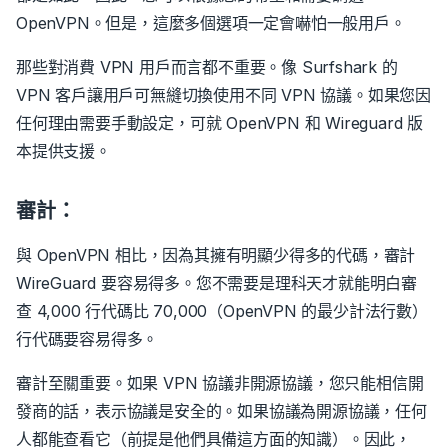
OpenVPN。但是，這麼多個選項一定會嚇怕一般用戶。
那些對消費 VPN 用戶而言都不重要。像 Surfshark 的
VPN 客戶讓用戶可無縫切換使用不同 VPN 協議。如果您因
任何理由需要手動設定，可就 OpenVPN 和 Wireguard 版
本提供支援。
審計：
與 OpenVPN 相比，因為其擁有明顯少得多的代碼，審計
WireGuard 要容易得多。您不需要是理科天才就能明白審
查 4,000 行代碼比 70,000（OpenVPN 的最少計法行數）
行代碼要容易得多。
審計至關重要。如果 VPN 協議非開源協議，您只能相信開
發商的話，表示協議是安全的。如果協議為開源協議，任何
人都能查看它（前提是他們具備這方面的知識）。因此，