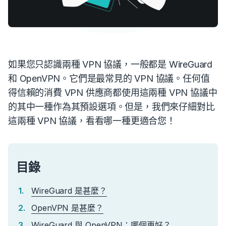
如果您只認識兩種 VPN 協議，一般都是 WireGuard
和 OpenVPN。它們是最常見的 VPN 協議。任何值
得信賴的消費 VPN 供應商都使用這兩種 VPN 協議中
的其中一種作為其預設選項。但是，我們來仔細對比
這兩種 VPN 協議，看看哪一種更適合您！
目錄
WireGuard 是甚麼？
OpenVPN 是甚麼？
WireGuard 與 OpenVPN：哪個更好？