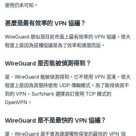
使用仍未可知。
甚麼是最有效率的 VPN 協議？
WireGuard 貌似是目前市面上最有效率的 VPN 協議。很大
程度上是因為這種協議是為了效率和速度而設。
WireGuard 是否能被偵測得到？
是，WireGuard 能被偵測得到。它不使用 VPN 混淆，很大
程度上是因為其堅持使用 UDP 傳輸模式。為了取得偵測不
到的 VPN，Surfshark 選擇自訂使用 TCP 模式的
OpenVPN。
WireGuard 是不是最快的 VPN 協議？
是，WireGuard 是不會為速度犧牲保安的最快的 VPN 協