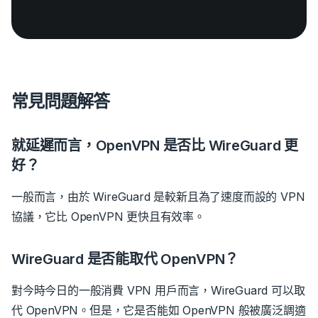
常見問題解答
就延遲而言，OpenVPN 是否比 WireGuard 更
好？
一般而言，由於 WireGuard 是較新且為了速度而設的 VPN
協議，它比 OpenVPN 更快且有效率。
WireGuard 是否能取代 OpenVPN？
對今時今日的一般消費 VPN 用戶而言，WireGuard 可以取
代 OpenVPN。但是，它是否能如 OpenVPN 般被廣泛調適