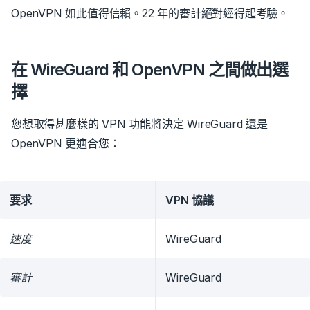
OpenVPN 如此值得信賴。22 年的審計絕對經得起考驗。
在 WireGuard 和 OpenVPN 之間做出選
擇
您想取得甚麼樣的 VPN 功能將決定 WireGuard 還是
OpenVPN 更適合您：
要求
VPN 協議
速度
WireGuard
審計
WireGuard