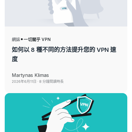
網誌
一切關乎 VPN
如何以 8 種不同的方法提升您的 VPN 速
度
Martynas Klimas
2026年6月11日
· 8 分鐘閱讀時長