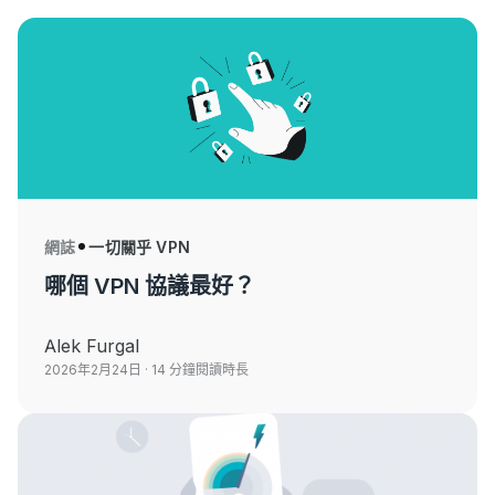
網誌
一切關乎 VPN
哪個 VPN 協議最好？
Alek Furgal
2026年2月24日
· 14 分鐘閱讀時長