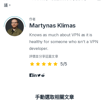
議。
作者
Martynas Klimas
Knows as much about VPN as it is
healthy for someone who isn't a VPN
developer.
評價並分享這篇文章
5/5
手動選取相關文章