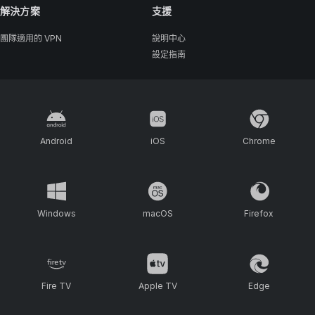
解決方案
支援
團隊適用的 VPN
說明中心
設定指南
Android
iOS
Chrome
Windows
macOS
Firefox
Fire TV
Apple TV
Edge