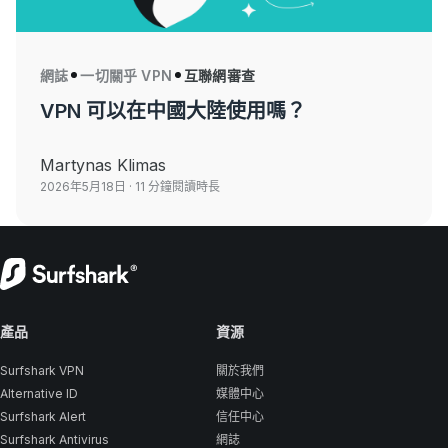
網誌
一切關乎 VPN
互聯網審查
VPN 可以在中國大陸使用嗎？
Martynas Klimas
2026年5月18日
· 11 分鐘閱讀時長
產品
資源
Surfshark VPN
關於我們
Alternative ID
媒體中心
Surfshark Alert
信任中心
Surfshark Antivirus
網誌