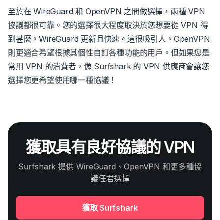
至於在 WireGuard 和 OpenVPN 之間做選擇，兩種 VPN
協議都很可靠。您的選擇很大程度取決於您想要從 VPN 得
到甚麼。WireGuard 更新且快速。這很吸引人。OpenVPN
則更適合希望根據其個性自訂各種功能的用戶。但如果您是
常用 VPN 的消費者，像 Surfshark 的 VPN 供應商會讓您
選擇您更希望使用哪一種協議！
獲取具有良好協議的 VPN
Surfshark 提供 WireGuard、OpenVPN 和更多種協
議任君選擇
獲取 Surfshark