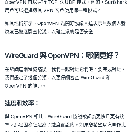
OpenVPN 可以運行 TCP 或 UDP 模式。例如，Surfshark
用戶可以選擇讓其 VPN 客戶使用哪一種模式。
如其名稱所示，OpenVPN 為開源協議。這表示無數個人發
燒友已徹底翻查協議，以確定系統是否安全。
WireGuard 與 OpenVPN：哪個更好？
在認識這兩種協議後，我們一起對比它們吧。要完成對比，
我們設定了幾個分類，以更仔細審查 WireGuard 和
OpenVPN 的能力。
速度和效率：
與 OpenVPN 相比，WireGuard 協議被認為更快且更有效
率。那是因為它是為了速度而設的。如果您希望以汽車作比