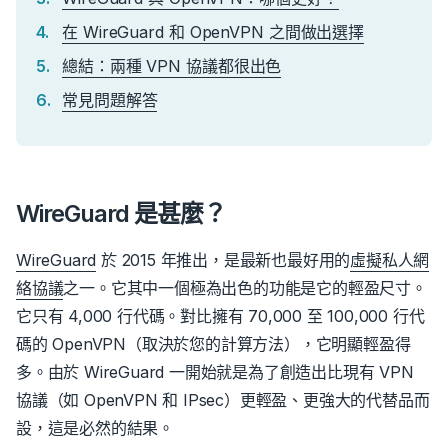
在 WireGuard 和 OpenVPN 之間做出選擇
總結：兩種 VPN 協議都很出色
常見問題解答
WireGuard 是甚麼？
WireGuard
於 2015 年推出，是最新也最好用的
虛擬私人網
絡協議
之一。
它其中一個極為出色的功能是它的輕盈尺寸。
它只有 4,000 行代碼。對比擁有 70,000 至 100,000 行代
碼的 OpenVPN（取決於您的計算方法），它明顯輕盈得
多。由於 WireGuard 一開始就是為了創造出比現有 VPN
協議（如 OpenVPN 和 IPsec）更輕盈、更強大的代替品而
設，這是必然的結果。