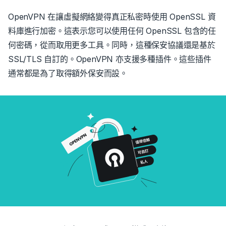
OpenVPN 在讓虛擬網絡變得真正私密時使用 OpenSSL 資
料庫進行加密。這表示您可以使用任何 OpenSSL 包含的任
何密碼，從而取用更多工具。同時，這種保安協議還是基於
SSL/TLS 自訂的。OpenVPN 亦支援多種插件。這些插件
通常都是為了取得額外保安而設。