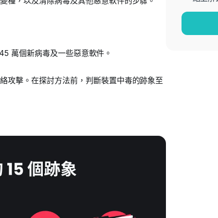
變種，以及清除病毒及其他惡意軟件的步驟。
45 萬個新病毒及一些惡意軟件。
絡攻擊。在探討方法前，判斷裝置中毒的跡象至