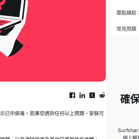
重點總結
常見問題
確
示已中病毒。如果您遇到任何以上問題，安裝可
Surfs
絡上解