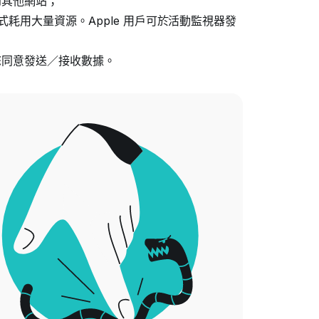
到其他網站；
程式耗用大量資源。Apple 用戶可於活動監視器發
您同意發送／接收數據。