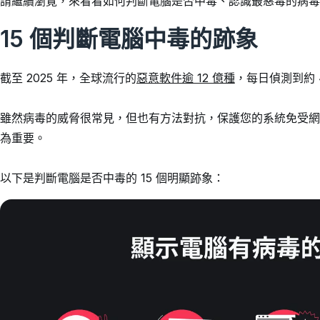
請繼續瀏覽，來看看如何判斷電腦是否中毒、認識最惡毒的病毒
15 個判斷電腦中毒的跡象
截至 2025 年，全球流行的
惡意軟件逾 12 億種
，每日偵測到約 
雖然病毒的威脅很常見，但也有方法對抗，保護您的系統免受網
為重要。
以下是判斷電腦是否中毒的 15 個明顯跡象：