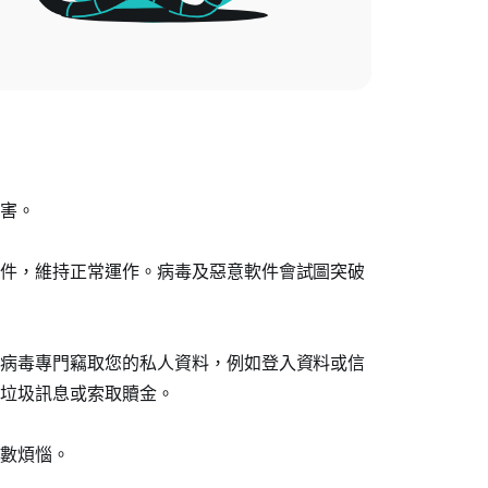
害。
件，維持正常運作。病毒及惡意軟件會試圖突破
病毒專門竊取您的私人資料，例如登入資料或信
垃圾訊息或索取贖金。
數煩惱。