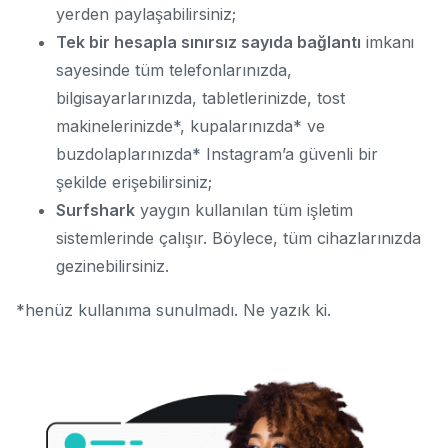
yerden paylaşabilirsiniz;
Tek bir hesapla sınırsız sayıda bağlantı
imkanı
sayesinde tüm telefonlarınızda,
bilgisayarlarınızda, tabletlerinizde, tost
makinelerinizde*, kupalarınızda* ve
buzdolaplarınızda* Instagram’a güvenli bir
şekilde erişebilirsiniz;
Surfshark
yaygın kullanılan tüm işletim
sistemlerinde çalışır. Böylece, tüm cihazlarınızda
gezinebilirsiniz.
*
henüz kullanıma sunulmadı.
Ne yazık ki.