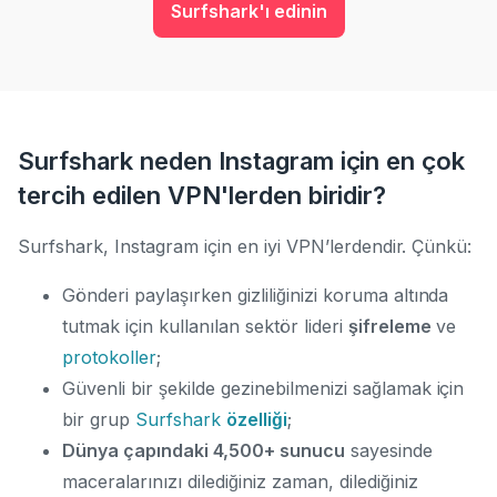
Surfshark'ı edinin
Surfshark neden Instagram için en çok
tercih edilen VPN'lerden biridir?
Surfshark, Instagram için en iyi VPN’lerdendir. Çünkü:
Gönderi paylaşırken gizliliğinizi koruma altında
tutmak için kullanılan sektör lideri
şifreleme
ve
protokoller
;
Güvenli bir şekilde gezinebilmenizi sağlamak için
bir grup
Surfshark
özelliği
;
Dünya çapındaki 4,500+ sunucu
sayesinde
maceralarınızı dilediğiniz zaman, dilediğiniz