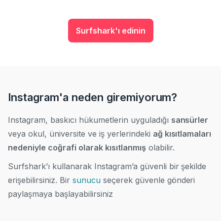
Surfshark'ı edinin
Instagram'a neden giremiyorum?
Instagram, baskıcı hükumetlerin uyguladığı
sansürler
veya okul, üniversite ve iş yerlerindeki
ağ kısıtlamaları
nedeniyle coğrafi olarak kısıtlanmış
olabilir.
Surfshark’ı kullanarak Instagram’a güvenli bir şekilde
erişebilirsiniz.
Bir
sunucu
seçerek güvenle gönderi
paylaşmaya başlayabilirsiniz