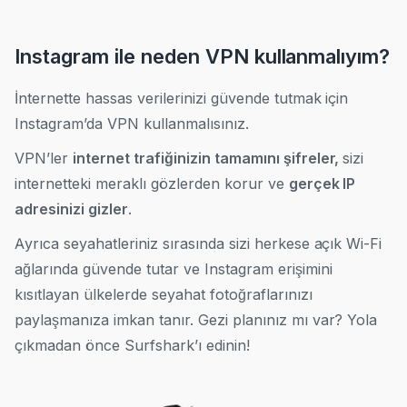
Instagram ile neden VPN kullanmalıyım?
İnternette hassas verilerinizi güvende tutmak için
Instagram’da VPN kullanmalısınız.
VPN’ler
internet trafiğinizin tamamını şifreler,
sizi
internetteki meraklı gözlerden korur ve
gerçek IP
adresinizi gizler
.
Ayrıca seyahatleriniz sırasında sizi herkese açık Wi-Fi
ağlarında güvende tutar ve Instagram erişimini
kısıtlayan ülkelerde seyahat fotoğraflarınızı
paylaşmanıza imkan tanır. Gezi planınız mı var? Yola
çıkmadan önce Surfshark’ı edinin!