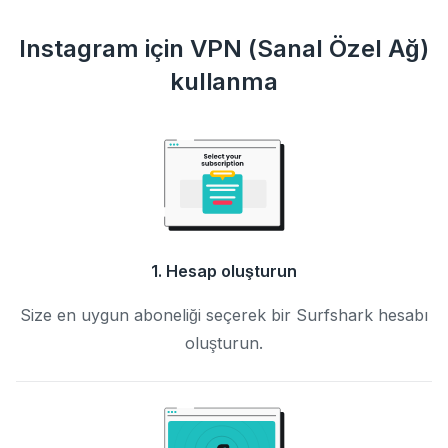
Instagram için VPN (Sanal Özel Ağ)
kullanma
1. Hesap oluşturun
Size en uygun aboneliği seçerek bir Surfshark hesabı
oluşturun.