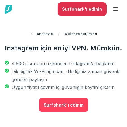
Surfshark'ı edinin
Anasayfa
/
Kullanım durumları
Instagram için en iyi VPN. Mümkün.
4,500+ sunucu üzerinden Instagram'a bağlanın
Dilediğiniz Wi-Fi ağından, dilediğiniz zaman güvenle
gönderi paylaşın
Uygun fiyatlı çevrim içi güvenliğin keyfini çıkarın
Surfshark'ı edinin