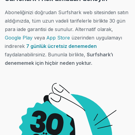
Aboneliğinizi doğrudan Surfshark web sitesinden satın
aldığınızda, tüm uzun vadeli tarifelerle birlikte 30 gün
para iade garantisi de sunulur. Alternatif olarak,
Google Play
veya
App Store
üzerinden uygulamayı
indirerek
7 günlük ücretsiz denemeden
faydalanabilirsiniz
.
Bununla birlikte,
Surfshark’ı
denememek için hiçbir neden yoktur.