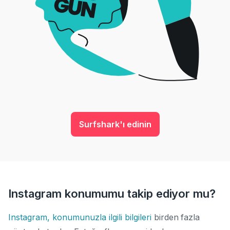
Surfshark'ı edinin
Instagram konumumu takip ediyor mu?
Instagram, konumunuzla ilgili bilgileri
birden fazla