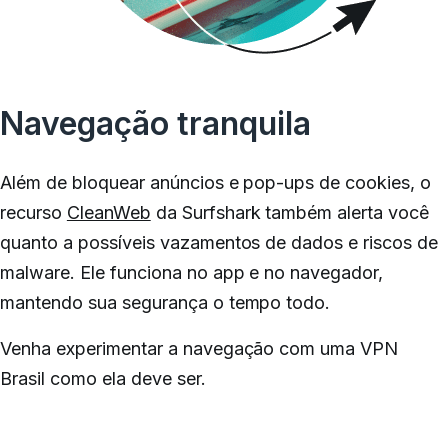
Navegação tranquila
Além de bloquear anúncios e pop-ups de cookies, o
recurso
CleanWeb
da Surfshark também alerta você
quanto a possíveis vazamentos de dados e riscos de
malware.
Ele funciona no app e no navegador,
mantendo sua segurança o tempo todo.
Venha experimentar a navegação
com uma VPN
Brasil
como ela deve ser.