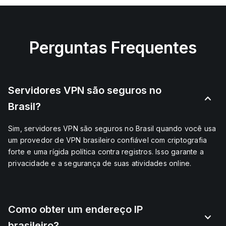
Perguntas Frequentes
Servidores VPN são seguros no
Brasil?
Sim, servidores VPN são seguros no Brasil quando você usa
um provedor de VPN
brasileiro
confiável com criptografia
forte e uma rígida política contra registros. Isso garante a
privacidade e a segurança de suas atividades online.
Como obter um endereço IP
brasileiro?