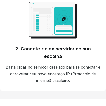
2. Conecte-se ao servidor de sua
escolha
Basta clicar no servidor desejado para se conectar e
aproveitar seu novo endereço IP (Protocolo de
internet) brasileiro.