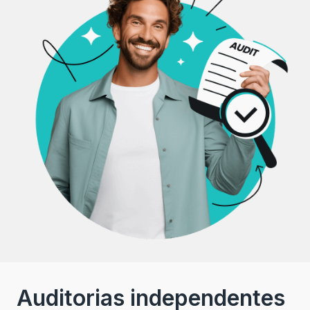
Auditorias independentes