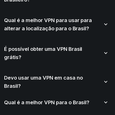
Qual é a melhor VPN para usar para
alterar a localização para o Brasil?
É possível obter uma VPN Brasil
grátis?
Devo usar uma VPN em casa no
Brasil?
Qual é a melhor VPN para o Brasil?