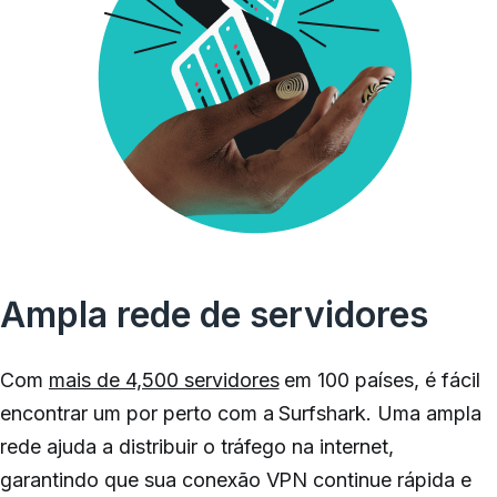
Ampla rede de servidores
Com
mais de 4,500 servidores
em 100 países, é fácil
encontrar um por perto com a Surfshark.
Uma ampla
rede ajuda a distribuir o tráfego na internet,
garantindo que sua conexão VPN continue rápida e