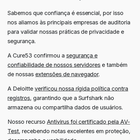
Sabemos que confiança é essencial, por isso
nos aliamos às principais empresas de auditoria
para validar nossas práticas de privacidade e
segurança.
A Cure53 confirmou a
segurança e
confiabilidade de nossos servidores
e também
de nossas
extensões de navegador
.
A Deloitte
verificou nossa rígida política contra
registros
, garantindo que a Surfshark não
armazena ou compartilha dados de usuários.
Nosso recurso
Antivirus foi certificado pela AV-
Test
, recebendo notas excelentes em proteção,