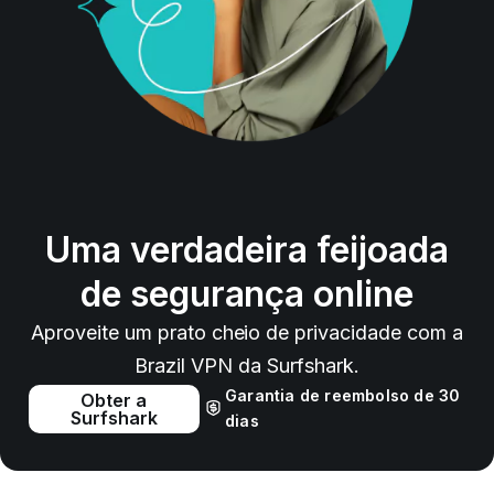
Uma verdadeira feijoada
de segurança online
Aproveite um prato cheio de privacidade com a
Brazil VPN da Surfshark.
Garantia de reembolso de 30
Obter a
Surfshark
dias