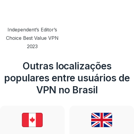
Independent’s Editor’s
Choice Best Value VPN
2023
Outras localizações
populares entre usuários de
VPN no Brasil