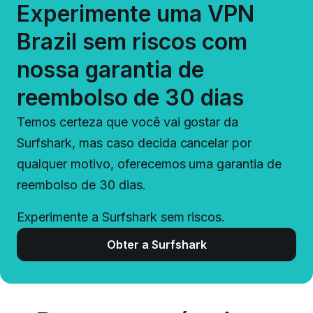
Experimente uma VPN
Brazil sem riscos com
nossa garantia de
reembolso de 30 dias
Temos certeza que você vai gostar da
Surfshark, mas caso decida cancelar por
qualquer motivo, oferecemos uma garantia de
reembolso de 30 dias.
Experimente a Surfshark sem riscos.
Obter a Surfshark