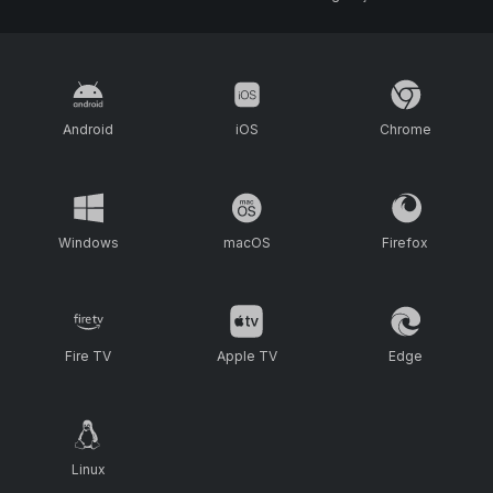
Android
iOS
Chrome
Windows
macOS
Firefox
Fire TV
Apple TV
Edge
Linux