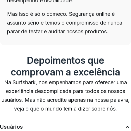
desempenho e usabilidade.
Mas isso é só o começo. Segurança online é
assunto sério e temos o compromisso de nunca
parar de testar e auditar nossos produtos.
Depoimentos que
comprovam a excelência
Na Surfshark, nos empenhamos para oferecer uma
experiência descomplicada para todos os nossos
usuários. Mas não acredite apenas na nossa palavra,
veja o que o mundo tem a dizer sobre nós.
Usuários