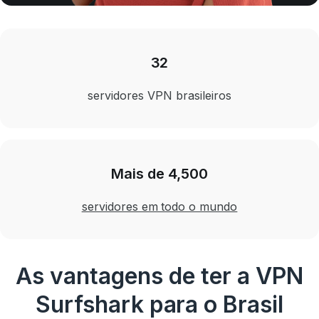
32
servidores VPN brasileiros
Mais de 4,500
servidores em todo o mundo
As vantagens de ter a VPN
Surfshark para o Brasil