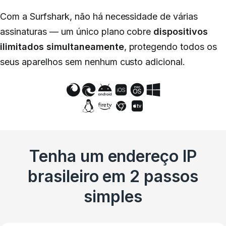
Com a Surfshark, não há necessidade de várias
assinaturas — um único plano cobre
dispositivos
ilimitados simultaneamente
, protegendo todos os
seus aparelhos sem nenhum custo adicional.
Tenha um endereço IP
brasileiro em 2 passos
simples