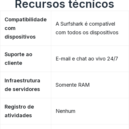
Recursos técnicos
Compatibilidade
A Surfshark é compatível
com
com todos os dispositivos
dispositivos
Suporte ao
E-mail e chat ao vivo 24/7
cliente
Infraestrutura
Somente RAM
de servidores
Registro de
Nenhum
atividades