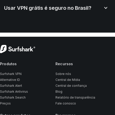
Usar VPN grátis é seguro no Brasil?
Produtos
Recursos
Surfshark VPN
Sobre nós
Alternative ID
Central de Mídia
Surfshark Alert
Central de confiança
Surfshark Antivirus
Blog
Surfshark Search
Relatório de transparência
Preços
Fale conosco