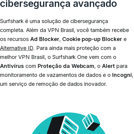
cibersegurança avançado
Surfshark é uma solução de cibersegurança
completa. Além da VPN
Brasil
, você também recebe
os recursos
Ad Blocker
,
Cookie pop-up Blocker
e
Alternative ID
. Para ainda mais proteção
com a
melhor VPN Brasil,
o Surfshark One vem com o
Antivírus
com
Proteção da Webcam
, o
Alert
para
monitoramento de vazamentos de dados e o
Incogni
,
um serviço de remoção de dados inovador.