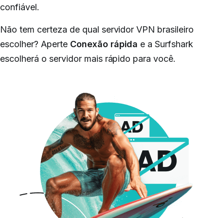
confiável.
Não tem certeza de qual servidor
VPN brasileiro
escolher? Aperte
Conexão rápida
e a Surfshark
escolherá o servidor mais rápido para você.