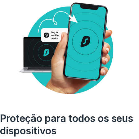
Proteção para todos os seus
dispositivos