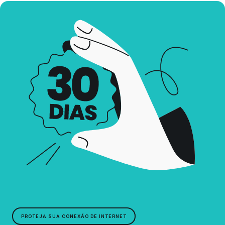
PROTEJA SUA CONEXÃO DE INTERNET