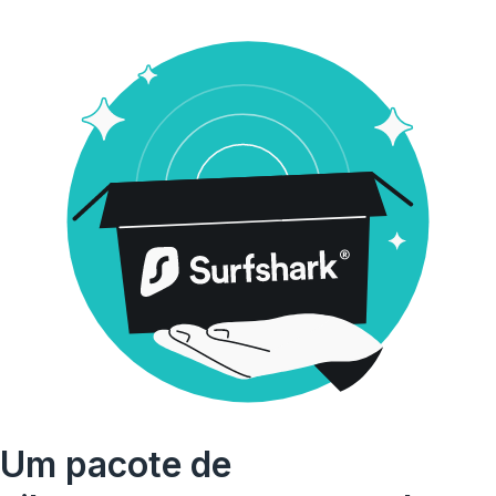
Um pacote de