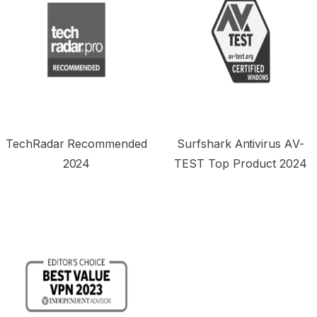
TechRadar Recommended
Surfshark Antivirus AV-
2024
TEST Top Product 2024