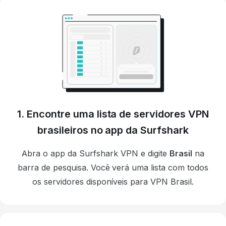
1. Encontre uma lista de servidores VPN
brasileiros no app da Surfshark
Abra o app da Surfshark VPN e digite
Brasil
na
barra de pesquisa. Você verá uma lista com todos
os servidores disponíveis
para VPN Brasil.