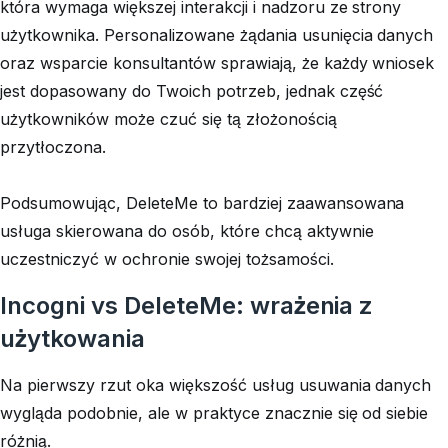
która wymaga większej interakcji i nadzoru ze strony
użytkownika. Personalizowane żądania usunięcia danych
oraz wsparcie konsultantów sprawiają, że każdy wniosek
jest dopasowany do Twoich potrzeb, jednak część
użytkowników może czuć się tą złożonością
przytłoczona.
Podsumowując, DeleteMe to bardziej zaawansowana
usługa skierowana do osób, które chcą aktywnie
uczestniczyć w ochronie swojej tożsamości.
Incogni vs DeleteMe: wrażenia z
użytkowania
Na pierwszy rzut oka większość usług usuwania danych
wygląda podobnie, ale w praktyce znacznie się od siebie
różnią.