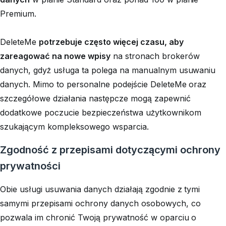
Premium.
DeleteMe
potrzebuje często więcej czasu, aby
zareagować na nowe wpisy
na stronach brokerów
danych, gdyż usługa ta polega na manualnym usuwaniu
danych. Mimo to personalne podejście DeleteMe oraz
szczegółowe działania następcze mogą zapewnić
dodatkowe poczucie bezpieczeństwa użytkownikom
szukającym kompleksowego wsparcia.
Zgodność z przepisami dotyczącymi ochrony
prywatności
Obie usługi usuwania danych działają zgodnie z tymi
samymi przepisami ochrony danych osobowych, co
pozwala im chronić Twoją prywatność w oparciu o