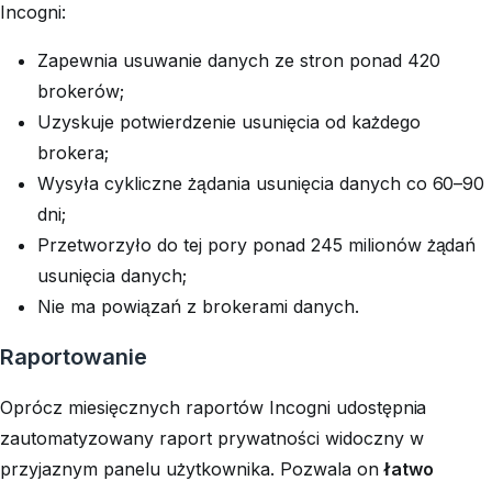
Incogni:
Zapewnia usuwanie danych ze stron ponad 420
brokerów;
Uzyskuje potwierdzenie usunięcia od każdego
brokera;
Wysyła cykliczne żądania usunięcia danych co 60–90
dni;
Przetworzyło do tej pory ponad 245 milionów żądań
usunięcia danych;
Nie ma powiązań z brokerami danych.
Raportowanie
Oprócz miesięcznych raportów Incogni udostępnia
zautomatyzowany raport prywatności widoczny w
przyjaznym panelu użytkownika. Pozwala on
łatwo