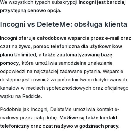
We wszystkich typach subskrypcji
Incogni jest bardziej
przystępną cenowo opcją.
Incogni vs DeleteMe: obsługa klienta
Incogni oferuje całodobowe wsparcie przez e-mail oraz
czat na żywo, pomoc telefoniczną dla użytkowników
planu Unlimited, a także zautomatyzowaną bazę
pomocy
, która umożliwia samodzielne znalezienie
odpowiedzi na najczęściej zadawane pytania. Wsparcie
dostępne jest również za pośrednictwem dedykowanych
kanałów w mediach społecznościowych oraz oficjalnego
wątku na Reddicie.
Podobnie jak Incogni, DeleteMe umożliwia kontakt e-
mailowy przez całą dobę.
Możliwe są także kontakt
telefoniczny oraz czat na żywo w godzinach pracy.