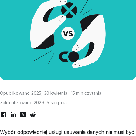
Opublikowano 2025, 30 kwietnia · 15 min czytania
Zaktualizowano 2026, 5 sierpnia
Wybór odpowiedniej usługi usuwania danych nie musi być