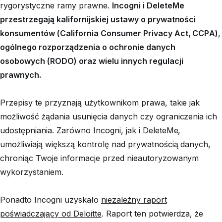
rygorystyczne ramy prawne.
Incogni i DeleteMe
przestrzegają kalifornijskiej ustawy o prywatności
konsumentów (California Consumer Privacy Act, CCPA)
,
ogólnego rozporządzenia o ochronie danych
osobowych (RODO) oraz wielu innych regulacji
prawnych.
Przepisy te przyznają użytkownikom prawa, takie jak
możliwość żądania usunięcia danych czy ograniczenia ich
udostępniania. Zarówno Incogni, jak i DeleteMe,
umożliwiają większą kontrolę nad prywatnością danych,
chroniąc Twoje informacje przed nieautoryzowanym
wykorzystaniem.
Ponadto Incogni uzyskało
niezależny raport
poświadczający od Deloitte
. Raport ten potwierdza, że