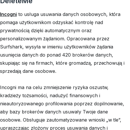
DeleteMe
Incogni
to usługa usuwania danych osobowych, która
pomaga użytkownikom odzyskać kontrolę nad
prywatnością dzięki automatycznym oraz
personalizowanym żądaniom. Opracowana przez
Surfshark, wysyła w imieniu użytkowników żądania
usunięcia danych do ponad 420 brokerów danych,
skupiając się na firmach, które gromadzą, przechowują i
sprzedają dane osobowe.
Incogni ma na celu zmniejszenie ryzyka oszustw,
kradzieży tożsamości, nadużyć finansowych i
nieautoryzowanego profilowania poprzez dopilnowanie,
aby bazy brokerów danych usuwały Twoje dane
osobowe. Obsługuje zautomatyzowane wnioski „w tle”,
upraszczając złożony proces usuwania danych i