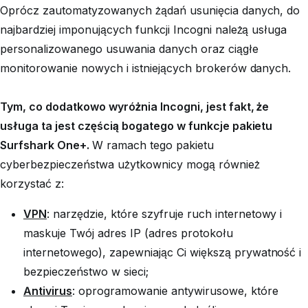
Oprócz zautomatyzowanych żądań usunięcia danych, do
najbardziej imponujących funkcji Incogni należą usługa
personalizowanego usuwania danych oraz ciągłe
monitorowanie nowych i istniejących brokerów danych.
Tym, co dodatkowo wyróżnia Incogni, jest fakt, że
usługa ta jest częścią bogatego w funkcje pakietu
Surfshark One+.
W ramach tego pakietu
cyberbezpieczeństwa użytkownicy mogą również
korzystać z:
VPN
: narzędzie, które szyfruje ruch internetowy i
maskuje Twój adres IP (adres protokołu
internetowego), zapewniając Ci większą prywatność i
bezpieczeństwo w sieci;
Antivirus
: oprogramowanie antywirusowe, które