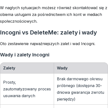
W nagłych sytuacjach możesz również skontaktować się z
obiema usługami za pośrednictwem ich kont w mediach
społecznościowych.
Incogni vs DeleteMe: zalety i wady
Oto zestawienie najważniejszych zalet i wad Incogni.
Wady i zalety Incogni
Zalety
Wady
Brak darmowego okresu
Prosty,
próbnego (dostępna 30-
zautomatyzowany proces
dniowa gwarancja zwrotu
usuwania danych
pieniędzy)