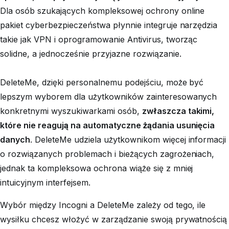
Dla osób szukających kompleksowej ochrony online
pakiet cyberbezpieczeństwa płynnie integruje narzędzia
takie jak VPN i oprogramowanie Antivirus, tworząc
solidne, a jednocześnie przyjazne rozwiązanie.
DeleteMe, dzięki personalnemu podejściu, może być
lepszym wyborem dla użytkowników zainteresowanych
konkretnymi wyszukiwarkami osób,
zwłaszcza takimi,
które nie reagują na automatyczne żądania usunięcia
danych
. DeleteMe udziela użytkownikom więcej informacji
o rozwiązanych problemach i bieżących zagrożeniach,
jednak ta kompleksowa ochrona wiąże się z mniej
intuicyjnym interfejsem.
Wybór między Incogni a DeleteMe zależy od tego, ile
wysiłku chcesz włożyć w zarządzanie swoją prywatnością