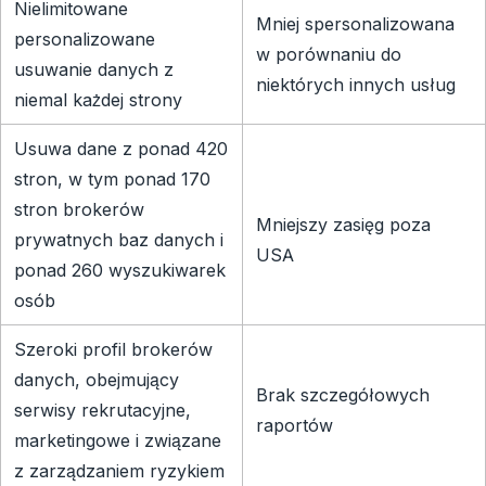
Nielimitowane
Mniej spersonalizowana
personalizowane
w porównaniu do
usuwanie danych z
niektórych innych usług
niemal każdej strony
Usuwa dane z ponad 420
stron, w tym ponad 170
stron brokerów
Mniejszy zasięg poza
prywatnych baz danych i
USA
ponad 260 wyszukiwarek
osób
Szeroki profil brokerów
danych, obejmujący
Brak szczegółowych
serwisy rekrutacyjne,
raportów
marketingowe i związane
z zarządzaniem ryzykiem