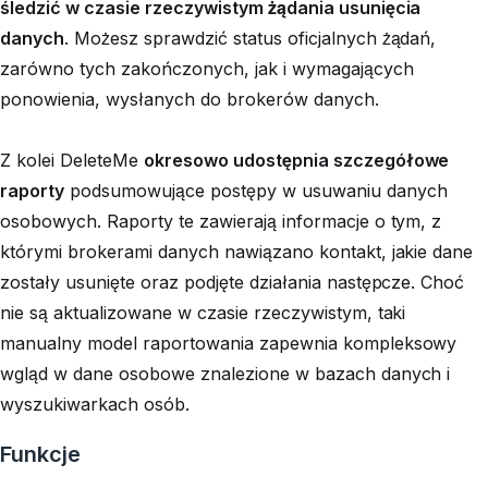
śledzić w czasie rzeczywistym żądania usunięcia
danych
. Możesz sprawdzić status oficjalnych żądań,
zarówno tych zakończonych, jak i wymagających
ponowienia, wysłanych do brokerów danych.
Z kolei DeleteMe
okresowo udostępnia szczegółowe
raporty
podsumowujące postępy w usuwaniu danych
osobowych. Raporty te zawierają informacje o tym, z
którymi brokerami danych nawiązano kontakt, jakie dane
zostały usunięte oraz podjęte działania następcze. Choć
nie są aktualizowane w czasie rzeczywistym, taki
manualny model raportowania zapewnia kompleksowy
wgląd w dane osobowe znalezione w bazach danych i
wyszukiwarkach osób.
Funkcje