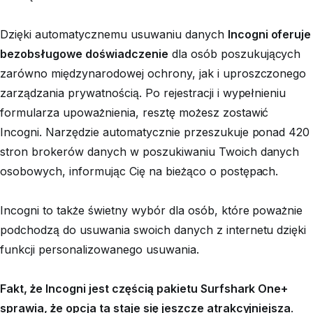
Dzięki automatycznemu usuwaniu danych
Incogni oferuje
bezobsługowe doświadczenie
dla osób poszukujących
zarówno międzynarodowej ochrony, jak i uproszczonego
zarządzania prywatnością. Po rejestracji i wypełnieniu
formularza upoważnienia, resztę możesz zostawić
Incogni. Narzędzie automatycznie przeszukuje ponad 420
stron brokerów danych w poszukiwaniu Twoich danych
osobowych, informując Cię na bieżąco o postępach.
Incogni to także świetny wybór dla osób, które poważnie
podchodzą do usuwania swoich danych z internetu dzięki
funkcji personalizowanego usuwania.
Fakt, że Incogni jest częścią pakietu Surfshark One+
sprawia, że opcja ta staje się jeszcze atrakcyjniejsza
.