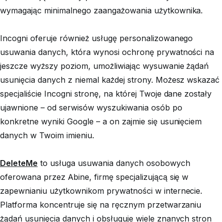
wymagając minimalnego zaangażowania użytkownika.
Incogni oferuje również usługę personalizowanego
usuwania danych, która wynosi ochronę prywatności na
jeszcze wyższy poziom, umożliwiając wysuwanie żądań
usunięcia danych z niemal każdej strony. Możesz wskazać
specjaliście Incogni stronę, na której Twoje dane zostały
ujawnione – od serwisów wyszukiwania osób po
konkretne wyniki Google – a on zajmie się usunięciem
danych w Twoim imieniu.
DeleteMe
to usługa usuwania danych osobowych
oferowana przez Abine, firmę specjalizującą się w
zapewnianiu użytkownikom prywatności w internecie.
Platforma koncentruje się na ręcznym przetwarzaniu
żądań usunięcia danych i obsługuje wiele znanych stron