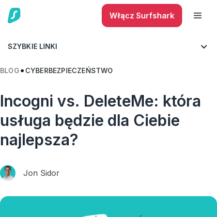
Włącz Surfshark
SZYBKIE LINKI
BLOG
CYBERBEZPIECZEŃSTWO
Incogni vs. DeleteMe: która
usługa będzie dla Ciebie
najlepsza?
Jon Sidor