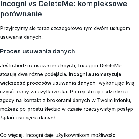
Incogni vs DeleteMe: kompleksowe
porównanie
Przyjrzyjmy się teraz szczegółowo tym dwóm usługom
usuwania danych.
Proces usuwania danych
Jeśli chodzi o usuwanie danych, Incogni i DeleteMe
stosują dwa różne podejścia.
Incogni automatyzuje
większość procesów usuwania danych
, wykonując lwią
część pracy za użytkownika. Po rejestracji i udzieleniu
zgody na kontakt z brokerami danych w Twoim imieniu,
możesz po prostu śledzić w czasie rzeczywistym postęp
żądań usunięcia danych.
Co więcej, Incogni daje użytkownikom możliwość