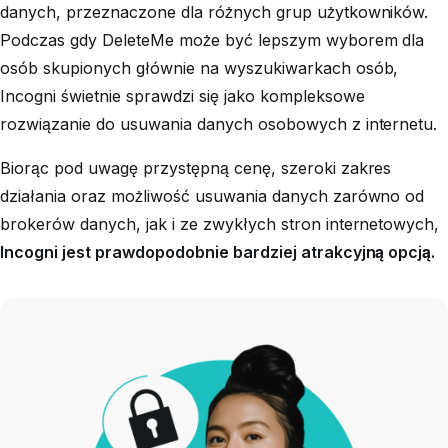
danych, przeznaczone dla różnych grup użytkowników.
Podczas gdy DeleteMe może być lepszym wyborem dla
osób skupionych głównie na wyszukiwarkach osób,
Incogni świetnie sprawdzi się jako kompleksowe
rozwiązanie do usuwania danych osobowych z internetu.
Biorąc pod uwagę przystępną cenę, szeroki zakres
działania oraz możliwość usuwania danych zarówno od
brokerów danych, jak i ze zwykłych stron internetowych,
Incogni jest prawdopodobnie bardziej atrakcyjną opcją.