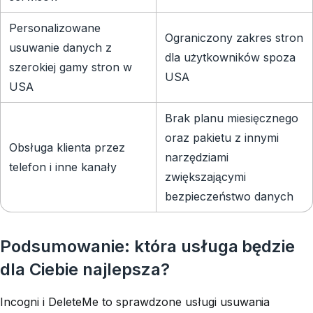
Personalizowane
Ograniczony zakres stron
usuwanie danych z
dla użytkowników spoza
szerokiej gamy stron w
USA
USA
Brak planu miesięcznego
oraz pakietu z innymi
Obsługa klienta przez
narzędziami
telefon i inne kanały
zwiększającymi
bezpieczeństwo danych
Podsumowanie: która usługa będzie
dla Ciebie najlepsza?
Incogni i DeleteMe to sprawdzone usługi usuwania