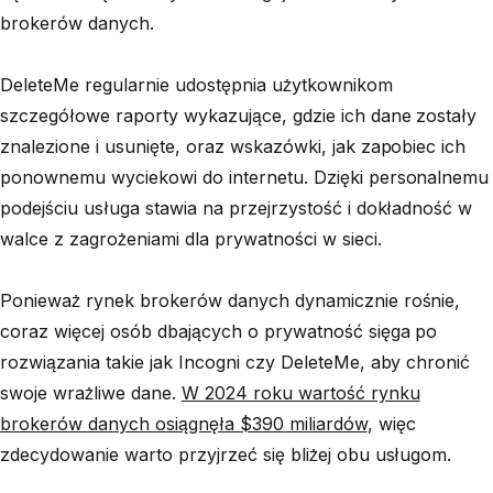
brokerów danych.
DeleteMe regularnie udostępnia użytkownikom
szczegółowe raporty wykazujące, gdzie ich dane zostały
znalezione i usunięte, oraz wskazówki, jak zapobiec ich
ponownemu wyciekowi do internetu. Dzięki personalnemu
podejściu usługa stawia na przejrzystość i dokładność w
walce z zagrożeniami dla prywatności w sieci.
Ponieważ rynek brokerów danych dynamicznie rośnie,
coraz więcej osób dbających o prywatność sięga po
rozwiązania takie jak Incogni czy DeleteMe, aby chronić
swoje wrażliwe dane.
W 2024 roku wartość rynku
brokerów danych osiągnęła $390 miliardów
, więc
zdecydowanie warto przyjrzeć się bliżej obu usługom.