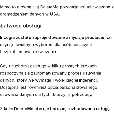
Mimo to główną siłą DeleteMe pozostają usługi związane z
gromadzeniem danych w USA.
Łatwość obsługi
Incogni zostało zaprojektowane z myślą o prostocie
, co
czyni je świetnym wyborem dla osób ceniących
bezproblemowe rozwiązania.
Gdy uruchomisz usługę w kilku prostych krokach,
rozpoczyna się zautomatyzowany proces usuwania
danych, który nie wymaga Twojej ciągłej ingerencji.
Dostępna jest rówmnież opcja personalizowanego
usuwania danych dla tych, którzy jej potrzebują.
Z kolei
DeleteMe oferuje bardziej rozbudowaną usługę
,