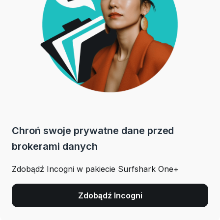
Chroń swoje prywatne dane przed
brokerami danych
Zdobądź Incogni w pakiecie Surfshark One+
Zdobądź Incogni