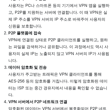
사용자는 PC나 스마트폰 등의 기기에서 VPN 앱을 실행하
고, P2P를 지원하는 서버에 연결합니다. 이 때 VPN은 실
제 IP 주소를 VPN 서버의 IP 주소로 바꿔주어 사용자의
신원을 보호합니다.
P2P 플랫폼에 접속
VPN에 연결된 상태로 P2P 클라이언트를 실행하고, 원하
는 파일을 검색하거나 공유합니다. 이 과정에서도 역시 사
용자의 실제 IP는 노출되지 않고 VPN 서버의 IP가 사용됩
니다.
데이터 암호화 및 전송
사용자가 주고받는 트래픽은 VPN 클라이언트를 통해
AES-256 등의 암호화를 거칩니다. 이렇게 암호화된 데이
터는 ISP 또는 중간 경유지에서 내용을 확인할 수 없습니
다.
VPN 서버에서 P2P 네트워크 연결
암호화된 데이터는 VPN 서버에서 복호화되어 P2P 네트