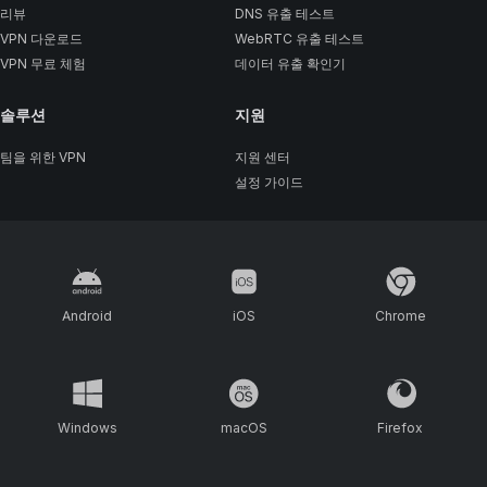
리뷰
DNS 유출 테스트
VPN 다운로드
WebRTC 유출 테스트
VPN 무료 체험
데이터 유출 확인기
솔루션
지원
팀을 위한 VPN
지원 센터
설정 가이드
Android
iOS
Chrome
Windows
macOS
Firefox