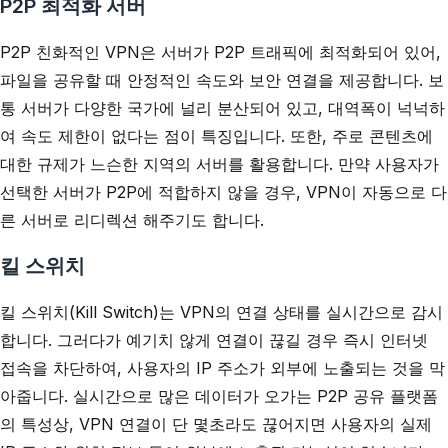
P2P 최적화 서버
P2P 친화적인 VPN은 서버가 P2P 트래픽에 최적화되어 있어,
파일을 공유할 때 안정적인 속도와 보안 연결을 제공합니다. 보
통 서버가 다양한 국가에 널리 분산되어 있고, 대역폭이 넉넉하
여 속도 제한이 없다는 점이 특징입니다. 또한, 주로 콘텐츠에
대한 규제가 느슨한 지역의 서버를 활용합니다. 만약 사용자가
선택한 서버가 P2P에 적합하지 않을 경우, VPN이 자동으로 다
른 서버로 리디렉션 해주기도 합니다.
킬 스위치
킬 스위치(Kill Switch)는 VPN의 연결 상태를 실시간으로 감시
합니다. 그러다가 예기치 않게 연결이 끊길 경우 즉시 인터넷
접속을 차단하여, 사용자의 IP 주소가 외부에 노출되는 것을 막
아줍니다. 실시간으로 많은 데이터가 오가는 P2P 공유 플랫폼
의 특성상, VPN 연결이 단 몇초라도 끊어지면 사용자의 실제