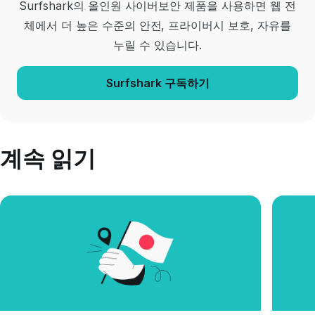
Surfshark의 올인원 사이버보안 제품을 사용하면 웹 전
체에서 더 높은 수준의 안전, 프라이버시 보호, 자유를
누릴 수 있습니다.
Surfshark 구독하기
계속 읽기