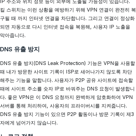
IP 주소와 위치 정보 등이 외부에 노출될 가능성이 있습니다.
킬 스위치는 이런 상황을 예방하기 위해 VPN 연결이 완전히 복
구될 때 까지 인터넷 연결을 차단합니다. 그리고 연결이 정상화
되면 자동으로 다시 인터넷 접속을 복원해, 사용자 IP 노출을
막아줍니다.
DNS 유출 방지
DNS 유출 방지(DNS Leak Protection) 기능은 VPN을 사용할
때 내가 방문한 사이트 기록이 ISP로 새어나가지 않도록 차단
해주는 기능을 말합니다. 사용자가 P2P 공유 사이트에 접속할
때에 사이트 주소를 숫자 IP로 바꿔주는 DNS 요청이 발생합니
다. 좋은 VPN은 이 DNS 요청까지 완벽하게 암호화하여 VPN
서버를 통해 처리하여, 사용자의 프라이버시를 지켜줍니다.
DNS 유출 방지 기능이 있으면 P2P 활동이나 방문 기록이 제3
자에게 넘어가지 않습니다.