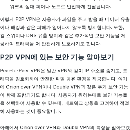
워크의 상대 피어나 노드로 안전하게 전달됩니다.
이렇게 P2P VPN은 사용자가 파일을 주고 받을 때 데이터 유출
이나 해킹과 같은 피해가 일어나지 않도록 방지합니다. 또한,
킬 스위치나 DNS 유출 방지와 같은 추가적인 보안 기능을 제
공하여 트래픽을 더 안전하게 보호하기도 합니다.
P2P VPN에 있는 보안 기능 알아보기
Peer-to-Peer VPN은 일반 VPN와 같이 IP 주소를 숨기고, 트
래픽을 암호화하여 안전한 파일 공유 환경을 제공합니다. 여기
에 Onion over VPN이나 Double VPN과 같은 추가 보안 기능
이 함께 포함되기도 합니다. 사용자가 원하는대로 보안 기능들
을 선택하여 사용할 수 있는데, 네트워크 상황을 고려하여 적절
히 사용하는 것이 중요합니다.
아래에서 Onion over VPN과 Double VPN의 특징을 알아보겠