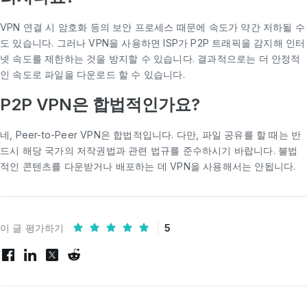
VPN 연결 시 암호화 등의 보안 프로세스 때문에 속도가 약간 저하될 수
도 있습니다. 그러나 VPN을 사용하면 ISP가 P2P 트래픽을 감지해 인터
넷 속도를 제한하는 것을 방지할 수 있습니다. 결과적으로는 더 안정적
인 속도로 파일을 다운로드 할 수 있습니다.
P2P VPN은 합법적인가요?
네, Peer-to-Peer VPN은 합법적입니다. 다만, 파일 공유를 할 때는 반
드시 해당 국가의 저작권법과 관련 법규를 준수하시기 바랍니다. 불법
적인 콘텐츠를 다운받거나 배포하는 데 VPN을 사용해서는 안됩니다.
이 글 평가하기
5