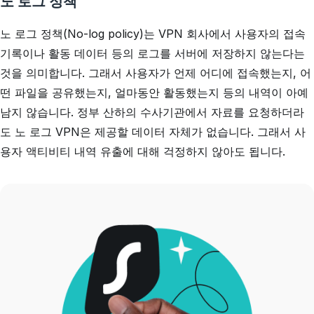
노 로그 정책
노 로그 정책(No-log policy)는 VPN 회사에서 사용자의 접속
기록이나 활동 데이터 등의 로그를 서버에 저장하지 않는다는
것을 의미합니다. 그래서 사용자가 언제 어디에 접속했는지, 어
떤 파일을 공유했는지, 얼마동안 활동했는지 등의 내역이 아예
남지 않습니다. 정부 산하의 수사기관에서 자료를 요청하더라
도 노 로그 VPN은 제공할 데이터 자체가 없습니다. 그래서 사
용자 액티비티 내역 유출에 대해 걱정하지 않아도 됩니다.