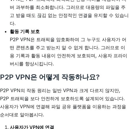
버 과부하를 최소화합니다. 그러므로 대용량의 파일을 주
고 받을 때도 끊김 없는 안정적인 연결을 유지할 수 있습니
다.
활동 기록 보호
P2P VPN은 트래픽을 암호화하여 그 누구도 사용자가 어
떤 콘텐츠를 주고 받는지 알 수 없게 합니다. 그러므로 이
용 기록과 활동 내용이 안전하게 보호되며, 사용자 프라이
버시를 향상시킵니다.
P2P VPN은 어떻게 작동하나요?
P2P VPN의 작동 원리는 일반 VPN과 크게 다르지 않지만,
P2P 트래픽을 보다 안전하게 보호하도록 설계되어 있습니다.
사용자가 VPN에 연결해 파일 공유 플랫폼을 이용하는 과정을
순서대로 알아봅시다.
사용자가 VPN에 연결