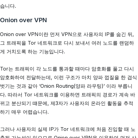
습니다.
Onion over VPN
Onion over VPN이란 먼저 VPN으로 사용자의 IP를 숨긴 뒤,
그 트래픽을 Tor 네트워크로 다시 보내서 여러 노드를 랜덤하
게 거치도록 하는 기능입니다.
Tor는 트래픽이 각 노드를 통과할 때마다 암호화를 풀고 다시
암호화하여 전달하는데, 이런 구조가 마치 양파 껍질을 한 겹식
벗기는 것과 같아 ‘Onion Routing(양파 라우팅)’ 이라 부릅니
다. 따라서 Tor 네트워크를 이용하면 트래픽의 경로가 계속 바
뀌고 분산되기 떄문에, 제3자가 사용자의 온라인 활동을 추적
하기 매우 어렵습니다.
그러나 사용자의 실제 IP가 Tor 네트워크에 처음 진입할 때 노
출될 가능성이 있으므로 Onion over VPN을 이용하여 먼저 사