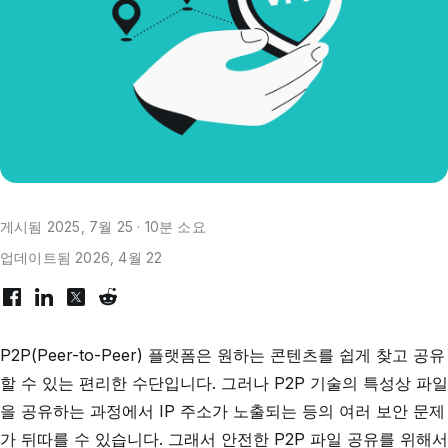
게시됨 2025, 7월 25 · 10분 소요
업데이트됨 2026, 4월 22
P2P(Peer-to-Peer) 플랫폼은 원하는 콘텐츠를 쉽게 찾고 공유
할 수 있는 편리한 수단입니다. 그러나 P2P 기술의 특성상 파일
을 공유하는 과정에서 IP 주소가 노출되는 등의 여러 보안 문제
가 뒤따를 수 있습니다. 그래서 안전한 P2P 파일 공유를 위해서