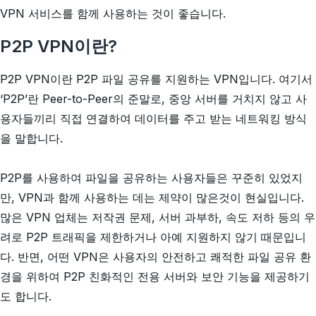
VPN 서비스를 함께 사용하는 것이 좋습니다.
P2P VPN이란?
P2P VPN이란 P2P 파일 공유를 지원하는 VPN입니다. 여기서
‘P2P’란 Peer-to-Peer의 준말로, 중앙 서버를 거치지 않고 사
용자들끼리 직접 연결하여 데이터를 주고 받는 네트워킹 방식
을 말합니다.
P2P를 사용하여 파일을 공유하는 사용자들은 꾸준히 있었지
만, VPN과 함께 사용하는 데는 제약이 많은것이 현실입니다.
많은 VPN 업체는 저작권 문제, 서버 과부하, 속도 저하 등의 우
려로 P2P 트래픽을 제한하거나 아예 지원하지 않기 때문입니
다. 반면, 어떤 VPN은 사용자의 안전하고 쾌적한 파일 공유 환
경을 위하여 P2P 친화적인 전용 서버와 보안 기능을 제공하기
도 합니다.