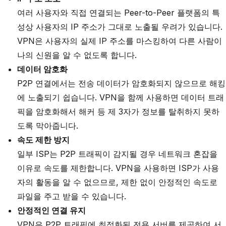
여러 사용자와 직접 연결되는 Peer-to-Peer 플랫폼의 특
성상 사용자의 IP 주소가 그대로 노출될 우려가 있습니다.
VPN은 사용자의 실제 IP 주소를 마스킹하여 다른 사람이
나의 신원을 알 수 없도록 합니다.
데이터 암호화
P2P 연결에서는 전송 데이터가 암호화되지 않으므로 해킹
에 노출되기 쉽습니다. VPN을 함께 사용하면 데이터 트래
픽을 암호화해서 해커 등 제 3자가 정보를 탈취하지 못하
도록 막아줍니다.
속도 제한 방지
일부 ISP는 P2P 트래픽이 감지될 경우 네트워크 혼잡을
이유로 속도를 제한합니다. VPN을 사용하면 ISP가 사용
자의 활동을 알 수 없으므로, 제한 없이 안정적인 속도로
파일을 주고 받을 수 있습니다.
안정적인 연결 유지
VPN은 P2P 트래픽에 최적화된 전용 서버를 제공하여 서