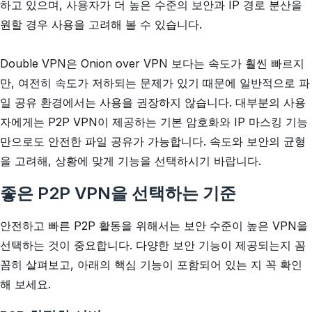
하고 있으며, 사용자가 더 높은 수준의 보안과 IP 경로 분산을
원할 경우 사용을 고려해 볼 수 있습니다.
Double VPN은 Onion over VPN 보다는 속도가 훨씬 빠르지
만, 여전히 속도가 저하되는 문제가 있기 때문에 일반적으로 파
일 공유 환경에서는 사용을 권장하지 않습니다. 대부분의 사용
자에게는 P2P VPN이 제공하는 기본 암호화와 IP 마스킹 기능
만으로도 안전한 파일 공유가 가능합니다. 속도와 보안의 균형
을 고려해, 상황에 맞게 기능을 선택하시기 바랍니다.
좋은 P2P VPN을 선택하는 기준
안전하고 빠른 P2P 활동을 위해서는 보안 수준이 높은 VPN을
선택하는 것이 중요합니다. 다양한 보안 기능이 제공되는지 꼼
꼼히 살펴보고, 아래의 핵심 기능이 포함되어 있는 지 꼭 확인
해 보세요.