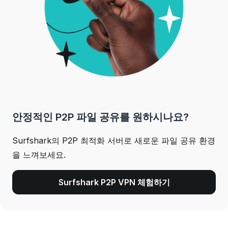
안정적인 P2P 파일 공유를 원하시나요?
Surfshark의 P2P 최적화 서버로 새로운 파일 공유 환경
을 느껴보세요.
Surfshark P2P VPN 체험하기