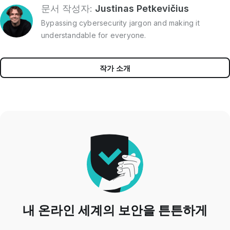
문서 작성자:
Justinas Petkevičius
Bypassing cybersecurity jargon and making it
understandable for everyone.
작가 소개
내 온라인 세계의 보안을 튼튼하게