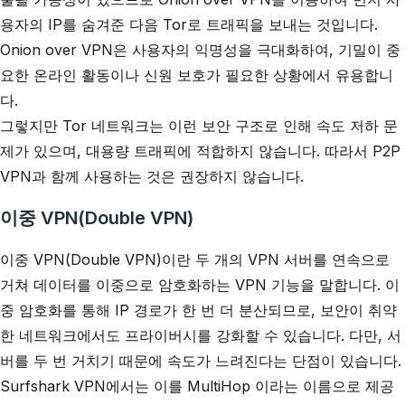
용자의 IP를 숨겨준 다음 Tor로 트래픽을 보내는 것입니다.
Onion over VPN은 사용자의 익명성을 극대화하여, 기밀이 중
요한 온라인 활동이나 신원 보호가 필요한 상황에서 유용합니
다.
그렇지만 Tor 네트워크는 이런 보안 구조로 인해 속도 저하 문
제가 있으며, 대용량 트래픽에 적합하지 않습니다. 따라서 P2P
VPN과 함께 사용하는 것은 권장하지 않습니다.
이중 VPN(Double VPN)
이중 VPN(Double VPN)이란 두 개의 VPN 서버를 연속으로
거쳐 데이터를 이중으로 암호화하는 VPN 기능을 말합니다. 이
중 암호화를 통해 IP 경로가 한 번 더 분산되므로, 보안이 취약
한 네트워크에서도 프라이버시를 강화할 수 있습니다. 다만, 서
버를 두 번 거치기 때문에 속도가 느려진다는 단점이 있습니다.
Surfshark VPN에서는 이를 MultiHop 이라는 이름으로 제공