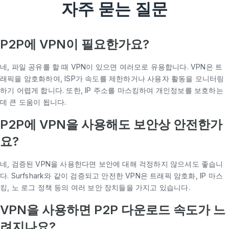
자주 묻는 질문
P2P에 VPN이 필요한가요?
네, 파일 공유를 할 때 VPN이 있으면 여러모로 유용합니다. VPN은 트
래픽을 암호화하여, ISP가 속도를 제한하거나 사용자 활동을 모니터링
하기 어렵게 합니다. 또한, IP 주소를 마스킹하여 개인정보를 보호하는
데 큰 도움이 됩니다.
P2P에 VPN을 사용해도 보안상 안전한가
요?
네, 검증된 VPN을 사용한다면 보안에 대해 걱정하지 않으셔도 좋습니
다. Surfshark와 같이 검증되고 안전한 VPN은 트래픽 암호화, IP 마스
킹, 노 로그 정책 등의 여러 보안 장치들을 가지고 있습니다.
VPN을 사용하면 P2P 다운로드 속도가 느
려지나요?