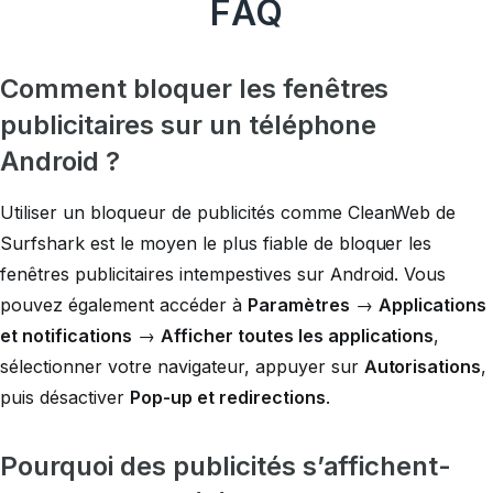
FAQ
Comment bloquer les fenêtres
publicitaires sur un téléphone
Android ?
Utiliser un bloqueur de publicités comme CleanWeb de
Surfshark est le moyen le plus fiable de bloquer les
fenêtres publicitaires intempestives sur Android. Vous
pouvez également accéder à
Paramètres
→
Applications
et notifications
→
Afficher toutes les applications
,
sélectionner votre navigateur, appuyer sur
Autorisations
,
puis désactiver
Pop-up et redirections
.
Pourquoi des publicités s’affichent-