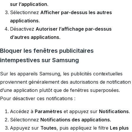
sur l’application
.
Sélectionnez
Afficher par-dessus les autres
applications
.
Désactivez
Autoriser l’affichage par-dessus
d’autres applications
.
Bloquer les fenêtres publicitaires
intempestives sur Samsung
Sur les appareils Samsung, les publicités contextuelles
proviennent généralement des autorisations de notification
d’une application plutôt que de fenêtres superposées.
Pour désactiver ces notifications :
Accédez à
Paramètres
et appuyez sur
Notifications
.
Sélectionnez
Notifications des applications
.
Appuyez sur
Toutes
, puis appliquez le filtre
Les plus