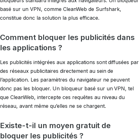
bloqueurs standard intégrés aux navigateurs. Un bloqueur
basé sur un VPN, comme CleanWeb de Surfshark,
constitue donc la solution la plus efficace.
Comment bloquer les publicités dans
les applications ?
Les publicités intégrées aux applications sont diffusées par
des réseaux publicitaires directement au sein de
l’application. Les paramètres du navigateur ne peuvent
donc pas les bloquer. Un bloqueur basé sur un VPN, tel
que CleanWeb, intercepte ces requêtes au niveau du
réseau, avant même qu’elles ne se chargent.
Existe-t-il un moyen gratuit de
bloquer les publicités ?