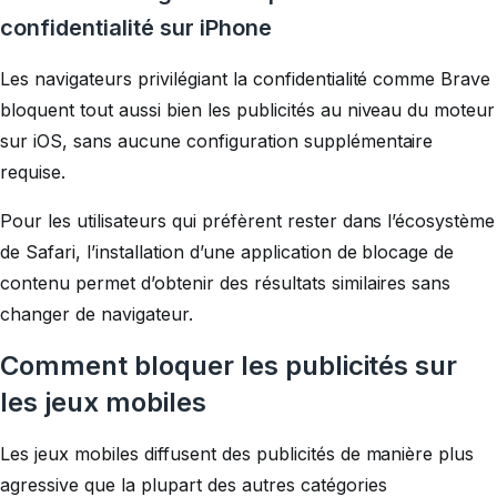
confidentialité sur iPhone
Les navigateurs privilégiant la confidentialité comme Brave
bloquent tout aussi bien les publicités au niveau du moteur
sur iOS, sans aucune configuration supplémentaire
requise.
Pour les utilisateurs qui préfèrent rester dans l’écosystème
de Safari, l’installation d’une application de blocage de
contenu permet d’obtenir des résultats similaires sans
changer de navigateur.
Comment bloquer les publicités sur
les jeux mobiles
Les jeux mobiles diffusent des publicités de manière plus
agressive que la plupart des autres catégories