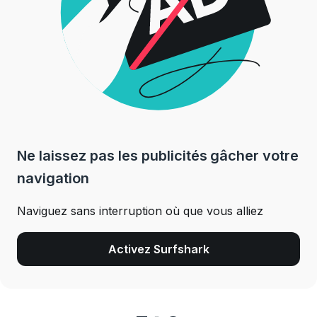
Ne laissez pas les publicités gâcher votre
navigation
Naviguez sans interruption où que vous alliez
Activez Surfshark