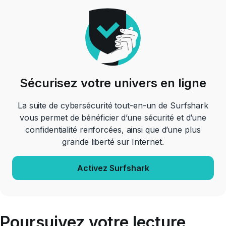
Sécurisez votre univers en ligne
La suite de cybersécurité tout-en-un de Surfshark
vous permet de bénéficier d’une sécurité et d’une
confidentialité renforcées, ainsi que d’une plus
grande liberté sur Internet.
Activez Surfshark
Poursuivez votre lecture