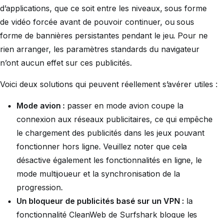
d’applications, que ce soit entre les niveaux, sous forme
de vidéo forcée avant de pouvoir continuer, ou sous
forme de bannières persistantes pendant le jeu. Pour ne
rien arranger, les paramètres standards du navigateur
n’ont aucun effet sur ces publicités.
Voici deux solutions qui peuvent réellement s’avérer utiles :
Mode avion :
passer en mode avion coupe la
connexion aux réseaux publicitaires, ce qui empêche
le chargement des publicités dans les jeux pouvant
fonctionner hors ligne. Veuillez noter que cela
désactive également les fonctionnalités en ligne, le
mode multijoueur et la synchronisation de la
progression.
Un bloqueur de publicités basé sur un VPN :
la
fonctionnalité CleanWeb de Surfshark bloque les