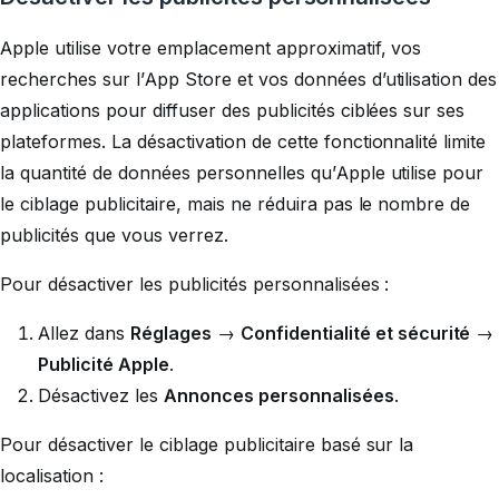
Apple utilise votre emplacement approximatif, vos
recherches sur l’App Store et vos données d’utilisation des
applications pour diffuser des publicités ciblées sur ses
plateformes. La désactivation de cette fonctionnalité limite
la quantité de données personnelles qu’Apple utilise pour
le ciblage publicitaire, mais ne réduira pas le nombre de
publicités que vous verrez.
Pour désactiver les publicités personnalisées :
Allez dans
Réglages
→
Confidentialité et sécurité
→
Publicité Apple
.
Désactivez les
Annonces personnalisées
.
Pour désactiver le ciblage publicitaire basé sur la
localisation :