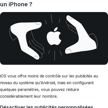
un iPhone ?
iOS vous offre moins de contrôle sur les publicités au
niveau du système qu’Android, mais en configurant
quelques paramètres, vous pouvez réduire
considérablement leur nombre.
Désactiver les publicités personnalisées