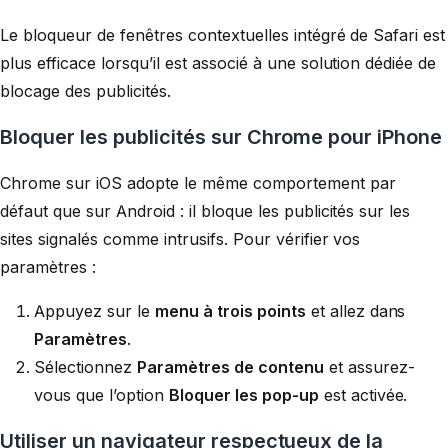
Le bloqueur de fenêtres contextuelles intégré de Safari est
plus efficace lorsqu’il est associé à une solution dédiée de
blocage des publicités.
Bloquer les publicités sur Chrome pour iPhone
Chrome sur iOS adopte le même comportement par
défaut que sur Android : il bloque les publicités sur les
sites signalés comme intrusifs. Pour vérifier vos
paramètres :
Appuyez sur le
menu à trois points
et allez dans
Paramètres
.
Sélectionnez
Paramètres de contenu
et assurez-
vous que l’option
Bloquer les pop-up
est activée.
Utiliser un navigateur respectueux de la