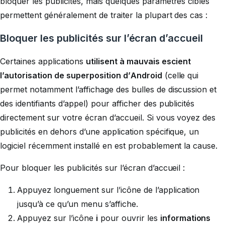
bloquer les publicités, mais quelques paramètres ciblés
permettent généralement de traiter la plupart des cas :
Bloquer les publicités sur l’écran d’accueil
Certaines applications
utilisent à mauvais escient
l’autorisation de superposition d’Android
(celle qui
permet notamment l’affichage des bulles de discussion et
des identifiants d’appel) pour afficher des publicités
directement sur votre écran d’accueil. Si vous voyez des
publicités en dehors d’une application spécifique, un
logiciel récemment installé en est probablement la cause.
Pour bloquer les publicités sur l’écran d’accueil :
Appuyez longuement sur l’icône de l’application
jusqu’à ce qu’un menu s’affiche.
Appuyez sur l’icône
i
pour ouvrir les
informations