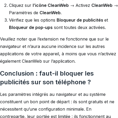
Cliquez sur
l’icône CleanWeb
→ Activez
CleanWeb
→
Paramètres de
CleanWeb
.
Vérifiez que les options
Bloqueur de publicités
et
Bloqueur de pop-ups
sont toutes deux activées.
Veuillez noter que l’extension ne fonctionne que sur le
navigateur et n’aura aucune incidence sur les autres
applications de votre appareil, à moins que vous n’activiez
également CleanWeb sur l’application.
Conclusion : faut-il bloquer les
publicités sur son téléphone ?
Les paramètres intégrés au navigateur et au système
constituent un bon point de départ : ils sont gratuits et ne
nécessitent qu’une configuration minimale. En
contrepartie, leur portée est limitée : ils fonctionnent au