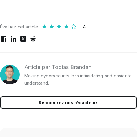
Évaluez cet article
4
Article par Tobias Brandan
Making cybersecurity less intimidating and easier to
understand.
Rencontrez nos rédacteurs