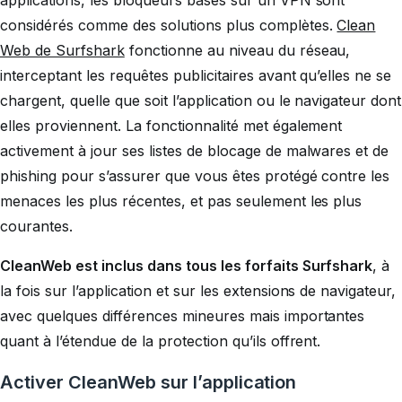
applications, les bloqueurs basés sur un VPN sont
considérés comme des solutions plus complètes.
Clean
Web de Surfshark
fonctionne au niveau du réseau,
interceptant les requêtes publicitaires avant qu’elles ne se
chargent, quelle que soit l’application ou le navigateur dont
elles proviennent. La fonctionnalité met également
activement à jour ses listes de blocage de malwares et de
phishing pour s’assurer que vous êtes protégé contre les
menaces les plus récentes, et pas seulement les plus
courantes.
CleanWeb est inclus dans tous les forfaits Surfshark
, à
la fois sur l’application et sur les extensions de navigateur,
avec quelques différences mineures mais importantes
quant à l’étendue de la protection qu’ils offrent.
Activer CleanWeb sur l’application