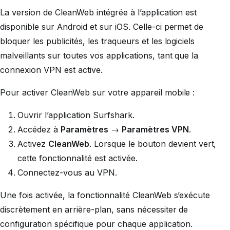
La version de CleanWeb intégrée à l’application est
disponible sur Android et sur iOS. Celle-ci permet de
bloquer les publicités, les traqueurs et les logiciels
malveillants sur toutes vos applications, tant que la
connexion VPN est active.
Pour activer CleanWeb sur votre appareil mobile :
Ouvrir l’application Surfshark.
Accédez à
Paramètres
→
Paramètres VPN
.
Activez
CleanWeb
. Lorsque le bouton devient vert,
cette fonctionnalité est activée.
Connectez-vous au VPN.
Une fois activée, la fonctionnalité CleanWeb s’exécute
discrètement en arrière-plan, sans nécessiter de
configuration spécifique pour chaque application.