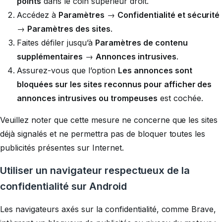
points
dans le coin supérieur droit.
Accédez à
Paramètres
→
Confidentialité et sécurité
→
Paramètres des sites
.
Faites défiler jusqu’à
Paramètres de contenu
supplémentaires
→
Annonces intrusives
.
Assurez-vous que l’option
Les annonces sont
bloquées sur les sites reconnus pour afficher des
annonces intrusives ou trompeuses
est cochée.
Veuillez noter que cette mesure ne concerne que les sites
déjà signalés et ne permettra pas de bloquer toutes les
publicités présentes sur Internet.
Utiliser un navigateur respectueux de la
confidentialité sur Android
Les navigateurs axés sur la confidentialité, comme Brave,