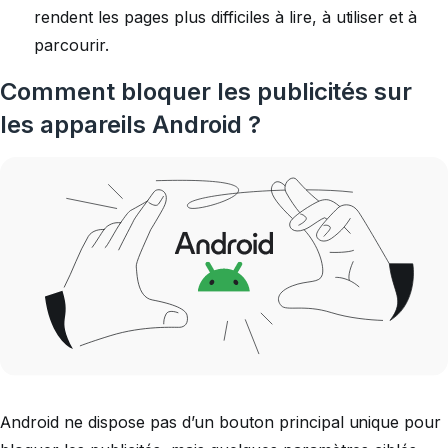
rendent les pages plus difficiles à lire, à utiliser et à
parcourir.
Comment bloquer les publicités sur
les appareils Android ?
Android ne dispose pas d’un bouton principal unique pour