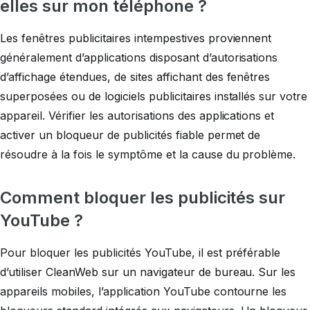
elles sur mon téléphone ?
Les fenêtres publicitaires intempestives proviennent
généralement d’applications disposant d’autorisations
d’affichage étendues, de sites affichant des fenêtres
superposées ou de logiciels publicitaires installés sur votre
appareil. Vérifier les autorisations des applications et
activer un bloqueur de publicités fiable permet de
résoudre à la fois le symptôme et la cause du problème.
Comment bloquer les publicités sur
YouTube ?
Pour bloquer les publicités YouTube, il est préférable
d’utiliser CleanWeb sur un navigateur de bureau. Sur les
appareils mobiles, l’application YouTube contourne les