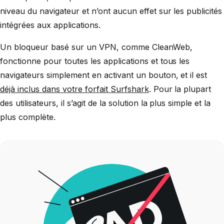
niveau du navigateur et n’ont aucun effet sur les publicités
intégrées aux applications.
Un bloqueur basé sur un VPN, comme CleanWeb,
fonctionne pour toutes les applications et tous les
navigateurs simplement en activant un bouton, et il est
déjà inclus dans votre forfait Surfshark
. Pour la plupart
des utilisateurs, il s’agit de la solution la plus simple et la
plus complète.