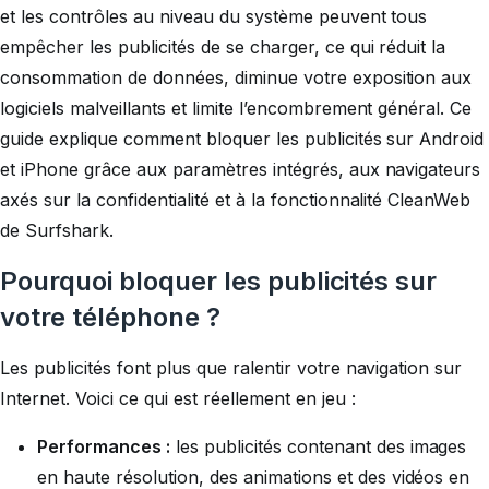
et les contrôles au niveau du système peuvent tous
empêcher les publicités de se charger, ce qui réduit la
consommation de données, diminue votre exposition aux
logiciels malveillants et limite l’encombrement général. Ce
guide explique comment bloquer les publicités sur Android
et iPhone grâce aux paramètres intégrés, aux navigateurs
axés sur la confidentialité et à la fonctionnalité CleanWeb
de Surfshark.
Pourquoi bloquer les publicités sur
votre téléphone ?
Les publicités font plus que ralentir votre navigation sur
Internet. Voici ce qui est réellement en jeu :
Performances :
les publicités contenant des images
en haute résolution, des animations et des vidéos en