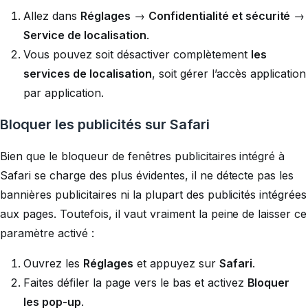
Allez dans
Réglages
→
Confidentialité et sécurité
→
Service de localisation
.
Vous pouvez soit désactiver complètement
les
services de localisation
, soit gérer l’accès application
par application.
Bloquer les publicités sur Safari
Bien que le bloqueur de fenêtres publicitaires intégré à
Safari se charge des plus évidentes, il ne détecte pas les
bannières publicitaires ni la plupart des publicités intégrées
aux pages. Toutefois, il vaut vraiment la peine de laisser ce
paramètre activé :
Ouvrez les
Réglages
et appuyez sur
Safari
.
Faites défiler la page vers le bas et activez
Bloquer
les pop-up
.