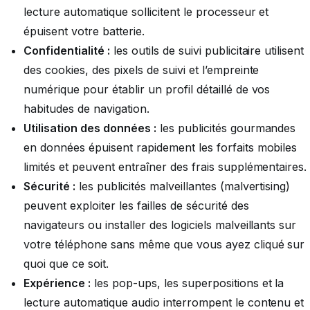
lecture automatique sollicitent le processeur et
épuisent votre batterie.
Confidentialité :
les outils de suivi publicitaire utilisent
des cookies, des pixels de suivi et l’empreinte
numérique pour établir un profil détaillé de vos
habitudes de navigation.
Utilisation des données :
les publicités gourmandes
en données épuisent rapidement les forfaits mobiles
limités et peuvent entraîner des frais supplémentaires.
Sécurité :
les publicités malveillantes (malvertising)
peuvent exploiter les failles de sécurité des
navigateurs ou installer des logiciels malveillants sur
votre téléphone sans même que vous ayez cliqué sur
quoi que ce soit.
Expérience :
les pop-ups, les superpositions et la
lecture automatique audio interrompent le contenu et