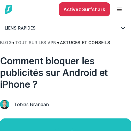
Activez Surfshark
LIENS RAPIDES
BLOG
TOUT SUR LES VPN
ASTUCES ET CONSEILS
Comment bloquer les
publicités sur Android et
iPhone ?
Tobias Brandan