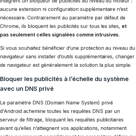
intègrent un bloqueur de publicités au niveau du moteur :
aucune extension ni configuration supplémentaire n’est
nécessaire. Contrairement au paramètre par défaut de
Chrome, ils bloquent les publicités sur tous les sites,
et
pas seulement celles signalées comme intrusives
.
Si vous souhaitez bénéficier d’une protection au niveau du
navigateur sans installer d’outils supplémentaires, changer
de navigateur est généralement la solution la plus simple.
Bloquer les publicités à l’échelle du système
avec un DNS privé
Le paramètre DNS (Domain Name System) privé
d’Android achemine toutes les requêtes DNS par un
serveur de filtrage, bloquant les requêtes publicitaires
avant qu’elles n’atteignent vos applications, notamment