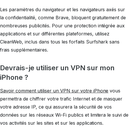
Les paramètres du navigateur et les navigateurs axés sur
la confidentialité, comme Brave, bloquent gratuitement de
nombreuses publicités. Pour une protection intégrée aux
applications et sur différentes plateformes, utilisez
CleanWeb, inclus dans tous les forfaits Surfshark sans
frais supplémentaires.
Devrais-je utiliser un VPN sur mon
iPhone ?
Savoir comment utiliser un VPN sur votre iPhone
vous
permettra de chiffrer votre trafic Internet et de masquer
votre adresse IP, ce qui assurera la sécurité de vos
données sur les réseaux Wi-Fi publics et limitera le suivi de
vos activités sur les sites et sur les applications.