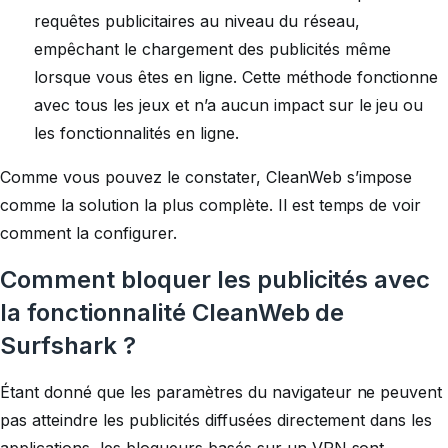
requêtes publicitaires au niveau du réseau,
empêchant le chargement des publicités même
lorsque vous êtes en ligne. Cette méthode fonctionne
avec tous les jeux et n’a aucun impact sur le jeu ou
les fonctionnalités en ligne.
Comme vous pouvez le constater, CleanWeb s’impose
comme la solution la plus complète. Il est temps de voir
comment la configurer.
Comment bloquer les publicités avec
la fonctionnalité CleanWeb de
Surfshark ?
Étant donné que les paramètres du navigateur ne peuvent
pas atteindre les publicités diffusées directement dans les