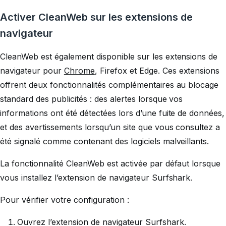
Activer CleanWeb sur les extensions de
navigateur
CleanWeb est également disponible sur les extensions de
navigateur pour
Chrome
, Firefox et Edge. Ces extensions
offrent deux fonctionnalités complémentaires au blocage
standard des publicités : des alertes lorsque vos
informations ont été détectées lors d’une fuite de données,
et des avertissements lorsqu’un site que vous consultez a
été signalé comme contenant des logiciels malveillants.
La fonctionnalité CleanWeb est activée par défaut lorsque
vous installez l’extension de navigateur Surfshark.
Pour vérifier votre configuration :
Ouvrez l’extension de navigateur Surfshark.