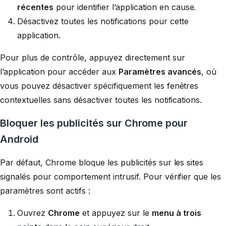
récentes
pour identifier l’application en cause.
Désactivez toutes les notifications pour cette
application.
Pour plus de contrôle, appuyez directement sur
l’application pour accéder aux
Paramètres avancés
, où
vous pouvez désactiver spécifiquement les fenêtres
contextuelles sans désactiver toutes les notifications.
Bloquer les publicités sur Chrome pour
Android
Par défaut, Chrome bloque les publicités sur les sites
signalés pour comportement intrusif. Pour vérifier que les
paramètres sont actifs :
Ouvrez
Chrome
et appuyez sur le
menu à trois