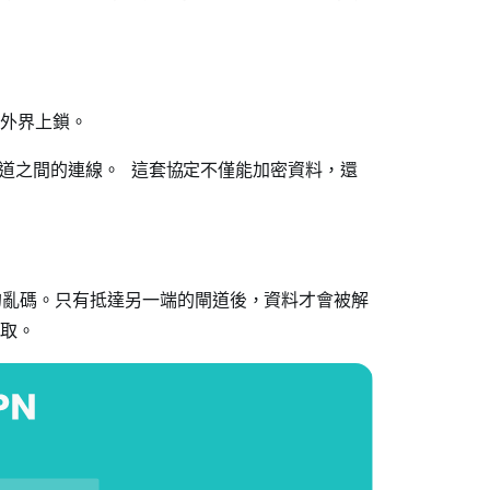
外界上鎖。
道之間的連線。 這套協定不僅能加密資料，還
識的亂碼。只有抵達另一端的閘道後，資料才會被解
取。