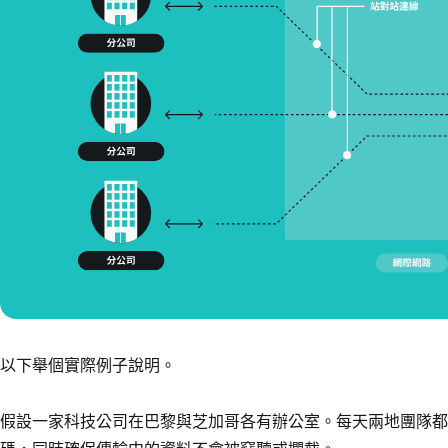
以下舉個實際例子說明。
假設一家科技公司在巴黎與芝加哥各有辦公室。每天兩地團隊都