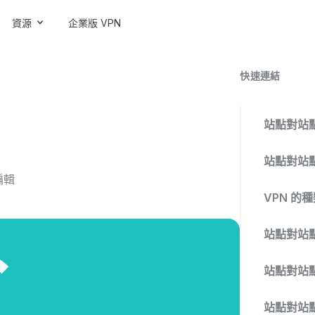
資源
企業版 VPN
快速連結
站點對站點
站點對站點
編輯
VPN 的
站點對站點
站點對站點
站點對站點