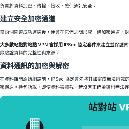
負責將資料加密、傳輸、接收，確保通訊安全。
建立安全加密通道
當兩個閘道成功連線後，便會在它們之間形成一條加密通道，對
大多數站點對站點 VPN 會採用 IPSec 協定套件
來建立並保護閘
能驗證資料的完整性與來源。
資料通訊的加密與解密
在資料離開原始網路前，IPSec 協定會先將其加密成無法辨
密還原。換句話說，即使資料被攔截，若沒有正確金鑰也無法存