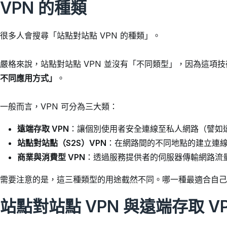
VPN 的種類
很多人會搜尋「站點對站點 VPN 的種類」。
嚴格來說，站點對站點 VPN 並沒有「不同類型」，因為這項
不同應用方式」
。
一般而言，VPN 可分為三大類：
遠端存取 VPN
：讓個別使用者安全連線至私人網路（譬如
站點對站點（S2S）VPN
：在網路間的不同地點的建立連
商業與消費型 VPN
：透過服務提供者的伺服器傳輸網路流
需要注意的是，這三種類型的用途截然不同。哪一種最適合自己
站點對站點 VPN 與遠端存取 V