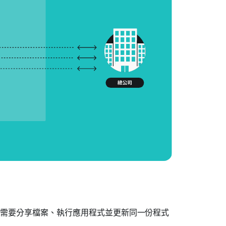
需要分享檔案、執行應用程式並更新同一份程式