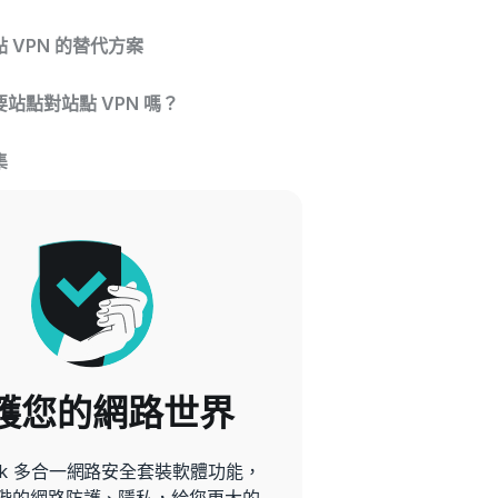
 VPN 的替代方案
站點對站點 VPN 嗎？
集
護您的網路世界
hark 多合一網路安全套裝軟體功能，