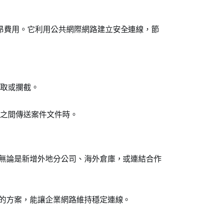
高昂費用。它利用公共網際網路建立安全連線，節
取或攔截。
之間傳送案件文件時。
。無論是新增外地分公司、海外倉庫，或連結合作
性的方案，能讓企業網路維持穩定連線。