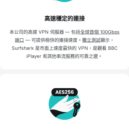
高速穩定的連接
本公司的高速 VPN 伺服器 — 包括
全球首個 100Gbps
端口
— 可提供極快的連接速度。
獨立測試
顯示，
Surfshark 是市面上速度最快的 VPN，是觀看 BBC
iPlayer 和其他串流服務的可靠之選。