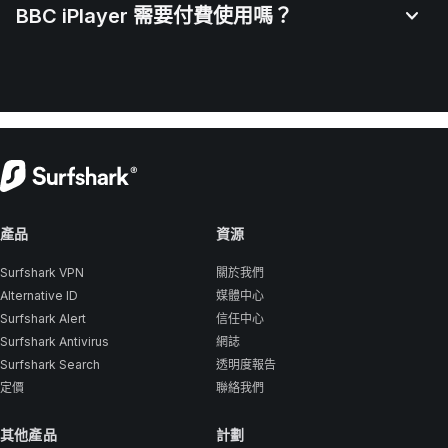
BBC iPlayer 需要付費使用嗎？
產品
資源
Surfshark VPN
關於我們
Alternative ID
媒體中心
Surfshark Alert
信任中心
Surfshark Antivirus
網誌
Surfshark Search
透明度報告
定價
聯絡我們
其他產品
計劃