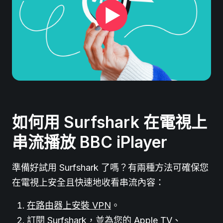
如何用 Surfshark 在電視上
串流播放 BBC iPlayer
準備好試用 Surfshark 了嗎？有兩種方法可確保您
在電視上安全且快速地收看串流內容：
在路由器上安裝 VPN
。
訂閱 Surfshark
，並為您的 Apple TV、