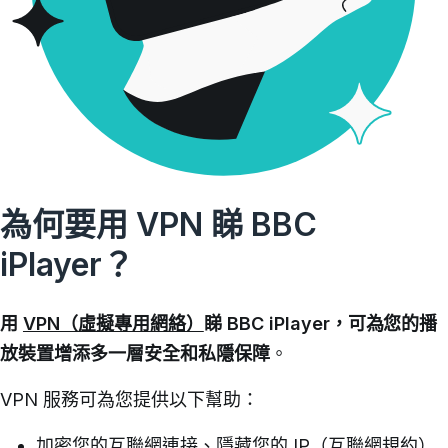
為何要用 VPN 睇 BBC
iPlayer？
用
VPN（虛擬專用網絡）
睇 BBC iPlayer，可為您的播
放裝置增添多一層安全和私隱保障
。
VPN 服務可為您提供以下幫助：
加密您的互聯網連接、隱藏您的 IP（互聯網規約）