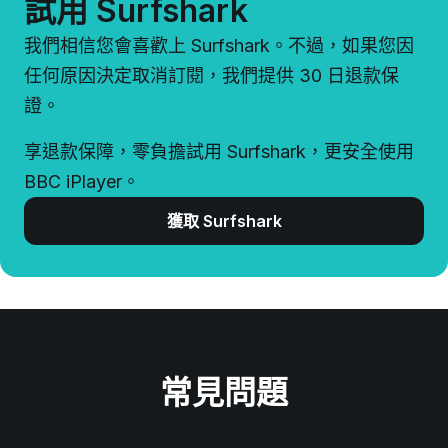
試用 Surfshark
我們相信您會喜歡上 Surfshark。不過，如果您因
任何原因決定取消訂閱，我們提供 30 日退款保
證。
享退款保障，零負擔試用 Surfshark，更安全使用
BBC iPlayer。
獲取 Surfshark
常見問題