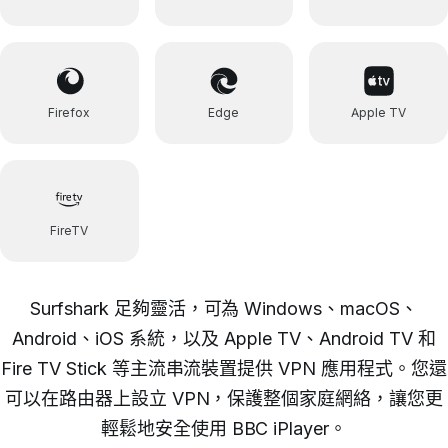
Firefox
Edge
Apple TV
FireTV
Surfshark 足夠靈活，可為 Windows、macOS、
Android、iOS 系統，以及 Apple TV、Android TV 和
Fire TV Stick 等主流串流裝置提供 VPN 應用程式。您還
可以在路由器上設立 VPN，保護整個家庭網絡，讓您更
輕鬆地安全使用 BBC iPlayer。