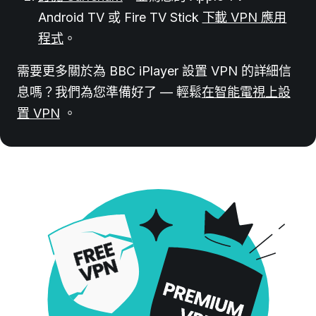
Android TV 或 Fire TV Stick
下載 VPN 應用
程式
。
需要更多關於
為 BBC iPlayer 設置 VPN
的詳細信
息嗎？
我們為您準備好了 — 輕鬆
在智能電視上設
置 VPN
。