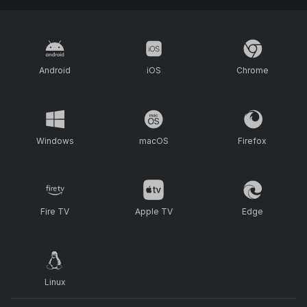
Android
iOS
Chrome
Windows
macOS
Firefox
Fire TV
Apple TV
Edge
Linux