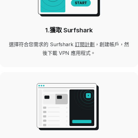
1.獲取 Surfshark
選擇符合您需求的 Surfshark
訂閱計劃
，創建帳戶，然
後下載 VPN 應用程式。