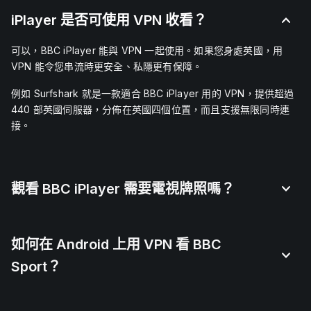
iPlayer 是否可使用 VPN 收看？
可以，BBC iPlayer 能與 VPN 一起使用。如果您身處英國，用
VPN 能令您串流時更安全、私隱更有保障。
例如 Surfshark 就是一款適合 BBC iPlayer 用的 VPN，提供超過
440 部英國伺服器，分佈在英國四個位置，而且支援無限同時連
接。
觀看 BBC iPlayer 需要電視牌照嗎？
如何在 Android 上用 VPN 看 BBC
Sport？