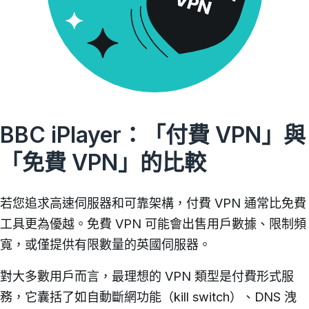
BBC iPlayer：「付費 VPN」與
「免費 VPN」的比較
若您追求高速伺服器和可靠架構，付費 VPN 通常比免費
工具更為優越。免費 VPN 可能會出售用戶數據、限制頻
寬，或僅提供有限數量的英國伺服器。
對大多數用戶而言，最理想的 VPN 類型是付費形式服
務，它囊括了如自動斷網功能（kill switch）、DNS 洩