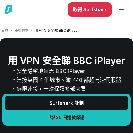
取得 Surfshark
首頁
使用案例
用 VPN 安全睇 BBC iPlayer
用 VPN 安全睇 BBC iPlayer
安全隱密地串流 BBC iPlayer
連接英國 4 個城市、逾 440 部超高速伺服器
無限連接，一次保護多部裝置
Surfshark 計劃
30 日退款保證