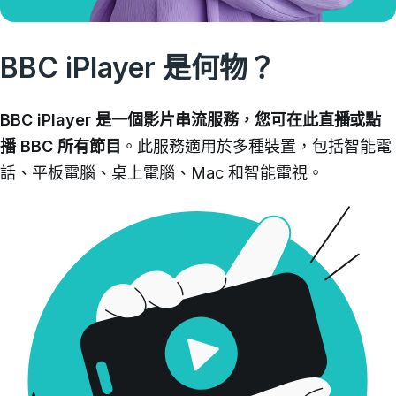
BBC iPlayer 是何物？
BBC iPlayer 是一個影片串流服務，您可在此直播或點
播 BBC 所有節目
。此服務適用於多種裝置，包括智能電
話、平板電腦、桌上電腦、Mac 和智能電視。