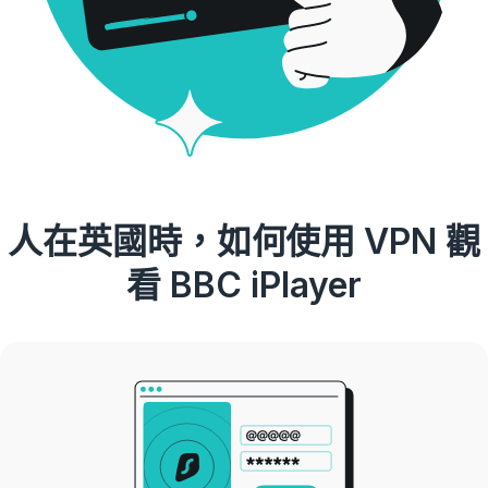
人在英國時，如何使用 VPN 觀
看 BBC iPlayer