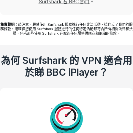
Surfshark 看 BBC 節目
。
免責聲明
：請注意，嚴禁使用 Surfshark 服務進行任何非法活動，這違反了我們的服
務條款。請確保您使用 Surfshark 服務進行的任何特定活動都符合所有相關法律和法
規，包括那些使用 Surfshark 存取的任何服務供應商和網站的條款。
為何 Surfshark 的 VPN 適合用
於睇 BBC iPlayer？