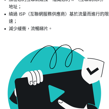
地址；
繞過 ISP（互聯網服務供應商）基於流量而進行的限
速；
減少緩衝，流暢睇片。