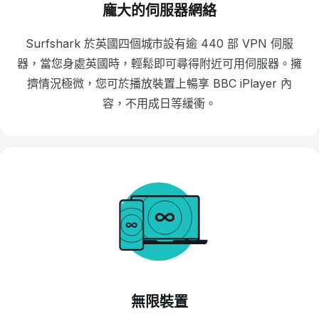
龐大的伺服器網絡
Surfshark 於英國四個城市設有逾 440 部 VPN 伺服
器，當您身處英國時，輕鬆即可尋得附近可用伺服器。擁
擠情況極微，您可於播放裝置上暢享 BBC iPlayer 內
容，不用成日等緩衝。
無限裝置