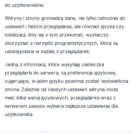
do użytkowników.
Witryny i strony gromadzą dane, nie tylko odnośnie do
ustawień i historii przeglądania, ale również języka czy
lokalizacji. Aby się o tym przekonać, wystarczy
skorzystać z narzędzi programistycznych, które są
udostępniane w każdej z przeglądarek.
Jedną z informacji, które wysyłają ciasteczka
przeglądarki do serwera, są preferencje językowe,
sugerujące, w jakim języku powinna zostać wyświetlona
strona.
Zależnie od naszych ustawień witryna może
mieć kilka wersji językowych, przeglądarka wraz z
serwerem zawsze wybiera najlepsze ustawienia dla
użytkownika.