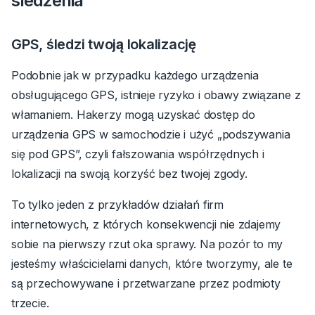
śledzenia
GPS, śledzi twoją lokalizację
Podobnie jak w przypadku każdego urządzenia
obsługującego GPS, istnieje ryzyko i obawy związane z
włamaniem. Hakerzy mogą uzyskać dostęp do
urządzenia GPS w samochodzie i użyć „podszywania
się pod GPS”, czyli fałszowania współrzędnych i
lokalizacji na swoją korzyść bez twojej zgody.
To tylko jeden z przykładów działań firm
internetowych, z których konsekwencji nie zdajemy
sobie na pierwszy rzut oka sprawy. Na pozór to my
jesteśmy właścicielami danych, które tworzymy, ale te
są przechowywane i przetwarzane przez podmioty
trzecie.