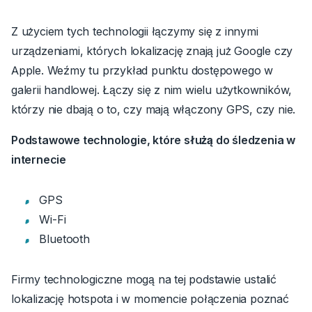
Z użyciem tych technologii łączymy się z innymi
urządzeniami, których lokalizację znają już Google czy
Apple. Weźmy tu przykład punktu dostępowego w
galerii handlowej. Łączy się z nim wielu użytkowników,
którzy nie dbają o to, czy mają włączony GPS, czy nie.
Podstawowe technologie, które służą do śledzenia w
internecie
GPS
Wi-Fi
Bluetooth
Firmy technologiczne mogą na tej podstawie ustalić
lokalizację hotspota i w momencie połączenia poznać