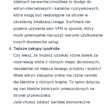
zdalnych serwerów.Umożliwia to dostęp do
witryn internetowych i kanałów rozrywkowych,
które mogą być niedostępne na stronie w
określonej lokalizacji.
Uwaga: Surfshark nie
popiera używania sieci VPN w sposób, który
może potencjalnie naruszyć warunki użytkowania
innych dostawców usług.
Tańsze zakupy i podróże
Czy wiesz, że możesz uzyskać różne stawki za
rezerwację lotów z różnych miejsc docelowych,
niezależnie od miejsca twojego przylotu i wylotu?
Wiele witryn zakupów online ma różne cenniki
dla klientów z różnych krajów. To samo dotyczy
się cen biletów lotniczych umieszczonych na
stronie przewoźnika.
Jeśli chcesz zdobyć bardziej ekonomiczne