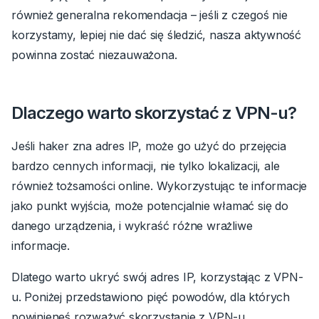
również generalna rekomendacja – jeśli z czegoś nie
korzystamy, lepiej nie dać się śledzić, nasza aktywność
powinna zostać niezauważona.
Dlaczego warto skorzystać z VPN-u?
Jeśli haker zna adres IP, może go użyć do przejęcia
bardzo cennych informacji, nie tylko lokalizacji, ale
również tożsamości online. Wykorzystując te informacje
jako punkt wyjścia, może potencjalnie włamać się do
danego urządzenia, i wykraść różne wrażliwe
informacje.
Dlatego warto ukryć swój adres IP, korzystając z VPN-
u. Poniżej przedstawiono pięć powodów, dla których
powinieneś rozważyć skorzystanie z
VPN-u
.