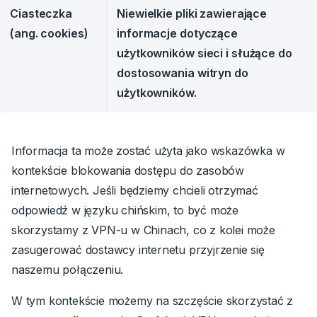
Ciasteczka
Niewielkie pliki zawierające
(ang. cookies)
informacje dotyczące
użytkowników sieci i służące do
dostosowania witryn do
użytkowników.
Informacja ta może zostać użyta jako wskazówka w
kontekście blokowania dostępu do zasobów
internetowych. Jeśli będziemy chcieli otrzymać
odpowiedź w języku chińskim, to być może
skorzystamy z VPN-u w Chinach, co z kolei może
zasugerować dostawcy internetu przyjrzenie się
naszemu połączeniu.
W tym kontekście możemy na szczęście skorzystać z