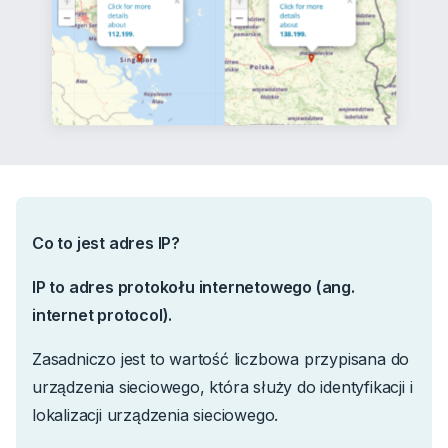
Co to jest adres IP?
IP to adres protokołu internetowego (ang.
internet protocol
).
Zasadniczo jest to wartość liczbowa przypisana do
urządzenia sieciowego, która służy do identyfikacji i
lokalizacji urządzenia sieciowego.