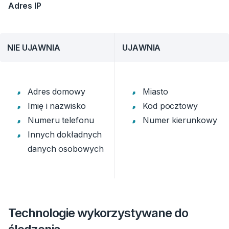
Adres IP
NIE UJAWNIA
UJAWNIA
Adres domowy
Miasto
Imię i nazwisko
Kod pocztowy
Numeru telefonu
Numer kierunkowy
Innych dokładnych
danych osobowych
Technologie wykorzystywane do