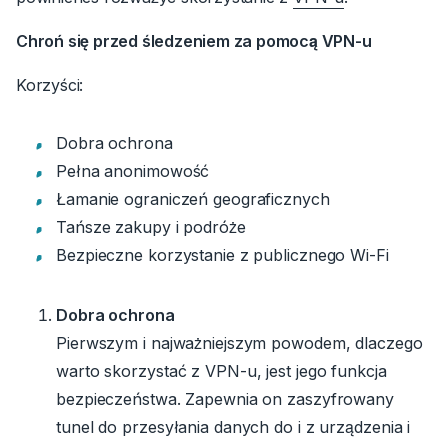
Chroń się przed śledzeniem za pomocą VPN-u
Korzyści:
Dobra ochrona
Pełna anonimowość
Łamanie ograniczeń geograficznych
Tańsze zakupy i podróże
Bezpieczne korzystanie z publicznego Wi-Fi
Dobra ochrona
Pierwszym i najważniejszym powodem, dlaczego
warto skorzystać z VPN-u, jest jego funkcja
bezpieczeństwa. Zapewnia on zaszyfrowany
tunel do przesyłania danych do i z urządzenia i