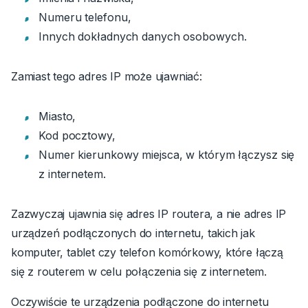
Numeru telefonu,
Innych dokładnych danych osobowych.
Zamiast tego adres IP może ujawniać:
Miasto,
Kod pocztowy,
Numer kierunkowy miejsca, w którym łączysz się
z internetem.
Zazwyczaj ujawnia się adres IP routera, a nie adres IP
urządzeń podłączonych do internetu, takich jak
komputer, tablet czy telefon komórkowy, które łączą
się z routerem w celu połączenia się z internetem.
Oczywiście te urządzenia podłączone do internetu