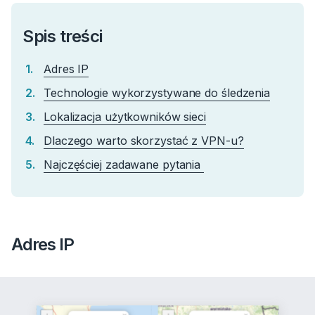
Spis treści
Adres IP
Technologie wykorzystywane do śledzenia
Lokalizacja użytkowników sieci
Dlaczego warto skorzystać z VPN-u?
Najczęściej zadawane pytania
Adres IP