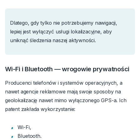
Dlatego, gdy tylko nie potrzebujemy nawigacji,
lepiej jest wyłączyć usługi lokalizacyjne, aby
uniknąć śledzenia naszej aktywności.
Wi-Fi i Bluetooth — wrogowie prywatności
Producenci telefonów i systemów operacyjnych, a
nawet agencje reklamowe mają swoje sposoby na
geolokalizację nawet mimo wyłączonego GPS-a. Ich
patent zakłada wykorzystanie:
Wi-Fi,
Bluetooth.