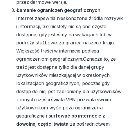
przez darmowe wersje.
Łamanie ograniczeń geograficznych
Internet zapewnia nieskończone źródła rozrywki
i informacji, ale niestety nie są one często
dostępne, gdy jesteśmy na wakacjach lub w
podróży służbowej za granicą naszego kraju.
Większość treści w internecie podlega
ograniczeniom geograficznym.
Oznacza to, że
treść jest dostępna tylko dla danej grupy
użytkowników mieszkającej w określonych
lokalizacjach geograficznych, podczas gdy
dostęp do niej jest zabroniony dla użytkowników
z innych części świata.VPN pozwala swoim
użytkownikom wyjść poza ograniczenia
geograficzne i
surfować po internecie z
dowolnej części świata
za pośrednictwem