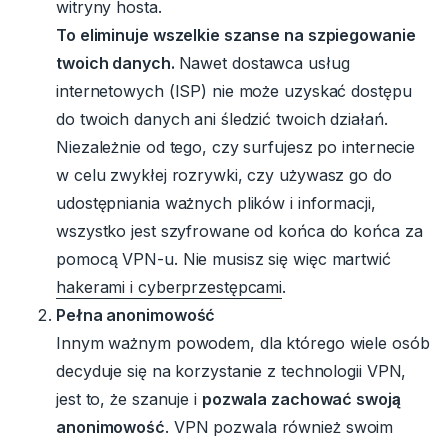
witryny hosta.
To eliminuje wszelkie szanse na szpiegowanie
twoich danych.
Nawet dostawca usług
internetowych (ISP) nie może uzyskać dostępu
do twoich danych ani śledzić twoich działań.
Niezależnie od tego, czy surfujesz po internecie
w celu zwykłej rozrywki, czy używasz go do
udostępniania ważnych plików i informacji,
wszystko jest szyfrowane od końca do końca za
pomocą VPN-u. Nie musisz się więc martwić
hakerami i cyberprzestępcami
.
Pełna anonimowość
Innym ważnym powodem, dla którego wiele osób
decyduje się na korzystanie z technologii VPN,
jest to, że szanuje i
pozwala zachować swoją
anonimowość
. VPN pozwala również swoim