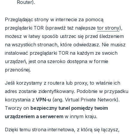
Router
).
Przeglądając strony w internecie za pomocą
przeglądarki TOR (sprawdź też najlepsze
tor strony
),
możesz w łatwy sposób ustrzec się przed śledzeniem
na wszystkich stronach, które odwiedzasz. Nie musisz
instalować przeglądarki TOR na każdym ze swoich
urządzeń, jest ona szeroko dostępna w formie
przenośnej.
Jeśli korzystamy z routera lub proxy, to właśnie ich
adres zostanie zidentyfikowany. Podobnie w przypadku
korzystania z
VPN-u
(ang.
Virtual Private Network
).
Tworzy on
bezpieczny tunel pomiędzy twoim
urządzeniem a serwerem
w innym kraju.
Dzięki temu strona internetowa, z którą się łączysz,