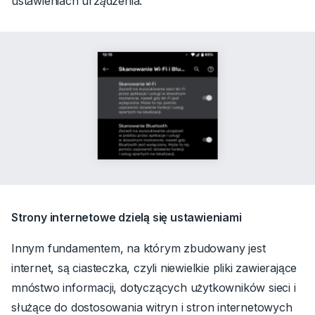
ustawieniach urządzenia.
Strony internetowe dzielą się ustawieniami
Innym fundamentem, na którym zbudowany jest
internet, są ciasteczka, czyli niewielkie pliki zawierające
mnóstwo informacji, dotyczących użytkowników sieci i
służące do dostosowania witryn i stron internetowych