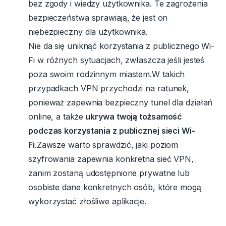
bez zgody i wiedzy użytkownika. Te zagrożenia
bezpieczeństwa sprawiają, że jest on
niebezpieczny dla użytkownika.
Nie da się uniknąć korzystania z publicznego Wi-
Fi w różnych sytuacjach, zwłaszcza jeśli jesteś
poza swoim rodzinnym miastem.
W takich
przypadkach VPN przychodzi na ratunek,
ponieważ zapewnia bezpieczny tunel dla działań
online, a także
ukrywa twoją tożsamość
podczas korzystania z publicznej sieci Wi-
Fi
.Zawsze warto sprawdzić, jaki poziom
szyfrowania zapewnia konkretna sieć VPN,
zanim zostaną udostępnione prywatne lub
osobiste dane konkretnych osób, które mogą
wykorzystać złośliwe aplikacje.