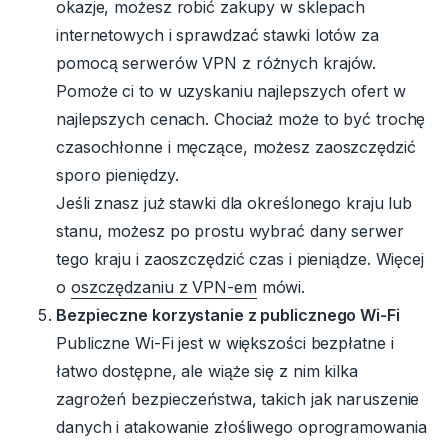
okazje, możesz robić zakupy w sklepach
internetowych i sprawdzać stawki lotów za
pomocą serwerów VPN z różnych krajów.
Pomoże ci to w uzyskaniu najlepszych ofert w
najlepszych cenach. Chociaż może to być trochę
czasochłonne i męczące, możesz zaoszczędzić
sporo pieniędzy.
Jeśli znasz już stawki dla określonego kraju lub
stanu, możesz po prostu wybrać dany serwer
tego kraju i zaoszczędzić czas i pieniądze. Więcej
o
oszczędzaniu z VPN-em
mówi.
Bezpieczne korzystanie z publicznego Wi-Fi
Publiczne Wi-Fi jest w większości bezpłatne i
łatwo dostępne, ale wiąże się z nim kilka
zagrożeń bezpieczeństwa, takich jak naruszenie
danych i atakowanie złośliwego oprogramowania