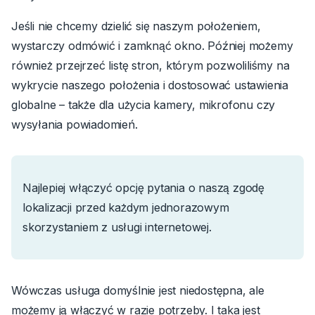
Jeśli nie chcemy dzielić się naszym położeniem,
wystarczy odmówić i zamknąć okno. Później możemy
również przejrzeć listę stron, którym pozwoliliśmy na
wykrycie naszego położenia i dostosować ustawienia
globalne – także dla użycia kamery, mikrofonu czy
wysyłania powiadomień.
Najlepiej włączyć opcję pytania o naszą zgodę
lokalizacji przed każdym jednorazowym
skorzystaniem z usługi internetowej.
Wówczas usługa domyślnie jest niedostępna, ale
możemy ją włączyć w razie potrzeby. I taka jest