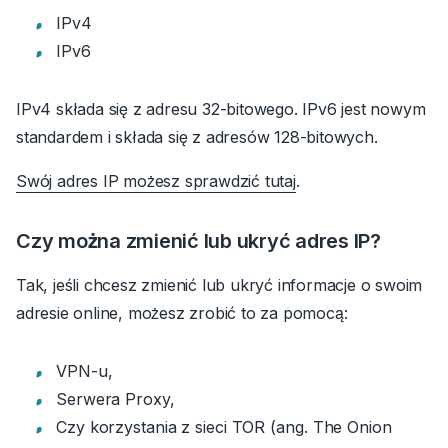
IPv4
IPv6
IPv4 składa się z adresu 32-bitowego. IPv6 jest nowym
standardem i składa się z adresów 128-bitowych.
Swój adres IP możesz sprawdzić
tutaj
.
Czy można zmienić lub ukryć adres IP?
Tak, jeśli chcesz zmienić lub ukryć informacje o swoim
adresie online, możesz zrobić to za pomocą:
VPN-u,
Serwera Proxy,
Czy korzystania z sieci TOR (ang.
The Onion