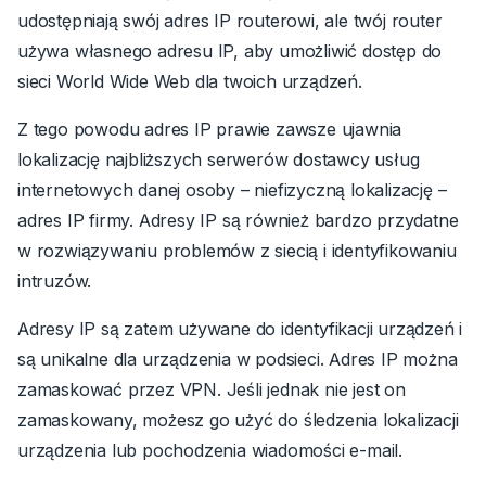
udostępniają swój adres IP routerowi, ale twój router
używa własnego adresu IP, aby umożliwić dostęp do
sieci
World Wide Web
dla twoich urządzeń.
Z tego powodu adres IP prawie zawsze ujawnia
lokalizację najbliższych serwerów dostawcy usług
internetowych danej osoby – niefizyczną lokalizację –
adres IP firmy. Adresy IP są również bardzo przydatne
w rozwiązywaniu problemów z siecią i identyfikowaniu
intruzów.
Adresy IP są zatem używane do identyfikacji urządzeń i
są unikalne dla urządzenia w podsieci. Adres IP można
zamaskować przez VPN. Jeśli jednak nie jest on
zamaskowany, możesz go użyć do śledzenia lokalizacji
urządzenia lub pochodzenia wiadomości e-mail.