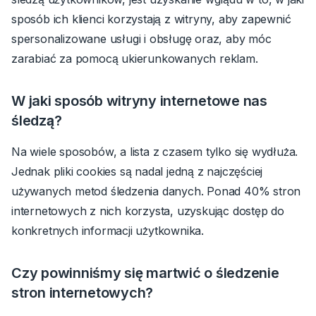
sposób ich klienci korzystają z witryny, aby zapewnić
spersonalizowane usługi i obsługę oraz, aby móc
zarabiać za pomocą ukierunkowanych reklam.
W jaki sposób witryny internetowe nas
śledzą?
Na wiele sposobów, a lista z czasem tylko się wydłuża.
Jednak pliki cookies są nadal jedną z najczęściej
używanych metod śledzenia danych. Ponad 40% stron
internetowych z nich korzysta, uzyskując dostęp do
konkretnych informacji użytkownika.
Czy powinniśmy się martwić o śledzenie
stron internetowych?