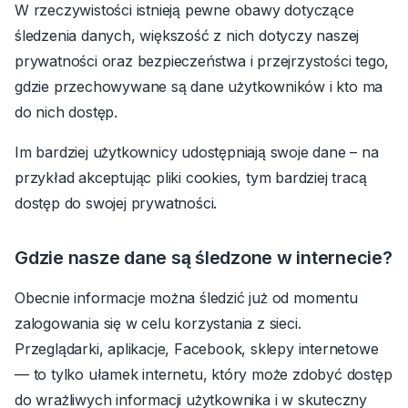
W rzeczywistości istnieją pewne obawy dotyczące
śledzenia danych, większość z nich dotyczy naszej
prywatności oraz bezpieczeństwa i przejrzystości tego,
gdzie przechowywane są dane użytkowników i kto ma
do nich dostęp.
Im bardziej użytkownicy udostępniają swoje dane – na
przykład akceptując pliki cookies, tym bardziej tracą
dostęp do swojej prywatności.
Gdzie nasze dane są śledzone w internecie?
Obecnie informacje można śledzić już od momentu
zalogowania się w celu korzystania z sieci.
Przeglądarki, aplikacje, Facebook, sklepy internetowe
— to tylko ułamek internetu, który może zdobyć dostęp
do wrażliwych informacji użytkownika i w skuteczny