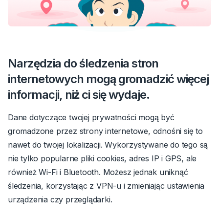
Narzędzia do śledzenia stron
internetowych mogą gromadzić więcej
informacji, niż ci się wydaje.
Dane dotyczące twojej prywatności mogą być
gromadzone przez strony internetowe, odnośni się to
nawet do twojej lokalizacji. Wykorzystywane do tego są
nie tylko popularne pliki cookies, adres IP i GPS, ale
również Wi-Fi i Bluetooth. Możesz jednak uniknąć
śledzenia, korzystając z VPN-u i zmieniając ustawienia
urządzenia czy przeglądarki.