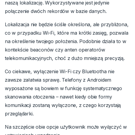
naszą lokalizację. Wykorzystywane jest jedynie
połączenie dwóch rekordów w bazie danych.
Lokalizacja nie będzie ściśle określona, ale przybliżona,
co w przypadku Wi-Fi, które ma krótki zasięg, pozwala
na określenie twojego położenia. Podobnie działa to w
kontekście beaconów czy anten operatorów
telekomunikacyjnych, choć z dużo mniejszą precyzją.
Co ciekawe, wyłączenie Wi-Fi czy Bluetootha nie
zawsze załatwia sprawę. Telefony z Androidem
wyposażone są bowiem w funkcję systematycznego
skanowania otoczenia – nawet kiedy obie formy
komunikacji zostaną wyłączone, z czego korzystają
przeglądarki.
Na szczęście obie opcje użytkownik może wyłączyć w