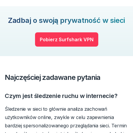
Zadbaj o swoją prywatność w sieci
Pobierz Surfshark VPN
Najczęściej zadawane pytania
Czym jest śledzenie ruchu w internecie?
Śledzenie w sieci to głównie analiza zachowań
użytkowników online, zwykle w celu zapewnienia
bardziej spersonalizowanego przeglądania sieci. Termin