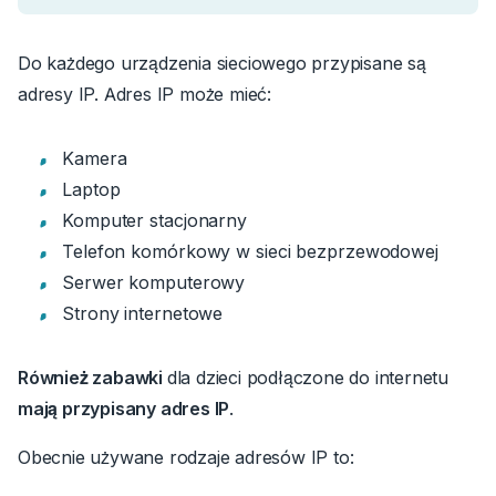
Do każdego urządzenia sieciowego przypisane są
adresy IP. Adres IP może mieć:
Kamera
Laptop
Komputer stacjonarny
Telefon komórkowy w sieci bezprzewodowej
Serwer komputerowy
Strony internetowe
Również zabawki
dla dzieci podłączone do internetu
mają przypisany adres IP
.
Obecnie używane rodzaje adresów IP to: