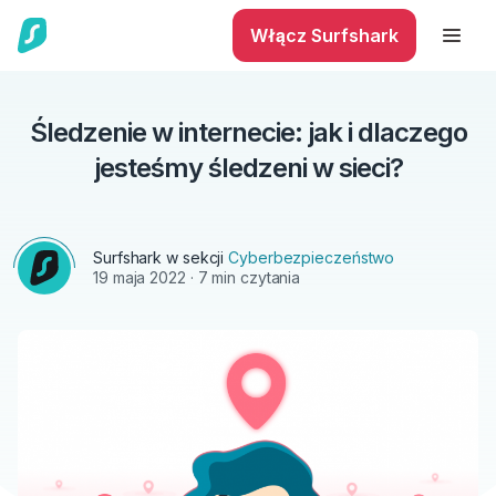
Włącz Surfshark
Śledzenie w internecie: jak i dlaczego
jesteśmy śledzeni w sieci?
Surfshark w sekcji
Cyberbezpieczeństwo
19 maja 2022
· 7 min czytania