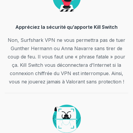
Appréciez la sécurité qu’apporte Kill Switch
Non, Surfshark VPN ne vous permettra pas de tuer
Gunther Hermann ou Anna Navarre sans tirer de
coup de feu. Il vous faut une « phrase fatale » pour
ça. Kill Switch vous déconnectera d’Internet si la
connexion chiffrée du VPN est interrompue. Ainsi,
vous ne jouerez jamais à Valorant sans protection !