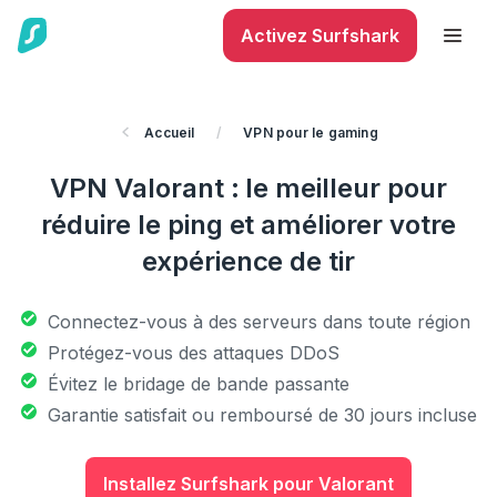
Activez Surfshark
Accueil
/
VPN pour le gaming
VPN Valorant : le meilleur pour
réduire le ping et améliorer votre
expérience de tir
Connectez-vous à des serveurs dans toute région
Protégez-vous des attaques DDoS
Évitez le bridage de bande passante
Garantie satisfait ou remboursé de 30 jours incluse
Installez Surfshark pour Valorant