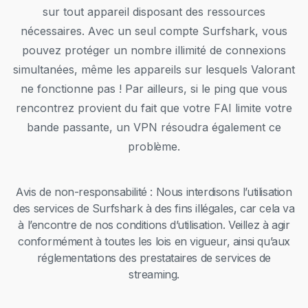
sur tout appareil disposant des ressources
nécessaires. Avec un seul compte Surfshark, vous
pouvez protéger un nombre illimité de connexions
simultanées, même les appareils sur lesquels Valorant
ne fonctionne pas ! Par ailleurs, si le ping que vous
rencontrez provient du fait que votre FAI limite votre
bande passante, un VPN résoudra également ce
problème.
Avis de non-responsabilité : Nous interdisons l’utilisation
des services de Surfshark à des fins illégales, car cela va
à l’encontre de nos conditions d’utilisation. Veillez à agir
conformément à toutes les lois en vigueur, ainsi qu’aux
réglementations des prestataires de services de
streaming.