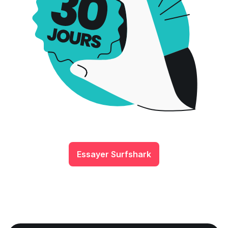
Essayer Surfshark