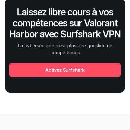
Laissez libre cours à vos
compétences sur Valorant
Harbor avec Surfshark VPN
La cybersécurité n’est plus une question de
compétences
Activez Surfshark