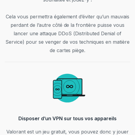
Cela vous permettra également d’éviter qu’un mauvais
perdant de l’autre côté de la frontière puisse vous
lancer une attaque DDoS (Distributed Denial of
Service) pour se venger de vos techniques en matière
de cartes piège.
Disposer d’un VPN sur tous vos appareils
Valorant est un jeu gratuit, vous pouvez donc y jouer