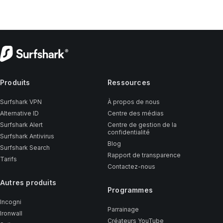
Produits
Ressources
Surfshark VPN
À propos de nous
Alternative ID
Centre des médias
Surfshark Alert
Centre de gestion de la
confidentialité
Surfshark Antivirus
Blog
Surfshark Search
Rapport de transparence
Tarifs
Contactez-nous
Autres produits
Programmes
Incogni
Parrainage
Ironwall
Créateurs YouTube