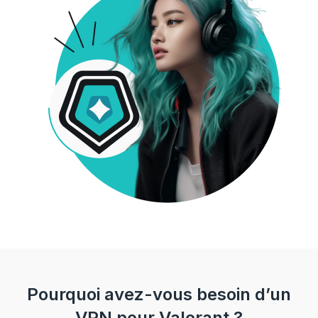
Pourquoi avez-vous besoin d’un
VPN pour Valorant ?