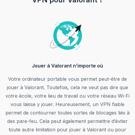
Jouer à Valorant n’importe où
Votre ordinateur portable vous permet peut-être de
jouer à Valorant. Toutefois, cela ne veut pas dire que
votre école, votre lieu de travail ou votre réseau Wi-Fi
vous laisse y jouer. Heureusement, un VPN fiable
permet de contourner toutes sortes de blocages liés à
des pare-feu. Cela peut également permettre d’éviter
toute autre limitation pour jouer à Valorant ou pour