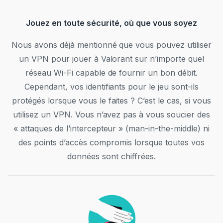
Jouez en toute sécurité, où que vous soyez
Nous avons déjà mentionné que vous pouvez utiliser
un VPN pour jouer à Valorant sur n’importe quel
réseau Wi-Fi capable de fournir un bon débit.
Cependant, vos identifiants pour le jeu sont-ils
protégés lorsque vous le faites ? C’est le cas, si vous
utilisez un VPN. Vous n’avez pas à vous soucier des
« attaques de l’intercepteur » (man-in-the-middle) ni
des points d’accès compromis lorsque toutes vos
données sont chiffrées.