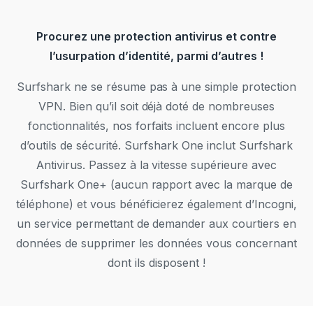
Procurez une protection antivirus et contre
l’usurpation d’identité, parmi d’autres !
Surfshark ne se résume pas à une simple protection
VPN. Bien qu’il soit déjà doté de nombreuses
fonctionnalités, nos forfaits incluent encore plus
d’outils de sécurité. Surfshark One inclut Surfshark
Antivirus. Passez à la vitesse supérieure avec
Surfshark One+ (aucun rapport avec la marque de
téléphone) et vous bénéficierez également d’Incogni,
un service permettant de demander aux courtiers en
données de supprimer les données vous concernant
dont ils disposent !