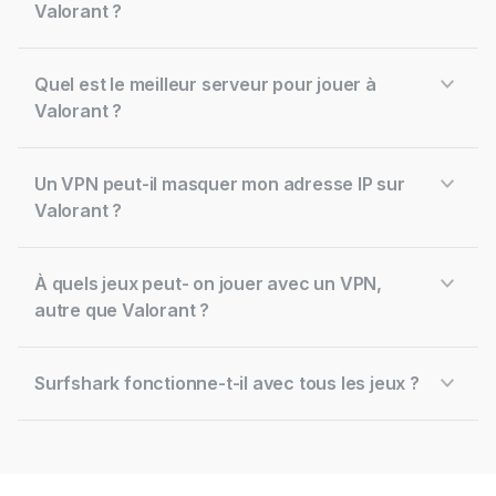
Valorant ?
Quel est le meilleur serveur pour jouer à
Valorant ?
Un VPN peut-il masquer mon adresse IP sur
Valorant ?
À quels jeux peut- on jouer avec un VPN,
autre que Valorant ?
Surfshark fonctionne-t-il avec tous les jeux ?