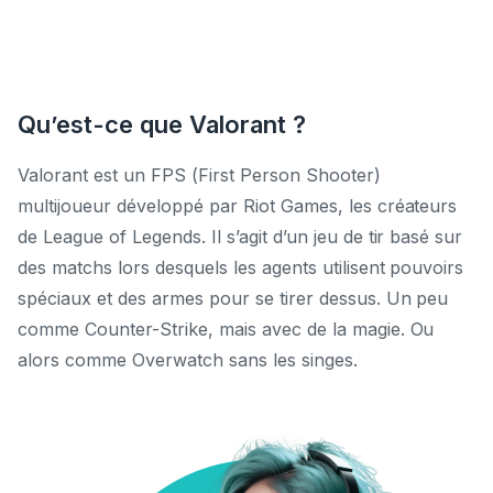
Qu’est-ce que Valorant ?
Valorant est un FPS (First Person Shooter)
multijoueur développé par Riot Games, les créateurs
de League of Legends. Il s’agit d’un jeu de tir basé sur
des matchs lors desquels les agents utilisent pouvoirs
spéciaux et des armes pour se tirer dessus. Un peu
comme Counter-Strike, mais avec de la magie. Ou
alors comme Overwatch sans les singes.