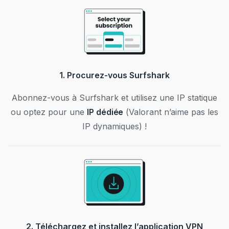
1. Procurez-vous Surfshark
Abonnez-vous à Surfshark et utilisez une IP statique
ou optez pour une
IP dédiée
(Valorant n’aime pas les
IP dynamiques) !
2. Téléchargez et installez l’application VPN