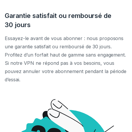
Garantie satisfait ou remboursé de
30 jours
Essayez-le avant de vous abonner : nous proposons
une garantie satisfait ou remboursé de 30 jours.
Profitez d’un forfait haut de gamme sans engagement.
Si notre VPN ne répond pas à vos besoins, vous
pouvez annuler votre abonnement pendant la période
d’essai.