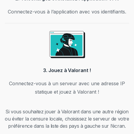
Connectez-vous à l’application avec vos identifiants.
3. Jouez à Valorant !
Connectez-vous à un serveur avec une adresse IP
statique et jouez à Valorant !
Si vous souhaitez jouer à Valorant dans une autre région
ou éviter la censure locale, choisissez le serveur de votre
préférence dans la liste des pays à gauche sur l’écran.