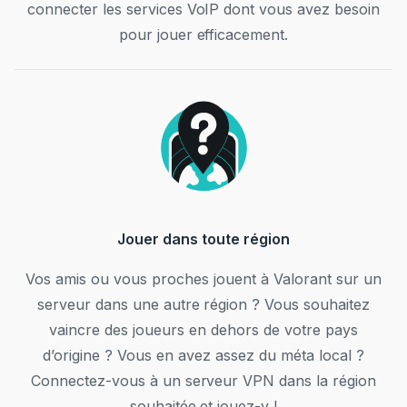
connecter les services VoIP dont vous avez besoin
pour jouer efficacement.
Jouer dans toute région
Vos amis ou vous proches jouent à Valorant sur un
serveur dans une autre région ? Vous souhaitez
vaincre des joueurs en dehors de votre pays
d’origine ? Vous en avez assez du méta local ?
Connectez-vous à un serveur VPN dans la région
souhaitée et jouez-y !