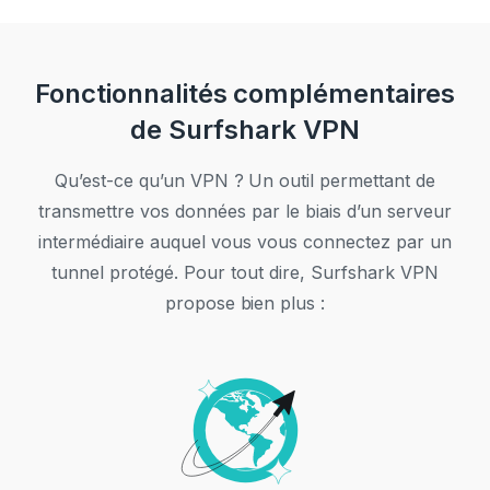
Fonctionnalités complémentaires
de Surfshark VPN
Qu’est-ce qu’un VPN ? Un outil permettant de
transmettre vos données par le biais d’un serveur
intermédiaire auquel vous vous connectez par un
tunnel protégé. Pour tout dire, Surfshark VPN
propose bien plus :