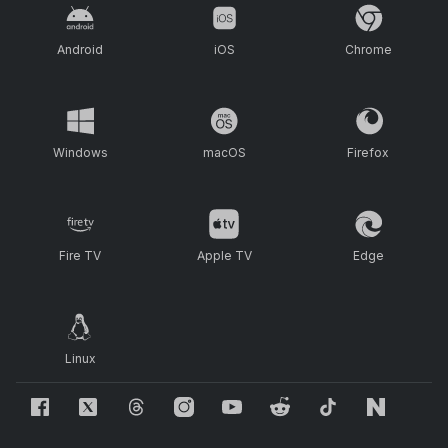
Android
iOS
Chrome
Windows
macOS
Firefox
Fire TV
Apple TV
Edge
Linux