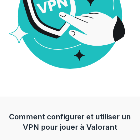
Comment configurer et utiliser un
VPN pour jouer à Valorant