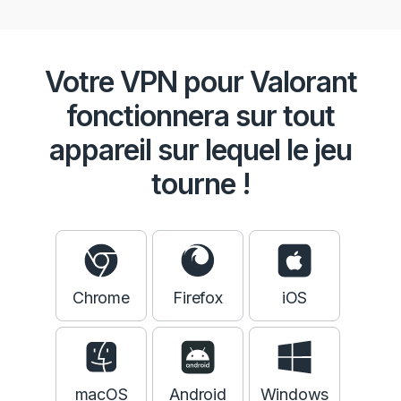
Votre VPN pour Valorant
fonctionnera sur tout
appareil sur lequel le jeu
tourne !
Chrome
Firefox
iOS
macOS
Android
Windows