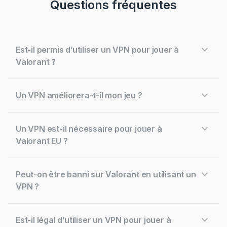
Questions fréquentes
Est-il permis d’utiliser un VPN pour jouer à
Valorant ?
Un VPN améliorera-t-il mon jeu ?
Un VPN est-il nécessaire pour jouer à
Valorant EU ?
Peut-on être banni sur Valorant en utilisant un
VPN ?
Est-il légal d’utiliser un VPN pour jouer à