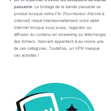
passante.
Le bridage de la bande passante se
produit lorsque votre FAI (fournisseur d’accès à
Internet) réduit intentionnellement votre débit
Internet lorsque vous jouez, regardez ou
diffusez du contenu en streaming ou téléchargez
des fichiers. Valorant appartient à au moins une
de ces catégories. Toutefois, un VPN masque
ces activités !