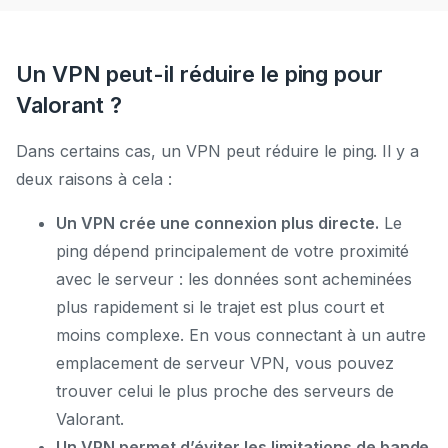
Un VPN peut-il réduire le ping pour
Valorant ?
Dans certains cas, un VPN peut réduire le ping. Il y a
deux raisons à cela :
Un VPN crée une connexion plus directe.
Le
ping dépend principalement de votre proximité
avec le serveur : les données sont acheminées
plus rapidement si le trajet est plus court et
moins complexe. En vous connectant à un autre
emplacement de serveur VPN, vous pouvez
trouver celui le plus proche des serveurs de
Valorant.
Un VPN permet d’éviter les limitations de bande