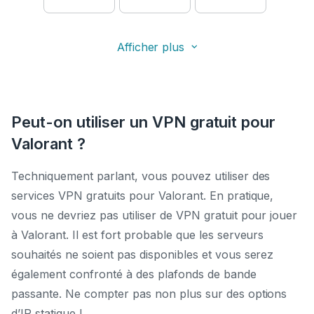
Afficher plus
Peut-on utiliser un VPN gratuit pour
Valorant ?
Techniquement parlant, vous pouvez utiliser des
services VPN gratuits pour Valorant. En pratique,
vous ne devriez pas utiliser de VPN gratuit pour jouer
à Valorant. Il est fort probable que les serveurs
souhaités ne soient pas disponibles et vous serez
également confronté à des plafonds de bande
passante. Ne compter pas non plus sur des options
d’IP statique !