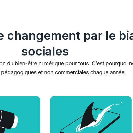
changement par le biais
sociales
on du bien-être numérique pour tous. C’est pourquoi no
on, pédagogiques et non commerciales chaque année.