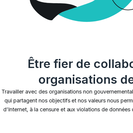
Être fier de colla
organisations d
Travailler avec des organisations non gouvernementale
qui partagent nos objectifs et nos valeurs nous perme
d’Internet, à la censure et aux violations de données 