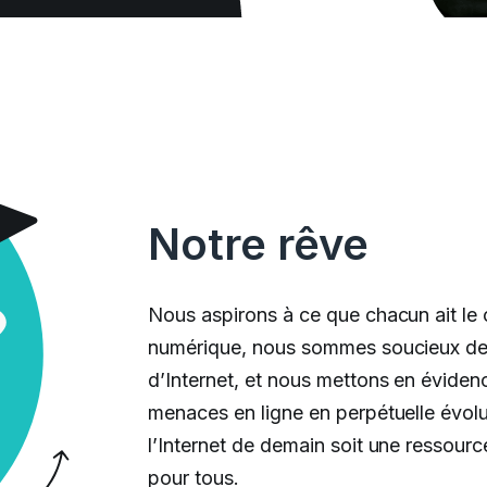
Notre rêve
Nous aspirons à ce que chacun ait le c
numérique, nous sommes soucieux de l’
d’Internet, et nous mettons en évidenc
menaces en ligne en perpétuelle évol
l’Internet de demain soit une ressour
pour tous.