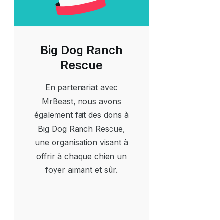
Big Dog Ranch
Rescue
En partenariat avec
MrBeast, nous avons
également fait des dons à
Big Dog Ranch Rescue,
une organisation visant à
offrir à chaque chien un
foyer aimant et sûr.