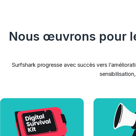
Nous œuvrons pour le 
Surfshark progresse avec succès vers l’améliorati
sensibilisati