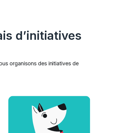
 d’initiatives
us organisons des initiatives de