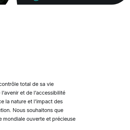
ontrôle total de sa vie
avenir et de l’accessibilité
e la nature et l’impact des
ution. Nous souhaitons que
ce mondiale ouverte et précieuse