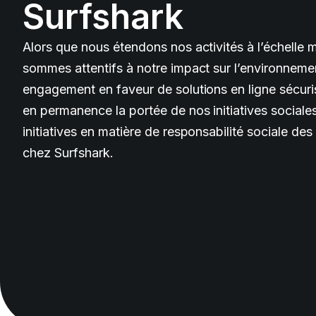
Surfshark
Alors que nous étendons nos activités à l’échelle 
sommes attentifs à notre impact sur l’environneme
engagement en faveur de solutions en ligne sécuri
en permanence la portée de nos initiatives sociale
initiatives en matière de responsabilité sociale des
chez Surfshark.