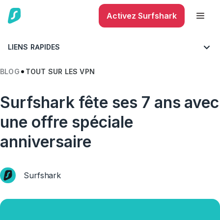
Activez Surfshark
LIENS RAPIDES
BLOG
TOUT SUR LES VPN
Surfshark fête ses 7 ans avec
une offre spéciale
anniversaire
Surfshark