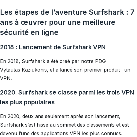
Les étapes de l’aventure Surfshark : 7
ans à œuvrer pour une meilleure
sécurité en ligne
2018 : Lancement de Surfshark VPN
En 2018, Surfshark a été créé par notre PDG
Vytautas Kaziukonis, et a lancé son premier produit : un
VPN.
2020. Surfshark se classe parmi les trois VPN
les plus populaires
En 2020, deux ans seulement après son lancement,
Surfshark s’est hissé au sommet des classements et est
devenu l’une des applications VPN les plus connues.