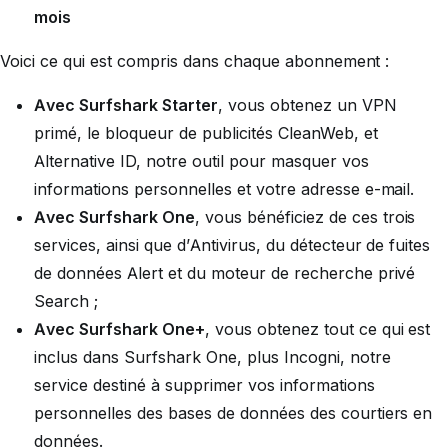
mois
Voici ce qui est compris dans chaque abonnement :
Avec Surfshark Starter
, vous obtenez un VPN
primé, le bloqueur de publicités CleanWeb, et
Alternative ID, notre outil pour masquer vos
informations personnelles et votre adresse e-mail.
Avec Surfshark One
, vous bénéficiez de ces trois
services, ainsi que d’Antivirus, du détecteur de fuites
de données Alert et du moteur de recherche privé
Search ;
Avec Surfshark One+
, vous obtenez tout ce qui est
inclus dans Surfshark One, plus Incogni, notre
service destiné à supprimer vos informations
personnelles des bases de données des courtiers en
données.