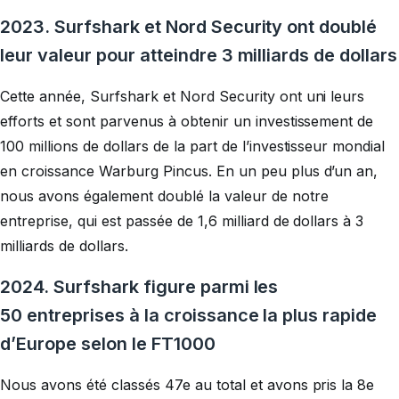
2023. Surfshark et Nord Security ont doublé
leur valeur pour atteindre 3 milliards de dollars
Cette année, Surfshark et Nord Security ont uni leurs
efforts et sont parvenus à obtenir un investissement de
100 millions de dollars de la part de l’investisseur mondial
en croissance Warburg Pincus. En un peu plus d’un an,
nous avons également doublé la valeur de notre
entreprise, qui est passée de 1,6 milliard de dollars à 3
milliards de dollars.
2024. Surfshark figure parmi les
50 entreprises à la croissance la plus rapide
d’Europe selon le FT1000
Nous avons été classés 47e au total et avons pris la 8e