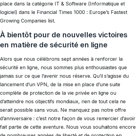
place dans la catégorie IT & Software (Informatique et
logiciel) dans le Financial Times 1000 : Europe’s Fastest
Growing Companies list.
À bientôt pour de nouvelles victoires
en matière de sécurité en ligne
Alors que nous célébrons sept années à renforcer la
sécurité en ligne, nous sommes plus enthousiastes que
jamais sur ce que l’avenir nous réserve. Qu’il s’agisse du
lancement d’un VPN, de la mise en place d’une suite
complète de protection de la vie privée en ligne ou
d’atteindre nos objectifs mondiaux, rien de tout cela ne
serait possible sans vous. Ne manquez pas notre offre
d’anniversaire : c’est notre façon de vous remercier d’avoir
fait partie de cette aventure. Nous vous souhaitons encore
de nombreuses années de liberté et de protection en