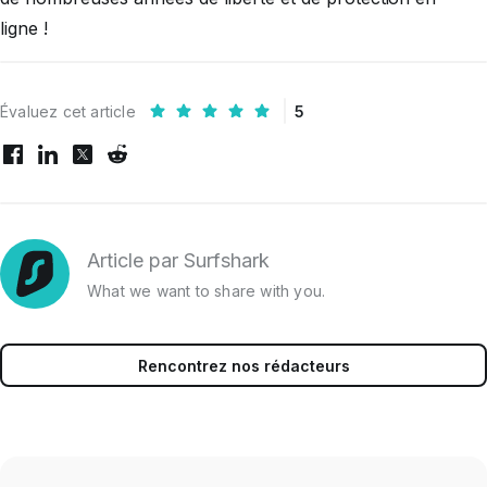
ligne !
Évaluez cet article
5
Article par Surfshark
What we want to share with you.
Rencontrez nos rédacteurs