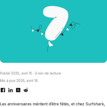
Publié 2025, avril 15 · 4 min de lecture
Mis à jour 2025, avril 16
Les anniversaires méritent d’être fêtés, et chez Surfshark,