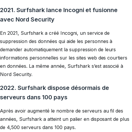
2021. Surfshark lance Incogni et fusionne
avec Nord Security
En 2021, Surfshark a créé Incogni, un service de
suppression des données qui aide les personnes à
demander automatiquement la suppression de leurs
informations personnelles sur les sites web des courtiers
en données. La même année, Surfshark s’est associé à
Nord Security.
2022. Surfshark dispose désormais de
serveurs dans 100 pays
Après avoir augmenté le nombre de serveurs au fil des
années, Surfshark a atteint un palier en disposant de plus
de 4,500 serveurs dans 100 pays.