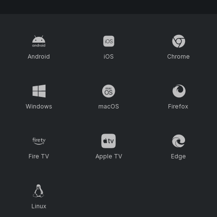
Android
iOS
Chrome
Windows
macOS
Firefox
Fire TV
Apple TV
Edge
Linux