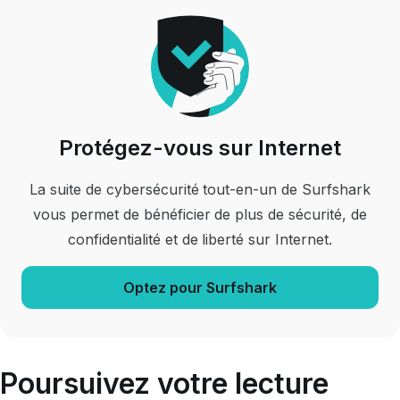
Protégez-vous sur Internet
La suite de cybersécurité tout-en-un de Surfshark
vous permet de bénéficier de plus de sécurité, de
confidentialité et de liberté sur Internet.
Optez pour Surfshark
Poursuivez votre lecture