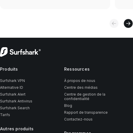
Produits
Ressources
Surfshark VPN
À propos de nous
Alternative ID
Centre des médias
Surfshark Alert
Centre de gestion de la
confidentialité
Surfshark Antivirus
Blog
Surfshark Search
Rapport de transparence
Tarifs
Contactez-nous
Autres produits