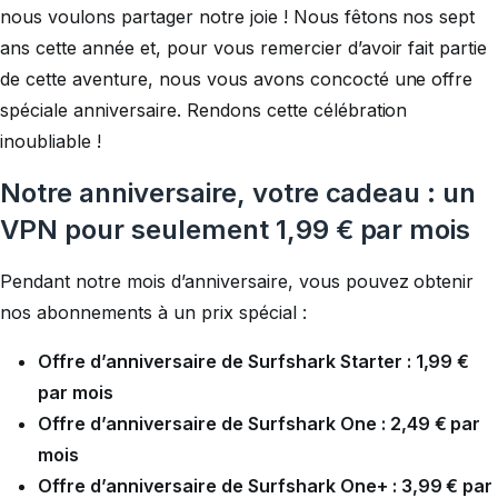
nous voulons partager notre joie ! Nous fêtons nos sept
ans cette année et, pour vous remercier d’avoir fait partie
de cette aventure, nous vous avons concocté une offre
spéciale anniversaire. Rendons cette célébration
inoubliable !
Notre anniversaire, votre cadeau : un
VPN pour seulement 1,99 € par mois
Pendant notre mois d’anniversaire, vous pouvez obtenir
nos abonnements à un prix spécial :
Offre d’anniversaire de Surfshark Starter : 1,99 €
par mois
Offre d’anniversaire de Surfshark One : 2,49 € par
mois
Offre d’anniversaire de Surfshark One+ : 3,99 € par