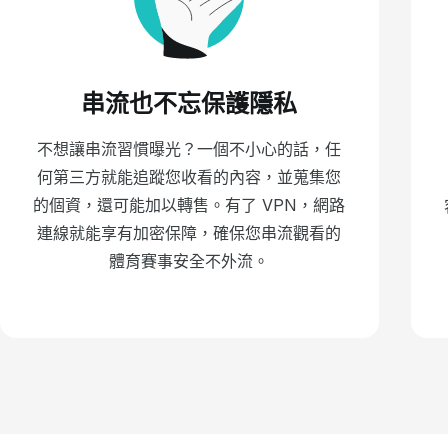
串流也不忘保護隱私
不想讓串流習慣曝光？一個不小心的話，任
何第三方就能追蹤您收看的內容，並蒐集您
的個資，還可能加以轉售。有了 VPN，網路
連線就能享有加密保障，確保您串流觀看的
體育賽事安全不外流。