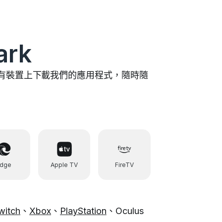
rk
迎在所有裝置上下載我們的應用程式，隨時隨
Edge
Apple TV
FireTV
witch
、
Xbox
、
PlayStation
、Oculus