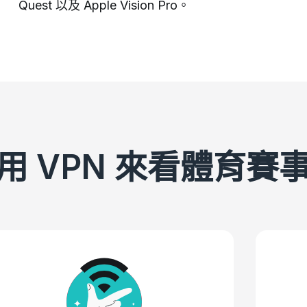
Quest 以及 Apple Vision Pro。
用 VPN 來看體育賽