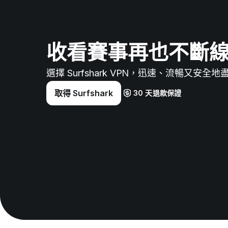
收看賽事再也不斷
選擇 Surfshark VPN，迅速、流暢又安全
取得 Surfshark
30 天退款保證