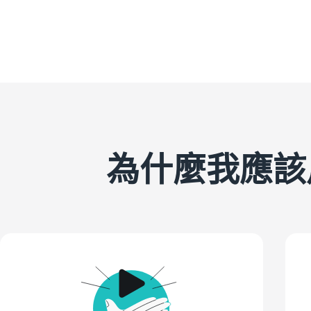
為什麼我應該