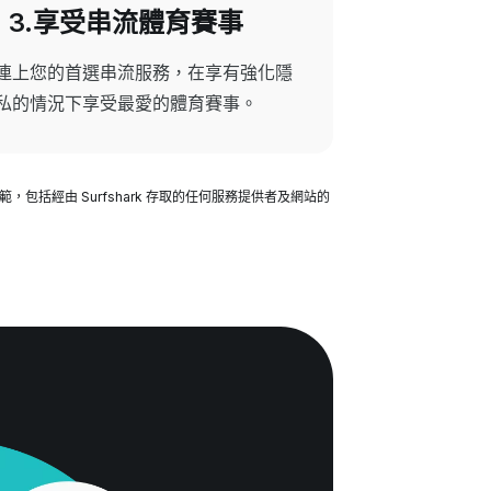
3.享受串流體育賽事
連上您的首選串流服務，在享有強化隱
私的情況下享受最愛的體育賽事。
，包括經由 Surfshark 存取的任何服務提供者及網站的