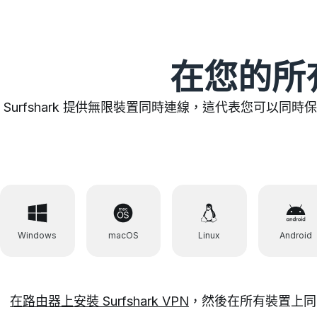
在您的所有
Surfshark 提供無限裝置同時連線，這代表您可以同時
Windows
macOS
Linux
Android
在路由器上安裝 Surfshark VPN
，然後在所有裝置上同時