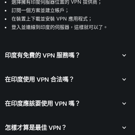
選擇擁有印度伺服器位置的 VPN 提供商；
訂閱一個方案並建立帳戶；
在裝置上下載並安裝 VPN 應用程式；
登入並連線到印度的伺服器，這樣就可以了。
印度有免費的 VPN 服務嗎？
在印度使用 VPN 合法嗎？
在印度應該要使用 VPN 嗎？
怎樣才算是最佳 VPN？