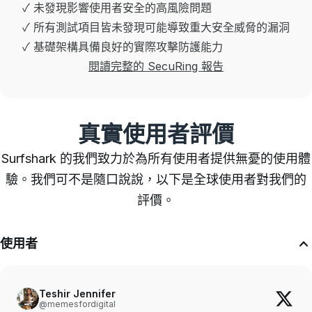
✓ 未發現影響使用者安全的高風險問題
✓ 所有測試項目皆未發現可能導致重大安全威脅的漏洞
✓ 基礎架構具備良好的實際攻擊防護能力
閱讀完整的 SecuRing 報告
真實使用者評價
Surfshark 的我們致力於為所有使用者提供無憂的使用體
驗。我們可不是隨口說說，以下是全球使用者對我們的
評價。
使用者
Teshir Jennifer
@memesfordigital