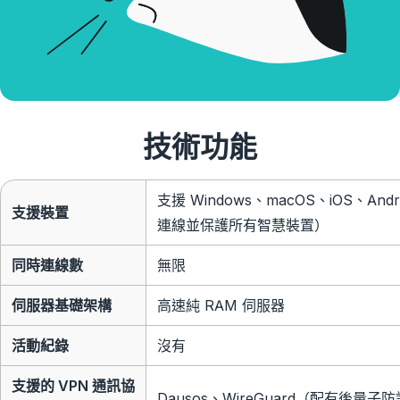
技術功能
支援 Windows、macOS、iOS、A
支援裝置
連線並保護所有智慧裝置）
同時連線數
無限
伺服器基礎架構
高速純 RAM 伺服器
活動紀錄
沒有
支援的 VPN 通訊協
Dausos、WireGuard（配有後量子防