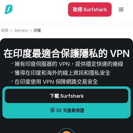
取得 Surfshark
首頁
Servers
印度
在印度最適合保護隱私的 VPN
擁有印度伺服器的 VPN，提供穩定快速的連線
獲得在印度和海外的線上資訊和隱私安全
在印度使用 VPN 保障網路交易安全
下載 Surfshark
30 天退款保證