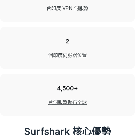
台印度 VPN 伺服器
2
個印度伺服器位置
4,500+
台伺服器遍布全球
Surfshark 核心優勢