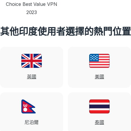
Choice Best Value VPN
2023
其他印度使用者選擇的熱門位置
英國
美國
尼泊爾
泰國