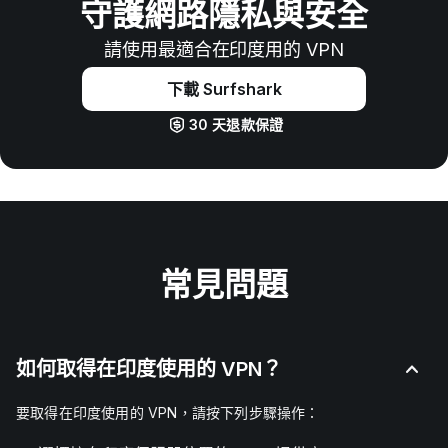
守護網路隱私與安全
請使用最適合在印度用的 VPN
下載 Surfshark
30 天退款保證
常見問題
如何取得在印度使用的 VPN？
要取得在印度使用的 VPN，請按下列步驟操作：