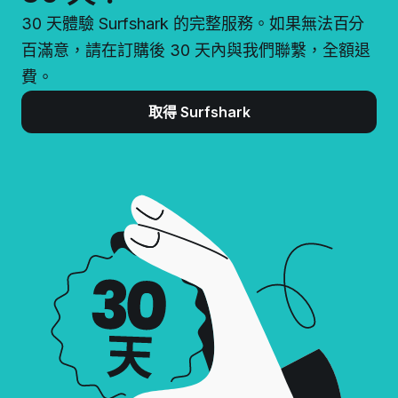
30 天體驗 Surfshark 的完整服務。如果無法百分
百滿意，請在訂購後 30 天內與我們聯繫，全額退
費。
取得 Surfshark