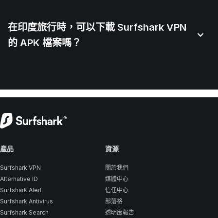
在印度旅行時，可以下載 Surfshark VPN
的 APK 檔案嗎？
產品
資源
Surfshark VPN
關於我們
Alternative ID
媒體中心
Surfshark Alert
信任中心
Surfshark Antivirus
部落格
Surfshark Search
透明度報告