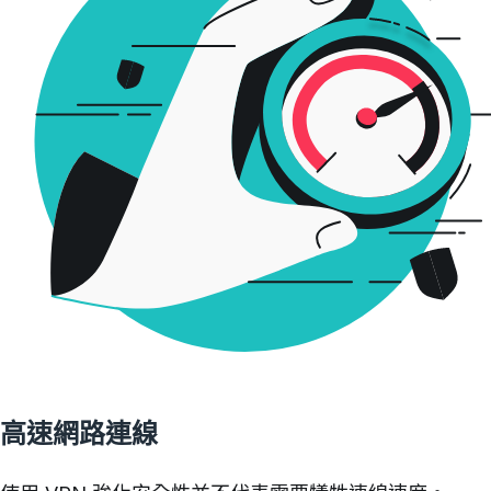
高速網路連線