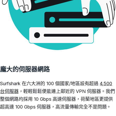
龐大的伺服器網路
Surfshark 在六大洲的 100 個國家/地區設有超過
4,500
台伺服器
，輕輕鬆鬆便能連上鄰近的 VPN 伺服器。我們
整個網路均採用 10 Gbps 高速伺服器，荷蘭地區更提供
超高速 100 Gbps 伺服器，高流量傳輸完全不是問題。