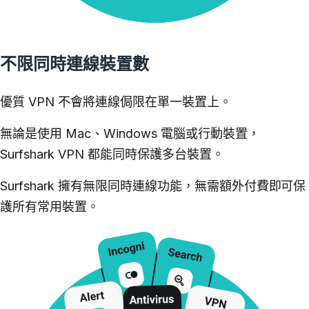
不限同時連線裝置數
優質 VPN 不會將連線侷限在單一裝置上。
無論是使用 Mac、Windows 電腦或行動裝置，
Surfshark VPN 都能同時保護多台裝置。
Surfshark 擁有無限同時連線功能，無需額外付費即可保
護所有常用裝置。