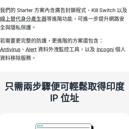
我們的 Starter 方案內含廣告封鎖程式、Kill Switch 以及
線上替代身分產生器
等進階功能，可進一步提升網路安
全與隱私保護。
若需要更完整的防護，更進階的方案還包含：
Antivirus
、
Alert
資料外洩監控工具，以及
Incogni
個人
資料移除服務。
只需兩步驟便可輕鬆取得印度
IP 位址