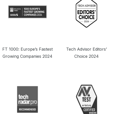
FT 1000: Europe’s Fastest
Tech Advisor Editors’
Growing Companies 2024
Choice 2024