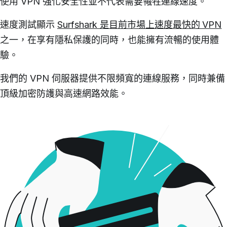
使用 VPN 強化安全性並不代表需要犧牲連線速度。
速度測試顯示
Surfshark 是目前市場上速度最快的 VPN
之一，在享有隱私保護的同時，也能擁有流暢的使用體
驗。
我們的 VPN 伺服器提供不限頻寬的連線服務，同時兼備
頂級加密防護與高速網路效能。