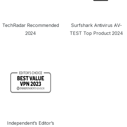
TechRadar Recommended
Surfshark Antivirus AV-
2024
TEST Top Product 2024
Independent’s Editor’s