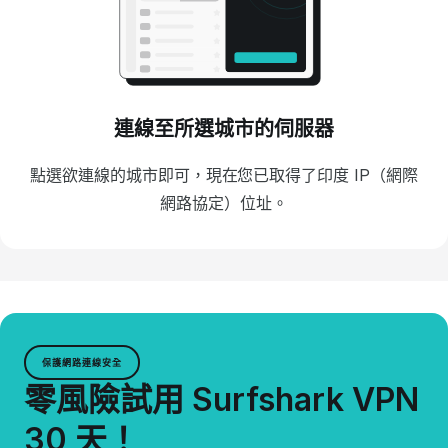
連線至所選城市的伺服器
點選欲連線的城市即可，現在您已取得了印度 IP（網際
網路協定）位址。
保護網路連線安全
零風險試用 Surfshark VPN
30 天！