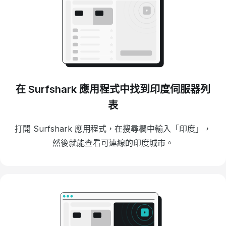
在 Surfshark 應用程式中找到印度伺服器列
表
打開 Surfshark 應用程式，在搜尋欄中輸入「印度」，
然後就能查看可連線的印度城市。