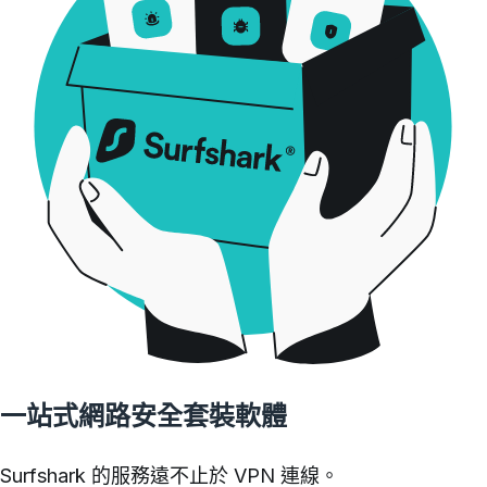
一站式網路安全套裝軟體
Surfshark 的服務遠不止於 VPN 連線。