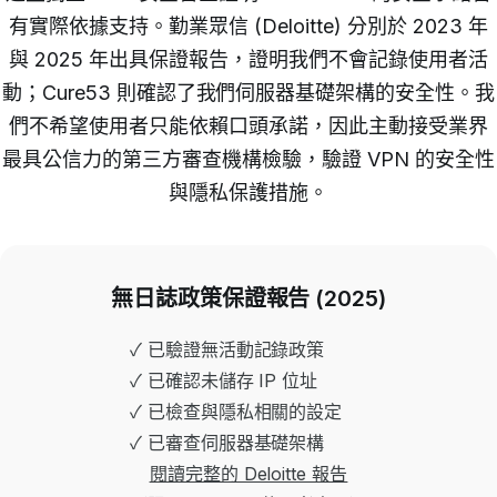
有實際依據支持。勤業眾信 (Deloitte) 分別於 2023 年
與 2025 年出具保證報告，證明我們不會記錄使用者活
動；Cure53 則確認了我們伺服器基礎架構的安全性。我
們不希望使用者只能依賴口頭承諾，因此主動接受業界
最具公信力的第三方審查機構檢驗，驗證 VPN 的安全性
與隱私保護措施。
無日誌政策保證報告 (2025)
✓ 已驗證無活動記錄政策
✓ 已確認未儲存 IP 位址
✓ 已檢查與隱私相關的設定
✓ 已審查伺服器基礎架構
閱讀完整的 Deloitte 報告