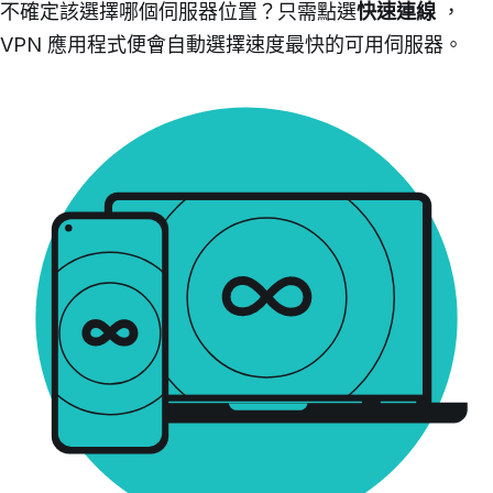
不確定該選擇哪個伺服器位置？只需點選
快速連線
，
VPN 應用程式便會自動選擇速度最快的可用伺服器。