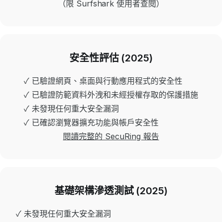
（限 Surfshark 使用者查閱）
安全性評估 (2025)
✓ 已驗證網頁、桌面與行動應用程式的安全性
✓ 已驗證防範資料外洩和未經授權存取的保護措施
✓ 未發現任何重大安全漏洞
✓ 已確認瀏覽器擴充功能與帳戶安全性
閱讀完整的 SecuRing 報告
基礎架構滲透測試 (2025)
✓ 未發現任何重大安全漏洞