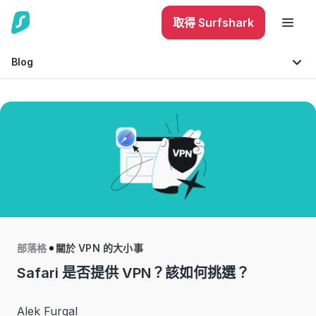
取得 Surfshark
Blog
小常識與建議
Technology
部落格
關於 VPN 的大小事
Safari 是否提供 VPN？該如何挑選？
Alek Furgal