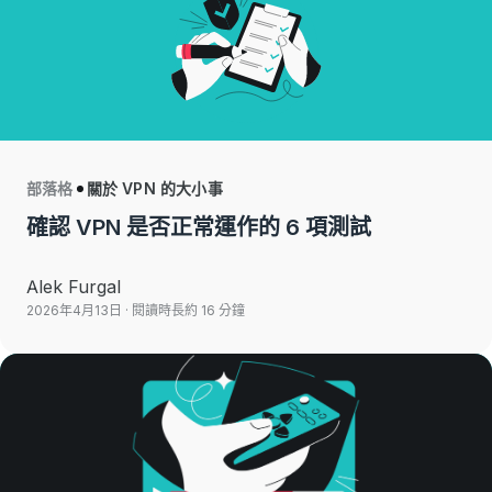
部落格
關於 VPN 的大小事
確認 VPN 是否正常運作的 6 項測試
Alek Furgal
2026年4月13日
· 閱讀時長約 16 分鐘