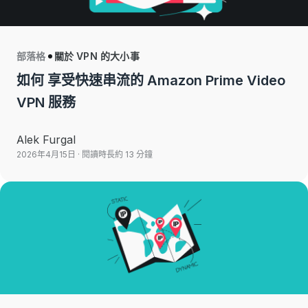
部落格
關於 VPN 的大小事
如何 享受快速串流的 Amazon Prime Video
VPN 服務
Alek Furgal
2026年4月15日
· 閱讀時長約 13 分鐘