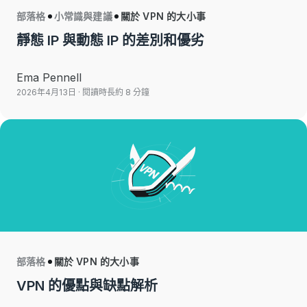
部落格
小常識與建議
關於 VPN 的大小事
靜態 IP 與動態 IP 的差別和優劣
Ema Pennell
2026年4月13日
· 閱讀時長約 8 分鐘
部落格
關於 VPN 的大小事
VPN 的優點與缺點解析