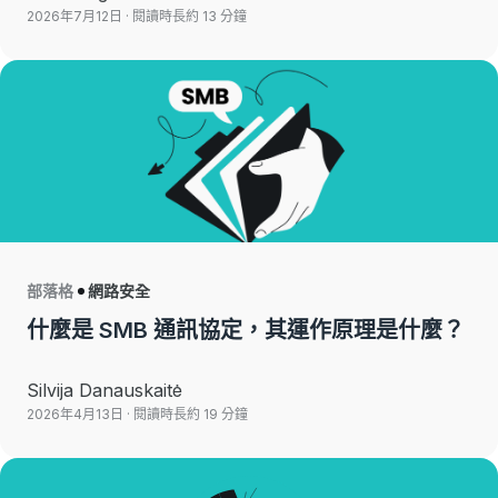
2026年7月12日
· 閱讀時長約 13 分鐘
部落格
網路安全
什麼是 SMB 通訊協定，其運作原理是什麼？
Silvija Danauskaitė
2026年4月13日
· 閱讀時長約 19 分鐘