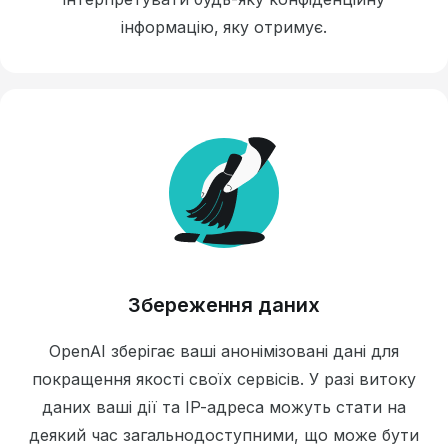
інформацію, яку отримує.
Збереження даних
OpenAI зберігає ваші анонімізовані дані для
покращення якості своїх сервісів. У разі витоку
даних ваші дії та IP-адреса можуть стати на
деякий час загальнодоступними, що може бути