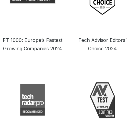
FT 1000: Europe’s Fastest
Tech Advisor Editors’
Growing Companies 2024
Choice 2024