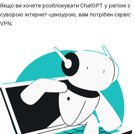
Якщо ви хочете розблокувати ChatGPT у регіоні з
суворою інтернет-цензурою, вам потрібен сервіс
VPN.