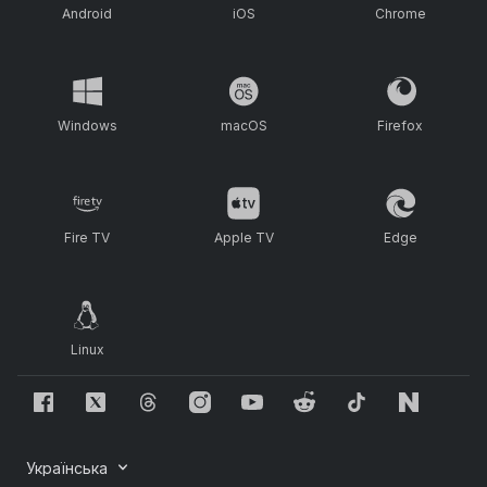
Android
iOS
Chrome
Windows
macOS
Firefox
Fire TV
Apple TV
Edge
Linux