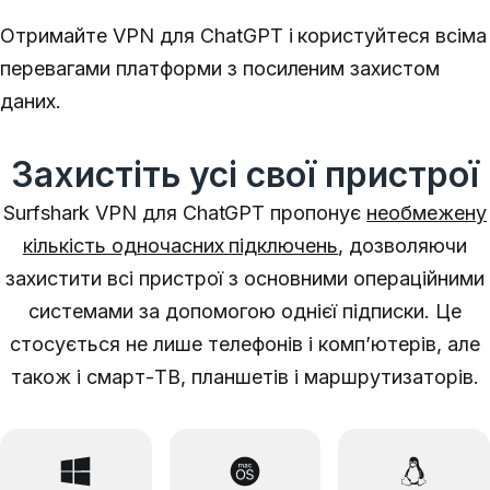
Отримайте VPN для ChatGPT і користуйтеся всіма
перевагами платформи з посиленим захистом
даних.
Захистіть усі свої пристрої
Surfshark VPN для ChatGPT пропонує
необмежену
кількість одночасних підключень
, дозволяючи
захистити всі пристрої з основними операційними
системами за допомогою однієї підписки. Це
стосується не лише телефонів і комп’ютерів, але
також і смарт-ТВ, планшетів і маршрутизаторів.