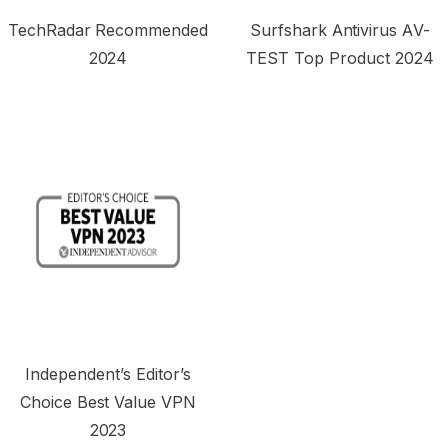
TechRadar Recommended
Surfshark Antivirus AV-
2024
TEST Top Product 2024
Independent’s Editor’s
Choice Best Value VPN
2023