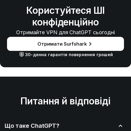
Користуйтеся ШІ
конфіденційно
Отримайте VPN для ChatGPT сьогодні
Отримати Surfshark
30-денна гарантія повернення грошей
Питання й відповіді
Що таке ChatGPT?