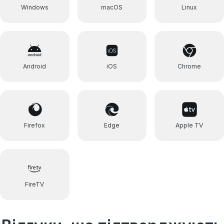
Windows
macOS
Linux
Android
iOS
Chrome
Firefox
Edge
Apple TV
FireTV