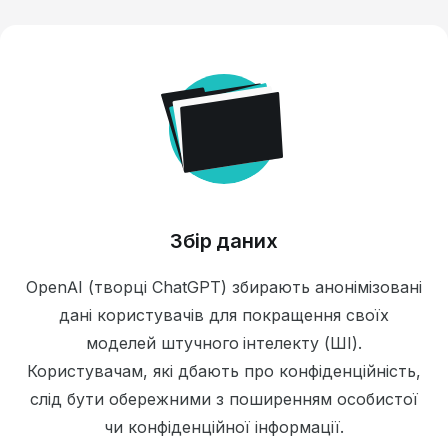
Збір даних
OpenAI (творці ChatGPT) збирають анонімізовані
дані користувачів для покращення своїх
моделей штучного інтелекту (ШІ).
Користувачам, які дбають про конфіденційність,
слід бути обережними з поширенням особистої
чи конфіденційної інформації.