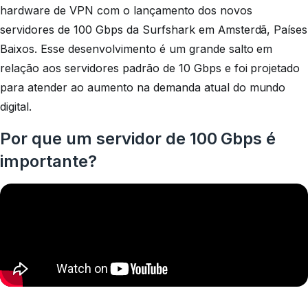
hardware de VPN com o lançamento dos novos
servidores de 100 Gbps da Surfshark em Amsterdã, Países
Baixos. Esse desenvolvimento é um grande salto em
relação aos servidores padrão de 10 Gbps e foi projetado
para atender ao aumento na demanda atual do mundo
digital.
Por que um servidor de 100 Gbps é
importante?