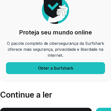
Proteja seu mundo online
O pacote completo de cibersegurança da Surfshark
oferece mais segurança, privacidade e liberdade na
internet.
Obter a Surfshark
Continue a ler