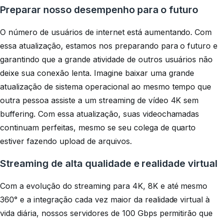
Preparar nosso desempenho para o futuro
O número de usuários de internet está aumentando. Com
essa atualização, estamos nos preparando para o futuro e
garantindo que a grande atividade de outros usuários não
deixe sua conexão lenta. Imagine baixar uma grande
atualização de sistema operacional ao mesmo tempo que
outra pessoa assiste a um streaming de vídeo 4K sem
buffering. Com essa atualização, suas videochamadas
continuam perfeitas, mesmo se seu colega de quarto
estiver fazendo upload de arquivos.
Streaming de alta qualidade e realidade virtual
Com a evolução do streaming para 4K, 8K e até mesmo
360° e a integração cada vez maior da realidade virtual à
vida diária, nossos servidores de 100 Gbps permitirão que