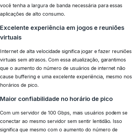
você tenha a largura de banda necessária para essas
aplicações de alto consumo.
Excelente experiência em jogos e reuniões
virtuais
Internet de alta velocidade significa jogar e fazer reuniões
virtuais sem atrasos. Com essa atualização, garantimos
que o aumento do número de usuários de internet não
cause buffering e uma excelente experiência, mesmo nos
horários de pico.
Maior confiabilidade no horário de pico
Com um servidor de 100 Gbps, mais usuários podem se
conectar ao mesmo servidor sem sentir lentidão. Isso
significa que mesmo com o aumento do número de