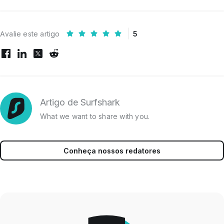
Avalie este artigo
5
Artigo de Surfshark
What we want to share with you.
Conheça nossos redatores