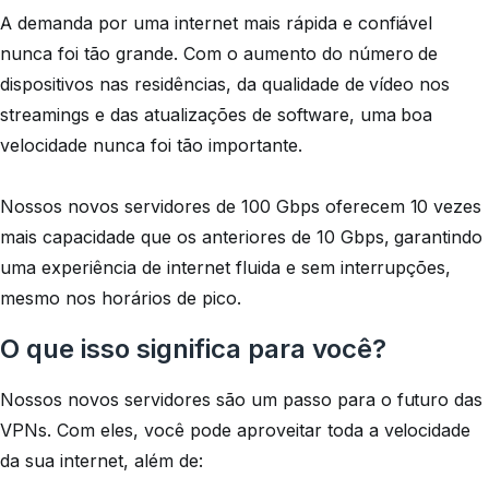
A demanda por uma internet mais rápida e confiável
nunca foi tão grande. Com o aumento do número de
dispositivos nas residências, da qualidade de vídeo nos
streamings e das atualizações de software, uma boa
velocidade nunca foi tão importante.
Nossos novos servidores de 100 Gbps oferecem 10 vezes
mais capacidade que os anteriores de 10 Gbps, garantindo
uma experiência de internet fluida e sem interrupções,
mesmo nos horários de pico.
O que isso significa para você?
Nossos novos servidores são um passo para o futuro das
VPNs. Com eles, você pode aproveitar toda a velocidade
da sua internet, além de: