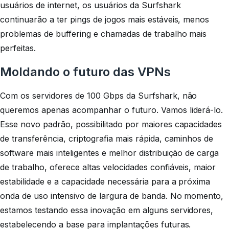
usuários de internet, os usuários da Surfshark
continuarão a ter pings de jogos mais estáveis, menos
problemas de buffering e chamadas de trabalho mais
perfeitas.
Moldando o futuro das VPNs
Com os servidores de 100 Gbps da Surfshark, não
queremos apenas acompanhar o futuro. Vamos liderá-lo.
Esse novo padrão, possibilitado por maiores capacidades
de transferência, criptografia mais rápida, caminhos de
software mais inteligentes e melhor distribuição de carga
de trabalho, oferece altas velocidades confiáveis, maior
estabilidade e a capacidade necessária para a próxima
onda de uso intensivo de largura de banda. No momento,
estamos testando essa inovação em alguns servidores,
estabelecendo a base para implantações futuras.