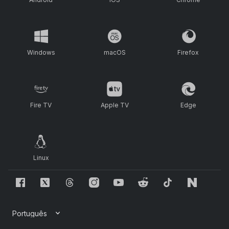
Windows
macOS
Firefox
Fire TV
Apple TV
Edge
Linux