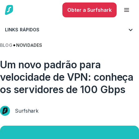
Obter a Surfshark
LINKS RÁPIDOS
BLOG
NOVIDADES
Um novo padrão para
velocidade de VPN: conheça
os servidores de 100 Gbps
Surfshark