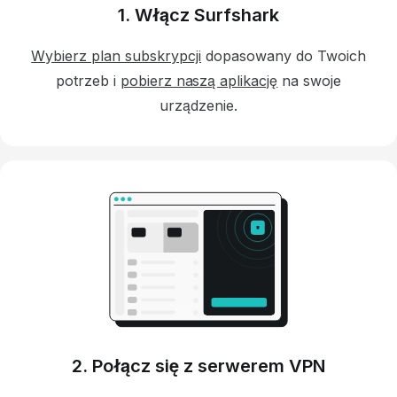
1. Włącz Surfshark
Wybierz plan subskrypcji
dopasowany do Twoich
potrzeb i
pobierz naszą aplikację
na swoje
urządzenie.
2. Połącz się z serwerem VPN