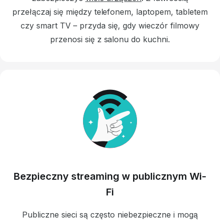
przełączaj się między telefonem, laptopem, tabletem
czy smart TV – przyda się, gdy wieczór filmowy
przenosi się z salonu do kuchni.
Bezpieczny streaming w publicznym Wi-
Fi
Publiczne sieci są często niebezpieczne i mogą