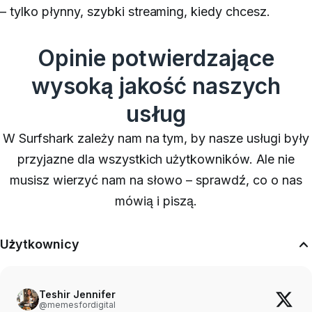
– tylko płynny, szybki streaming, kiedy chcesz.
Opinie potwierdzające
wysoką jakość naszych
usług
W Surfshark zależy nam na tym, by nasze usługi były
przyjazne dla wszystkich użytkowników. Ale nie
musisz wierzyć nam na słowo – sprawdź, co o nas
mówią i piszą.
Użytkownicy
Teshir Jennifer
@memesfordigital