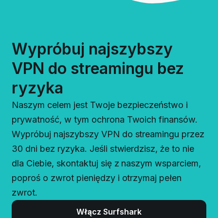
Wypróbuj najszybszy
VPN do streamingu bez
ryzyka
Naszym celem jest Twoje bezpieczeństwo i
prywatność, w tym ochrona Twoich finansów.
Wypróbuj najszybszy VPN do streamingu przez
30 dni bez ryzyka. Jeśli stwierdzisz, że to nie
dla Ciebie, skontaktuj się z naszym wsparciem,
poproś o zwrot pieniędzy i otrzymaj pełen
zwrot.
Włącz Surfshark