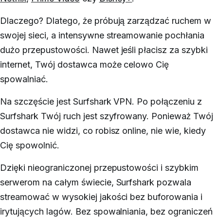
Dlaczego? Dlatego, że próbują zarządzać ruchem w
swojej sieci, a intensywne streamowanie pochłania
dużo przepustowości. Nawet jeśli płacisz za szybki
internet, Twój dostawca może celowo Cię
spowalniać.
Na szczęście jest Surfshark VPN. Po połączeniu z
Surfshark Twój ruch jest szyfrowany. Ponieważ Twój
dostawca nie widzi, co robisz online, nie wie, kiedy
Cię spowolnić.
Dzięki nieograniczonej przepustowości i szybkim
serwerom na całym świecie, Surfshark pozwala
streamować w wysokiej jakości bez buforowania i
irytujących lagów. Bez spowalniania, bez ograniczeń