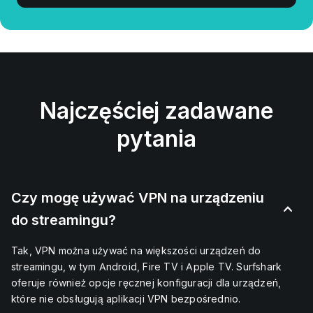
Najczęściej zadawane
pytania
Czy mogę używać VPN na urządzeniu
do streamingu?
Tak, VPN można używać na większości urządzeń do
streamingu, w tym Android, Fire TV i Apple TV. Surfshark
oferuje również opcje ręcznej konfiguracji dla urządzeń,
które nie obsługują aplikacji VPN bezpośrednio.