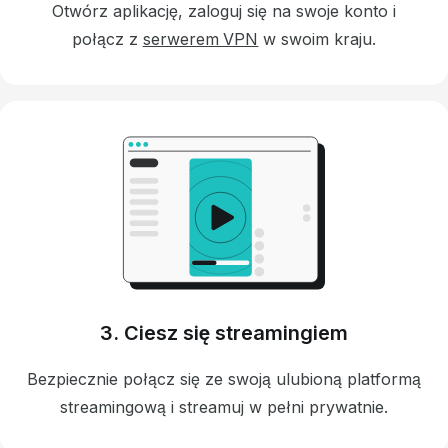
Otwórz aplikację, zaloguj się na swoje konto i
połącz z
serwerem VPN
w swoim kraju.
3. Ciesz się streamingiem
Bezpiecznie połącz się ze swoją ulubioną platformą
streamingową i streamuj w pełni prywatnie.