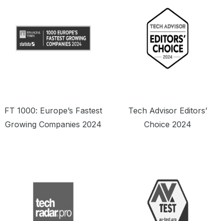
FT 1000: Europe’s Fastest
Tech Advisor Editors’
Growing Companies 2024
Choice 2024