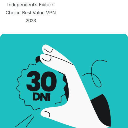
Independent’s Editor’s
Choice Best Value VPN
2023