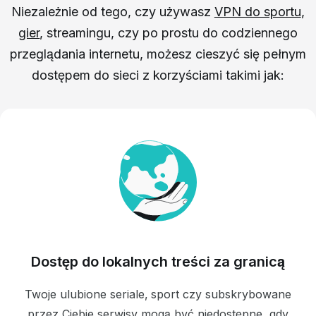
Niezależnie od tego, czy używasz
VPN do sportu
,
gier
, streamingu, czy po prostu do codziennego
przeglądania internetu, możesz cieszyć się pełnym
dostępem do sieci z korzyściami takimi jak:
Dostęp do lokalnych treści za granicą
Twoje ulubione seriale, sport czy subskrybowane
przez Ciebie serwisy mogą być niedostępne, gdy