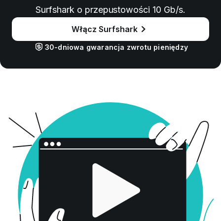
Surfshark o przepustowości 10 Gb/s.
Włącz Surfshark
30-dniowa gwarancja zwrotu pieniędzy