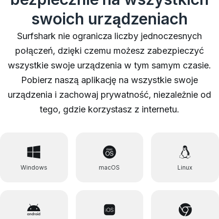
swoich urządzeniach
Surfshark nie ogranicza liczby jednoczesnych
połączeń, dzięki czemu możesz zabezpieczyć
wszystkie swoje urządzenia w tym samym czasie.
Pobierz naszą aplikację na wszystkie swoje
urządzenia i zachowaj prywatność, niezależnie od
tego, gdzie korzystasz z internetu.
Windows
macOS
Linux