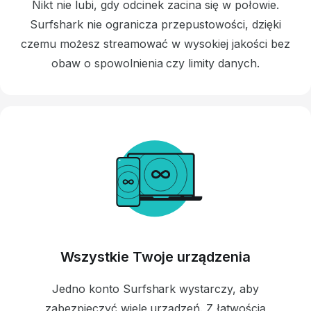
Nikt nie lubi, gdy odcinek zacina się w połowie.
Surfshark nie ogranicza przepustowości, dzięki
czemu możesz streamować w wysokiej jakości bez
obaw o spowolnienia czy limity danych.
Wszystkie Twoje urządzenia
Jedno konto Surfshark wystarczy, aby
zabezpieczyć
wiele urządzeń
.
Z łatwością