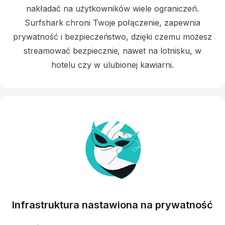
nakładać na użytkowników wiele ograniczeń.
Surfshark chroni Twoje połączenie, zapewnia
prywatność i bezpieczeństwo, dzięki czemu możesz
streamować bezpiecznie, nawet na lotnisku, w
hotelu czy w ulubionej kawiarni.
Infrastruktura nastawiona na prywatność