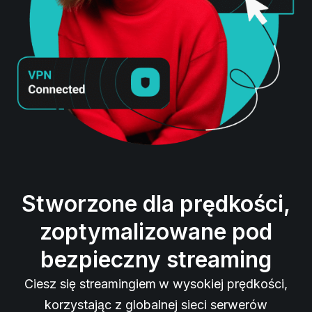
Stworzone dla prędkości,
zoptymalizowane pod
bezpieczny streaming
Ciesz się streamingiem w wysokiej prędkości,
korzystając z globalnej sieci serwerów