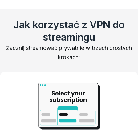
Jak korzystać z VPN do
streamingu
Zacznij streamować prywatnie w trzech prostych
krokach: