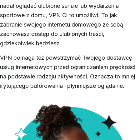
nadal oglądać ulubione seriale lub wydarzenia
sportowe z domu, VPN Ci to umożliwi. To jak
zabranie swojego internetu domowego ze sobą –
zachowasz dostęp do ulubionych treści,
gdziekolwiek będziesz.
VPN pomaga też powstrzymać Twojego dostawcę
usług internetowych przed ograniczaniem prędkości
na podstawie rodzaju aktywności. Oznacza to mniej
irytującego buforowania i płynniejsze oglądanie.