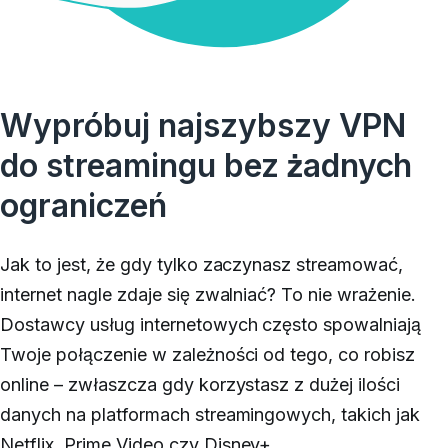
Wypróbuj najszybszy VPN
do streamingu bez żadnych
ograniczeń
Jak to jest, że gdy tylko zaczynasz streamować,
internet nagle zdaje się zwalniać? To nie wrażenie.
Dostawcy usług internetowych często spowalniają
Twoje połączenie w zależności od tego, co robisz
online – zwłaszcza gdy korzystasz z dużej ilości
danych na platformach streamingowych, takich jak
Netflix
,
Prime Video
czy
Disney+
.