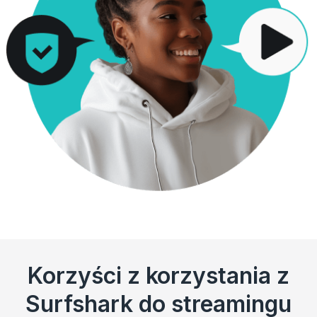
Korzyści z korzystania z
Surfshark do streamingu