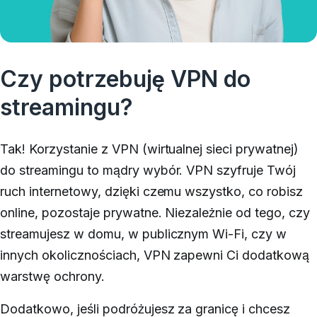
Czy potrzebuję VPN do
streamingu?
Tak! Korzystanie z VPN (wirtualnej sieci prywatnej)
do streamingu to mądry wybór. VPN szyfruje Twój
ruch internetowy, dzięki czemu wszystko, co robisz
online, pozostaje prywatne. Niezależnie od tego, czy
streamujesz w domu, w publicznym Wi-Fi, czy w
innych okolicznościach, VPN zapewni Ci dodatkową
warstwę ochrony.
Dodatkowo, jeśli podróżujesz za granicę i chcesz