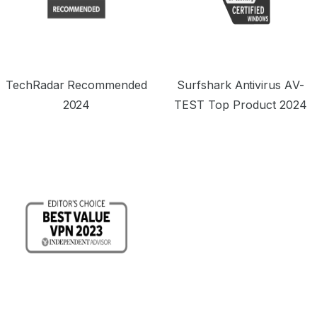
TechRadar Recommended
Surfshark Antivirus AV-
2024
TEST Top Product 2024