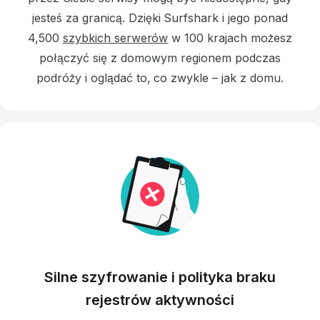
jesteś za granicą.
Dzięki Surfshark i jego ponad
4,500
szybkich serwerów
w 100 krajach możesz
połączyć się z domowym regionem podczas
podróży i oglądać to, co zwykle – jak z domu.
Silne szyfrowanie i polityka braku
rejestrów aktywności