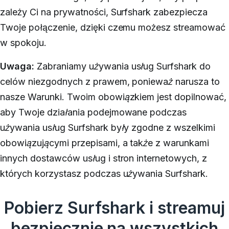
zależy Ci na prywatności, Surfshark zabezpiecza
Twoje połączenie, dzięki czemu możesz streamować
w spokoju.
Uwaga:
Zabraniamy używania usług Surfshark do
celów niezgodnych z prawem, ponieważ narusza to
nasze Warunki. Twoim obowiązkiem jest dopilnować,
aby Twoje działania podejmowane podczas
używania usług Surfshark były zgodne z wszelkimi
obowiązującymi przepisami, a także z warunkami
innych dostawców usług i stron internetowych, z
których korzystasz podczas używania Surfshark.
Pobierz Surfshark i streamuj
bezpiecznie na wszystkich