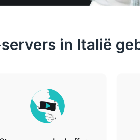
rvers in Italië ge