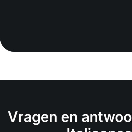
Vragen en antwoo