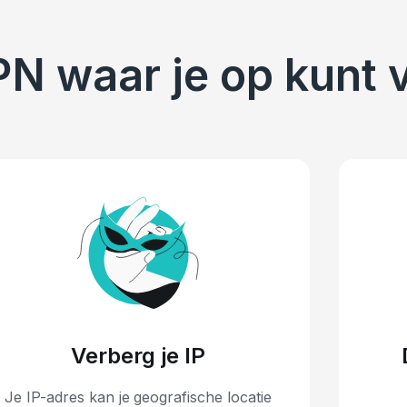
PN waar je op kunt
Verberg je IP
Je IP-adres kan je geografische locatie