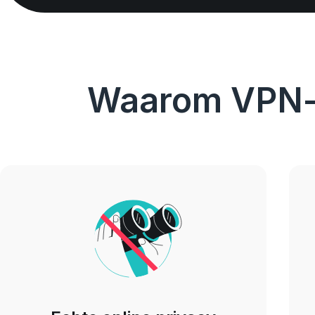
Waarom VPN-se