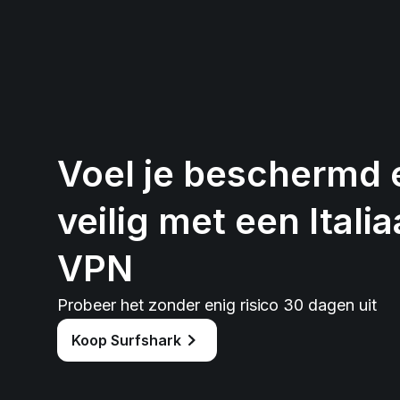
Voel je beschermd 
veilig met een Itali
VPN
Probeer het zonder enig risico 30 dagen uit
Koop Surfshark