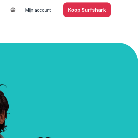
Koop Surfshark
Mijn account