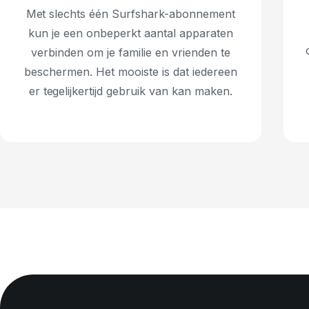
Met slechts één Surfshark-abonnement
kun je een onbeperkt aantal apparaten
verbinden om je familie en vrienden te
beschermen. Het mooiste is dat iedereen
er tegelijkertijd gebruik van kan maken.