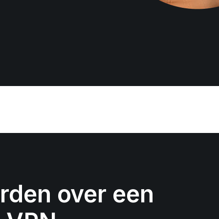
rden over een