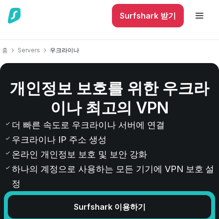
Surfshark 받기
홈
Servers
우크라이나
개인정보 보호를 위한 우크라
이나 최고의 VPN
더 빠른 속도로 우크라이나 서버에 연결
우크라이나 IP 주소 생성
온라인 개인정보 보호 및 보안 강화
하나의 계정으로 사용하는 모든 기기에 VPN 보호 설
정
Surfshark 이용하기