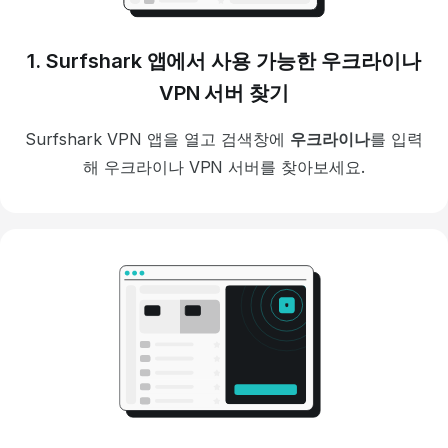
1. Surfshark 앱에서 사용 가능한 우크라이나
VPN 서버 찾기
Surfshark VPN 앱을 열고 검색창에
우크라이나
를 입력
해 우크라이나 VPN 서버를 찾아보세요.