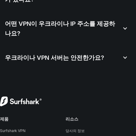
어떤 VPN이 우크라이나 IP 주소를 제공하
나요?
우크라이나 VPN 서버는 안전한가요?
제품
리소스
Surfshark VPN
당사의 정보