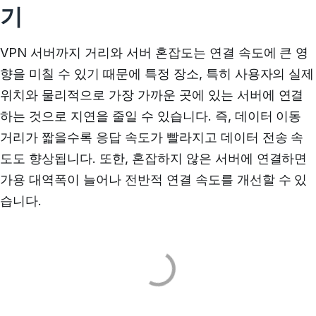
기
VPN 서버까지 거리와 서버 혼잡도는 연결 속도에 큰 영
향을 미칠 수 있기 때문에 특정 장소, 특히 사용자의 실제
위치와 물리적으로 가장 가까운 곳에 있는 서버에 연결
하는 것으로 지연을 줄일 수 있습니다. 즉, 데이터 이동
거리가 짧을수록 응답 속도가 빨라지고 데이터 전송 속
도도 향상됩니다. 또한, 혼잡하지 않은 서버에 연결하면
가용 대역폭이 늘어나 전반적 연결 속도를 개선할 수 있
습니다.