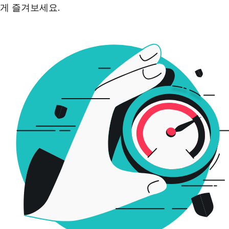
게 즐겨보세요.