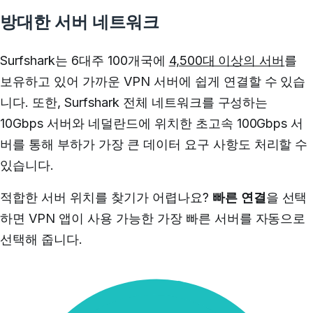
방대한 서버 네트워크
Surfshark는 6대주 100개국에
4,500대 이상의 서버
를
보유하고 있어 가까운 VPN 서버에 쉽게 연결할 수 있습
니다. 또한, Surfshark 전체 네트워크를 구성하는
10Gbps 서버와 네덜란드에 위치한 초고속 100Gbps 서
버를 통해 부하가 가장 큰 데이터 요구 사항도 처리할 수
있습니다.
적합한 서버 위치를 찾기가 어렵나요?
빠른 연결
을 선택
하면 VPN 앱이 사용 가능한 가장 빠른 서버를 자동으로
선택해 줍니다.