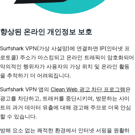
향상된 온라인 개인정보 보호
Surfshark VPN(가상 사설망)에 연결하면 IP(인터넷 프
로토콜) 주소가 마스킹되고 온라인 트래픽이 암호화되어
악의적인 행위자가 사용자의 가상 위치 및 온라인 활동
을 추적하기 더 어려워집니다.
Surfshark VPN 앱의
Clean Web 광고 차단 프로그램
은
광고를 차단하고, 트래커를 중단시키며, 방문하는 사이
트의 과거 데이터 유출에 대해 경고해 주므로 더욱 안심
할 수 있습니다.
방해 요소 없는 쾌적한 환경에서 인터넷 서핑을 원활하