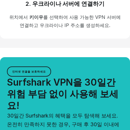
2. 우크라이나 서버에 연결하기
위치에서
키이우
를 선택하여 사용 가능한 VPN 서버에
연결하고 우크라이나 IP 주소를 생성하세요.
인터넷 연결을 보호하세요
Surfshark VPN을 30일간
위험 부담 없이 사용해 보세
요!
30일간 Surfshark의 혜택을 모두 탐색해 보세요.
온전히 만족하지 못한 경우, 구매 후 30일 이내에