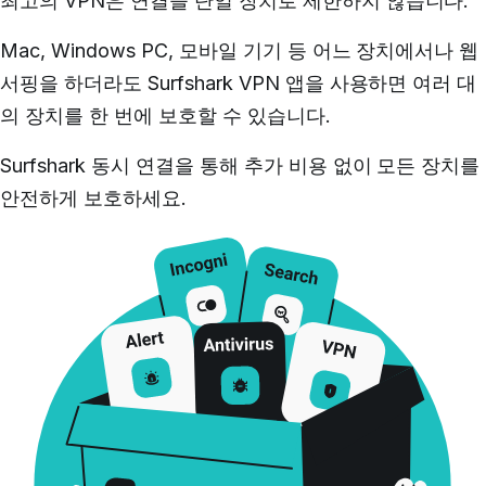
최고의 VPN은 연결을 단일 장치로 제한하지 않습니다.
Mac, Windows PC, 모바일 기기 등 어느 장치에서나 웹
서핑을 하더라도 Surfshark VPN 앱을 사용하면 여러 대
의 장치를 한 번에 보호할 수 있습니다.
Surfshark 동시 연결을 통해 추가 비용 없이 모든 장치를
안전하게 보호하세요.