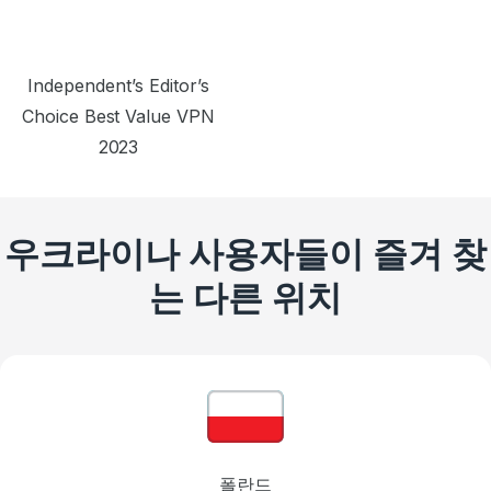
Independent’s Editor’s
Choice Best Value VPN
2023
우크라이나 사용자들이 즐겨 찾
는 다른 위치
폴란드