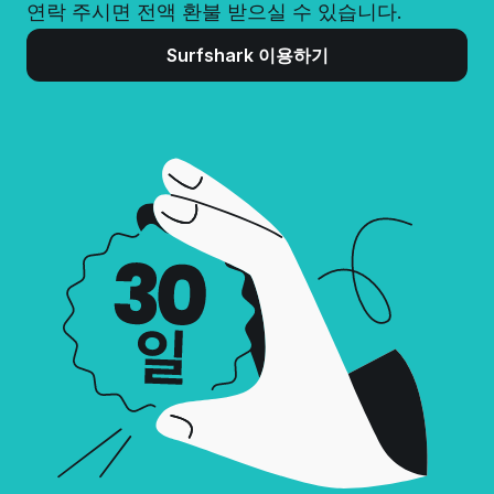
연락 주시면 전액 환불 받으실 수 있습니다.
Surfshark 이용하기