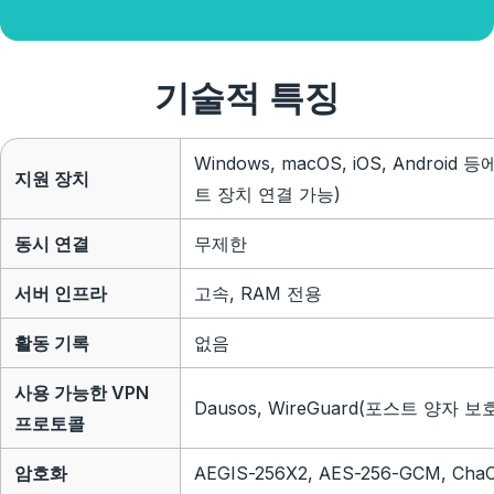
기술적 특징
Windows, macOS, iOS, Andro
지원 장치
트 장치 연결 가능)
동시 연결
무제한
서버 인프라
고속, RAM 전용
활동 기록
없음
사용 가능한 VPN
Dausos, WireGuard(포스트 양자 보호
프로토콜
암호화
AEGIS-256X2, AES-256-GCM, Cha