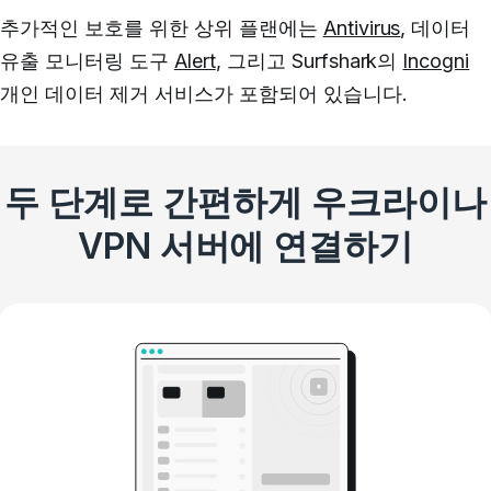
추가적인 보호를 위한 상위 플랜에는
Antivirus
, 데이터
유출 모니터링 도구
Alert
, 그리고 Surfshark의
Incogni
개인 데이터 제거 서비스가 포함되어 있습니다.
두 단계로 간편하게 우크라이나
VPN 서버에 연결하기