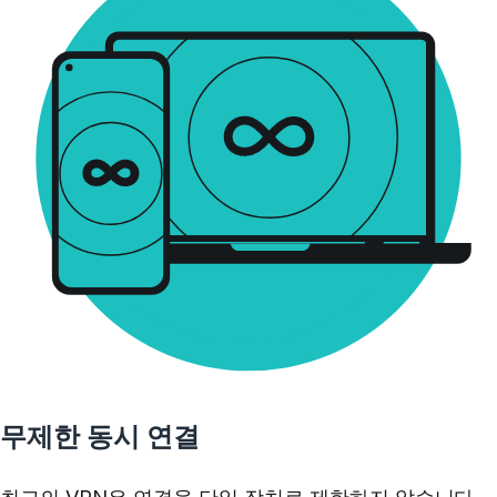
무제한 동시 연결