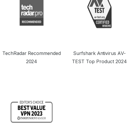
TechRadar Recommended
Surfshark Antivirus AV-
2024
TEST Top Product 2024