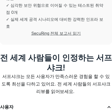
✓ 심각한 보안 위협으로 이어질 수 있는 테스트된 취약
점 0개
✓ 실제 세계 공격 시나리오에 대비한 강력한 인프라 보
호
SecuRing 전체 보고서 읽기
전 세계 사람들이 인정하는 서프
샤크!
서프샤크는 모든 사용자가 만족스러운 경험을 할 수 있
도록 최선을 다하고 있어요. 전 세계 사람들의 서프샤크
리뷰를 읽어보세요.
사용자