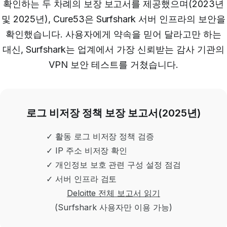
확인하는 두 차례의 보장 보고서를 제공했으며(2023년
및 2025년), Cure53은 Surfshark 서버 인프라의 보안을
확인했습니다. 사용자에게 약속을 믿어 달라고만 하는
대신, Surfshark는 업계에서 가장 신뢰받는 감사 기관의
VPN 보안 테스트를 거쳤습니다.
로그 비저장 정책 보장 보고서(2025년)
✓ 활동 로그 비저장 정책 검증
✓ IP 주소 비저장 확인
✓ 개인정보 보호 관련 구성 설정 점검
✓ 서버 인프라 검토
Deloitte 전체 보고서 읽기
(Surfshark 사용자만 이용 가능)