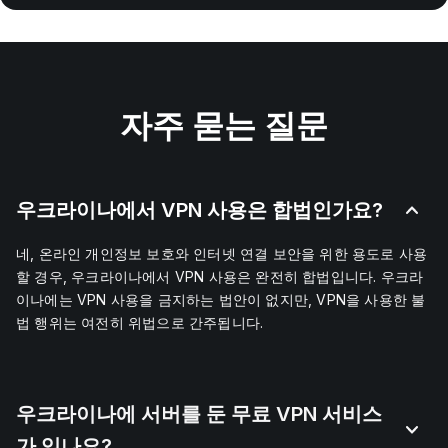
자주 묻는 질문
우크라이나에서 VPN 사용은 합법인가요?
네, 온라인 개인정보 보호와 인터넷 연결 보안을 위한 용도로 사용
할 경우, 우크라이나에서 VPN 사용은 완전히 합법입니다. 우크라
이나에는 VPN 사용을 금지하는 법안이 없지만, VPN을 사용한 불
법 행위는 여전히 위법으로 간주됩니다.
우크라이나에 서버를 둔 무료 VPN 서비스
가 있나요?