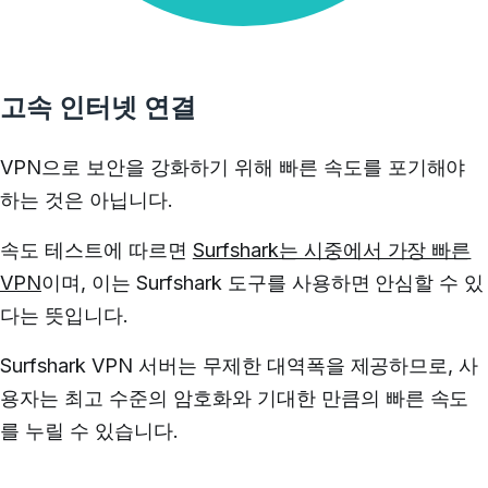
고속 인터넷 연결
VPN으로 보안을 강화하기 위해 빠른 속도를 포기해야
하는 것은 아닙니다.
속도 테스트에 따르면
Surfshark는 시중에서 가장 빠른
VPN
이며, 이는 Surfshark 도구를 사용하면 안심할 수 있
다는 뜻입니다.
Surfshark VPN 서버는 무제한 대역폭을 제공하므로, 사
용자는 최고 수준의 암호화와 기대한 만큼의 빠른 속도
를 누릴 수 있습니다.