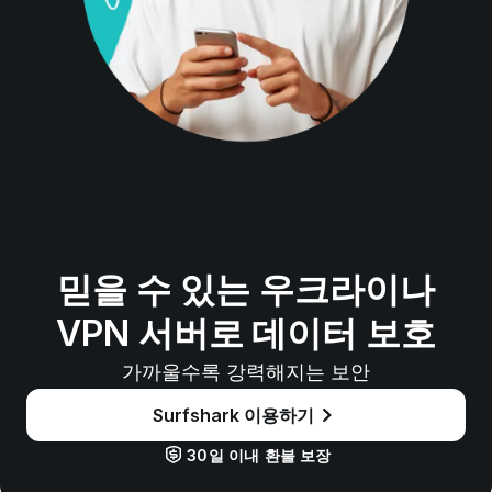
믿을 수 있는 우크라이나
VPN 서버로 데이터 보호
가까울수록 강력해지는 보안
Surfshark 이용하기
30일 이내 환불 보장