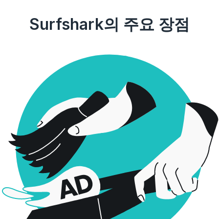
Surfshark의 주요 장점