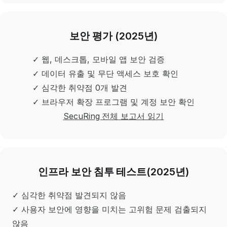
보안 평가 (2025년)
✓ 웹, 데스크톱, 모바일 앱 보안 검증
✓ 데이터 유출 및 무단 액세스 보호 확인
✓ 심각한 취약점 0개 발견
✓ 브라우저 확장 프로그램 및 계정 보안 확인
SecuRing 전체 보고서 읽기
인프라 보안 침투 테스트(2025년)
✓ 심각한 취약점 발견되지 않음
✓ 사용자 보안에 영향을 미치는 고위험 문제 검출되지
않음