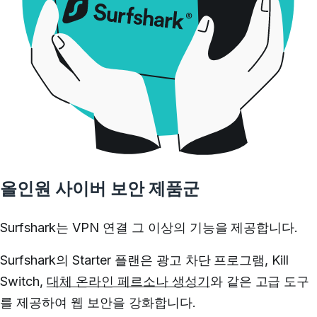
올인원 사이버 보안 제품군
Surfshark는 VPN 연결 그 이상의 기능을 제공합니다.
Surfshark의 Starter 플랜은 광고 차단 프로그램, Kill
Switch,
대체 온라인 페르소나 생성기
와 같은 고급 도구
를 제공하여 웹 보안을 강화합니다.