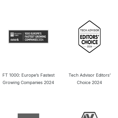
도로 합리적인 가격을 제공합니다.”
원
FT 1000: Europe’s Fastest
Tech Advisor Editors’
Growing Companies 2024
Choice 2024