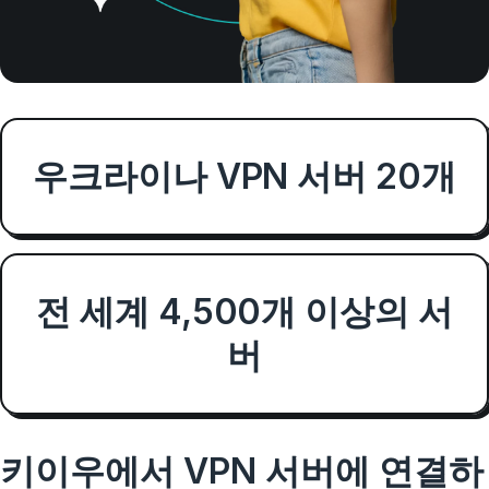
우크라이나 VPN 서버 20개
전 세계 4,500개 이상의 서
버
키이우에서 VPN 서버에 연결하