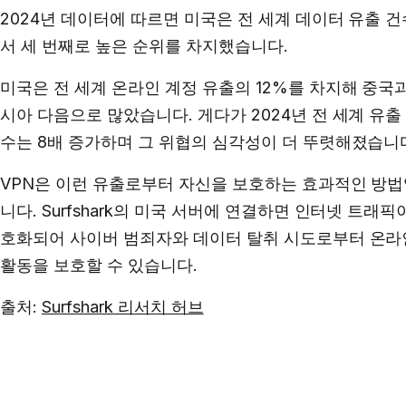
2024년 데이터에 따르면 미국은 전 세계 데이터 유출 
서 세 번째로 높은 순위를 차지했습니다.
미국은 전 세계 온라인 계정 유출의 12%를 차지해 중국
시아 다음으로 많았습니다. 게다가 2024년 전 세계 유출
수는 8배 증가하며 그 위협의 심각성이 더 뚜렷해졌습니
VPN은 이런 유출로부터 자신을 보호하는 효과적인 방
니다. Surfshark의 미국 서버에 연결하면 인터넷 트래픽
호화되어 사이버 범죄자와 데이터 탈취 시도로부터 온라
활동을 보호할 수 있습니다.
출처:
Surfshark 리서치 허브