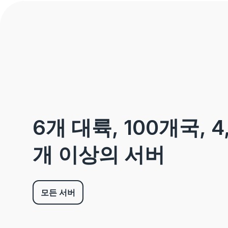
6개 대륙, 100개국, 4
개 이상의 서버
모든 서버