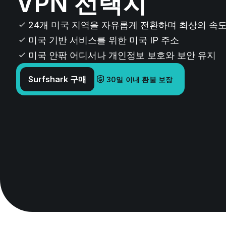
VPN 선택지
24개 미국 지역을 자유롭게 전환하며 최상의 속도
미국 기반 서비스를 위한 미국 IP 주소
미국 안팎 어디서나 개인정보 보호와 보안 유지
Surfshark 구매
30일 이내 환불 보장