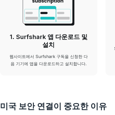
1. Surfshark 앱 다운로드 및
설치
웹사이트에서 Surfshark 구독을 신청한 다
음 기기에 앱을 다운로드하고 설치합니다.
미국 보안 연결이 중요한 이유