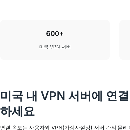
600+
미국 VPN 서버
미국 내 VPN 서버에 연결
하세요
연결 속도는 사용자와 VPN(가상사설망) 서버 간의 물리