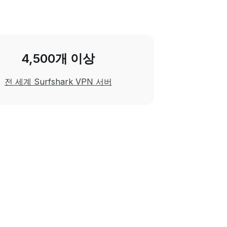
4,500개 이상
전 세계 Surfshark VPN 서버