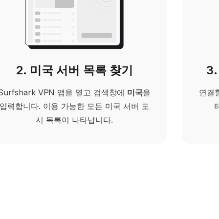
2. 미국 서버 목록 찾기
3
Surfshark VPN 앱을 열고 검색창에
미국
을
연결할
입력합니다.
이용 가능한 모든 미국 서버 도
시 목록이 나타납니다.