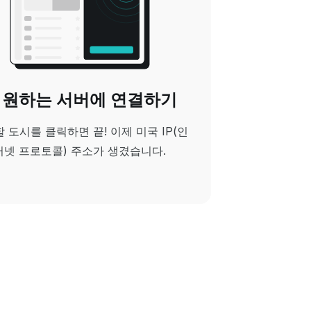
. 원하는 서버에 연결하기
 도시를 클릭하면 끝! 이제 미국 IP(인
터넷 프로토콜) 주소가 생겼습니다.