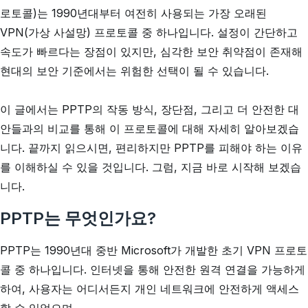
로토콜)는 1990년대부터 여전히 사용되는 가장 오래된
VPN(가상 사설망) 프로토콜 중 하나입니다. 설정이 간단하고
속도가 빠르다는 장점이 있지만, 심각한 보안 취약점이 존재해
현대의 보안 기준에서는 위험한 선택이 될 수 있습니다.
이 글에서는 PPTP의 작동 방식, 장단점, 그리고 더 안전한 대
안들과의 비교를 통해 이 프로토콜에 대해 자세히 알아보겠습
니다. 끝까지 읽으시면, 편리하지만 PPTP를 피해야 하는 이유
를 이해하실 수 있을 것입니다. 그럼, 지금 바로 시작해 보겠습
니다.
PPTP는 무엇인가요?
PPTP는 1990년대 중반 Microsoft가 개발한 초기 VPN 프로토
콜 중 하나입니다. 인터넷을 통해 안전한 원격 연결을 가능하게
하여, 사용자는 어디서든지 개인 네트워크에 안전하게 액세스