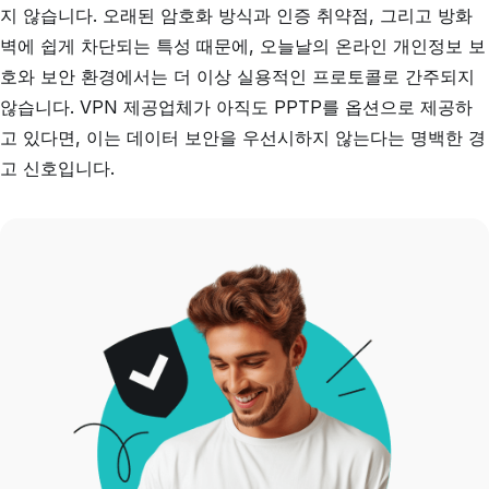
지 않습니다. 오래된 암호화 방식과 인증 취약점, 그리고 방화
벽에 쉽게 차단되는 특성 때문에, 오늘날의 온라인 개인정보 보
호와 보안 환경에서는 더 이상 실용적인 프로토콜로 간주되지
않습니다. VPN 제공업체가 아직도 PPTP를 옵션으로 제공하
고 있다면, 이는 데이터 보안을 우선시하지 않는다는 명백한 경
고 신호입니다.