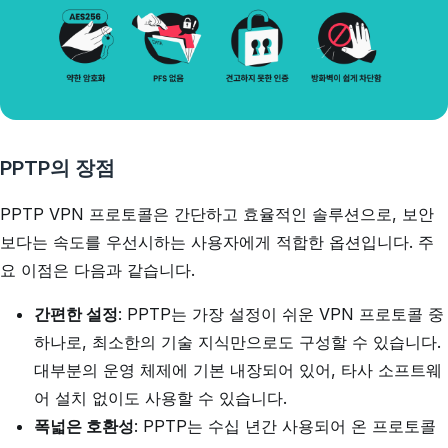
PPTP의 장점
PPTP VPN 프로토콜은 간단하고 효율적인 솔루션으로, 보안
보다는 속도를 우선시하는 사용자에게 적합한 옵션입니다. 주
요 이점은 다음과 같습니다.
간편한 설정
: PPTP는 가장 설정이 쉬운 VPN 프로토콜 중
하나로, 최소한의 기술 지식만으로도 구성할 수 있습니다.
대부분의 운영 체제에 기본 내장되어 있어, 타사 소프트웨
어 설치 없이도 사용할 수 있습니다.
폭넓은 호환성
: PPTP는 수십 년간 사용되어 온 프로토콜