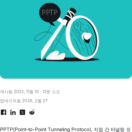
게시됨 2023, 11월 10 · 13분 소요
업데이트됨 2026, 2월 27
PPTP(Point-to-Point Tunneling Protocol, 지점 간 터널링 프