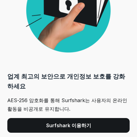
업계 최고의 보안으로 개인정보 보호를 강화
하세요
AES-256 암호화를 통해 Surfshark는 사용자의 온라인
활동을 비공개로 유지합니다.
Surfshark 이용하기