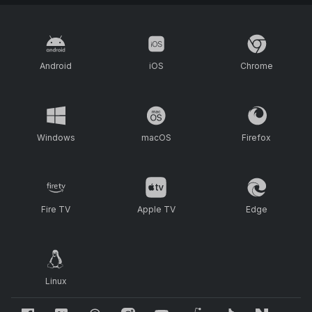
Android
iOS
Chrome
Windows
macOS
Firefox
Fire TV
Apple TV
Edge
Linux