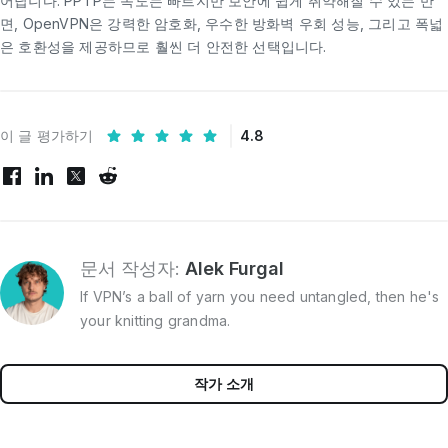
어납니다. PPTP는 속도는 빠르지만 보안에 쉽게 취약해질 수 있는 반
면, OpenVPN은 강력한 암호화, 우수한 방화벽 우회 성능, 그리고 폭넓
은 호환성을 제공하므로 훨씬 더 안전한 선택입니다.
이 글 평가하기
4.8
문서 작성자:
Alek Furgal
If VPN’s a ball of yarn you need untangled, then he's
your knitting grandma.
작가 소개