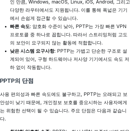
인 만큼, Windows, macOS, Linux, iOS, Android, 그리고
다양한 라우터에서도 지원됩니다. 이를 통해 폭넓은 기기
에서 손쉽게 접근할 수 있습니다.
빠른 속도
: 암호화 수준이 낮아, PPTP는 가장 빠른 VPN
프로토콜 중 하나로 꼽힙니다. 따라서 스트리밍처럼 고도
의 보안이 요구되지 않는 활동에 적합합니다.
낮은 시스템 요구사항
: PPTP는 가볍고 단순한 구조로 설
계되어 있어, 구형 하드웨어나 저사양 기기에서도 속도 저
하 없이 작동합니다.
PPTP의 단점
사용 편의성과 빠른 속도에도 불구하고, PPTP는 오래되고 보
안성이 낮기 때문에, 개인정보 보호를 중요시하는 사용자에게
는 위험한 선택이 될 수 있습니다. 주요 단점은 다음과 같습니
다.