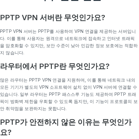
PPTP VPN 서버란 무엇인가요?
PPTP VPN 서버는 PPTP를 사용하여 VPN 연결을 제공하는 서버입니
다. 이를 통해 사용자는 원격으로 네트워크에 접속하고 인터넷 트래픽
을 암호화할 수 있지만, 보안 수준이 낮아 민감한 정보 보호에는 적합하
지 않습니다.
라우터에서 PPTP란 무엇인가요?
많은 라우터는 PPTP VPN 연결을 지원하며, 이를 통해 네트워크 내의
모든 기기가 별도의 VPN 소프트웨어 설치 없이 VPN 서버에 연결할 수
있습니다. 일부 라우터는 PPTP 패스스루 기능도 제공하여 PPTP 트래
픽이 방화벽 제한을 우회할 수 있도록 돕지만, 이 기능이 프로토콜의 보
안 취약점을 보완하지는 못합니다.
PPTP가 안전하지 않은 이유는 무엇인가
요?