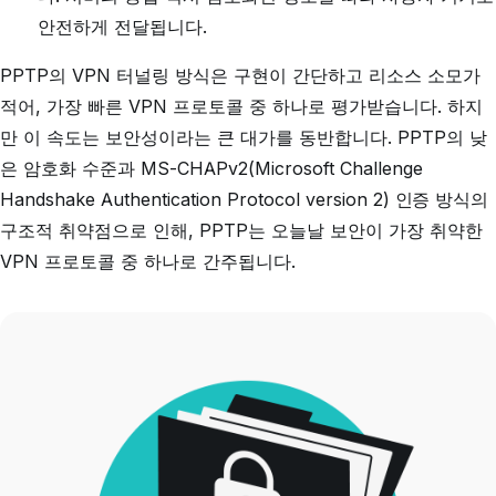
안전하게 전달됩니다.
PPTP의 VPN 터널링 방식은 구현이 간단하고 리소스 소모가
적어, 가장 빠른 VPN 프로토콜 중 하나로 평가받습니다. 하지
만 이 속도는 보안성이라는 큰 대가를 동반합니다. PPTP의 낮
은 암호화 수준과 MS-CHAPv2(Microsoft Challenge
Handshake Authentication Protocol version 2) 인증 방식의
구조적 취약점으로 인해, PPTP는 오늘날 보안이 가장 취약한
VPN 프로토콜 중 하나로 간주됩니다.