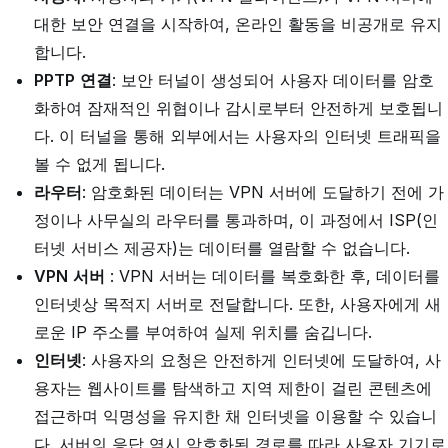
대한 보안 연결을 시작하여, 온라인 활동을 비공개로 유지
합니다.
PPTP
연결
: 보안 터널이 생성되어 사용자 데이터를 암호
화하여 잠재적인 위협이나 감시로부터 안전하게 보호됩니
다. 이 터널을 통해 외부에서는 사용자의 인터넷 트래픽을
볼 수 없게 됩니다.
라우터
: 암호화된 데이터는 VPN 서버에 도달하기 전에 가
정이나 사무실의 라우터를 통과하며, 이 과정에서 ISP(인
터넷 서비스 제공자)는 데이터를 열람할 수 없습니다.
VPN
서버
: VPN 서버는 데이터를 복호화한 후, 데이터를
인터넷상 목적지 서버로 전달합니다. 또한, 사용자에게 새
로운 IP 주소를 부여하여 실제 위치를 숨깁니다.
인터넷
: 사용자의 요청은 안전하게 인터넷에 도달하여, 사
용자는 웹사이트를 탐색하고 지역 제한이 걸린 콘텐츠에
접근하며 익명성을 유지한 채 인터넷을 이용할 수 있습니
다. 서버의 응답 역시 암호화된 경로를 따라 사용자 기기로