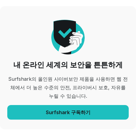
내 온라인 세계의 보안을 튼튼하게
Surfshark의 올인원 사이버보안 제품을 사용하면 웹 전
체에서 더 높은 수준의 안전, 프라이버시 보호, 자유를
누릴 수 있습니다.
Surfshark 구독하기