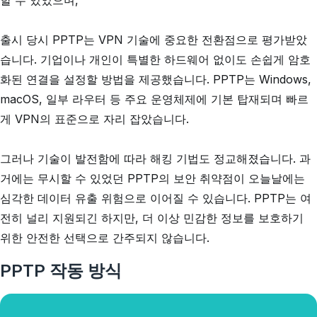
할 수 있었으며,
출시 당시 PPTP는 VPN 기술에 중요한 전환점으로 평가받았
습니다. 기업이나 개인이 특별한 하드웨어 없이도 손쉽게 암호
화된 연결을 설정할 방법을 제공했습니다. PPTP는 Windows,
macOS, 일부 라우터 등 주요 운영체제에 기본 탑재되며 빠르
게 VPN의 표준으로 자리 잡았습니다.
그러나 기술이 발전함에 따라 해킹 기법도 정교해졌습니다. 과
거에는 무시할 수 있었던 PPTP의 보안 취약점이 오늘날에는
심각한 데이터 유출 위험으로 이어질 수 있습니다. PPTP는 여
전히 널리 지원되긴 하지만, 더 이상 민감한 정보를 보호하기
위한 안전한 선택으로 간주되지 않습니다.
PPTP 작동 방식