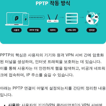
PPTP의 핵심은 사용자의 기기와 원격 VPN 서버 간에 암호화
된 터널을 생성하여, 인터넷 트래픽을 보호하는 데 있습니다.
이를 통해 사용자는 더 안전하게 웹을 탐색하고, 비공개 네트워
크에 접속하며, IP 주소를 숨길 수 있습니다.
아래는 PPTP 연결이 어떻게 설정되는지를 간단히 정리한 내용
입니다.
사용자
: 사용자의 기기(VPN 클라이언트)가 VPN 서버에