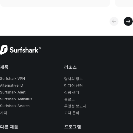
제품
리소스
Surfshark VPN
당사의 정보
Alternative ID
미디어 센터
Surfshark Alert
신뢰 센터
Surfshark Antivirus
블로그
Surfshark Search
투명성 보고서
가격
고객 문의
다른 제품
프로그램