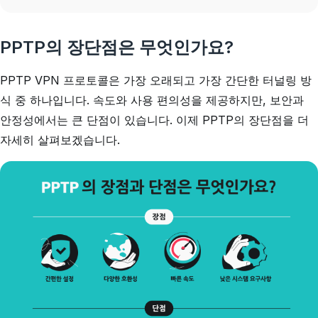
PPTP의 장단점은 무엇인가요?
PPTP VPN 프로토콜은 가장 오래되고 가장 간단한 터널링 방
식 중 하나입니다. 속도와 사용 편의성을 제공하지만, 보안과
안정성에서는 큰 단점이 있습니다. 이제 PPTP의 장단점을 더
자세히 살펴보겠습니다.