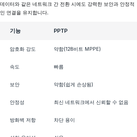
데이터와 같은 네트워크 간 전환 시에도 강력한 보안과 안정적
인 연결을 유지합니다.
기능
PPTP
암호화 강도
약함(128비트 MPPE)
속도
빠름
보안
약함(쉽게 손상됨)
안정성
최신 네트워크에서 신뢰할 수 없음
방화벽 저항
차단 용이