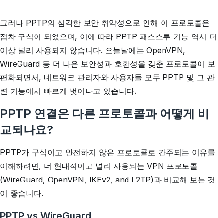
그러나 PPTP의 심각한 보안 취약성으로 인해 이 프로토콜은
점차 구식이 되었으며, 이에 따라 PPTP 패스스루 기능 역시 더
이상 널리 사용되지 않습니다. 오늘날에는 OpenVPN,
WireGuard 등 더 나은 보안성과 호환성을 갖춘 프로토콜이 보
편화되면서, 네트워크 관리자와 사용자들 모두 PPTP 및 그 관
련 기능에서 빠르게 벗어나고 있습니다.
PPTP 연결은 다른 프로토콜과 어떻게 비
교되나요?
PPTP가 구식이고 안전하지 않은 프로토콜로 간주되는 이유를
이해하려면, 더 현대적이고 널리 사용되는 VPN 프로토콜
(WireGuard, OpenVPN, IKEv2, and L2TP)과 비교해 보는 것
이 좋습니다.
PPTP vs WireGuard