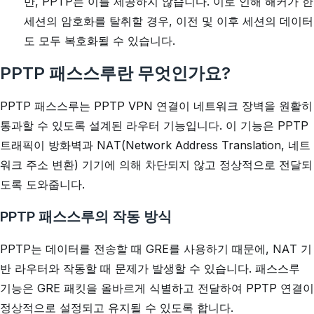
만, PPTP는 이를 제공하지 않습니다. 이로 인해 해커가 한
세션의 암호화를 탈취할 경우, 이전 및 이후 세션의 데이터
도 모두 복호화될 수 있습니다.
PPTP 패스스루란 무엇인가요?
PPTP 패스스루는 PPTP VPN 연결이 네트워크 장벽을 원활히
통과할 수 있도록 설계된 라우터 기능입니다. 이 기능은 PPTP
트래픽이 방화벽과 NAT(Network Address Translation, 네트
워크 주소 변환) 기기에 의해 차단되지 않고 정상적으로 전달되
도록 도와줍니다.
PPTP 패스스루의 작동 방식
PPTP는 데이터를 전송할 때 GRE를 사용하기 때문에, NAT 기
반 라우터와 작동할 때 문제가 발생할 수 있습니다. 패스스루
기능은 GRE 패킷을 올바르게 식별하고 전달하여 PPTP 연결이
정상적으로 설정되고 유지될 수 있도록 합니다.