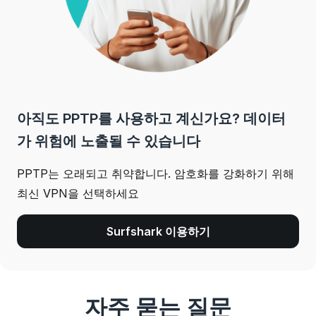
아직도 PPTP를 사용하고 계신가요? 데이터
가 위험에 노출될 수 있습니다
PPTP는 오래되고 취약합니다. 암호화를 강화하기 위해
최신 VPN을 선택하세요
Surfshark 이용하기
자주 묻는 질문