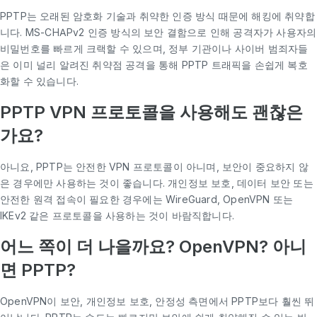
PPTP는 오래된 암호화 기술과 취약한 인증 방식 때문에 해킹에 취약합
니다. MS-CHAPv2 인증 방식의 보안 결함으로 인해 공격자가 사용자의
비밀번호를 빠르게 크랙할 수 있으며, 정부 기관이나 사이버 범죄자들
은 이미 널리 알려진 취약점 공격을 통해 PPTP 트래픽을 손쉽게 복호
화할 수 있습니다.
PPTP VPN 프로토콜을 사용해도 괜찮은
가요?
아니요, PPTP는 안전한 VPN 프로토콜이 아니며, 보안이 중요하지 않
은 경우에만 사용하는 것이 좋습니다. 개인정보 보호, 데이터 보안 또는
안전한 원격 접속이 필요한 경우에는 WireGuard, OpenVPN 또는
IKEv2 같은 프로토콜을 사용하는 것이 바람직합니다.
어느 쪽이 더 나을까요? OpenVPN? 아니
면 PPTP?
OpenVPN이 보안, 개인정보 보호, 안정성 측면에서 PPTP보다 훨씬 뛰