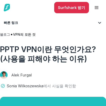
Surfshark 받기
빠른 링크
블로그
VPN의 모든 것
PPTP VPN이란 무엇인가요?
(사용을 피해야 하는 이유)
Alek Furgal
Sonia Wilkoszewska
에서 사실을 확인함