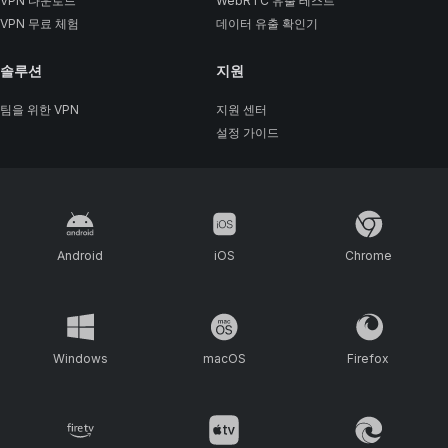
VPN 다운로드
WebRTC 유출 테스트
VPN 무료 체험
데이터 유출 확인기
솔루션
지원
팀을 위한 VPN
지원 센터
설정 가이드
Android
iOS
Chrome
Windows
macOS
Firefox