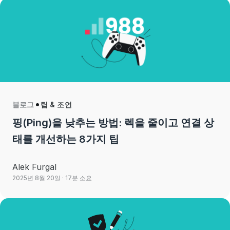
블로그
팁 & 조언
핑(Ping)을 낮추는 방법: 렉을 줄이고 연결 상
태를 개선하는 8가지 팁
Alek Furgal
2025년 8월 20일
· 17분 소요