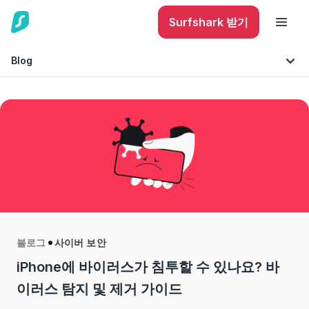
Surfshark 받기
Blog
인터넷 보안
팁 & 조언
블로그
사이버 보안
iPhone에 바이러스가 침투할 수 있나요? 바
이러스 탐지 및 제거 가이드