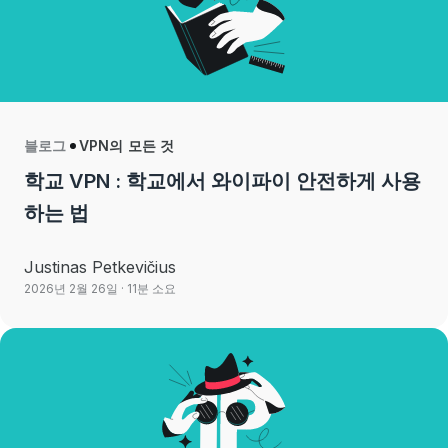
블로그
VPN의 모든 것
학교 VPN : 학교에서 와이파이 안전하게 사용
하는 법
Justinas Petkevičius
2026년 2월 26일
· 11분 소요