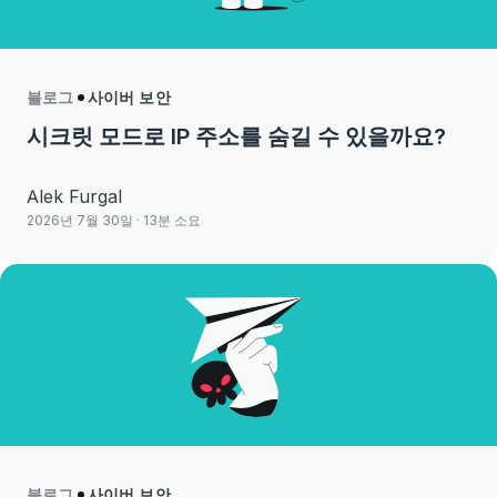
블로그
사이버 보안
시크릿 모드로 IP 주소를 숨길 수 있을까요?
Alek Furgal
2026년 7월 30일
· 13분 소요
블로그
사이버 보안