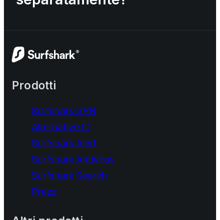
Prodotti
Surfshark VPN
Alternative ID
Surfshark Alert
Surfshark Antivirus
Surfshark Search
Prezzi