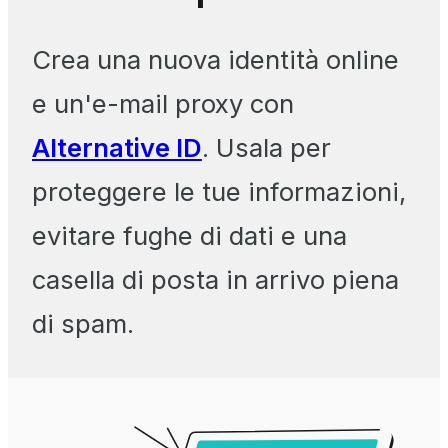
Crea una nuova identità online
e un'e-mail proxy con
Alternative ID
. Usala per
proteggere le tue informazioni,
evitare fughe di dati e una
casella di posta in arrivo piena
di spam.