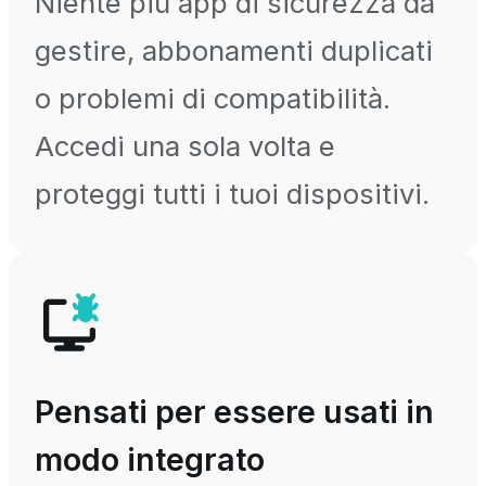
Niente più app di sicurezza da
gestire, abbonamenti duplicati
o problemi di compatibilità.
Accedi una sola volta e
proteggi tutti i tuoi dispositivi.
Pensati per essere usati in
modo integrato