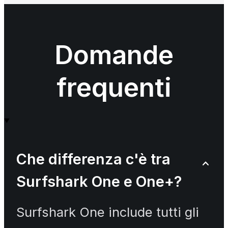
Domande
frequenti
Che differenza c'è tra
Surfshark One e One+?
Surfshark One include tutti gli