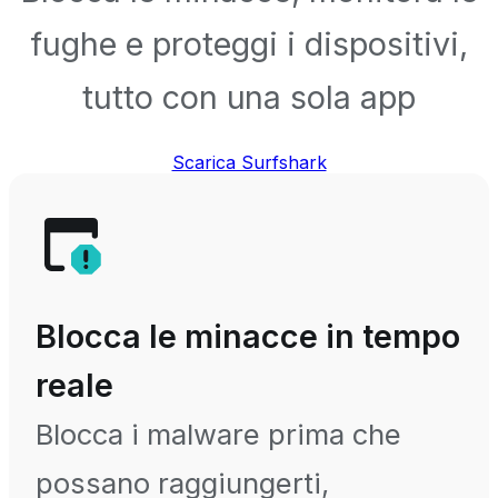
fughe e proteggi i dispositivi,
tutto con una sola app
Scarica Surfshark
Blocca le minacce in tempo
reale
Blocca i malware prima che
possano raggiungerti,