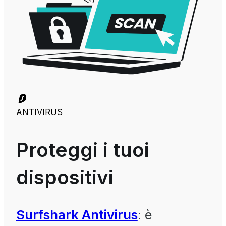
ANTIVIRUS
Proteggi i tuoi
dispositivi
Surfshark Antivirus
: è