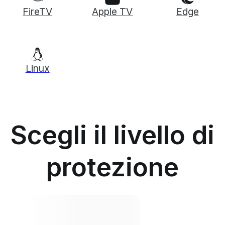
FireTV
Apple TV
Edge
Linux
Scegli il livello di
protezione