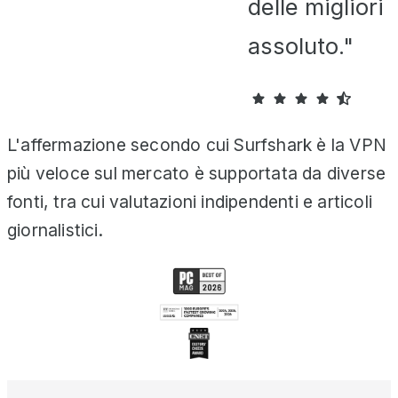
delle migliori
assoluto."
L'affermazione secondo cui Surfshark è la VPN
più veloce sul mercato è supportata da diverse
fonti, tra cui valutazioni indipendenti e articoli
giornalistici.