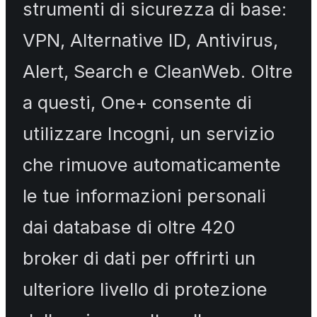
strumenti di sicurezza di base:
VPN, Alternative ID, Antivirus,
Alert, Search e CleanWeb. Oltre
a questi, One+ consente di
utilizzare Incogni, un servizio
che rimuove automaticamente
le tue informazioni personali
dai database di oltre 420
broker di dati per offrirti un
ulteriore livello di protezione