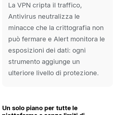
La VPN cripta il traffico,
Antivirus neutralizza le
minacce che la crittografia non
può fermare e Alert monitora le
esposizioni dei dati: ogni
strumento aggiunge un
ulteriore livello di protezione.
Un solo piano per tutte le