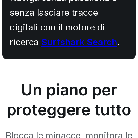
senza lasciare tracce
digitali con il motore di
ricerca
Surfshark Search
.
Un piano per
proteggere tutto
Blocca le minacce, monitora le