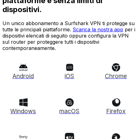
piattaforme e senza limiti di
dispositivi.
Un unico abbonamento a Surfshark VPN ti protegge su
tutte le principali piattaforme.
Scarica la nostra app
per i
dispositivi elencati di seguito oppure configura la VPN
sul router per proteggere tutti i dispositivi
contemporaneamente.
Android
iOS
Chrome
Windows
macOS
Firefox