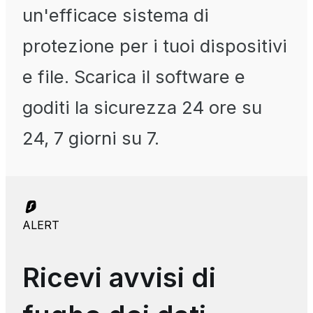
un'efficace sistema di
protezione per i tuoi dispositivi
e file. Scarica il software e
goditi la sicurezza 24 ore su
24, 7 giorni su 7.
ALERT
Ricevi avvisi di