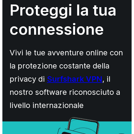
Proteggi la tua
connessione
Vivi le tue avventure online con
la protezione costante della
privacy di
Surfshark VPN
, il
nostro software riconosciuto a
livello internazionale