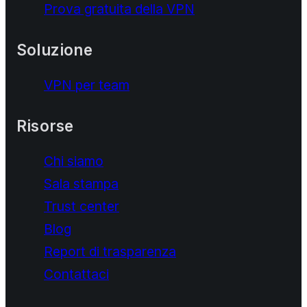
Prova gratuita della VPN
Soluzione
VPN per team
Risorse
Chi siamo
Sala stampa
Trust center
Blog
Report di trasparenza
Contattaci