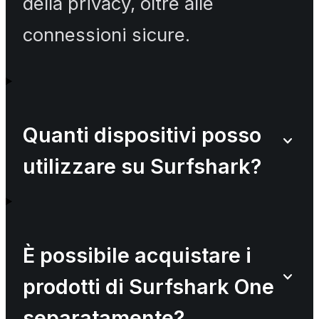
della privacy, oltre alle
connessioni sicure.
Quanti dispositivi posso
utilizzare su Surfshark?
È possibile acquistare i
prodotti di Surfshark One
separatamente?