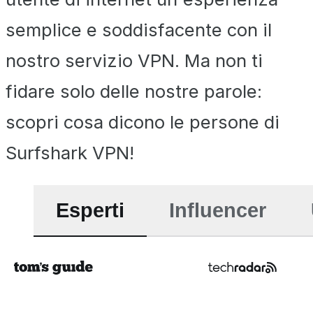
semplice e soddisfacente con il
nostro servizio VPN. Ma non ti
fidare solo delle nostre parole:
scopri cosa dicono le persone di
Surfshark VPN!
Esperti
Influencer