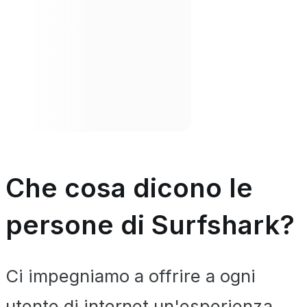
Che cosa dicono le
persone di Surfshark?
Ci impegniamo a offrire a ogni
utente di internet un'esperienza