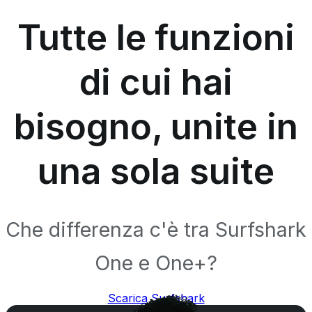
Tutte le funzioni
di cui hai
bisogno, unite in
una sola suite
Che differenza c'è tra Surfshark
One e One+?
Scarica Surfshark