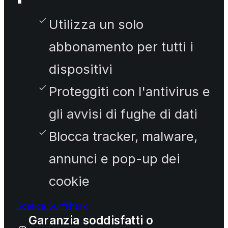
Utilizza un solo
abbonamento per tutti i
dispositivi
Proteggiti con l'antivirus e
gli avvisi di fughe di dati
Blocca tracker, malware,
annunci e pop-up dei
cookie
Scarica Surfshark
Garanzia soddisfatti o