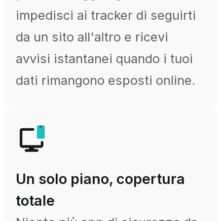
impedisci ai tracker di seguirti
da un sito all'altro e ricevi
avvisi istantanei quando i tuoi
dati rimangono esposti online.
Un solo piano, copertura
totale