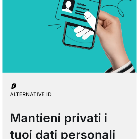
ALTERNATIVE ID
Mantieni privati i
tuoi dati personali