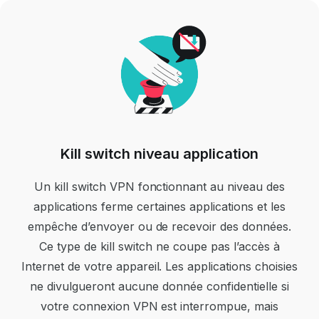
Kill switch niveau application
Un kill switch VPN fonctionnant au niveau des
applications ferme certaines applications et les
empêche d’envoyer ou de recevoir des données.
Ce type de kill switch ne coupe pas l’accès à
Internet de votre appareil. Les applications choisies
ne divulgueront aucune donnée confidentielle si
votre connexion VPN est interrompue, mais