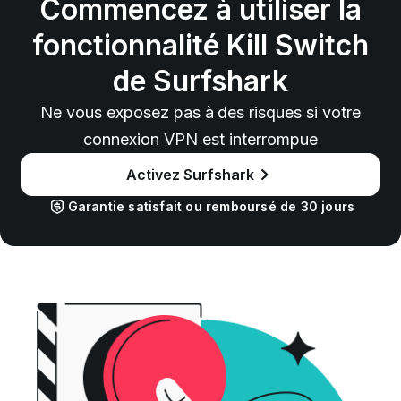
Commencez à utiliser la
fonctionnalité Kill Switch
de Surfshark
Ne vous exposez pas à des risques si votre
connexion VPN est interrompue
Activez Surfshark
Garantie satisfait ou remboursé de 30 jours