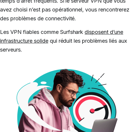
temps d’arrêt fréquents. Si le serveur VPN que vous
avez choisi n’est pas opérationnel, vous rencontrerez
des problèmes de connectivité.
Les VPN fiables comme Surfshark
disposent d’une
infrastructure solide
qui réduit les problèmes liés aux
serveurs.