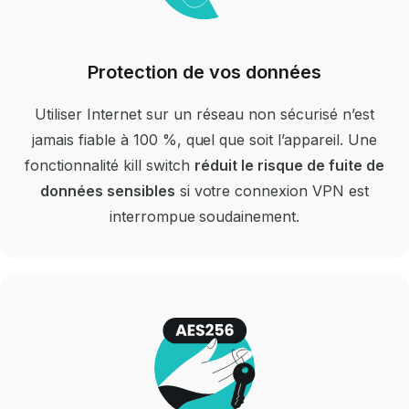
Protection de vos données
Utiliser Internet sur un réseau non sécurisé n’est
jamais fiable à 100 %, quel que soit l’appareil.
Une
fonctionnalité kill switch
réduit le risque de fuite de
données sensibles
si votre connexion VPN est
interrompue soudainement.