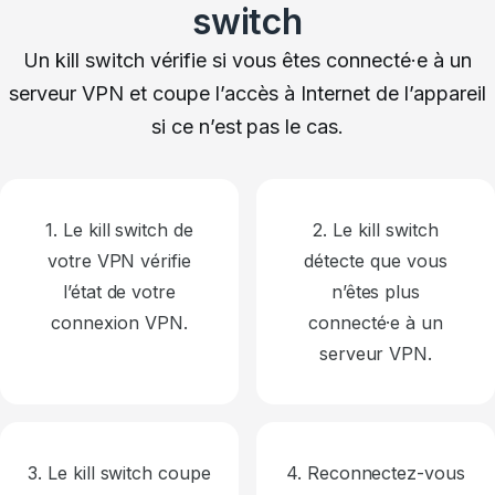
switch
Un kill switch vérifie si vous êtes connecté·e à un
serveur VPN et coupe l’accès à Internet de l’appareil
si ce n’est pas le cas.
1. Le kill switch de
2. Le kill switch
votre VPN vérifie
détecte que vous
l’état de votre
n’êtes plus
connexion VPN.
connecté·e à un
serveur VPN.
3. Le kill switch coupe
4. Reconnectez-vous