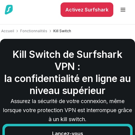
Activez Surfshark
Accueil
Fonctionnalités
Kill Switch
Kill Switch de Surfshark
VPN :
la confidentialité en ligne au
niveau supérieur
Assurez la sécurité de votre connexion, même
lorsque votre protection VPN est interrompue grâce
à un kill switch.
Lancez-vous