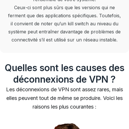
Ceux-ci sont plus sûrs que les versions qui ne
ferment que des applications spécifiques. Toutefois,
il convient de noter qu’un kill switch au niveau du
système peut entraîner davantage de problèmes de
connectivité s’il est utilisé sur un réseau instable.
Quelles sont les causes des
déconnexions de VPN ?
Les déconnexions de VPN sont assez rares, mais
elles peuvent tout de même se produire. Voici les
raisons les plus courantes :