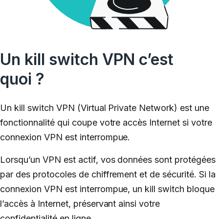
Un kill switch VPN c’est
quoi ?
Un kill switch VPN (Virtual Private Network) est une
fonctionnalité qui coupe votre accès Internet si votre
connexion VPN est interrompue.
Lorsqu’un VPN est actif, vos données sont protégées
par des protocoles de chiffrement et de sécurité. Si la
connexion VPN est interrompue, un kill switch bloque
l’accès à Internet, préservant ainsi votre
confidentialité en ligne.