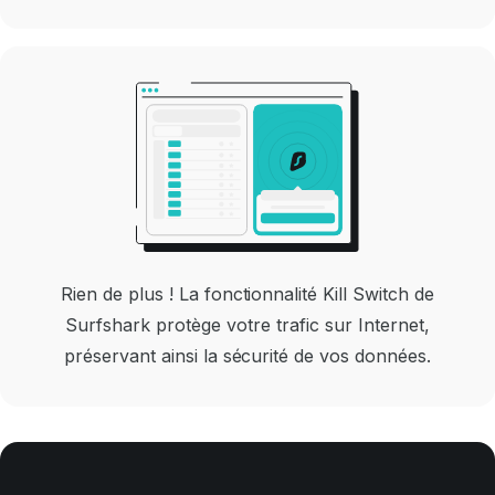
Rien de plus ! La fonctionnalité Kill Switch de
Surfshark protège votre trafic sur Internet,
préservant ainsi la sécurité de vos données.