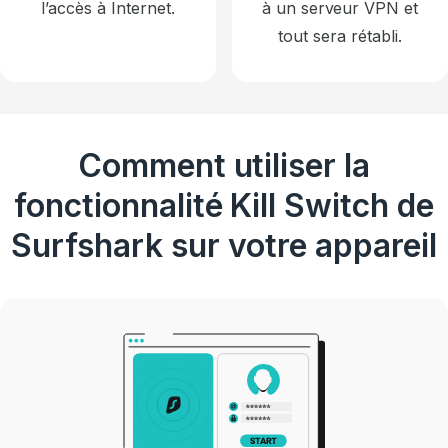
l’accès à Internet.
à un serveur VPN et
tout sera rétabli.
Comment utiliser la
fonctionnalité Kill Switch de
Surfshark sur votre appareil