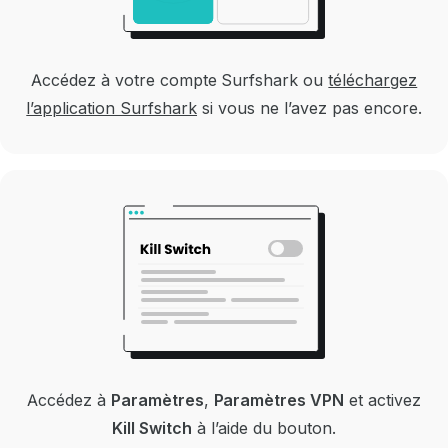
Accédez à votre compte Surfshark ou
téléchargez
l’application Surfshark
si vous ne l’avez pas encore.
Accédez à
Paramètres
,
Paramètres VPN
et activez
Kill Switch
à l’aide du bouton.