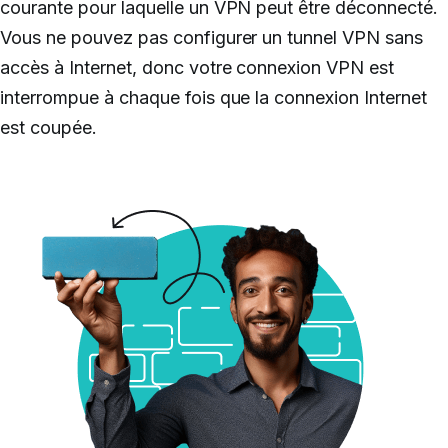
courante pour laquelle un VPN peut être déconnecté.
Vous ne pouvez pas configurer un tunnel VPN sans
accès à Internet, donc votre connexion VPN est
interrompue à chaque fois que la connexion Internet
est coupée.