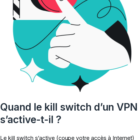
Quand le kill switch d’un VPN
s’active-t-il ?
Le kill switch s’active (coupe votre accès à Internet)