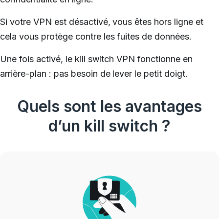
Si votre VPN est désactivé, vous êtes hors ligne et
cela vous protège contre les fuites de données.
Une fois activé, le kill switch VPN fonctionne en
arrière-plan : pas besoin de lever le petit doigt.
Quels sont les avantages
d’un kill switch ?