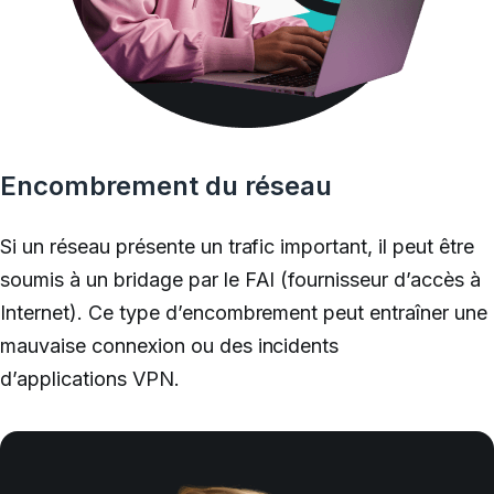
Encombrement du réseau
Si un réseau présente un trafic important, il peut être
soumis à un bridage par le FAI (fournisseur d’accès à
Internet). Ce type d’encombrement peut entraîner une
mauvaise connexion ou des incidents
d’applications VPN.