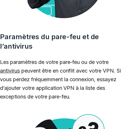
Paramètres du pare-feu et de
l’antivirus
Les paramètres de votre pare-feu ou de votre
antivirus
peuvent être en conflit avec votre VPN. Si
vous perdez fréquemment la connexion, essayez
d’ajouter votre application VPN à la liste des
exceptions de votre pare-feu.