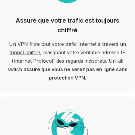
Assure que votre trafic est toujours
chiffré
Un VPN filtre tout votre trafic Internet à travers un
tunnel chiffré
, masquant votre véritable adresse IP
(Internet Protocol) des regards indiscrets.
Un kill
switch
assure que vous ne serez pas en ligne sans
protection VPN
.