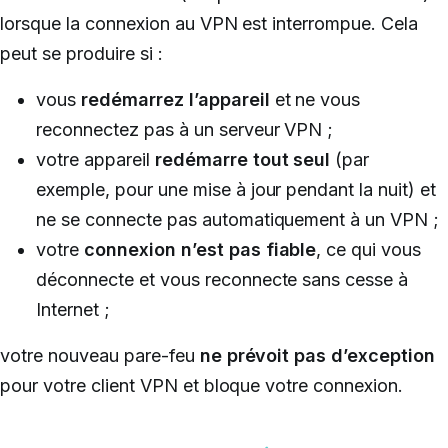
lorsque la connexion au VPN est interrompue. Cela
peut se produire si :
vous
redémarrez l’appareil
et ne vous
reconnectez pas à un serveur VPN ;
votre appareil
redémarre tout seul
(par
exemple, pour une mise à jour pendant la nuit) et
ne se connecte pas automatiquement à un VPN ;
votre
connexion n’est pas fiable
, ce qui vous
déconnecte et vous reconnecte sans cesse à
Internet ;
votre nouveau pare-feu
ne prévoit pas d’exception
pour votre client VPN et bloque votre connexion.