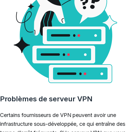
Problèmes de serveur VPN
Certains fournisseurs de VPN peuvent avoir une
infrastructure sous-développée, ce qui entraîne des