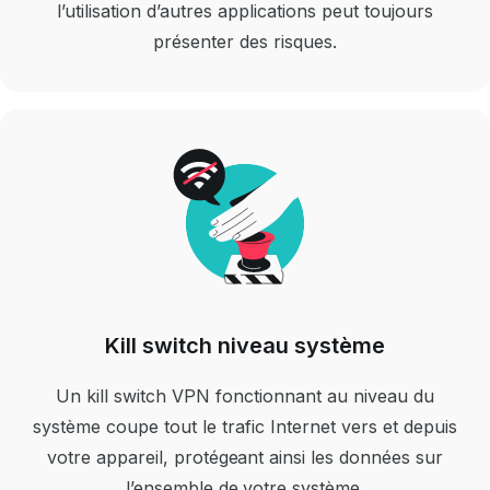
l’utilisation d’autres applications peut toujours
présenter des risques.
Kill switch niveau système
Un kill switch VPN fonctionnant au niveau du
système coupe tout le trafic Internet vers et depuis
votre appareil, protégeant ainsi les données sur
l’ensemble de votre système.