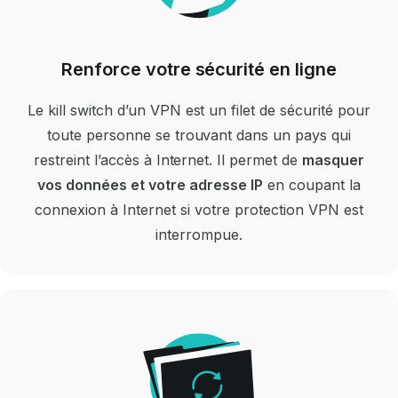
Renforce votre sécurité en ligne
Le kill switch d’un VPN est un filet de sécurité pour
toute personne se trouvant dans un pays qui
restreint l’accès à Internet.
Il permet de
masquer
vos données et votre adresse IP
en coupant la
connexion à Internet si votre protection VPN est
interrompue.