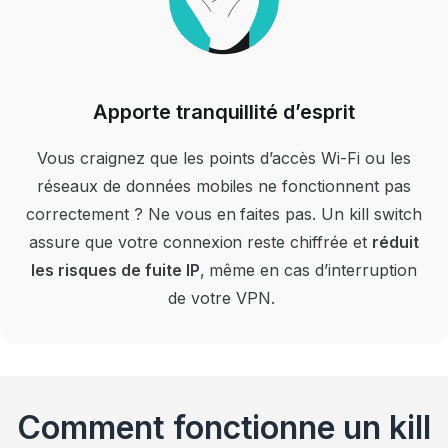
Apporte tranquillité d’esprit
Vous craignez que les points d’accès Wi-Fi ou les
réseaux de données mobiles ne fonctionnent pas
correctement ? Ne vous en faites pas.
Un kill switch
assure que votre connexion reste chiffrée et
réduit
les risques de fuite IP
, même en cas d’interruption
de votre VPN.
Comment fonctionne un kill