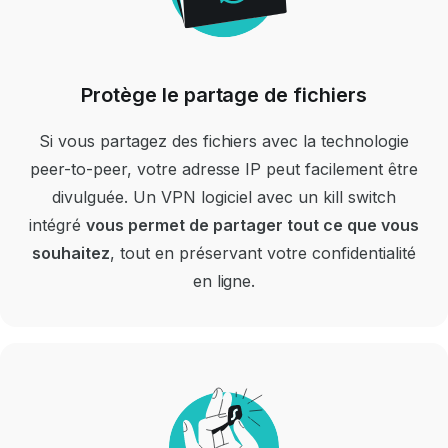
Protège le partage de fichiers
Si vous partagez des fichiers avec la technologie
peer-to-peer, votre adresse IP peut facilement être
divulguée.
Un VPN logiciel avec un kill switch
intégré
vous permet de partager tout ce que vous
souhaitez
, tout en préservant votre confidentialité
en ligne.