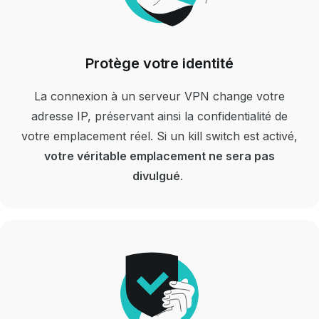
Protège votre identité
La connexion à un serveur VPN change votre
adresse IP, préservant ainsi la confidentialité de
votre emplacement réel.
Si un kill switch est activé,
votre véritable emplacement ne sera pas
divulgué
.