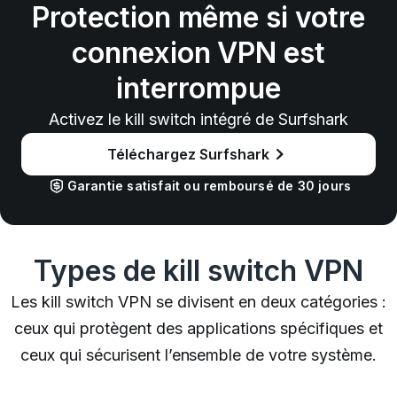
Protection même si votre
connexion VPN est
interrompue
Activez le kill switch intégré de Surfshark
Téléchargez Surfshark
Garantie satisfait ou remboursé de 30 jours
Types de kill switch VPN
Les kill switch VPN se divisent en deux catégories :
ceux qui protègent des applications spécifiques et
ceux qui sécurisent l’ensemble de votre système.