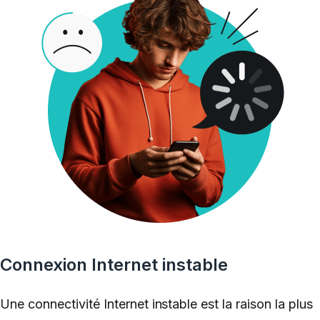
Connexion Internet instable
Une connectivité Internet instable est la raison la plus