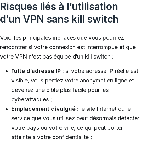
Risques liés à l’utilisation
d’un VPN sans kill switch
Voici les principales menaces que vous pourriez
rencontrer si votre connexion est interrompue et que
votre VPN n’est pas équipé d’un kill switch :
Fuite d’adresse IP :
si votre adresse IP réelle est
visible, vous perdez votre anonymat en ligne et
devenez une cible plus facile pour les
cyberattaques ;
Emplacement divulgué :
le site Internet ou le
service que vous utilisez peut désormais détecter
votre pays ou votre ville, ce qui peut porter
atteinte à votre confidentialité ;