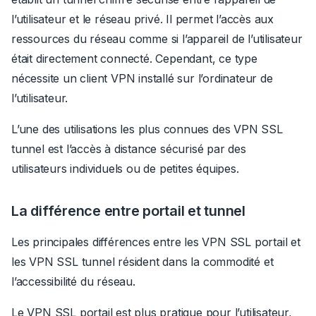
l’utilisateur et le réseau privé. Il permet l’accès aux
ressources du réseau comme si l’appareil de l’utilisateur
était directement connecté. Cependant, ce type
nécessite un client VPN installé sur l’ordinateur de
l’utilisateur.
L’une des utilisations les plus connues des VPN SSL
tunnel est l’accès à distance sécurisé par des
utilisateurs individuels ou de petites équipes.
La différence entre portail et tunnel
Les principales différences entre les VPN SSL portail et
les VPN SSL tunnel résident dans la commodité et
l’accessibilité du réseau.
Le VPN SSL portail est plus pratique pour l’utilisateur,