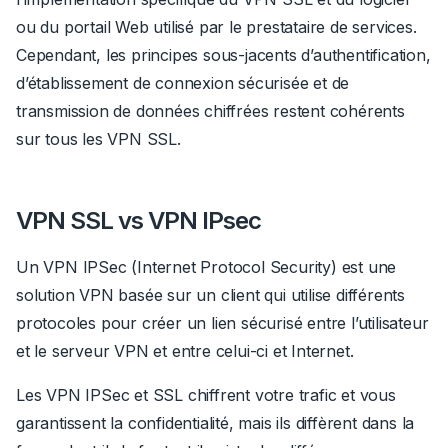
ou du portail Web utilisé par le prestataire de services.
Cependant, les principes sous-jacents d’authentification,
d’établissement de connexion sécurisée et de
transmission de données chiffrées restent cohérents
sur tous les VPN SSL.
VPN SSL vs VPN IPsec
Un VPN IPSec (Internet Protocol Security)
est une
solution VPN basée sur un client qui utilise différents
protocoles pour créer un lien sécurisé entre l’utilisateur
et le serveur VPN et entre celui-ci et Internet.
Les VPN IPSec et SSL chiffrent votre trafic et vous
garantissent la confidentialité, mais ils diffèrent dans la