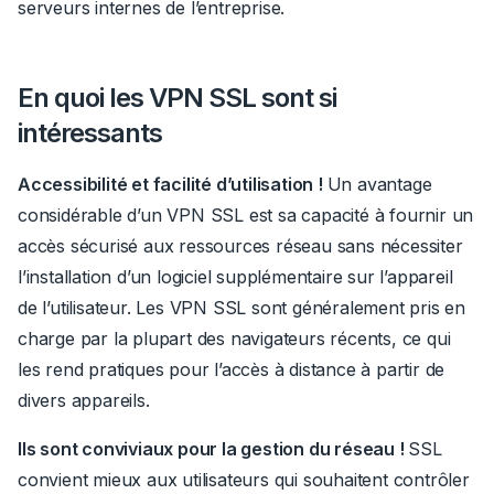
serveurs internes de l’entreprise.
En quoi les VPN SSL sont si
intéressants
Accessibilité et facilité d’utilisation !
Un avantage
considérable d’un VPN SSL est sa capacité à fournir un
accès sécurisé aux ressources réseau sans nécessiter
l’installation d’un logiciel supplémentaire sur l’appareil
de l’utilisateur. Les VPN SSL sont généralement pris en
charge par la plupart des navigateurs récents, ce qui
les rend pratiques pour l’accès à distance à partir de
divers appareils.
Ils sont conviviaux pour la gestion du réseau !
SSL
convient mieux aux utilisateurs qui souhaitent contrôler