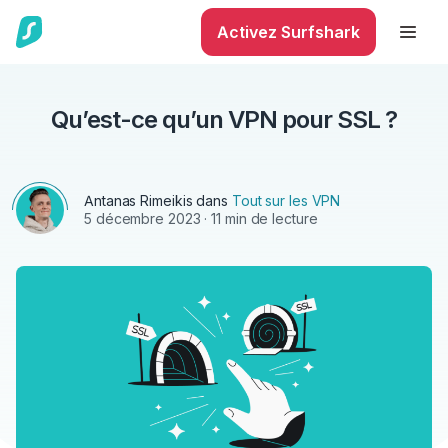
Activez Surfshark
Qu’est-ce qu’un VPN pour SSL ?
Antanas Rimeikis
dans
Tout sur les VPN
5 décembre 2023
· 11 min de lecture