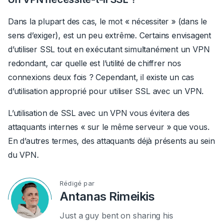
Dans la plupart des cas, le mot « nécessiter » (dans le
sens d’exiger), est un peu extrême. Certains envisagent
d’utiliser SSL tout en exécutant simultanément un VPN
redondant, car quelle est l’utilité de chiffrer nos
connexions deux fois ? Cependant, il existe un cas
d’utilisation approprié pour utiliser SSL avec un VPN.
L’utilisation de SSL avec un VPN vous évitera des
attaquants internes « sur le même serveur » que vous.
En d’autres termes, des attaquants déjà présents au sein
du VPN.
Rédigé par
Antanas Rimeikis
Just a guy bent on sharing his