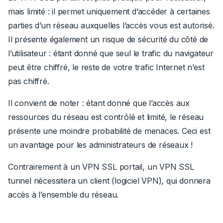
mais limité : il permet uniquement d’accéder à certaines
parties d’un réseau auxquelles l’accès vous est autorisé.
Il présente également un risque de sécurité du côté de
l’utilisateur : étant donné que seul le trafic du navigateur
peut être chiffré, le reste de votre trafic Internet n’est
pas chiffré.
Il convient de noter : étant donné que l’accès aux
ressources du réseau est contrôlé et limité, le réseau
présente une moindre probabilité de menaces. Ceci est
un avantage pour les administrateurs de réseaux !
Contrairement à un VPN SSL portail, un VPN SSL
tunnel nécessitera un client (logiciel VPN), qui donnera
accès à l’ensemble du réseau.