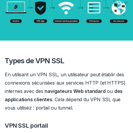
Types de VPN SSL
En utilisant un VPN SSL, un utilisateur peut établir des
connexions sécurisées aux services HTTP (et HTTPS)
internes avec des
navigateurs Web standard
ou
des
applications clientes
.
Cela dépend du VPN SSL que
vous utilisez : portail ou tunnel.
VPN SSL portail