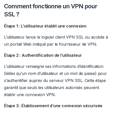
Comment fonctionne un VPN pour
SSL ?
Étape 1 :
L’utilisateur établit une connexion
L’utilisateur lance le logiciel client VPN SSL ou accède à
un portail Web indiqué par le fournisseur de VPN.
Étape 2 :
Authentification de l’utilisateur
L’utilisateur renseigne ses informations d’identification
(telles qu’un nom d’utilisateur et un mot de passe) pour
s’authentifier auprès du serveur VPN SSL. Cette étape
garantit que seuls les utilisateurs autorisés peuvent
établir une connexion VPN.
Étape 3 : Établissement d’une connexion sécurisée