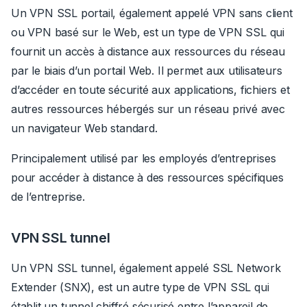
Un VPN SSL portail, également appelé VPN sans client
ou VPN basé sur le Web, est un type de VPN SSL qui
fournit un accès à distance aux ressources du réseau
par le biais d’un portail Web. Il permet aux utilisateurs
d’accéder en toute sécurité aux applications, fichiers et
autres ressources hébergés sur un réseau privé avec
un navigateur Web standard.
Principalement utilisé par les employés d’entreprises
pour accéder à distance à des ressources spécifiques
de l’entreprise.
VPN SSL tunnel
Un VPN SSL tunnel, également appelé SSL Network
Extender (SNX), est un autre type de VPN SSL qui
établit un tunnel chiffré sécurisé entre l’appareil de