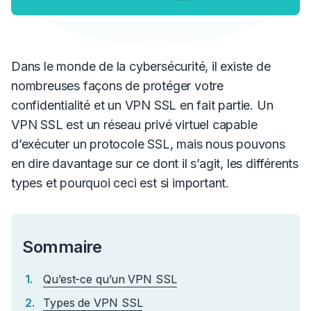
Dans le monde de la cybersécurité, il existe de
nombreuses façons de protéger votre
confidentialité et un VPN SSL en fait partie. Un
VPN SSL est un réseau privé virtuel capable
d’exécuter un protocole SSL, mais nous pouvons
en dire davantage sur ce dont il s’agit, les différents
types et pourquoi ceci est si important.
Sommaire
Qu’est-ce qu’un VPN SSL
Types de VPN SSL