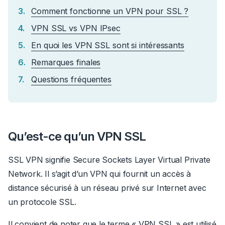
Comment fonctionne un VPN pour SSL ?
VPN SSL vs VPN IPsec
En quoi les VPN SSL sont si intéressants
Remarques finales
Questions fréquentes
Qu’est-ce qu’un VPN SSL
SSL VPN signifie Secure Sockets Layer Virtual Private
Network. Il s’agit d’un VPN qui fournit un accès à
distance sécurisé à un réseau privé sur Internet avec
un protocole SSL.
Il convient de noter que le terme « VPN SSL » est utilisé