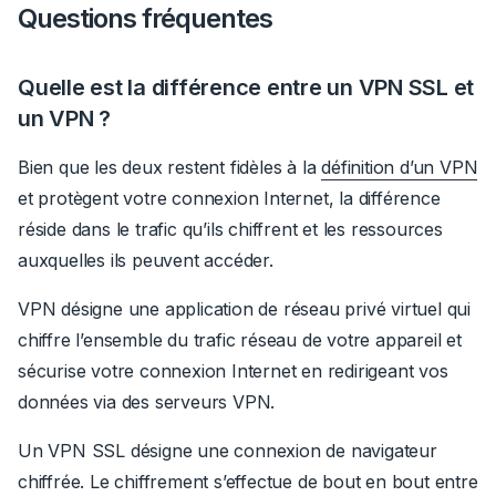
Questions fréquentes
Quelle est la différence entre un VPN SSL et
un VPN ?
Bien que les deux restent fidèles à la
définition d’un VPN
et protègent votre connexion Internet, la différence
réside dans le trafic qu’ils chiffrent et les ressources
auxquelles ils peuvent accéder.
VPN désigne une application de réseau privé virtuel qui
chiffre l’ensemble du trafic réseau de votre appareil et
sécurise votre connexion Internet en redirigeant vos
données via des serveurs VPN.
Un VPN SSL désigne une connexion de navigateur
chiffrée. Le chiffrement s’effectue de bout en bout entre