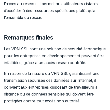
l’accès au réseau : il permet aux utilisateurs distants
d’accéder à des ressources spécifiques plutôt qu’à
l’ensemble du réseau.
Remarques finales
Les VPN SSL sont une solution de sécurité économique
pour les entreprises en développement et peuvent être
infaillibles, grâce à un accès réseau contrôlé.
En raison de la nature du VPN SSL garantissant une
transmission sécurisée des données sur Internet, il
convient aux entreprises disposant de travailleurs à
distance ou de données sensibles qui doivent être
protégées contre tout accès non autorisé.