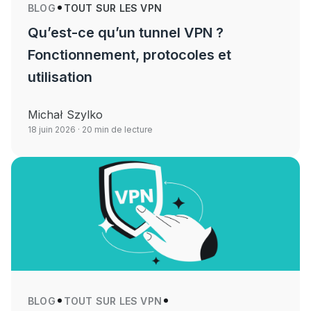
BLOG
TOUT SUR LES VPN
Qu’est-ce qu’un tunnel VPN ?
Fonctionnement, protocoles et
utilisation
Michał Szylko
18 juin 2026
· 20 min de lecture
BLOG
TOUT SUR LES VPN