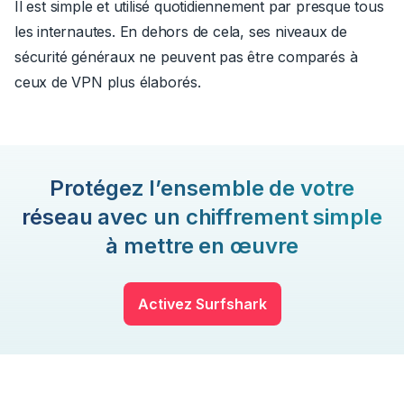
Il est simple et utilisé quotidiennement par presque tous
les internautes. En dehors de cela, ses niveaux de
sécurité généraux ne peuvent pas être comparés à
ceux de VPN plus élaborés.
Protégez l’ensemble de votre
réseau avec un chiffrement simple
à mettre en œuvre
Activez Surfshark