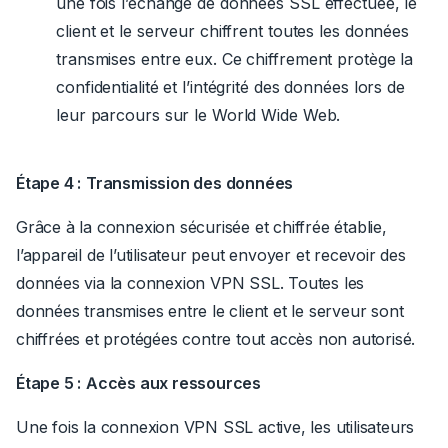
une fois l’échange de données SSL effectuée, le
client et le serveur chiffrent toutes les données
transmises entre eux. Ce chiffrement protège la
confidentialité et l’intégrité des données lors de
leur parcours sur le World Wide Web.
Étape 4 :
Transmission des données
Grâce à la connexion sécurisée et chiffrée établie,
l’appareil de l’utilisateur peut envoyer et recevoir des
données via la connexion VPN SSL. Toutes les
données transmises entre le client et le serveur sont
chiffrées et protégées contre tout accès non autorisé.
Étape 5 :
Accès aux ressources
Une fois la connexion VPN SSL active, les utilisateurs