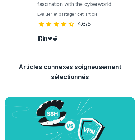
fascination with the cyberworld.
Évaluer et partager cet article
4.6/5
Articles connexes soigneusement
sélectionnés