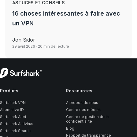
ASTUCES ET CONSEILS
16 choses intéressantes à faire avec
un VPN
Jon Sidor
29 avril 2026
· 20 min de lecture
Produits
Ressources
Surfshark VPN
À propos de nous
Alternative ID
Centre des médias
Surfshark Alert
Centre de gestion de la
confidentialité
Surfshark Antivirus
Blog
Surfshark Search
Rapport de transparence