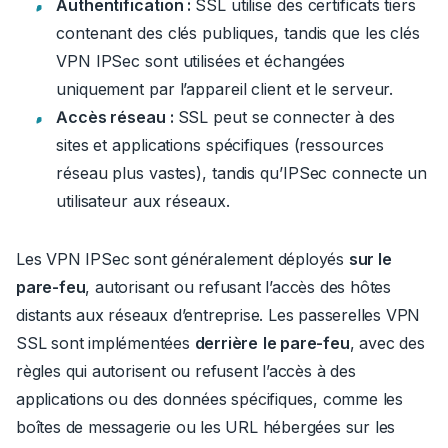
Authentification :
SSL utilise des certificats tiers
contenant des clés publiques, tandis que les clés
VPN IPSec sont utilisées et échangées
uniquement par l’appareil client et le serveur.
Accès réseau :
SSL peut se connecter à des
sites et applications spécifiques (ressources
réseau plus vastes), tandis qu’IPSec connecte un
utilisateur aux réseaux.
Les VPN IPSec sont généralement déployés
sur le
pare-feu
, autorisant ou refusant l’accès des hôtes
distants aux réseaux d’entreprise.
Les passerelles VPN
SSL sont implémentées
derrière
le pare-feu
, avec des
règles qui autorisent ou refusent l’accès à des
applications ou des données spécifiques, comme les
boîtes de messagerie ou les URL hébergées sur les