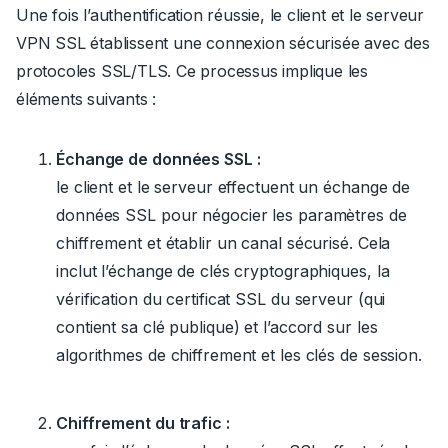
Une fois l’authentification réussie, le client et le serveur
VPN SSL établissent une connexion sécurisée avec des
protocoles SSL/TLS. Ce processus implique les
éléments suivants :
Échange de données SSL :
le client et le serveur effectuent un échange de
données SSL pour négocier les paramètres de
chiffrement et établir un canal sécurisé. Cela
inclut l’échange de clés cryptographiques, la
vérification du certificat SSL du serveur (qui
contient sa clé publique) et l’accord sur les
algorithmes de chiffrement et les clés de session.
Chiffrement du trafic :