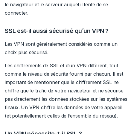
le navigateur et le serveur auquel il tente de se
connecter.
SSL est-il aussi sécurisé qu’un VPN ?
Les VPN sont généralement considérés comme un
choix plus sécurisé.
Les chiffrements de SSL et d’un VPN diffèrent, tout
comme le niveau de sécurité fourni par chacun. Il est
important de mentionner que le chiffrement SSL ne
chiffre que le trafic de votre navigateur et ne sécurise
pas directement les données stockées sur les systèmes
finaux. Un VPN chiffre les données de votre appareil
(et potentiellement celles de l’ensemble du réseau).
Un VPN nécessite-t-il SSL ?