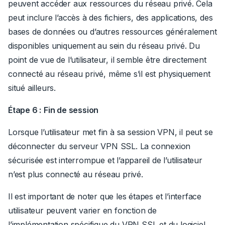
peuvent accéder aux ressources du réseau privé. Cela
peut inclure l’accès à des fichiers, des applications, des
bases de données ou d’autres ressources généralement
disponibles uniquement au sein du réseau privé. Du
point de vue de l’utilisateur, il semble être directement
connecté au réseau privé, même s’il est physiquement
situé ailleurs.
Étape 6 :
Fin de session
Lorsque l’utilisateur met fin à sa session VPN, il peut se
déconnecter du serveur VPN SSL. La connexion
sécurisée est interrompue et l’appareil de l’utilisateur
n’est plus connecté au réseau privé.
Il est important de noter que les étapes et l’interface
utilisateur peuvent varier en fonction de
l’implémentation spécifique du VPN SSL et du logiciel