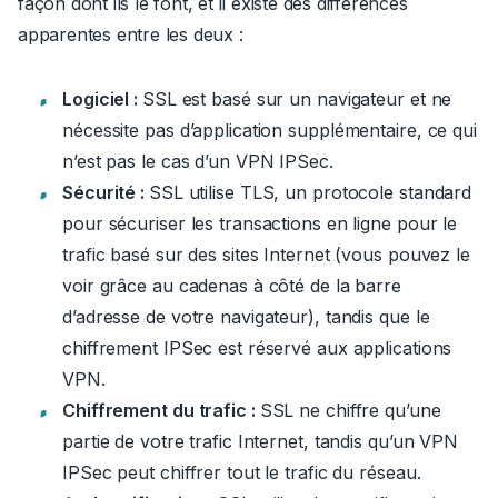
façon dont ils le font, et il existe des différences
apparentes entre les deux :
Logiciel :
SSL est basé sur un navigateur et ne
nécessite pas d’application supplémentaire, ce qui
n’est pas le cas d’un VPN IPSec.
Sécurité :
SSL utilise TLS, un protocole standard
pour sécuriser les transactions en ligne pour le
trafic basé sur des sites Internet (vous pouvez le
voir grâce au cadenas à côté de la barre
d’adresse de votre navigateur), tandis que le
chiffrement IPSec est réservé aux applications
VPN.
Chiffrement du trafic :
SSL ne chiffre qu’une
partie de votre trafic Internet, tandis qu’un VPN
IPSec peut chiffrer tout le trafic du réseau.