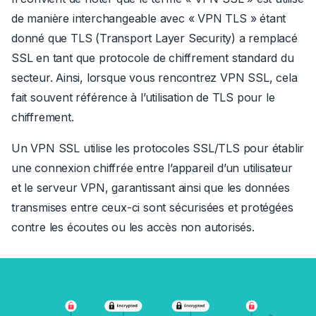
de manière interchangeable avec « VPN TLS » étant
donné que TLS (Transport Layer Security) a remplacé
SSL en tant que protocole de chiffrement standard du
secteur. Ainsi, lorsque vous rencontrez VPN SSL, cela
fait souvent référence à l’utilisation de TLS pour le
chiffrement.
Un VPN SSL utilise les protocoles SSL/TLS pour établir
une connexion chiffrée entre l’appareil d’un utilisateur
et le serveur VPN, garantissant ainsi que les données
transmises entre ceux-ci sont sécurisées et protégées
contre les écoutes ou les accès non autorisés.