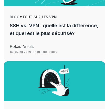
BLOG
TOUT SUR LES VPN
SSH vs. VPN : quelle est la différence,
et quel est le plus sécurisé?
Rokas Aniulis
16 février 2026
· 14 min de lecture