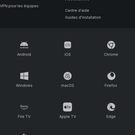
VPN pour les équipes
Centre d'aide
Guides d’installation
Android
iOS
Chrome
Windows
macOS
Firefox
Fire TV
Apple TV
Edge