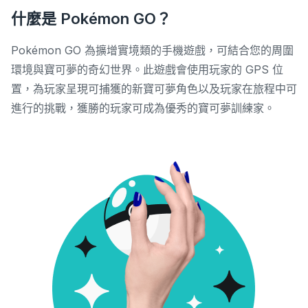
什麼是 Pokémon GO？
Pokémon GO 為擴增實境類的手機遊戲，可結合您的周圍
環境與寶可夢的奇幻世界。此遊戲會使用玩家的 GPS 位
置，為玩家呈現可捕獲的新寶可夢角色以及玩家在旅程中可
進行的挑戰，獲勝的玩家可成為優秀的寶可夢訓練家。