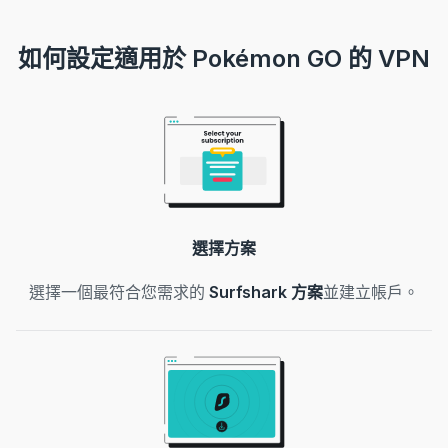
如何設定適用於 Pokémon GO 的 VPN
選擇方案
選擇一個最符合您需求的
Surfshark 方案
並建立帳戶。