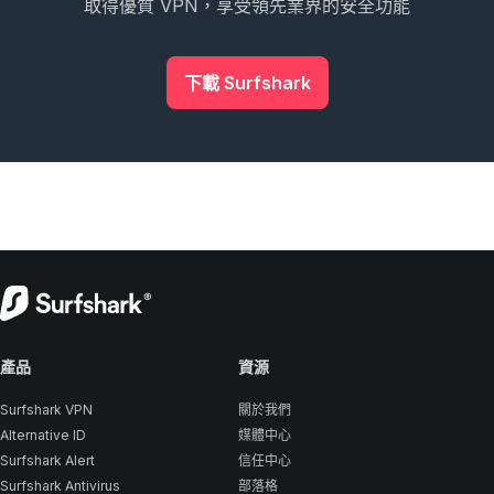
取得優質 VPN，享受領先業界的安全功能
下載 Surfshark
產品
資源
Surfshark VPN
關於我們
Alternative ID
媒體中心
Surfshark Alert
信任中心
Surfshark Antivirus
部落格