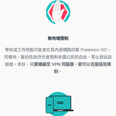
無地域限制
學校或工作地點可能會在其內部網路封鎖 Pokémon GO，
同樣地，壓迫性政府也會限制本國公民的自由，禁止遊玩該
遊戲。幸好，
只要連線至 VPN 伺服器，就可以克服這些限
制
。