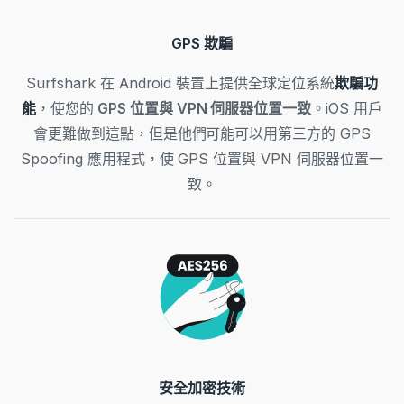
GPS 欺騙
Surfshark 在 Android 裝置上提供全球定位系統
欺騙功
能
，使您的
GPS 位置與 VPN 伺服器位置一致
。iOS 用戶
會更難做到這點，但是他們可能可以用第三方的 GPS
Spoofing 應用程式，使 GPS 位置與 VPN 伺服器位置一
致。
安全加密技術