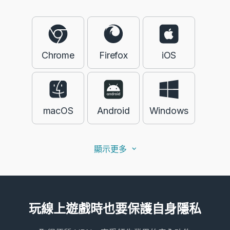
Chrome
Firefox
iOS
macOS
Android
Windows
顯示更多
玩線上遊戲時也要保護自身隱私