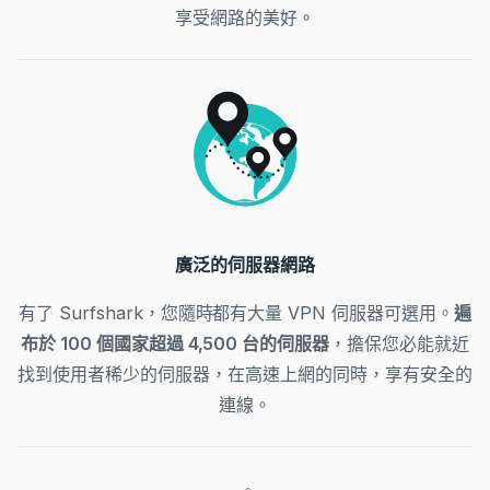
享受網路的美好。
廣泛的伺服器網路
有了 Surfshark，您隨時都有大量 VPN 伺服器可選用。
遍
布於 100 個國家超過 4,500 台的伺服器
，擔保您必能就近
找到使用者稀少的伺服器，在高速上網的同時，享有安全的
連線。