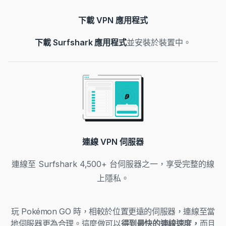
下載 VPN 應用程式
下載 Surfshark 應用程式
並安裝於裝置中。
連線 VPN 伺服器
連線至 Surfshark 4,500+ 台伺服器之一，享受完整的線
上隱私。
玩 Pokémon GO 時，相較於位置更遠的伺服器，連線至當
地伺服器更為合理。
這麼做可以
得到最快的連線速度，
而且