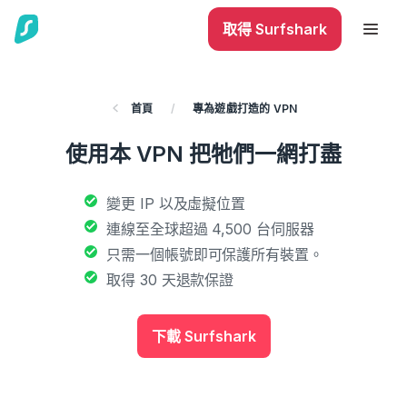
取得 Surfshark
首頁
/
專為遊戲打造的 VPN
使用本 VPN 把牠們一網打盡
變更 IP 以及虛擬位置
連線至全球超過 4,500 台伺服器
只需一個帳號即可保護所有裝置。
取得 30 天退款保證
下載 Surfshark