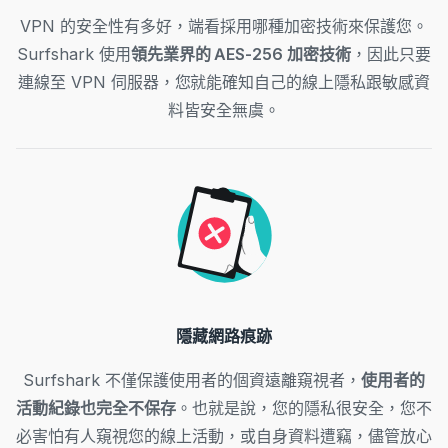
VPN 的安全性有多好，端看採用哪種加密技術來保護您。
Surfshark 使用
領先業界的 AES-256 加密技術
，因此只要
連線至 VPN 伺服器，您就能確知自己的線上隱私跟敏感資
料皆安全無虞。
隱藏網路痕跡
Surfshark 不僅保護使用者的個資遠離窺視者，
使用者的
活動紀錄也完全不保存
。也就是說，您的隱私很安全，您不
必害怕有人窺視您的線上活動，或自身資料遭竊，儘管放心