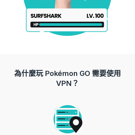
為什麼玩 Pokémon GO 需要使用
VPN？