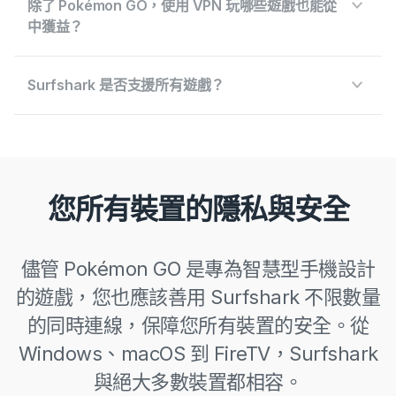
除了 Pokémon GO，使用 VPN 玩哪些遊戲也能從
中獲益？
Surfshark 是否支援所有遊戲？
您所有裝置的隱私與安全
儘管 Pokémon GO 是專為智慧型手機設計
的遊戲，您也應該善用 Surfshark 不限數量
的同時連線，保障您所有裝置的安全。從
Windows、macOS 到 FireTV，Surfshark
與絕大多數裝置都相容。