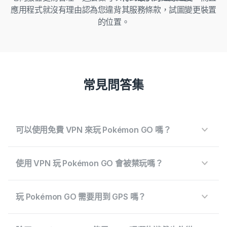
應用程式就沒有理由認為您違背其服務條款，試圖變更裝置
的位置。
常見問答集
可以使用免費 VPN 來玩 Pokémon GO 嗎？
使用 VPN 玩 Pokémon GO 會被禁玩嗎？
玩 Pokémon GO 需要用到 GPS 嗎？