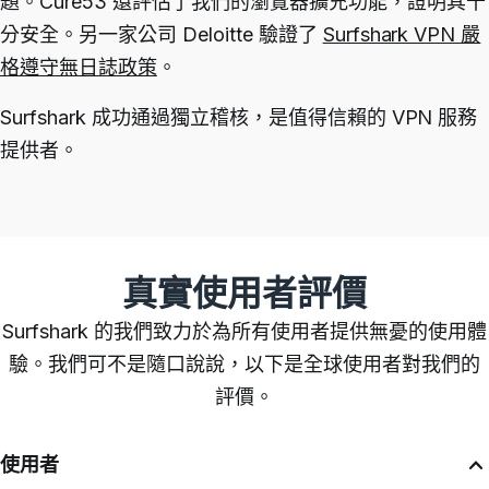
題。
Cure53 還
評估了我們的瀏覽器擴充功能
，證明其十
分安全。
另一家公司 Deloitte 驗證了
Surfshark VPN 嚴
格遵守無日誌政策
。
Surfshark 成功通過獨立稽核，是值得信賴的 VPN 服務
提供者。
真實使用者評價
Surfshark 的我們致力於為所有使用者提供無憂的使用體
驗。我們可不是隨口說說，以下是全球使用者對我們的
評價。
使用者