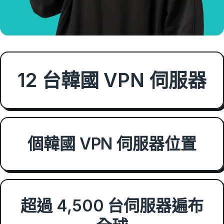
12 台韓國 VPN 伺服器
個韓國 VPN 伺服器位置
超過 4,500 台伺服器遍布