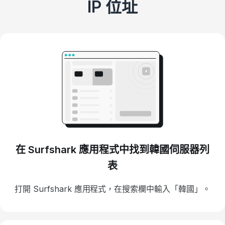
IP 位址
在 Surfshark 應用程式中找到韓國伺服器列
表
打開 Surfshark 應用程式，在搜索欄中輸入「韓國」。