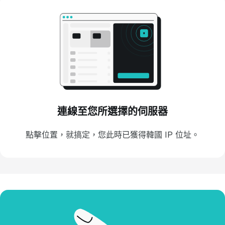
連線至您所選擇的伺服器
點擊位置，就搞定，您此時已獲得韓國 IP 位址。