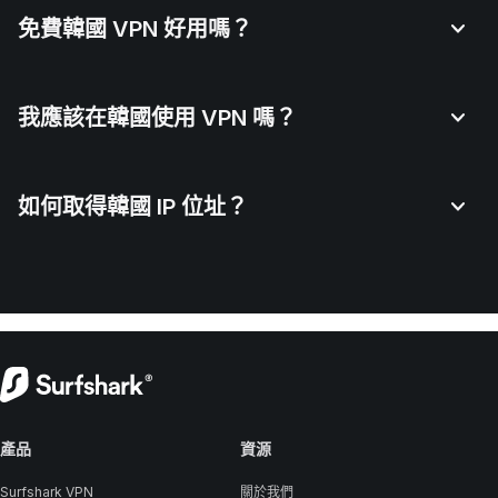
免費韓國 VPN 好用嗎？
我應該在韓國使用 VPN 嗎？
如何取得韓國 IP 位址？
產品
資源
Surfshark VPN
關於我們