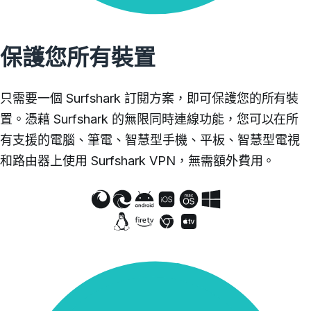
保護您所有裝置
只需要一個 Surfshark 訂閱方案，即可保護您的所有裝
置。憑藉 Surfshark 的無限同時連線功能，您可以在所
有支援的電腦、筆電、智慧型手機、平板、智慧型電視
和路由器上使用 Surfshark VPN，無需額外費用。