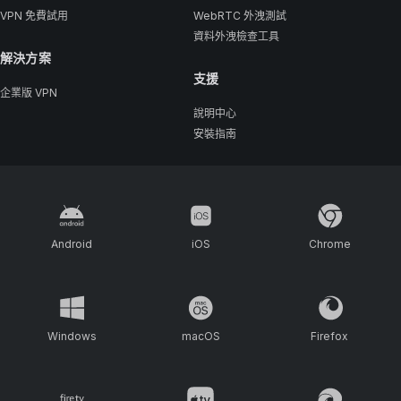
VPN 免費試用
WebRTC 外洩測試
資料外洩檢查工具
解決方案
支援
企業版 VPN
說明中心
安裝指南
Android
iOS
Chrome
Windows
macOS
Firefox