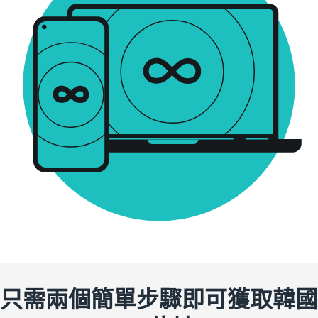
只需兩個簡單步驟即可獲取韓國