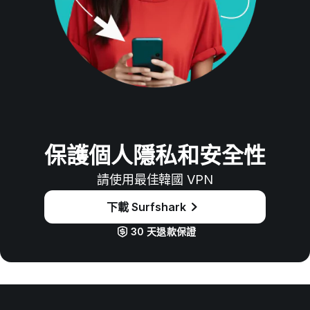
保護個人隱私和安全性
請使用最佳韓國 VPN
下載 Surfshark
30 天退款保證