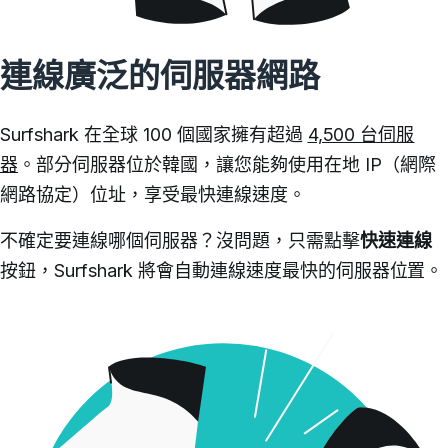
連線廣泛的伺服器網路
Surfshark 在全球 100 個國家擁有超過
4,500 台伺服
器
。
部分伺服器位於韓國，讓您能夠使用在地 IP（網際
網路協定）位址，享受最快連線速度。
不確定要連線哪個伺服器？
沒問題，只需點擊
快速連線
按鈕，Surfshark 將會自動連線速度最快的伺服器位置。