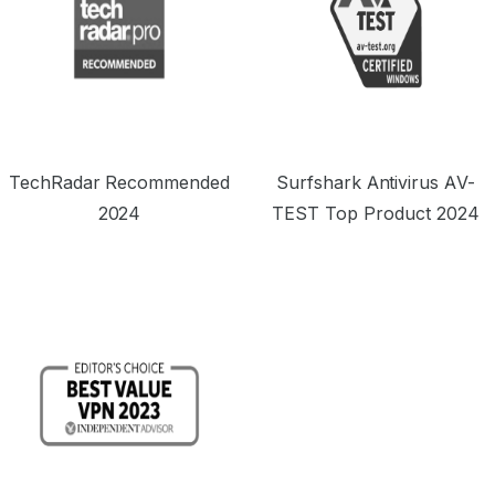
TechRadar Recommended
Surfshark Antivirus AV-
2024
TEST Top Product 2024