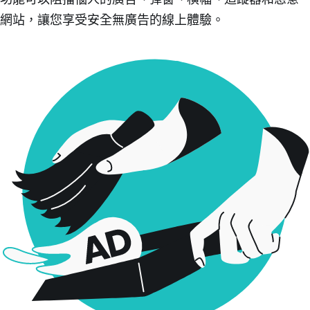
網站，讓您享受安全無廣告的線上體驗。