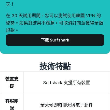
天！
在 30 天試用期間，您可以測試使用韓國 VPN 的
優勢。如果對結果不滿意，可取消訂閱並獲得全額
退款。
下載 Surfshark
技術特點
裝置支
Surfshark 支援所有裝置
援
客服團
全天候即時聊天與電子郵件
隊