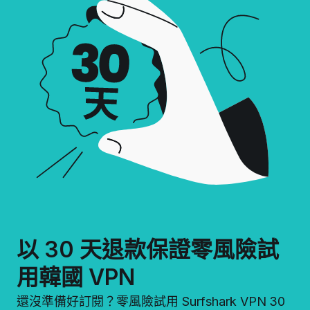
以 30 天退款保證零風險試
用韓國 VPN
還沒準備好訂閱？零風險試用 Surfshark VPN 30