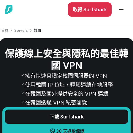
取得 Surfshark
首頁
Servers
韓國
保護線上安全與隱私的最佳韓
國 VPN
擁有快速且穩定韓國伺服器的 VPN
使用韓國 IP 位址，輕鬆連線在地服務
在韓國及國外提供安全的 VPN 連線
在韓國透過 VPN 私密瀏覽
下載 Surfshark
30 天退款保證