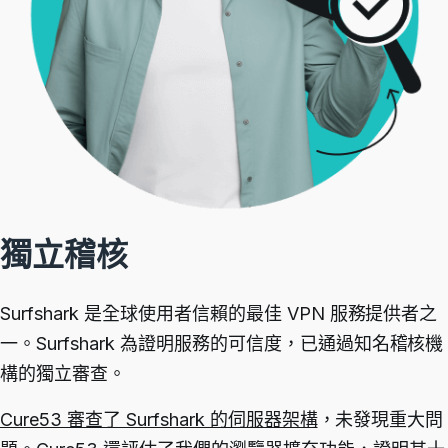
獨立稽核
Surfshark 是全球使用者信賴的最佳 VPN 服務提供者之
一。Surfshark 為證明服務的可信度，已通過知名稽核機
構的獨立審查。
Cure53 審查了 Surfshark 的伺服器架構
，未發現重大問