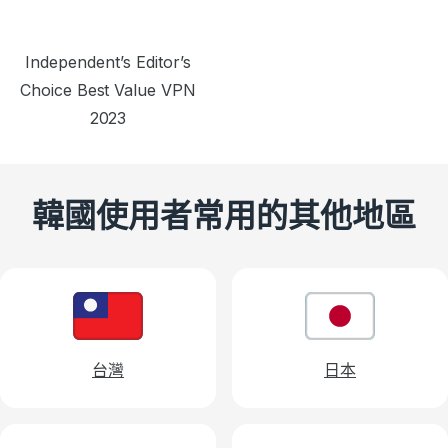
Independent’s Editor’s
Choice Best Value VPN
2023
韓國使用者常用的其他地區
台灣
日本