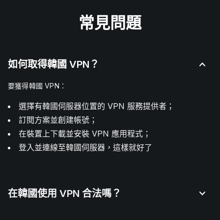
常見問題
如何取得韓國 VPN？
要獲得韓國 VPN：
選擇有韓國伺服器位置的 VPN 服務提供者；
訂閱方案並創建帳號；
在裝置上下載並安裝 VPN 應用程式；
登入並連線至韓國伺服器，這樣就好了
在韓國使用 VPN 合法嗎？