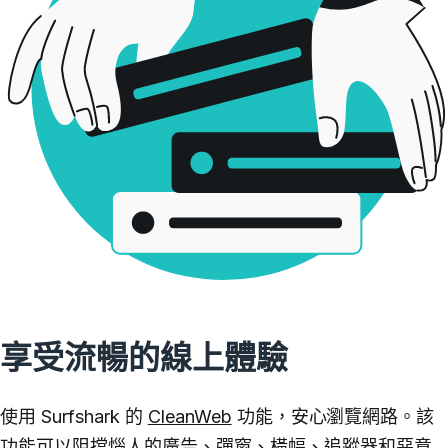
享受流暢的線上體驗
使用 Surfshark 的
CleanWeb
功能，安心瀏覽網路。
該
功能可以阻擋惱人的廣告、彈窗、橫幅、追蹤器和惡意