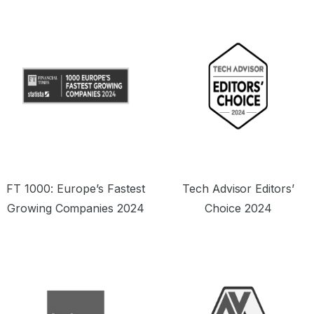
FT 1000: Europe’s Fastest
Tech Advisor Editors’
Growing Companies 2024
Choice 2024