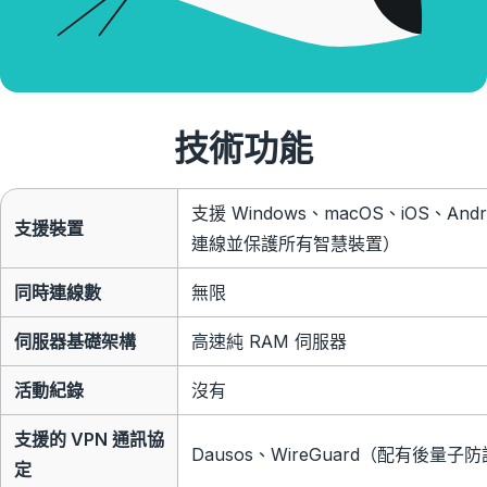
技術功能
支援 Windows、macOS、iOS、A
支援裝置
連線並保護所有智慧裝置）
同時連線數
無限
伺服器基礎架構
高速純 RAM 伺服器
活動紀錄
沒有
支援的 VPN 通訊協
Dausos、WireGuard（配有後量子防
定