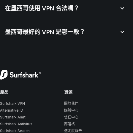
在墨西哥使用 VPN 合法嗎？
墨西哥最好的 VPN 是哪一款？
產品
資源
Surfshark VPN
關於我們
Alternative ID
媒體中心
Surfshark Alert
信任中心
Surfshark Antivirus
部落格
Surfshark Search
透明度報告