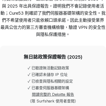
與 2025 年出具保證報告，證明我們不會記錄使用者活
動；Cure53 則確認了我們伺服器基礎架構的安全性。我
們不希望使用者只能依賴口頭承諾，因此主動接受業界
最具公信力的第三方審查機構檢驗，驗證 VPN 的安全性
與隱私保護措施。
無日誌政策保證報告 (2025)
✓ 已驗證無活動記錄政策
✓ 已確認未儲存 IP 位址
✓ 已檢查與隱私相關的設定
✓ 已審查伺服器基礎架構
閱讀完整的 Deloitte 報告
（限 Surfshark 使用者查閱）