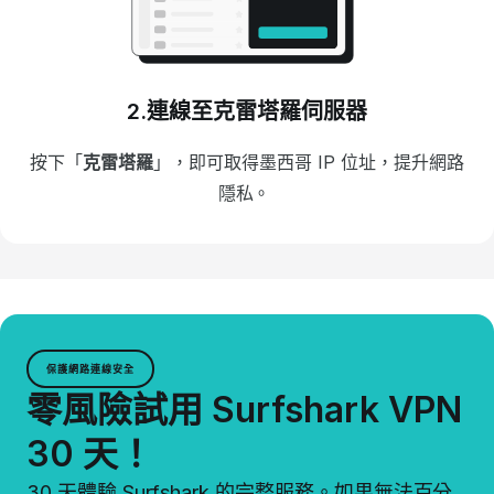
2.連線至克雷塔羅伺服器
按下「
克雷塔羅
」，即可取得墨西哥 IP 位址，提升網路
隱私。
保護網路連線安全
零風險試用 Surfshark VPN
30 天！
30 天體驗 Surfshark 的完整服務。如果無法百分