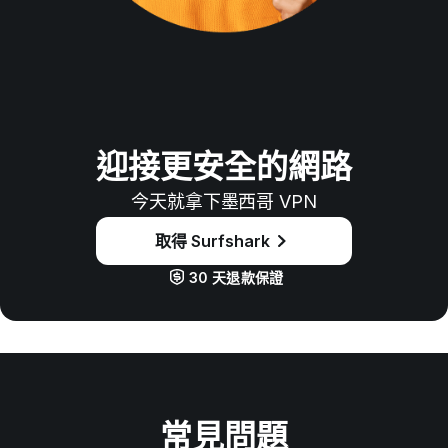
迎接更安全的網路
今天就拿下墨西哥 VPN
取得 Surfshark
30 天退款保證
常見問題