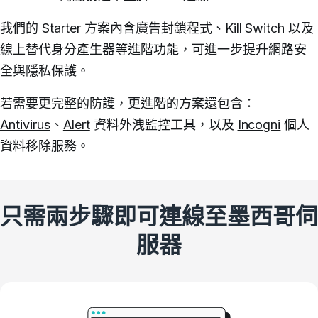
我們的 Starter 方案內含廣告封鎖程式、Kill Switch 以及
線上替代身分產生器
等進階功能，可進一步提升網路安
全與隱私保護。
若需要更完整的防護，更進階的方案還包含：
Antivirus
、
Alert
資料外洩監控工具，以及
Incogni
個人
資料移除服務。
只需兩步驟即可連線至墨西哥伺
服器