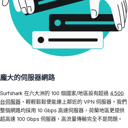
龐大的伺服器網路
Surfshark 在六大洲的 100 個國家/地區設有超過
4,500
台伺服器
，輕輕鬆鬆便能連上鄰近的 VPN 伺服器。我們
整個網路均採用 10 Gbps 高速伺服器，荷蘭地區更提供
超高速 100 Gbps 伺服器，高流量傳輸完全不是問題。