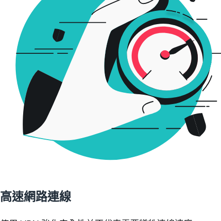
高速網路連線