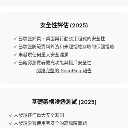
安全性評估 (2025)
✓ 已驗證網頁、桌面與行動應用程式的安全性
✓ 已驗證防範資料外洩和未經授權存取的保護措施
✓ 未發現任何重大安全漏洞
✓ 已確認瀏覽器擴充功能與帳戶安全性
閱讀完整的 SecuRing 報告
基礎架構滲透測試 (2025)
✓ 未發現任何重大安全漏洞
✓ 未發現影響使用者安全的高風險問題