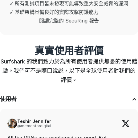
✓ 所有測試項目皆未發現可能導致重大安全威脅的漏洞
✓ 基礎架構具備良好的實際攻擊防護能力
閱讀完整的 SecuRing 報告
真實使用者評價
Surfshark 的我們致力於為所有使用者提供無憂的使用體
驗。我們可不是隨口說說，以下是全球使用者對我們的
評價。
使用者
Teshir Jennifer
@memesfordigital
All the VPNs you mentioned are good. But