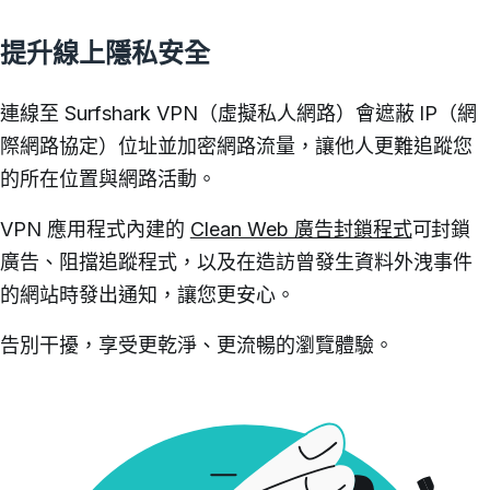
提升線上隱私安全
連線至 Surfshark VPN（虛擬私人網路）會遮蔽 IP（網
際網路協定）位址並加密網路流量，讓他人更難追蹤您
的所在位置與網路活動。
VPN 應用程式內建的
Clean Web 廣告封鎖程式
可封鎖
廣告、阻擋追蹤程式，以及在造訪曾發生資料外洩事件
的網站時發出通知，讓您更安心。
告別干擾，享受更乾淨、更流暢的瀏覽體驗。