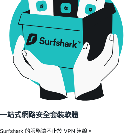
一站式網路安全套裝軟體
Surfshark 的服務遠不止於 VPN 連線。