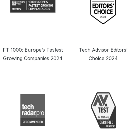
FT 1000: Europe’s Fastest
Tech Advisor Editors’
Growing Companies 2024
Choice 2024