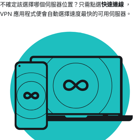
不確定該選擇哪個伺服器位置？只需點選
快速連線
，
VPN 應用程式便會自動選擇速度最快的可用伺服器。