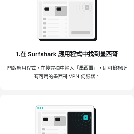
1.在 Surfshark 應用程式中找到墨西哥
開啟應用程式，在搜尋欄中輸入「
墨西哥
」，即可檢視所
有可用的墨西哥 VPN 伺服器。