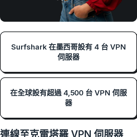
Surfshark 在墨西哥設有 4 台 VPN
伺服器
在全球設有超過 4,500 台 VPN 伺服
器
連線至克雷塔羅 VPN 伺服器