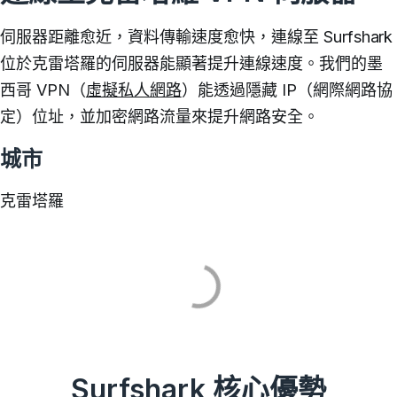
伺服器距離愈近，資料傳輸速度愈快，連線至 Surfshark
位於克雷塔羅的伺服器能顯著提升連線速度。
我們的墨
西哥 VPN（
虛擬私人網路
）能透過隱藏 IP（網際網路協
定）位址，並加密網路流量來提升網路安全。
城市
克雷塔羅
Surfshark 核心優勢