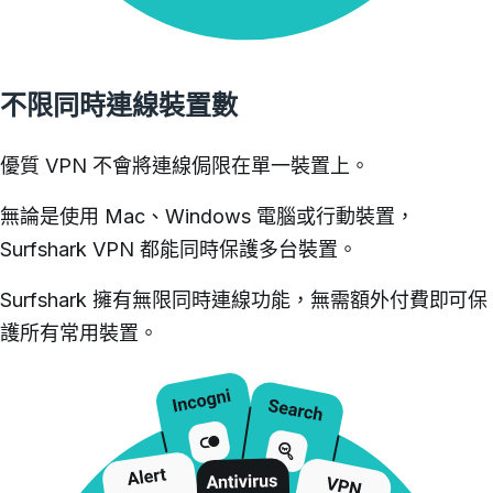
不限同時連線裝置數
優質 VPN 不會將連線侷限在單一裝置上。
無論是使用 Mac、Windows 電腦或行動裝置，
Surfshark VPN 都能同時保護多台裝置。
Surfshark 擁有無限同時連線功能，無需額外付費即可保
護所有常用裝置。