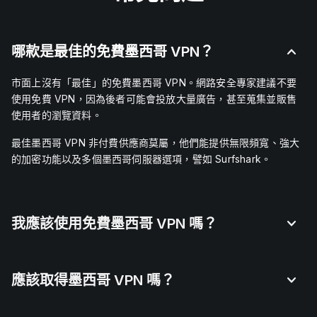
哪款是最佳的免費墨西哥 VPN？
市面上沒有「最佳」的免費墨西哥 VPN
。
網路安全專家建議不要
使用免費 VPN，因為後者可能會投放大量廣告，甚至蒐集並販售
使用者的瀏覽資料。
最佳墨西哥 VPN 非付費供應商莫屬，他們能提供無限頻寬、強大
的加密功能以及多個墨西哥伺服器選項，譬如 Surfshark。
我應該使用免費墨西哥 VPN 嗎？
應該取得墨西哥 VPN 嗎？