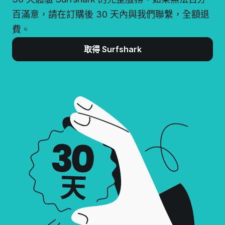
百滿意，請在訂購後 30 天內與我們聯繫，全額退
費。
取得 Surfshark