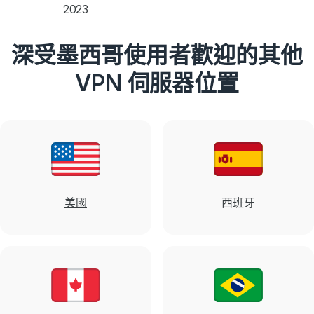
2023
深受墨西哥使用者歡迎的其他
VPN 伺服器位置
美國
西班牙