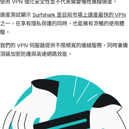
使用 VPN 強化安全性並不代表需要犧牲連線速度。
速度測試顯示
Surfshark 是目前市場上速度最快的 VPN
之一，在享有隱私保護的同時，也能擁有流暢的使用體
驗。
我們的 VPN 伺服器提供不限頻寬的連線服務，同時兼備
頂級加密防護與高速網路效能。