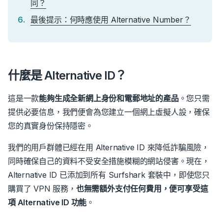
同？
最後提示：何時應使用 Alternative Number？
什麼是 Alternative ID？
這是一款
能夠生成全新網上身份和電郵地址的產品
。
您只需
提供必要信息，我們便會為您建立一個網上虛擬人設，確保
您的真實身份保持隱密。
我們的用戶群體已經在用 Alternative ID 來降低詐騙風險，
同時確保自己的資料不受安全措施模糊的網站侵害。
現在，
Alternative ID 已添加到所有 Surfshark 套裝中，即使您只
購買了 VPN 服務，
也無需額外支付任何費用，便可享受這
項 Alternative ID 功能
。