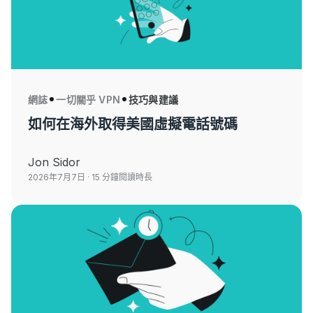
網誌
一切關乎 VPN
技巧與建議
如何在海外取得美國虛擬電話號碼
Jon Sidor
2026年7月7日
· 15 分鐘閱讀時長