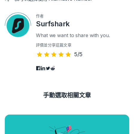
作者
Surfshark
What we want to share with you.
評價並分享這篇文章
5/5
手動選取相關文章