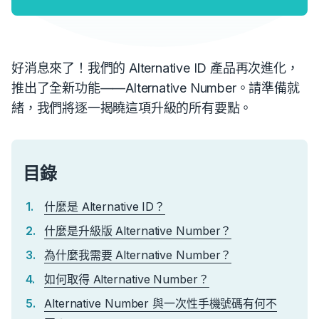
好消息來了！我們的 Alternative ID 產品再次進化，
推出了全新功能——Alternative Number。請準備就
緒，我們將逐一揭曉這項升級的所有要點。
目錄
什麼是 Alternative ID？
什麼是升級版 Alternative Number？
為什麼我需要 Alternative Number？
如何取得 Alternative Number？
Alternative Number 與一次性手機號碼有何不