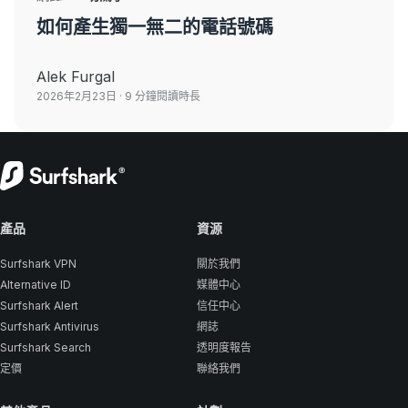
如何產生獨一無二的電話號碼
Alek Furgal
2026年2月23日
· 9 分鐘閱讀時長
產品
資源
Surfshark VPN
關於我們
Alternative ID
媒體中心
Surfshark Alert
信任中心
Surfshark Antivirus
網誌
Surfshark Search
透明度報告
定價
聯絡我們