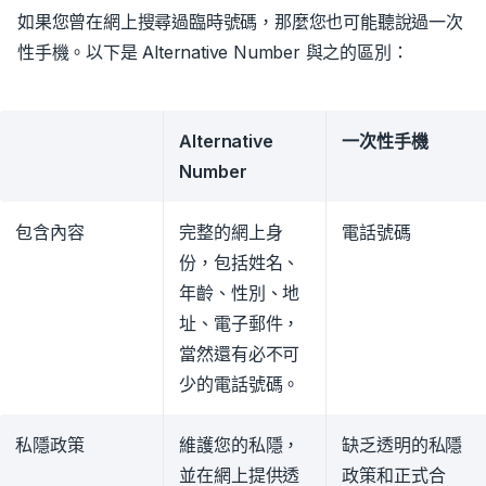
如果您曾在網上搜尋過臨時號碼，那麼您也可能聽說過一次
性手機。以下是 Alternative Number 與之的區別：
Alternative
一次性手機
Number
包含內容
完整的網上身
電話號碼
份，包括姓名、
年齡、性別、地
址、電子郵件，
當然還有必不可
少的電話號碼。
私隱政策
維護您的私隱，
缺乏透明的私隱
並在網上提供透
政策和正式合