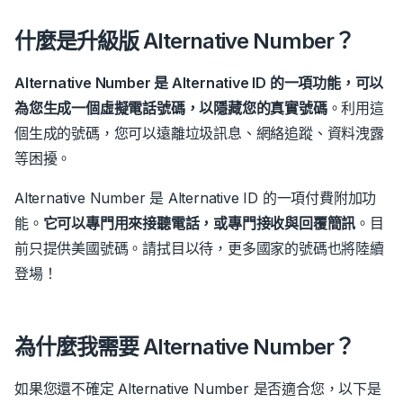
什麼是升級版 Alternative Number？
Alternative Number 是 Alternative ID 的一項功能，可以
為您生成一個虛擬電話號碼，以隱藏您的真實號碼
。
利用這
個生成的號碼，您可以遠離垃圾訊息、網絡追蹤、資料洩露
等困擾。
Alternative Number 是 Alternative ID 的一項付費附加功
能。
它可以專門用來接聽電話，或專門接收與回覆簡訊
。
目
前只提供美國號碼。請拭目以待，更多國家的號碼也將陸續
登場！
為什麼我需要 Alternative Number？
如果您還不確定 Alternative Number 是否適合您，以下是