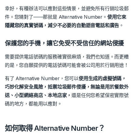
幸好，有種辦法可以應對這些情景，並避免所有行銷垃圾郵
件。您猜對了——那就是 Alternative Number。
使用它來
隱藏您的真實號碼，減少不必要的自動語音電話和廣告
。
保護您的手機，讓它免受不受信任的網站侵擾
需要提供電話號碼的服務確實很麻煩，我們也知道。而更糟
的是，您自願提供的電話號碼可能會被公司用於行銷用途！
有了 Alternative Number，您可以
使用生成的虛擬號碼，
巧妙化解安全風險，抵禦垃圾郵件侵擾，無論是用於餐飲外
送、小型網絡商店、本地店家，
還是任何您希望保密實際號
碼的地方，都能用以應對。
如何取得 Alternative Number？