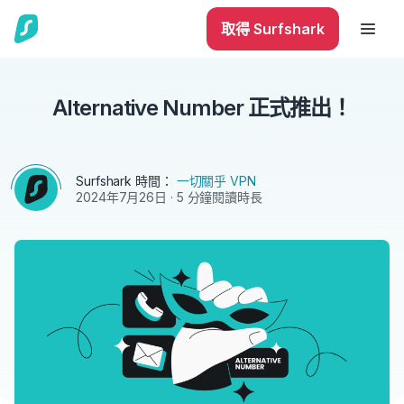
取得 Surfshark
Alternative Number 正式推出！
Surfshark 時間：
一切關乎 VPN
2024年7月26日
· 5 分鐘閱讀時長