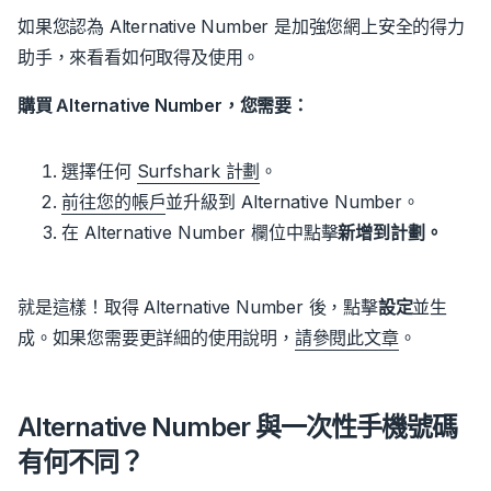
如果您認為 Alternative Number 是加強您網上安全的得力
助手，
來看看如何取得及使用。
購買 Alternative Number，您需要：
選擇任何
Surfshark 計劃
。
前往您的帳戶
並升級到 Alternative Number。
在 Alternative Number 欄位中
點擊
新增到計劃。
就是這樣！
取得 Alternative Number 後，點擊
設定
並生
成。
如果您需要更詳細的使用說明，
請參閱此文章
。
Alternative Number 與一次性手機號碼
有何不同？