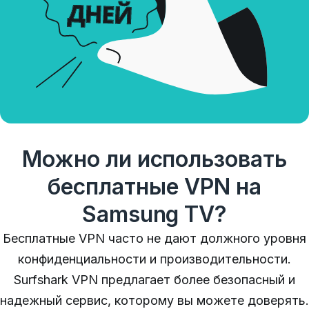
Можно ли использовать
бесплатные VPN на
Samsung TV?
Бесплатные VPN часто не дают должного уровня
конфиденциальности и производительности.
Surfshark VPN предлагает более безопасный и
надежный сервис, которому вы можете доверять.