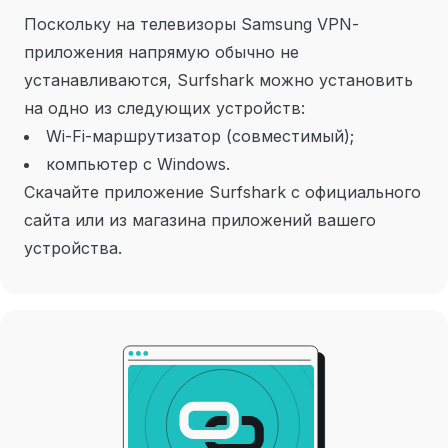
Поскольку на телевизоры Samsung VPN-
приложения напрямую обычно не
устанавливаются, Surfshark можно установить
на одно из следующих устройств:
Wi-Fi-маршрутизатор (совместимый);
компьютер с Windows.
Скачайте приложение Surfshark с официального
сайта или из магазина приложений вашего
устройства.