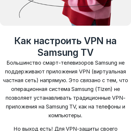
Как настроить VPN на
Samsung TV
Большинство смарт-телевизоров Samsung не
поддерживают приложения VPN (виртуальная
частная сеть) напрямую.
Это связано с тем, что
операционная система Samsung (Tizen) не
позволяет устанавливать традиционные VPN-
приложения на Samsung TV, как на телефоны и
компьютеры.
Но выход есть!
Для VPN-защиты своего