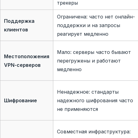
трекеры
Ограничена: часто нет онлайн-
Поддержка
поддержки и на запросы
клиентов
реагирует медленно
Мало: серверы часто бывают
Местоположения
перегружены и работают
VPN-серверов
медленно
Ненадежное: стандарты
Шифрование
надежного шифрования часто
не применяются
Совместная инфраструктура: