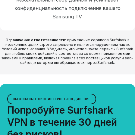
конфиденциальность подключения вашего
Samsung TV.
Ограничение ответственности:
применение сервисов Surfshark в
незаконных целях строго запрещено и является нарушением наших
Условий использования. Убедитесь, что используете сервисы Surfshark
для любых своих действий в соответствии со всеми применяемыми
законами и правилами, включая правила всех поставщиков услуг и веб-
сайтов, к которым вы обращаетесь через Surfshark.
ОБЕЗОПАСЬТЕ СВОЕ ИНТЕРНЕТ-СОЕДИНЕНИЕ
Попробуйте Surfshark
VPN в течение 30 дней
без рисков!