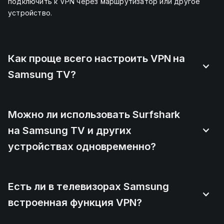
подключить к VPN через маршрутизатор или другое
устройство.
Как проще всего настроить VPN на
Samsung TV?
Можно ли использовать Surfshark
на Samsung TV и других
устройствах одновременно?
Есть ли в телевизорах Samsung
встроенная функция VPN?