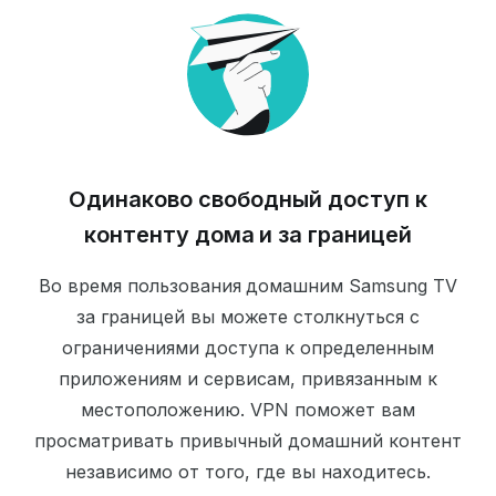
Одинаково свободный доступ к
контенту дома и за границей
Во время пользования домашним Samsung TV
за границей вы можете столкнуться с
ограничениями доступа к определенным
приложениям и сервисам, привязанным к
местоположению. VPN поможет вам
просматривать привычный домашний контент
независимо от того, где вы находитесь.