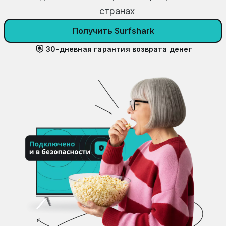
странах
Получить Surfshark
30-дневная гарантия возврата денег