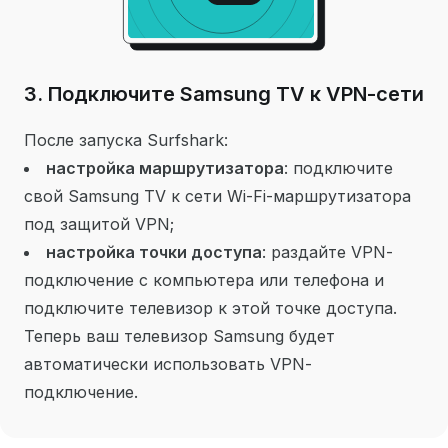
3. Подключите Samsung TV к VPN-сети
После запуска Surfshark:
настройка маршрутизатора
: подключите
свой Samsung TV к сети Wi-Fi-маршрутизатора
под защитой VPN;
настройка точки доступа
: раздайте VPN-
подключение с компьютера или телефона и
подключите телевизор к этой точке доступа.
Теперь ваш телевизор Samsung будет
автоматически использовать VPN-
подключение.