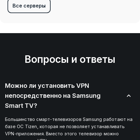
Все серверы
Вопросы и ответы
Можно ли установить VPN
непосредственно на Samsung
Smart TV?
Большинство смарт-телевизоров Samsung работают на
базе ОС Tizen, которая не позволяет устанавливать
VPN-приложения. Вместо этого телевизор можно