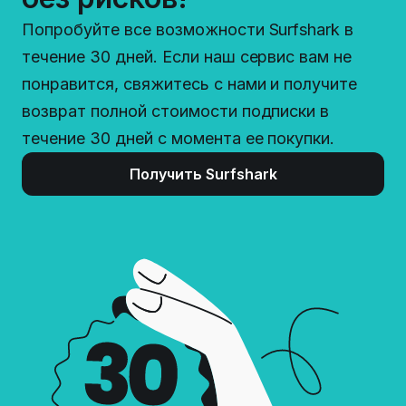
Попробуйте все возможности Surfshark в
течение 30 дней. Если наш сервис вам не
понравится, свяжитесь с нами и получите
возврат полной стоимости подписки в
течение 30 дней с момента ее покупки.
Получить Surfshark