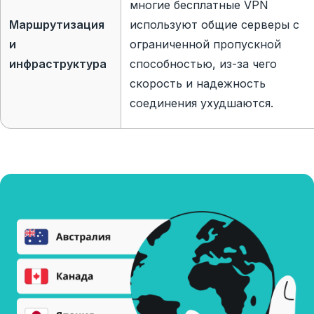
многие бесплатные VPN
Маршрутизация
используют общие серверы с
и
ограниченной пропускной
инфраструктура
способностью, из-за чего
скорость и надежность
соединения ухудшаются.