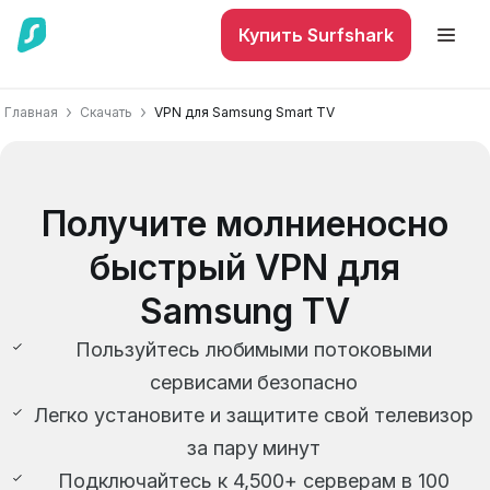
Купить Surfshark
Главная
Скачать
VPN для Samsung Smart TV
Получите молниеносно
быстрый VPN для
Samsung TV
Пользуйтесь любимыми потоковыми
сервисами безопасно
Легко установите и защитите свой телевизор
за пару минут
Подключайтесь к 4,500+ серверам в 100