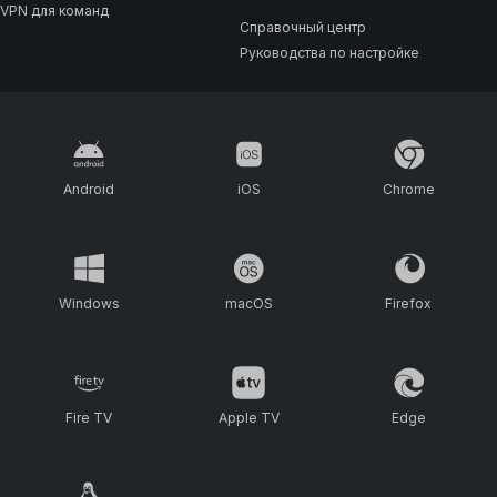
VPN для команд
Справочный центр
Руководства по настройке
Android
iOS
Chrome
Windows
macOS
Firefox
Fire TV
Apple TV
Edge