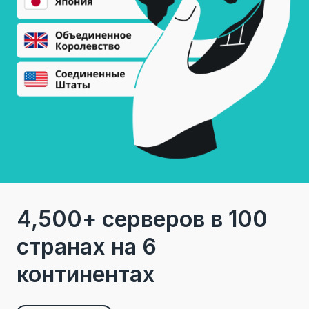
4,500+ серверов в 100
странах на 6
континентах