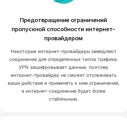
Предотвращение ограничений
пропускной способности интернет-
провайдером
Некоторые интернет-провайдеры замедляют
соединение для определенных типов трафика.
VPN зашифровывает данные, поэтому
интернет-провайдер не сможет отслеживать
ваши действия и применять к ним ограничения,
а интернет-соединение будет более
стабильным.