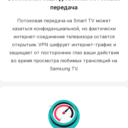
передача
Потоковая передача на Smart TV может
казаться конфиденциальной, но фактически
интернет-соединение телевизора остается
открытым. VPN шифрует интернет-трафик и
защищает от посторонних глаз ваши действия
во время просмотра любимых трансляций на
Samsung TV.