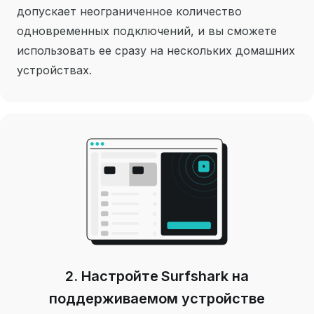
допускает неограниченное количество
одновременных подключений, и вы сможете
использовать ее сразу на нескольких домашних
устройствах.
2. Настройте Surfshark на
поддерживаемом устройстве