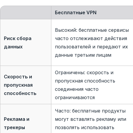
Бесплатные VPN
Высокий: бесплатные сервисы
Риск сбора
часто отслеживают действия
данных
пользователей и передают их
данные третьим лицам
Ограничены: скорость и
Скорость и
пропускная способность
пропускная
соединения часто
способность
ограничиваются
Часто: бесплатные продукты
Реклама и
могут вставлять рекламу или
трекеры
позволять использовать