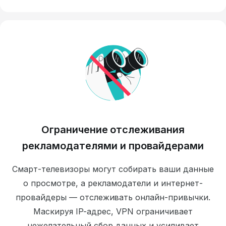
Ограничение отслеживания
рекламодателями и провайдерами
Смарт-телевизоры могут собирать ваши данные
о просмотре, а рекламодатели и интернет-
провайдеры — отслеживать онлайн-привычки.
Маскируя IP-адрес, VPN ограничивает
нежелательный сбор данных и усиливает