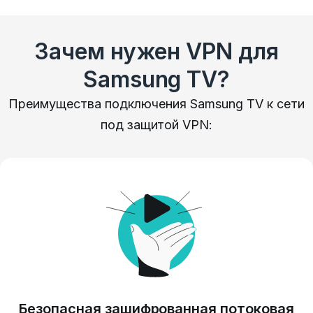
Зачем нужен VPN для
Samsung TV?
Преимущества подключения Samsung TV к сети
под защитой VPN:
Безопасная зашифрованная потоковая