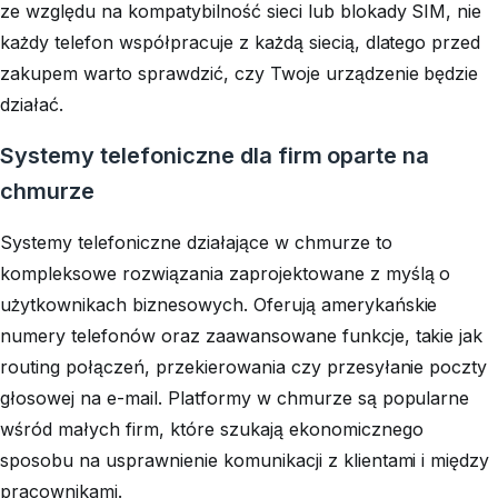
ze względu na kompatybilność sieci lub blokady SIM, nie
każdy telefon współpracuje z każdą siecią, dlatego przed
zakupem warto sprawdzić, czy Twoje urządzenie będzie
działać.
Systemy telefoniczne dla firm oparte na
chmurze
Systemy telefoniczne działające w chmurze to
kompleksowe rozwiązania zaprojektowane z myślą o
użytkownikach biznesowych. Oferują amerykańskie
numery telefonów oraz zaawansowane funkcje, takie jak
routing połączeń, przekierowania czy przesyłanie poczty
głosowej na e-mail. Platformy w chmurze są popularne
wśród małych firm, które szukają ekonomicznego
sposobu na usprawnienie komunikacji z klientami i między
pracownikami.