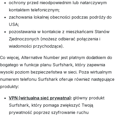
ochrony przed nieodpowiednim lub natarczywym
kontaktem telefonicznym;
zachowania lokalnej obecności podczas podróży do
USA;
pozostawania w kontakcie z mieszkańcami Stanów
Zjednoczonych (możesz odbierać połączenia i
wiadomości przychodzące).
Co więcej, Alternative Number jest płatnym dodatkiem do
bogatego w funkcje planu Surfshark, który zapewnia
wysoki poziom bezpieczeństwa w sieci. Poza wirtualnym
numerem telefonu Surfshark oferuje również następujące
produkty:
VPN (wirtualna sieć prywatna)
:
główny produkt
Surfshark, który pomaga zwiększyć Twoją
prywatność poprzez szyfrowanie ruchu