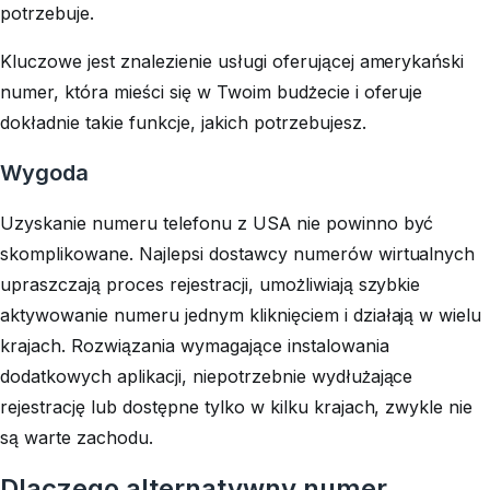
potrzebuje.
Kluczowe jest znalezienie usługi oferującej amerykański
numer, która mieści się w Twoim budżecie i oferuje
dokładnie takie funkcje, jakich potrzebujesz.
Wygoda
Uzyskanie numeru telefonu z USA nie powinno być
skomplikowane. Najlepsi dostawcy numerów wirtualnych
upraszczają proces rejestracji, umożliwiają szybkie
aktywowanie numeru jednym kliknięciem i działają w wielu
krajach. Rozwiązania wymagające instalowania
dodatkowych aplikacji, niepotrzebnie wydłużające
rejestrację lub dostępne tylko w kilku krajach, zwykle nie
są warte zachodu.
Dlaczego alternatywny numer