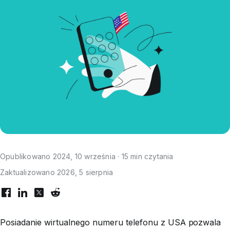
Opublikowano 2024, 10 września · 15 min czytania
Zaktualizowano 2026, 5 sierpnia
Posiadanie wirtualnego numeru telefonu z USA pozwala