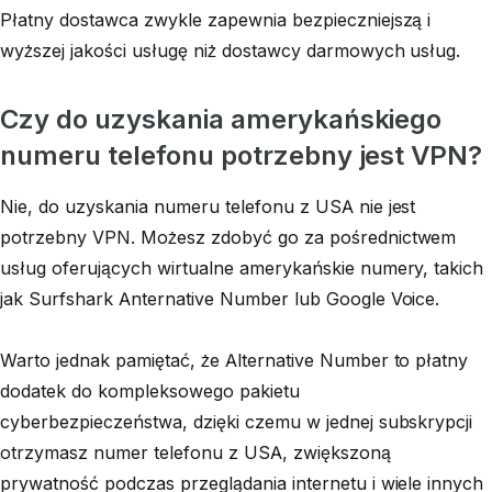
Płatny dostawca zwykle zapewnia bezpieczniejszą i
wyższej jakości usługę niż dostawcy darmowych usług.
Czy do uzyskania amerykańskiego
numeru telefonu potrzebny jest VPN?
Nie, do uzyskania numeru telefonu z USA nie jest
potrzebny VPN. Możesz zdobyć go za pośrednictwem
usług oferujących wirtualne amerykańskie numery, takich
jak Surfshark Anternative Number lub Google Voice.
Warto jednak pamiętać, że Alternative Number to płatny
dodatek do kompleksowego pakietu
cyberbezpieczeństwa, dzięki czemu w jednej subskrypcji
otrzymasz numer telefonu z USA, zwiększoną
prywatność podczas przeglądania internetu i wiele innych