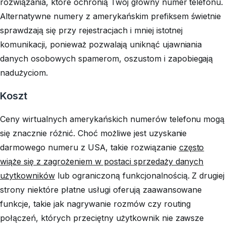
rozwiązania, które ochronią Twój główny numer telefonu.
Alternatywne numery z amerykańskim prefiksem świetnie
sprawdzają się przy rejestracjach i mniej istotnej
komunikacji, ponieważ pozwalają uniknąć ujawniania
danych osobowych spamerom, oszustom i zapobiegają
nadużyciom.
Koszt
Ceny wirtualnych amerykańskich numerów telefonu mogą
się znacznie różnić. Choć możliwe jest uzyskanie
darmowego numeru z USA, takie rozwiązanie
często
wiąże się z zagrożeniem w postaci sprzedaży danych
użytkowników
lub ograniczoną funkcjonalnością. Z drugiej
strony niektóre płatne usługi oferują zaawansowane
funkcje, takie jak nagrywanie rozmów czy routing
połączeń, których przeciętny użytkownik nie zawsze