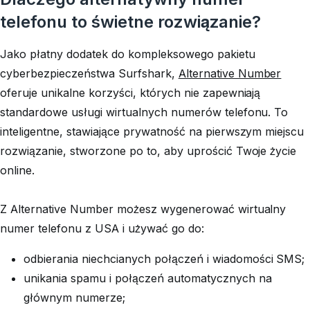
telefonu to świetne rozwiązanie?
Jako płatny dodatek do kompleksowego pakietu
cyberbezpieczeństwa Surfshark,
Alternative Number
oferuje unikalne korzyści, których nie zapewniają
standardowe usługi wirtualnych numerów telefonu. To
inteligentne, stawiające prywatność na pierwszym miejscu
rozwiązanie, stworzone po to, aby uprościć Twoje życie
online.
Z Alternative Number możesz wygenerować wirtualny
numer telefonu z USA i używać go do:
odbierania niechcianych połączeń i wiadomości SMS;
unikania spamu i połączeń automatycznych na
głównym numerze;