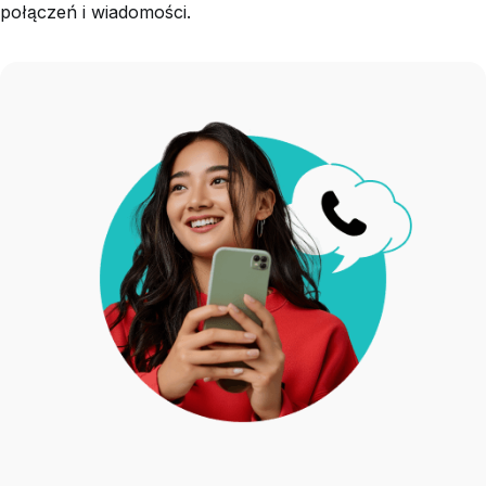
połączeń i wiadomości.