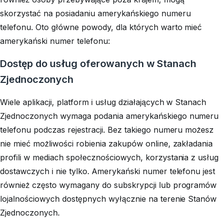
skorzystać na posiadaniu amerykańskiego numeru
telefonu. Oto główne powody, dla których warto mieć
amerykański numer telefonu:
Dostęp do usług oferowanych w Stanach
Zjednoczonych
Wiele aplikacji, platform i usług działających w Stanach
Zjednoczonych wymaga podania amerykańskiego numeru
telefonu podczas rejestracji. Bez takiego numeru możesz
nie mieć możliwości robienia zakupów online, zakładania
profili w mediach społecznościowych, korzystania z usług
dostawczych i nie tylko. Amerykański numer telefonu jest
również często wymagany do subskrypcji lub programów
lojalnościowych dostępnych wyłącznie na terenie Stanów
Zjednoczonych.