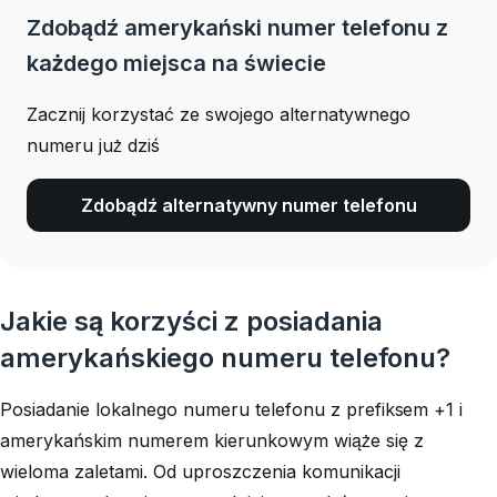
Zdobądź amerykański numer telefonu z
każdego miejsca na świecie
Zacznij korzystać ze swojego alternatywnego
numeru już dziś
Zdobądź alternatywny numer telefonu
Jakie są korzyści z posiadania
amerykańskiego numeru telefonu?
Posiadanie lokalnego numeru telefonu z prefiksem +1 i
amerykańskim numerem kierunkowym wiąże się z
wieloma zaletami. Od uproszczenia komunikacji