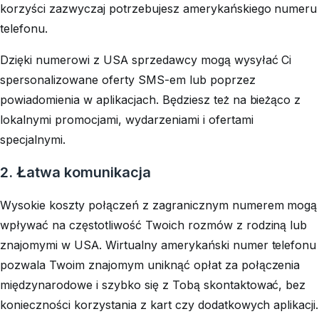
korzyści zazwyczaj potrzebujesz amerykańskiego numeru
telefonu.
Dzięki numerowi z USA sprzedawcy mogą wysyłać Ci
spersonalizowane oferty SMS-em lub poprzez
powiadomienia w aplikacjach. Będziesz też na bieżąco z
lokalnymi promocjami, wydarzeniami i ofertami
specjalnymi.
2. Łatwa komunikacja
Wysokie koszty połączeń z zagranicznym numerem mogą
wpływać na częstotliwość Twoich rozmów z rodziną lub
znajomymi w USA. Wirtualny amerykański numer telefonu
pozwala Twoim znajomym uniknąć opłat za połączenia
międzynarodowe i szybko się z Tobą skontaktować, bez
konieczności korzystania z kart czy dodatkowych aplikacji.