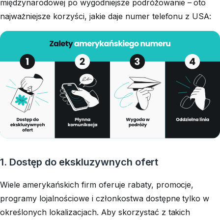
międzynarodowej po wygodniejsze podróżowanie – oto
najważniejsze korzyści, jakie daje numer telefonu z USA:
1. Dostęp do ekskluzywnych ofert
Wiele amerykańskich firm oferuje rabaty, promocje,
programy lojalnościowe i członkostwa dostępne tylko w
określonych lokalizacjach. Aby skorzystać z takich