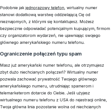
Podobnie jak
jednorazowy telefon
, wirtualny numer
stanowi dodatkową warstwę oddzielającą Cię od
nieznajomych, z którymi się kontaktujesz. Możesz
bezpiecznie odpowiadać potencjalnym kupującym, firmom
czy organizatorom wydarzeń, nie ujawniając swojego
głównego amerykańskiego numeru telefonu.
Ograniczenie połączeń typu spam
Masz już amerykański numer telefonu, ale otrzymujesz
zbyt dużo niechcianych połączeń? Wirtualny numer
pozwala zachować prywatność Twojego głównego
amerykańskiego numeru, utrudniając spamerom i
telemarketerom dotarcie do Ciebie. Jeśli użyjesz
wirtualnego numeru telefonu z USA do rejestracji online,
Twoja główna linia pozostanie wolna od niechcianych