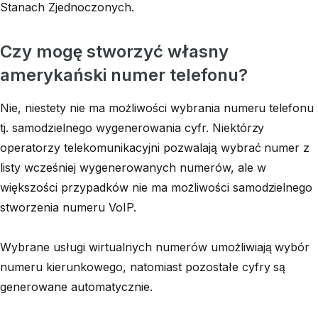
Stanach Zjednoczonych.
Czy mogę stworzyć własny
amerykański numer telefonu?
Nie, niestety nie ma możliwości wybrania numeru telefonu
tj. samodzielnego wygenerowania cyfr. Niektórzy
operatorzy telekomunikacyjni pozwalają wybrać numer z
listy wcześniej wygenerowanych numerów, ale w
większości przypadków nie ma możliwości samodzielnego
stworzenia numeru VoIP.
Wybrane usługi wirtualnych numerów umożliwiają wybór
numeru kierunkowego, natomiast pozostałe cyfry są
generowane automatycznie.