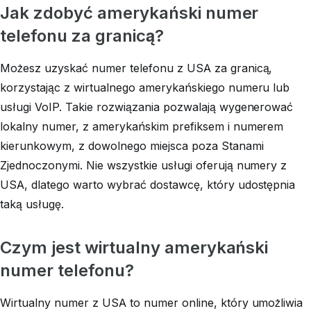
Jak zdobyć amerykański numer
telefonu za granicą?
Możesz uzyskać numer telefonu z USA za granicą,
korzystając z wirtualnego amerykańskiego numeru lub
usługi VoIP. Takie rozwiązania pozwalają wygenerować
lokalny numer, z amerykańskim prefiksem i numerem
kierunkowym, z dowolnego miejsca poza Stanami
Zjednoczonymi. Nie wszystkie usługi oferują numery z
USA, dlatego warto wybrać dostawcę, który udostępnia
taką usługę.
Czym jest wirtualny amerykański
numer telefonu?
Wirtualny numer z USA to numer online, który umożliwia