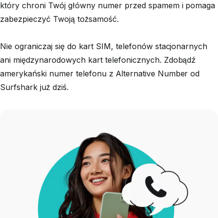
który chroni Twój główny numer przed spamem i pomaga
zabezpieczyć Twoją tożsamość.
Nie ograniczaj się do kart SIM, telefonów stacjonarnych
ani międzynarodowych kart telefonicznych. Zdobądź
amerykański numer telefonu z Alternative Number od
Surfshark już dziś.