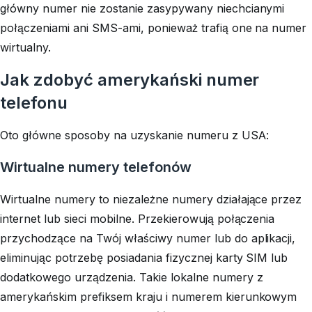
główny numer nie zostanie zasypywany niechcianymi
połączeniami ani SMS-ami, ponieważ trafią one na numer
wirtualny.
Jak zdobyć amerykański numer
telefonu
Oto główne sposoby na uzyskanie numeru z USA:
Wirtualne numery telefonów
Wirtualne numery to niezależne numery działające przez
internet lub sieci mobilne. Przekierowują połączenia
przychodzące na Twój właściwy numer lub do aplikacji,
eliminując potrzebę posiadania fizycznej karty SIM lub
dodatkowego urządzenia. Takie lokalne numery z
amerykańskim prefiksem kraju i numerem kierunkowym