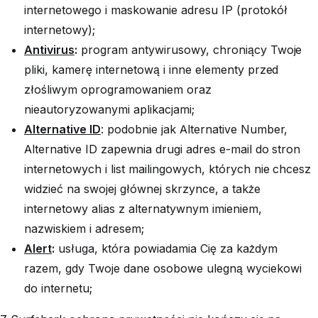
internetowego i maskowanie adresu IP (protokół
internetowy);
Antivirus
:
program antywirusowy, chroniący Twoje
pliki, kamerę internetową i inne elementy przed
złośliwym oprogramowaniem oraz
nieautoryzowanymi aplikacjami;
Alternative ID
: podobnie jak Alternative Number,
Alternative ID zapewnia drugi adres e-mail do stron
internetowych i list mailingowych, których nie chcesz
widzieć na swojej głównej skrzynce, a także
internetowy alias z alternatywnym imieniem,
nazwiskiem i adresem;
Alert
:
usługa, która powiadamia Cię za każdym
razem, gdy Twoje dane osobowe ulegną wyciekowi
do internetu;