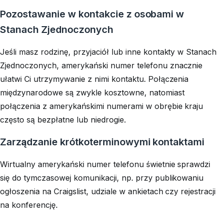
Pozostawanie w kontakcie z osobami w
Stanach Zjednoczonych
Jeśli masz rodzinę, przyjaciół lub inne kontakty w Stanach
Zjednoczonych, amerykański numer telefonu znacznie
ułatwi Ci utrzymywanie z nimi kontaktu. Połączenia
międzynarodowe są zwykle kosztowne, natomiast
połączenia z amerykańskimi numerami w obrębie kraju
często są bezpłatne lub niedrogie.
Zarządzanie krótkoterminowymi kontaktami
Wirtualny amerykański numer telefonu świetnie sprawdzi
się do tymczasowej komunikacji, np. przy publikowaniu
ogłoszenia na Craigslist, udziale w ankietach czy rejestracji
na konferencję.