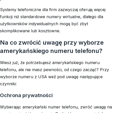
Systemy telefoniczne dla firm zazwyczaj oferują więcej
funkcji niż standardowe numery wirtualne, dlatego dla
użytkowników indywidualnych mogą być zbyt
skomplikowane lub kosztowne.
Na co zwrócić uwagę przy wyborze
amerykańskiego numeru telefonu?
Wiesz już, że potrzebujesz amerykańskiego numeru
telefonu, ale nie masz pewności, od czego zacząć? Przy
wyborze numeru z USA weź pod uwagę następujące
czynniki:
Ochrona prywatności
Wybierając amerykański numer telefonu, zwróć uwagę na