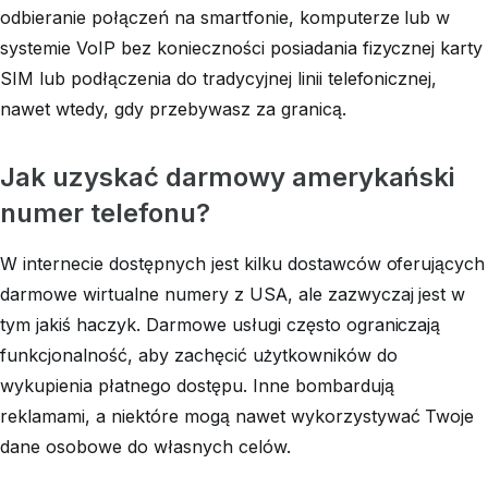
odbieranie połączeń na smartfonie, komputerze lub w
systemie VoIP bez konieczności posiadania fizycznej karty
SIM lub podłączenia do tradycyjnej linii telefonicznej,
nawet wtedy, gdy przebywasz za granicą.
Jak uzyskać darmowy amerykański
numer telefonu?
W internecie dostępnych jest kilku dostawców oferujących
darmowe wirtualne numery z USA, ale zazwyczaj jest w
tym jakiś haczyk. Darmowe usługi często ograniczają
funkcjonalność, aby zachęcić użytkowników do
wykupienia płatnego dostępu. Inne bombardują
reklamami, a niektóre mogą nawet wykorzystywać Twoje
dane osobowe do własnych celów.