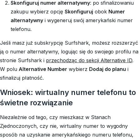
Skonfiguruj numer alternatywny
: po sfinalizowaniu
zakupu wybierz opcję
Skonfiguruj
obok
Numer
alternatywny
i wygeneruj swój amerykański numer
telefonu.
Jeśli masz już subskrypcję Surfshark, możesz rozszerzyć
ją o numer alternatywny, logując się do swojego profilu na
stronie Surfshark i
przechodząc do sekcji Alternative ID
.
W polu
Alternative Number
wybierz
Dodaj do planu
i
sfinalizuj płatność.
Wniosek: wirtualny numer telefonu to
świetne rozwiązanie
Niezależnie od tego, czy mieszkasz w Stanach
Zjednoczonych, czy nie, wirtualny numer to wygodny
sposób na uzyskanie amerykańskiego numeru telefonu,