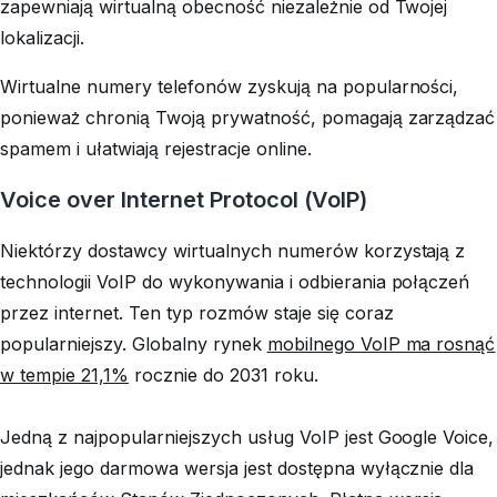
zapewniają wirtualną obecność niezależnie od Twojej
lokalizacji.
Wirtualne numery telefonów zyskują na popularności,
ponieważ chronią Twoją prywatność, pomagają zarządzać
spamem i ułatwiają rejestracje online.
Voice over Internet Protocol (VoIP)
Niektórzy dostawcy wirtualnych numerów korzystają z
technologii VoIP do wykonywania i odbierania połączeń
przez internet. Ten typ rozmów staje się coraz
popularniejszy. Globalny rynek
mobilnego VoIP ma rosnąć
w tempie 21,1%
rocznie do 2031 roku.
Jedną z najpopularniejszych usług VoIP jest Google Voice,
jednak jego darmowa wersja jest dostępna wyłącznie dla