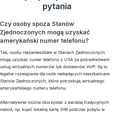
pytania
Czy osoby spoza Stanów
Zjednoczonych mogą uzyskać
amerykański numer telefonu?
Tak, osoby niezamieszkałe w Stanach Zjednoczonych
mogą uzyskać numer telefonu z USA za pośrednictwem
usług wirtualnych numerów lub dostawców VoIP. Są to
legalne rozwiązania dla osób niebędących mieszkańcami
Stanów Zjednoczonych, które potrzebują wirtualnego
amerykańskiego numeru telefonu.
Alternatywnie można skorzystać z bardziej tradycyjnych
metod, np. kupić lokalną kartę SIM podczas pobytu w