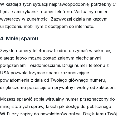
W każdej z tych sytuacji najprawdopodobniej potrzebny Ci
będzie amerykański numer telefonu. Wirtualny numer
wystarczy w zupełności. Zazwyczaj działa na każdym
urządzeniu mobilnym z dostępem do internetu.
4. Mniej spamu
Zwykłe numery telefonów trudno utrzymać w sekrecie,
dlatego łatwo można zostać zalanym niechcianymi
połączeniami i wiadomościami. Drugi numer telefonu z
USA pozwala trzymać spam i rozpraszające
powiadomienia z dala od Twojego głównego numeru,
dzięki czemu pozostaje on prywatny i wolny od zakłóceń.
Możesz sprawić sobie wirtualny numer przeznaczony do
mniej istotnych spraw, takich jak dostęp do publicznego
Wi-Fi czy zapisy do newsletterów online. Dzięki temu Twój