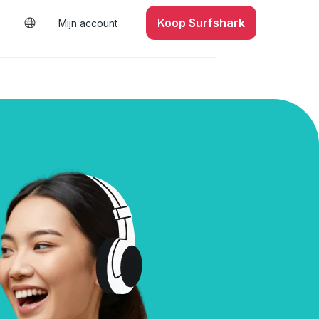
Koop Surfshark
Mijn account