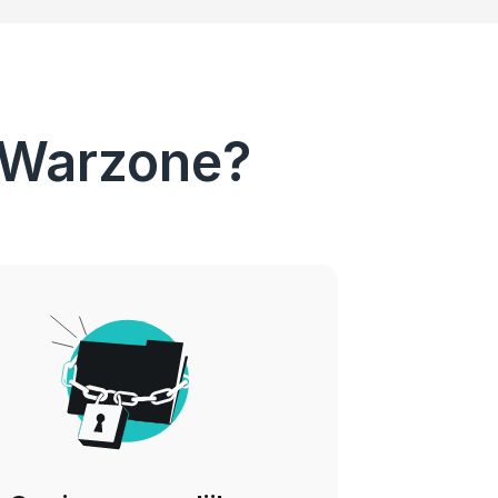
 Warzone?