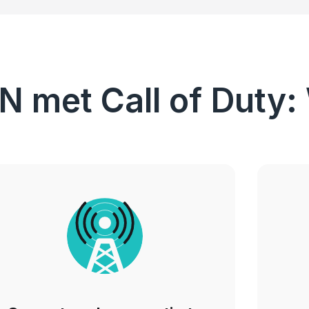
 met Call of Duty: