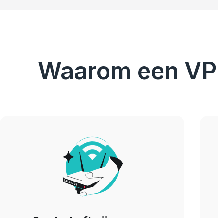
Waarom een VPN