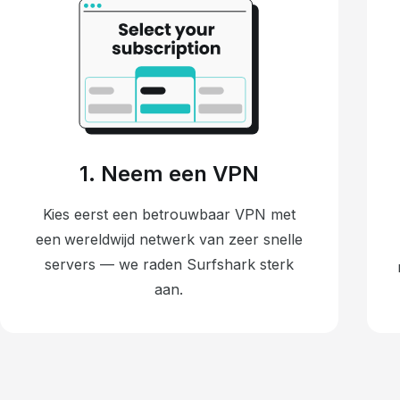
1. Neem een VPN
Kies eerst een betrouwbaar VPN met
een wereldwijd netwerk van zeer snelle
servers — we raden Surfshark sterk
aan.