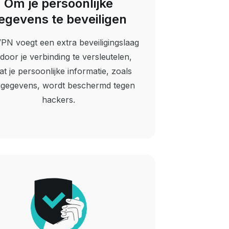
Om je persoonlijke
egevens te beveiligen
PN voegt een extra beveiligingslaag
 door je verbinding te versleutelen,
at je persoonlijke informatie, zoals
ggegevens, wordt beschermd tegen
hackers.