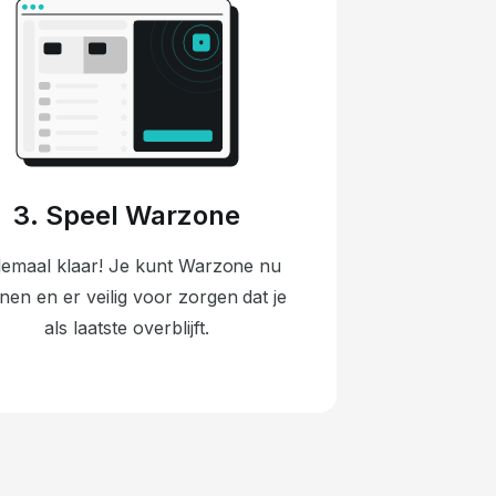
3. Speel Warzone
emaal klaar! Je kunt Warzone nu
nen en er veilig voor zorgen dat je
als laatste overblijft.