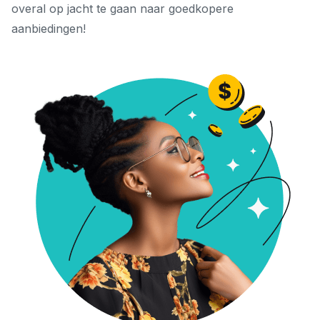
overal op jacht te gaan naar goedkopere
aanbiedingen!