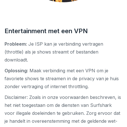
Entertainment met een VPN
Probleem:
Je ISP kan je verbinding vertragen
(throttle) als je shows streamt of bestanden
downloadt.
Oplossing:
Maak verbinding met een VPN om je
favoriete shows te streamen in de privacy van je huis
zonder vertraging of internet throttling.
Disclaimer: Zoals in onze voorwaarden beschreven, is
het niet toegestaan om de diensten van Surfshark
voor illegale doeleinden te gebruiken. Zorg ervoor dat
je handelt in overeenstemming met de geldende wet-