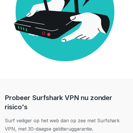
Probeer Surfshark VPN nu zonder
risico's
Surf veiliger op het web dan op zee met Surfshark
VPN, met 30-daagse geldteruggarantie.