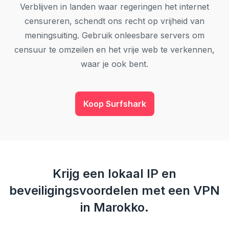
Verblijven in landen waar regeringen het internet
censureren, schendt ons recht op vrijheid van
meningsuiting. Gebruik onleesbare servers om
censuur te omzeilen en het vrije web te verkennen,
waar je ook bent.
Koop Surfshark
Krijg een lokaal IP en
beveiligingsvoordelen met een VPN
in Marokko.