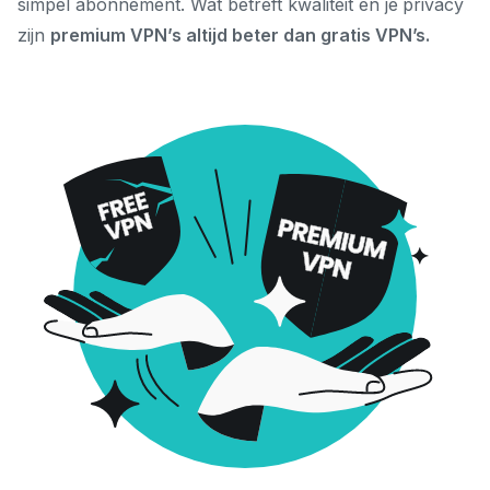
simpel abonnement. Wat betreft kwaliteit en je privacy
zijn
premium VPN’s altijd beter dan gratis VPN’s.