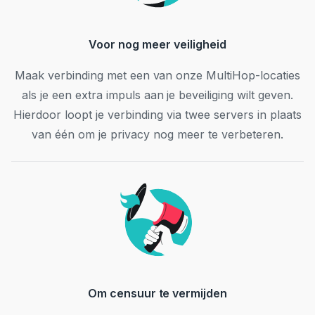
Voor nog meer veiligheid
Maak verbinding met een van onze MultiHop-locaties
als je een extra impuls aan je beveiliging wilt geven.
Hierdoor loopt je verbinding via twee servers in plaats
van één om je privacy nog meer te verbeteren.
Om censuur te vermijden