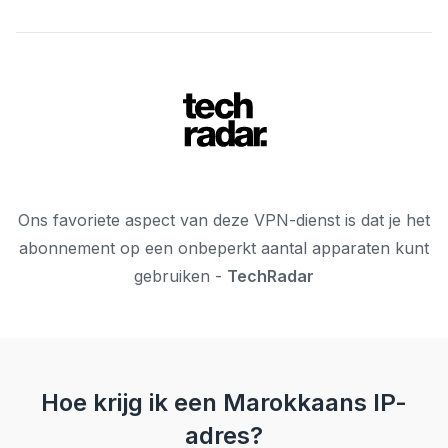
Ons favoriete aspect van deze VPN-dienst is dat je het
abonnement op een onbeperkt aantal apparaten kunt
gebruiken -
TechRadar
Hoe krijg ik een Marokkaans IP-
adres?