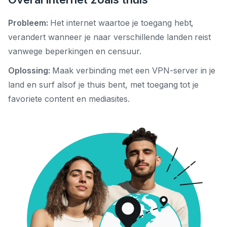
Probleem:
Het internet waartoe je toegang hebt,
verandert wanneer je naar verschillende landen reist
vanwege beperkingen en censuur.
Oplossing:
Maak verbinding met een VPN-server in je
land en surf alsof je thuis bent, met toegang tot je
favoriete content en mediasites.