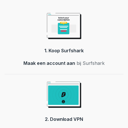
1. Koop Surfshark
Maak een account aan
bij Surfshark
2. Download VPN