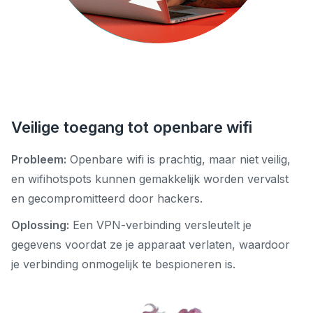
Veilige toegang tot openbare wifi
Probleem:
Openbare wifi is prachtig, maar niet veilig,
en wifihotspots kunnen gemakkelijk worden vervalst
en gecompromitteerd door hackers.
Oplossing:
Een VPN-verbinding versleutelt je
gegevens voordat ze je apparaat verlaten, waardoor
je verbinding onmogelijk te bespioneren is.