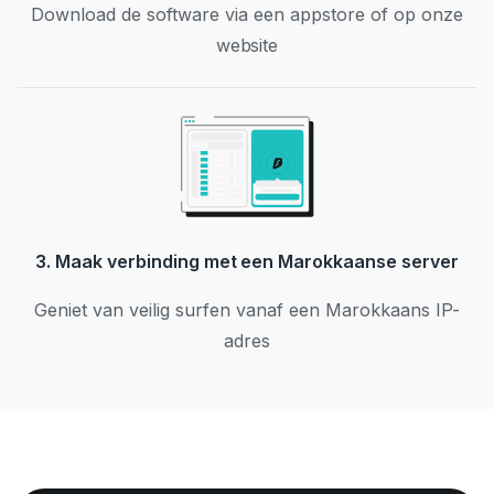
Download de software via een appstore of op onze
website
3. Maak verbinding met een Marokkaanse server
Geniet van veilig surfen vanaf een Marokkaans IP-
adres