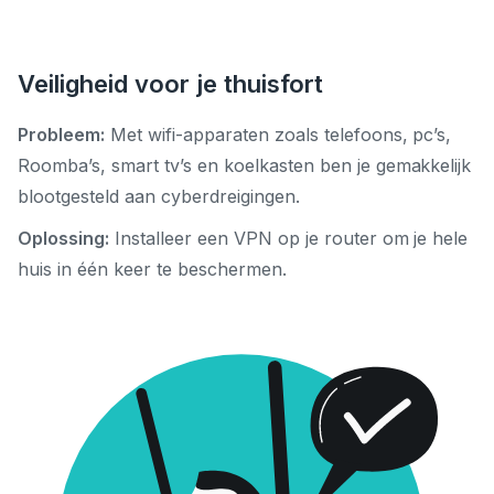
Veiligheid voor je thuisfort
Probleem:
Met wifi-apparaten zoals telefoons, pc’s,
Roomba’s, smart tv’s en koelkasten ben je gemakkelijk
blootgesteld aan cyberdreigingen.
Oplossing:
Installeer een VPN op je router om je hele
huis in één keer te beschermen.