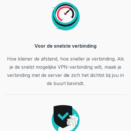
Voor de snelste verbinding
Hoe kleiner de afstand, hoe sneller je verbinding. Als
je de snelst mogelijke VPN-verbinding wilt, maak je
verbinding met de server die zich het dichtst bij jou in
de buurt bevindt.