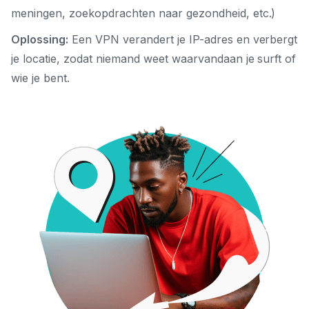
meningen, zoekopdrachten naar gezondheid, etc.)
Oplossing:
Een VPN verandert je IP-adres en verbergt
je locatie, zodat niemand weet waarvandaan je surft of
wie je bent.