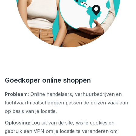
Goedkoper online shoppen
Probleem:
Online handelaars, verhuurbedrijven en
luchtvaartmaatschappijen passen de prijzen vaak aan
op basis van je locatie.
Oplossing:
Log uit van de site, wis je cookies en
gebruik een VPN om je locatie te veranderen om