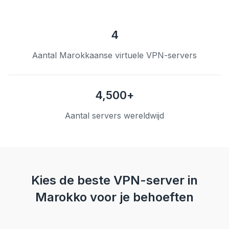
4
Aantal Marokkaanse virtuele VPN-servers
4,500+
Aantal servers wereldwijd
Kies de beste VPN-server in
Marokko voor je behoeften