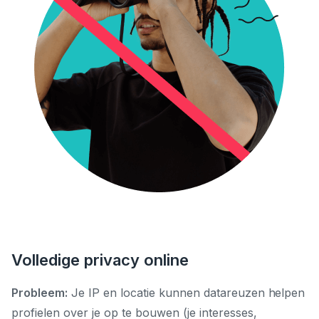
Volledige privacy online
Probleem:
Je IP en locatie kunnen datareuzen helpen
profielen over je op te bouwen (je interesses,