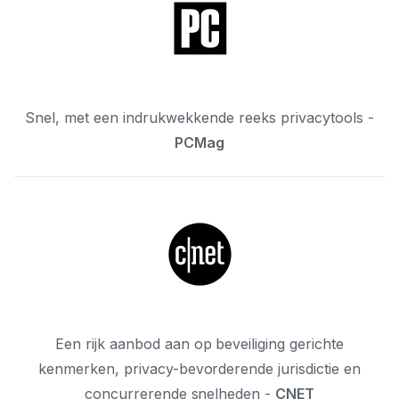
Snel, met een indrukwekkende reeks privacytools -
PCMag
Een rijk aanbod aan op beveiliging gerichte
kenmerken, privacy-bevorderende jurisdictie en
concurrerende snelheden -
CNET