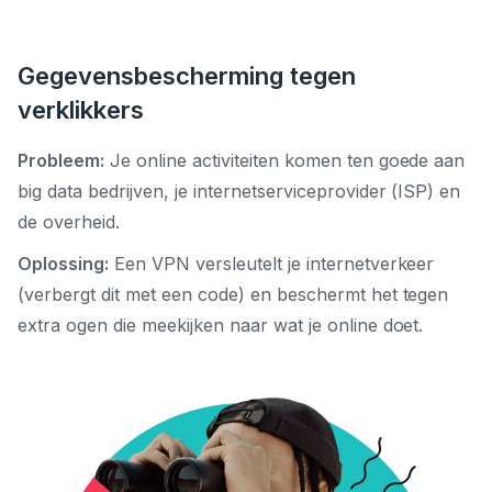
Gegevensbescherming tegen
verklikkers
Probleem:
Je online activiteiten komen ten goede aan
big data bedrijven, je internetserviceprovider (ISP) en
de overheid.
Oplossing:
Een VPN versleutelt je internetverkeer
(verbergt dit met een code) en beschermt het tegen
extra ogen die meekijken naar wat je online doet.