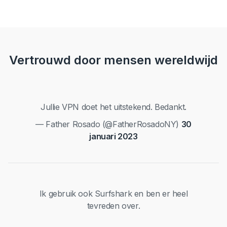
Vertrouwd door mensen wereldwijd
Jullie VPN doet het uitstekend. Bedankt.
— Father Rosado (@FatherRosadoNY)
30
januari 2023
Ik gebruik ook Surfshark en ben er heel
tevreden over.