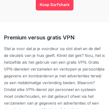
Koop Surfshark
Premium versus gratis VPN
Stel je voor dat je je voordeur op slot doet en de dief
de sleutels van je huis geeft. Klinkt dat gek? Nou, het is
hetzelfde als het gebruik van een gratis VPN. Gratis
VPN-diensten verzamelen en verkopen je persoonlijke
gegevens en bombarderen je met advertenties terwijl
ze een middelmatige verbinding bieden. Waarom?
Omdat elke VPN-dienst zijn personeel en systeem
moet onderhouden, en dat gebeurt ofwel via het
verzamelen van je gegevens en advertenties of een