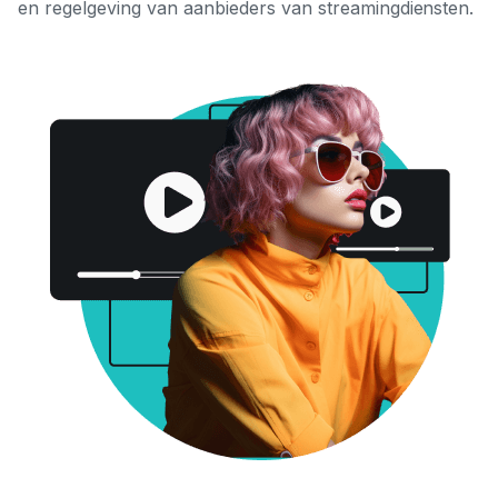
en regelgeving van aanbieders van streamingdiensten.