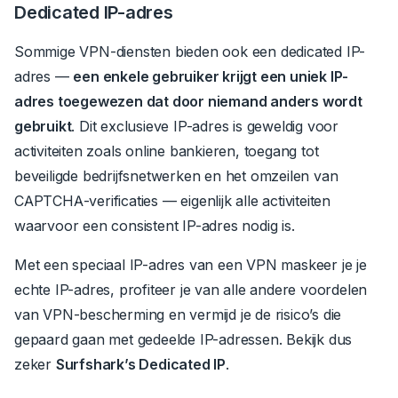
Dedicated IP-adres
Sommige VPN-diensten bieden ook een dedicated IP-
adres —
een enkele gebruiker krijgt een uniek IP-
adres toegewezen dat door niemand anders wordt
gebruikt
.
Dit exclusieve IP-adres is geweldig voor
activiteiten zoals online bankieren, toegang tot
beveiligde bedrijfsnetwerken en het omzeilen van
CAPTCHA-verificaties — eigenlijk alle activiteiten
waarvoor een consistent IP-adres nodig is.
Met een speciaal IP-adres van een VPN maskeer je je
echte IP-adres, profiteer je van alle andere voordelen
van VPN-bescherming en vermijd je de risico’s die
gepaard gaan met gedeelde IP-adressen.
Bekijk dus
zeker
Surfshark’s Dedicated IP
.