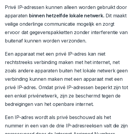
Privé IP-adressen kunnen alleen worden gebruikt door
apparaten
binnen hetzelfde lokale netwerk.
Dit maakt
veilige onderlinge communicatie mogelijk en zorgt
ervoor dat gegevenspakketten zonder interferentie van
buitenaf kunnen worden verzonden.
Een apparaat met een privé IP-adres kan niet
rechtstreeks verbinding maken met het internet, net
zoals andere apparaten buiten het lokale netwerk geen
verbinding kunnen maken met een apparaat met een
privé IP-adres. Omdat privé IP-adressen beperkt zijn tot
een enkel privénetwerk, zijn ze beschermd tegen de
bedreigingen van het openbare internet.
Een IP-adres wordt als privé beschouwd als het
nummer in een van de drie IP-adresreeksen valt die zijn
gereserveerd door de Internet Assigned Numbers