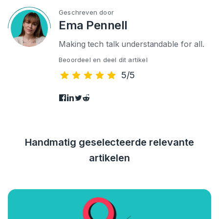
Geschreven door
Ema Pennell
Making tech talk understandable for all.
Beoordeel en deel dit artikel
5/5
Handmatig geselecteerde relevante
artikelen