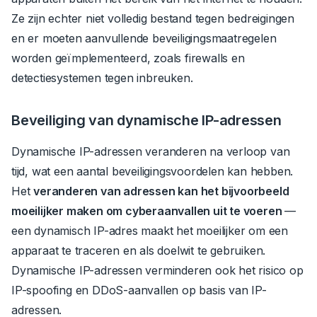
Ze zijn echter niet volledig bestand tegen bedreigingen
en er moeten aanvullende beveiligingsmaatregelen
worden geïmplementeerd, zoals firewalls en
detectiesystemen tegen inbreuken.
Beveiliging van dynamische IP-adressen
Dynamische IP-adressen veranderen na verloop van
tijd, wat een aantal beveiligingsvoordelen kan hebben.
Het
veranderen van adressen kan het bijvoorbeeld
moeilijker maken om cyberaanvallen uit te voeren
—
een dynamisch IP-adres maakt het moeilijker om een
apparaat te traceren en als doelwit te gebruiken.
Dynamische IP-adressen verminderen ook het risico op
IP-spoofing en DDoS-aanvallen op basis van IP-
adressen.