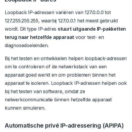
Loopback IP-adressen variëren van 127.0.0.0 tot
127.255.255.255, waarbij 127.0.0.1 het meest gebruikt
wordt.
Dit type IP-adres
stuurt uitgaande IP-pakketten
terug naar hetzelfde apparaat
voor test- en
diagnosedoeleinden.
Bij het testen en ontwikkelen helpen loopback-adressen
om te controleren of de netwerkstack van een
apparaat goed werkt en om problemen binnen het
apparaat te isoleren. Loopback IP-adressen helpen ook
bij het testen van software, omdat ze
netwerkcommunicatie binnen hetzelfde apparaat
kunnen simuleren.
Automatische privé IP-adressering (APIPA)