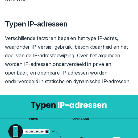
Typen IP-adressen
Verschillende factoren bepalen het type IP-adres,
waaronder IP-versie, gebruik, beschikbaarheid en het
doel van de IP-adrestoewijzing.
Over het algemeen
worden IP-adressen onderverdeeld in
privé
en
openbaar
, en openbare IP-adressen worden
onderverdeeld in
statische
en
dynamische
IP-adressen.