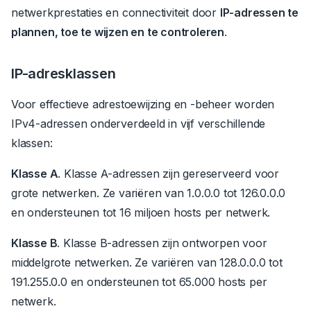
netwerkprestaties en connectiviteit door
IP-adressen te
plannen, toe te wijzen en te controleren
.
IP-adresklassen
Voor effectieve adrestoewijzing en -beheer worden
IPv4-adressen onderverdeeld in vijf verschillende
klassen:
Klasse A
. Klasse A-adressen zijn gereserveerd voor
grote netwerken.
Ze variëren van 1.0.0.0 tot 126.0.0.0
en ondersteunen tot 16 miljoen hosts per netwerk.
Klasse B
. Klasse B-adressen zijn ontworpen voor
middelgrote netwerken.
Ze variëren van 128.0.0.0 tot
191.255.0.0 en ondersteunen tot 65.000 hosts per
netwerk.