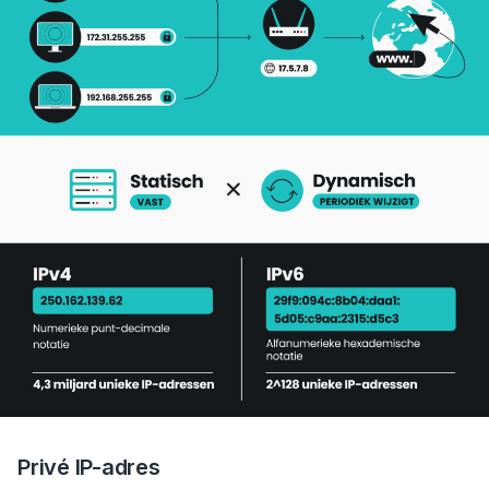
Privé IP-adres