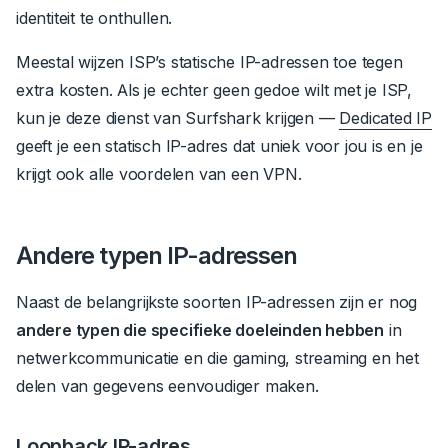
identiteit te onthullen.
Meestal wijzen ISP’s statische IP-adressen toe tegen
extra kosten.
Als je echter geen gedoe wilt met je ISP,
kun je deze dienst van Surfshark krijgen —
Dedicated IP
geeft je een statisch IP-adres dat uniek voor jou is en je
krijgt ook alle voordelen van een VPN.
Andere typen IP-adressen
Naast de belangrijkste soorten IP-adressen zijn er nog
andere typen die specifieke doeleinden hebben
in
netwerkcommunicatie en die gaming, streaming en het
delen van gegevens eenvoudiger maken.
Loopback IP-adres