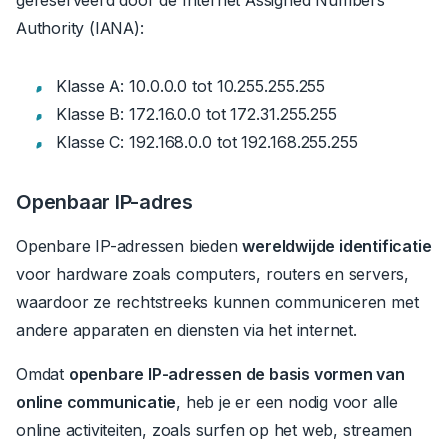
Authority (IANA):
Klasse A: 10.0.0.0 tot 10.255.255.255
Klasse B: 172.16.0.0 tot 172.31.255.255
Klasse C: 192.168.0.0 tot 192.168.255.255
Openbaar IP-adres
Openbare IP-adressen bieden
wereldwijde identificatie
voor hardware zoals computers, routers en servers,
waardoor ze rechtstreeks kunnen communiceren met
andere apparaten en diensten via het internet.
Omdat
openbare IP-adressen de basis vormen van
online communicatie
, heb je er een nodig voor alle
online activiteiten, zoals surfen op het web, streamen