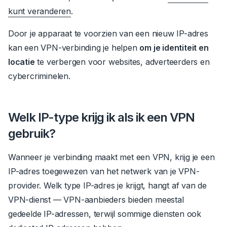
kunt veranderen
.
Door je apparaat te voorzien van een nieuw IP-adres
kan een VPN-verbinding je helpen
om je identiteit en
locatie
te verbergen voor websites, adverteerders en
cybercriminelen.
Welk IP-type krijg ik als ik een VPN
gebruik?
Wanneer je verbinding maakt met een VPN, krijg je een
IP-adres toegewezen van het netwerk van je VPN-
provider. Welk type IP-adres je krijgt, hangt af van de
VPN-dienst — VPN-aanbieders bieden meestal
gedeelde IP-adressen, terwijl sommige diensten ook