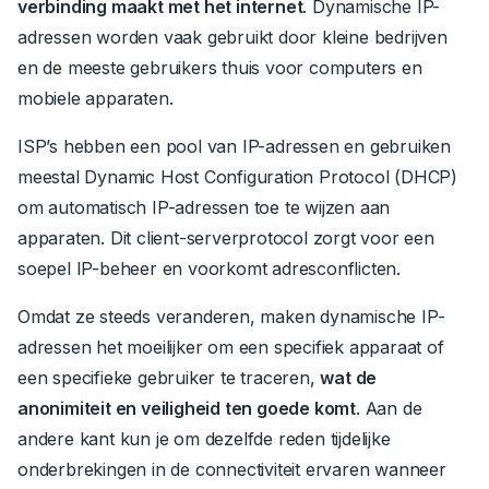
verbinding maakt met het internet
.
Dynamische IP-
adressen worden vaak gebruikt door kleine bedrijven
en de meeste gebruikers thuis voor computers en
mobiele apparaten.
ISP’s hebben een pool van IP-adressen en gebruiken
meestal Dynamic Host Configuration Protocol (DHCP)
om automatisch IP-adressen toe te wijzen aan
apparaten. Dit client-serverprotocol zorgt voor een
soepel IP-beheer en voorkomt adresconflicten.
Omdat ze steeds veranderen, maken dynamische IP-
adressen het moeilijker om een specifiek apparaat of
een specifieke gebruiker te traceren,
wat de
anonimiteit en veiligheid ten goede komt
.
Aan de
andere kant kun je om dezelfde reden tijdelijke
onderbrekingen in de connectiviteit ervaren wanneer