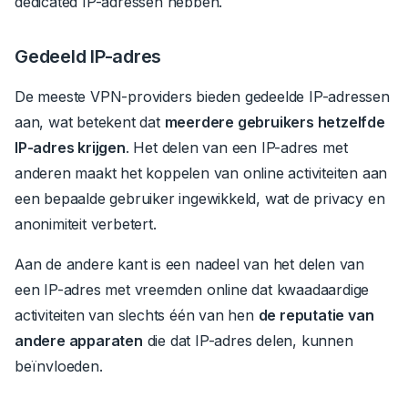
dedicated IP-adressen hebben.
Gedeeld IP-adres
De meeste VPN-providers bieden gedeelde IP-adressen
aan, wat betekent dat
meerdere gebruikers hetzelfde
IP-adres krijgen
.
Het delen van een IP-adres met
anderen maakt het koppelen van online activiteiten aan
een bepaalde gebruiker ingewikkeld, wat de privacy en
anonimiteit verbetert.
Aan de andere kant is een nadeel van het delen van
een IP-adres met vreemden online dat kwaadaardige
activiteiten van slechts één van hen
de reputatie van
andere apparaten
die dat IP-adres delen, kunnen
beïnvloeden.