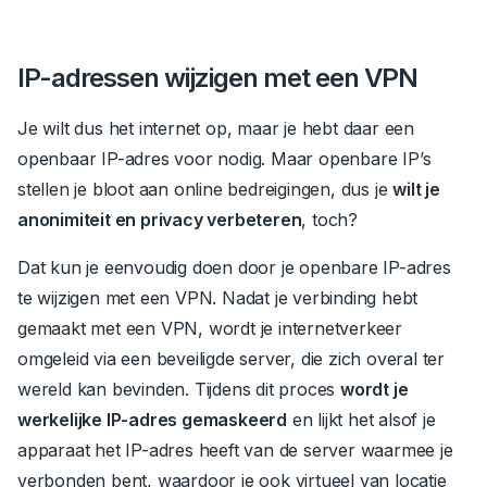
IP-adressen wijzigen met een VPN
Je wilt dus het internet op, maar je hebt daar een
openbaar IP-adres voor nodig.
Maar openbare IP’s
stellen je bloot aan online bedreigingen, dus je
wilt je
anonimiteit en privacy verbeteren
, toch?
Dat kun je eenvoudig doen door je openbare IP-adres
te wijzigen met een VPN. Nadat je verbinding hebt
gemaakt met een VPN, wordt je internetverkeer
omgeleid via een beveiligde server, die zich overal ter
wereld kan bevinden.
Tijdens dit proces
wordt je
werkelijke IP-adres gemaskeerd
en lijkt het alsof je
apparaat het IP-adres heeft van de server waarmee je
verbonden bent, waardoor je ook virtueel
van locatie