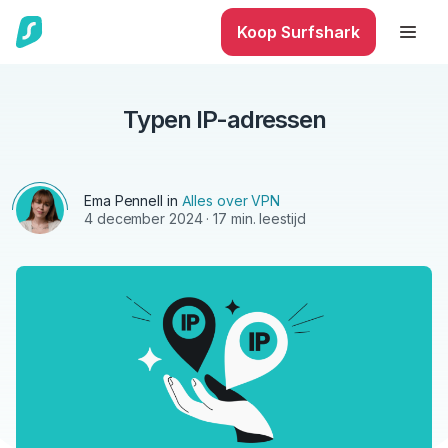
Koop Surfshark
Typen IP-adressen
Ema Pennell
in
Alles over VPN
4 december 2024
· 17 min. leestijd