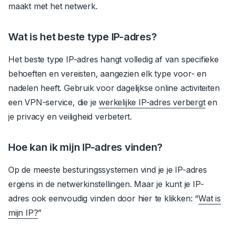
maakt met het netwerk.
Wat is het beste type IP-adres?
Het beste type IP-adres hangt volledig af van specifieke
behoeften en vereisten, aangezien elk type voor- en
nadelen heeft.
Gebruik voor dagelijkse online activiteiten
een VPN-service, die je
werkelijke IP-adres verbergt
en
je privacy en veiligheid verbetert.
Hoe kan ik mijn IP-adres vinden?
Op de meeste besturingssystemen vind je je IP-adres
ergens in de netwerkinstellingen. Maar je kunt je IP-
adres ook eenvoudig vinden door hier te klikken:
“
Wat is
mijn IP?
”