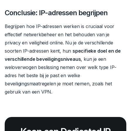
Conclusie: IP-adressen begrijpen
Begrijpen hoe IP-adressen werken is cruciaal voor
effectief netwerkbeheer en het behouden van je
privacy en veiligheid online.
Nu je de verschillende
soorten IP-adressen kent,
hun
specifieke doel en de
verschillende beveiligingsniveaus
, kun je een
weloverwogen beslissing nemen over welk type IP-
adres het beste bij je past en welke
beveiligingsmaatregelen je moet nemen, zoals het
gebruik van een VPN.