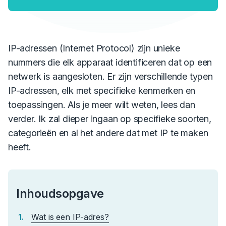
IP-adressen (Internet Protocol) zijn unieke
nummers die elk apparaat identificeren dat op een
netwerk is aangesloten. Er zijn verschillende typen
IP-adressen, elk met specifieke kenmerken en
toepassingen. Als je meer wilt weten, lees dan
verder. Ik zal dieper ingaan op specifieke soorten,
categorieën en al het andere dat met IP te maken
heeft.
Inhoudsopgave
Wat is een IP-adres?