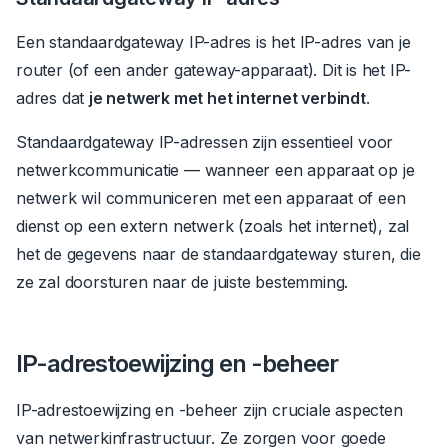
Een standaardgateway IP-adres is het IP-adres van je
router (of een ander gateway-apparaat).
Dit is het IP-
adres dat
je netwerk met het internet verbindt
.
Standaardgateway IP-adressen zijn essentieel voor
netwerkcommunicatie — wanneer een apparaat op je
netwerk wil communiceren met een apparaat of een
dienst op een extern netwerk (zoals het internet), zal
het de gegevens naar de standaardgateway sturen, die
ze zal doorsturen naar de juiste bestemming.
IP-adrestoewijzing en -beheer
IP-adrestoewijzing en -beheer zijn cruciale aspecten
van netwerkinfrastructuur.
Ze zorgen voor goede