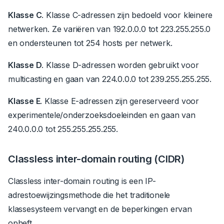
Klasse C
. Klasse C-adressen zijn bedoeld voor kleinere
netwerken.
Ze variëren van 192.0.0.0 tot 223.255.255.0
en ondersteunen tot 254 hosts per netwerk.
Klasse D
. Klasse D-adressen worden gebruikt voor
multicasting en gaan van 224.0.0.0 tot 239.255.255.255.
Klasse E
. Klasse E-adressen zijn gereserveerd voor
experimentele/onderzoeksdoeleinden en gaan van
240.0.0.0 tot 255.255.255.255.
Classless inter-domain routing (CIDR)
Classless inter-domain routing is een IP-
adrestoewijzingsmethode die het traditionele
klassesysteem vervangt en de beperkingen ervan
opheft.