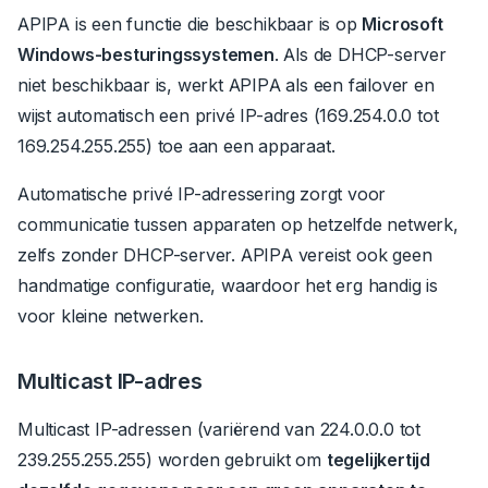
APIPA is een functie die beschikbaar is op
Microsoft
Windows-besturingssystemen
.
Als de DHCP-server
niet beschikbaar is, werkt APIPA als een failover en
wijst automatisch een privé IP-adres (169.254.0.0 tot
169.254.255.255) toe aan een apparaat.
Automatische privé IP-adressering zorgt voor
communicatie tussen apparaten op hetzelfde netwerk,
zelfs zonder DHCP-server. APIPA vereist ook geen
handmatige configuratie, waardoor het erg handig is
voor kleine netwerken.
Multicast IP-adres
Multicast IP-adressen (variërend van 224.0.0.0 tot
239.255.255.255) worden gebruikt om
tegelijkertijd