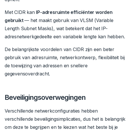
Met CIDR kan
IP-adresruimte efficiënter worden
gebruikt
— het maakt gebruik van VLSM (Variable
Length Subnet Masks), wat betekent dat het IP-
adresnetwerkgedeelte een variabele lengte kan hebben.
De belangrijkste voordelen van CIDR zijn een beter
gebruik van adresruimte, netwerkontwerp, flexibiliteit bij
de toewijzing van adressen en snellere
gegevensoverdracht.
Beveiligingsoverwegingen
Verschillende netwerkconfiguraties hebben
verschillende beveiligingsimplicaties, dus het is belangrijk
om deze te begrijpen en te kiezen wat het beste bij je