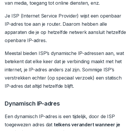
van media, toegang tot online diensten, enz.
Je ISP (Internet Service Provider) wijst een openbaar
IP-adres toe aan je router. Daarom hebben alle
apparaten die je op hetzelfde netwerk aansluit hetzelfde
openbare IP-adres.
Meestal bieden ISP’s dynamische IP-adressen aan, wat
betekent dat elke keer dat je verbinding maakt met het
internet, je IP-adres anders zal zijn. Sommige ISP’s
verstrekken echter (op speciaal verzoek) een statisch
IP-adres dat altijd hetzelfde blijft.
Dynamisch IP-adres
Een dynamisch IP-adres is een tijdelijk, door de ISP
toegewezen adres dat
telkens verandert wanneer je