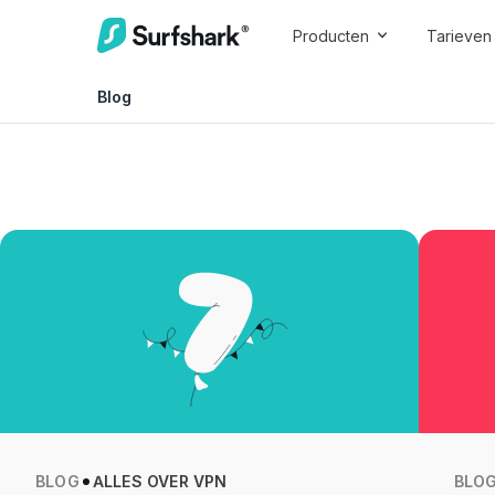
Producten
Tarieven
Blog
BLOG
ALLES OVER VPN
BLO