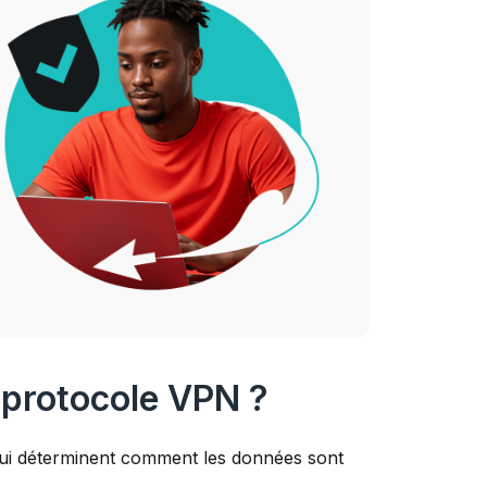
 protocole VPN ?
qui déterminent comment les données sont