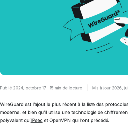
Publié 2024, octobre 17 · 15 min de lecture
Mis à jour 2026, ju
WireGuard est l’ajout le plus récent à la liste des protocoles
moderne, et bien qu’il utilise une technologie de chiffrement
polyvalent qu’
IPsec
et OpenVPN qui l’ont précédé.