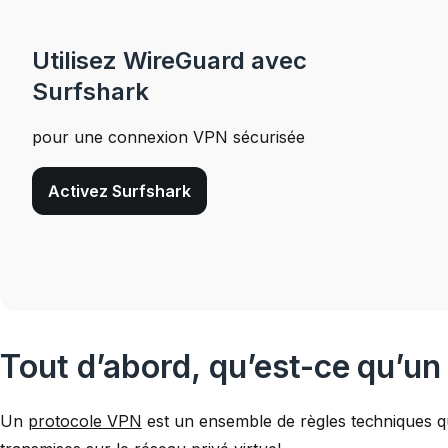
Utilisez WireGuard avec
Surfshark
pour une connexion VPN sécurisée
Activez Surfshark
Tout d’abord, qu’est-ce qu’un
Un
protocole VPN
est un ensemble de règles techniques 