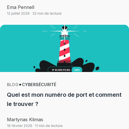
Ema Pennell
12 juillet 2026
· 32 min de lecture
BLOG
CYBERSÉCURITÉ
Quel est mon numéro de port et comment
le trouver ?
Martynas Klimas
16 février 2026
· 11 min de lecture