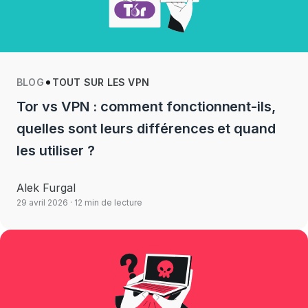
BLOG
TOUT SUR LES VPN
Tor vs VPN : comment fonctionnent-ils,
quelles sont leurs différences et quand
les utiliser ?
Alek Furgal
29 avril 2026
· 12 min de lecture