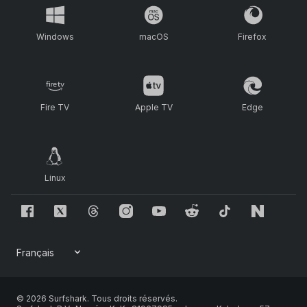
Windows
macOS
Firefox
Fire TV
Apple TV
Edge
Linux
© 2026 Surfshark. Tous droits réservés.