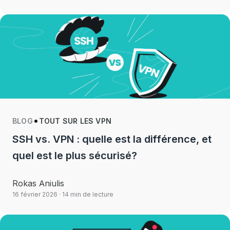
BLOG
TOUT SUR LES VPN
SSH vs. VPN : quelle est la différence, et
quel est le plus sécurisé?
Rokas Aniulis
16 février 2026
· 14 min de lecture