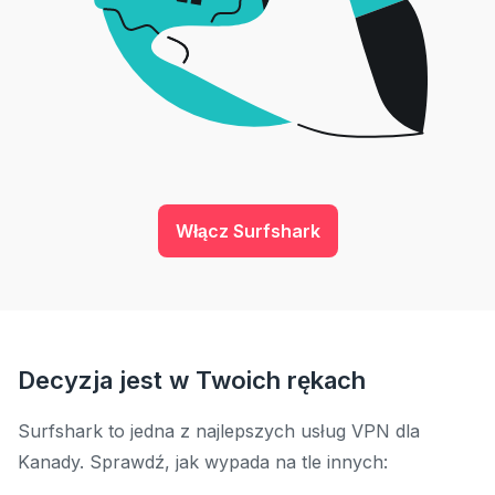
Włącz Surfshark
Decyzja jest w Twoich rękach
Surfshark to jedna z najlepszych usług VPN dla
Kanady. Sprawdź, jak wypada na tle innych: