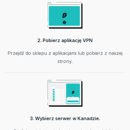
2. Pobierz aplikację VPN
Przejdź do sklepu z aplikacjami lub pobierz z naszej
strony.
3. Wybierz serwer w Kanadzie.