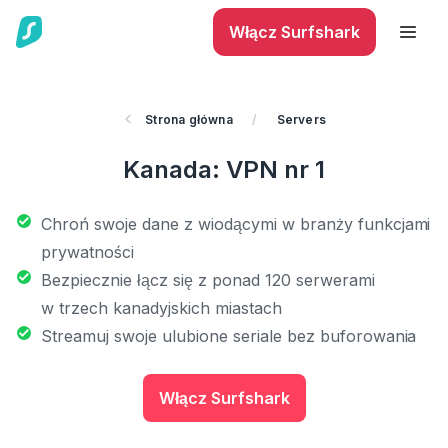
Włącz Surfshark
Strona główna
/
Servers
Kanada: VPN nr 1
Chroń swoje dane z wiodącymi w branży funkcjami
prywatności
Bezpiecznie łącz się z ponad 120 serwerami
w trzech kanadyjskich miastach
Streamuj swoje ulubione seriale bez buforowania
Włącz Surfshark