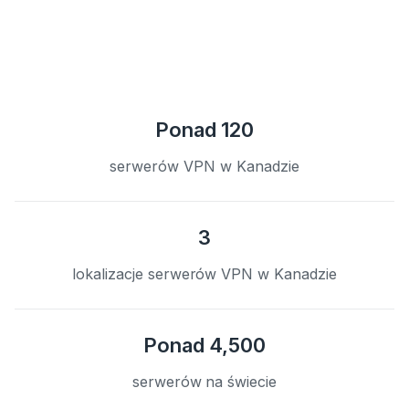
Ponad 120
serwerów VPN w Kanadzie
3
lokalizacje serwerów VPN w Kanadzie
Ponad 4,500
serwerów na świecie