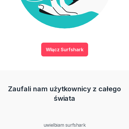
Włącz Surfshark
Zaufali nam użytkownicy z całego
świata
uwielbiam surfshark