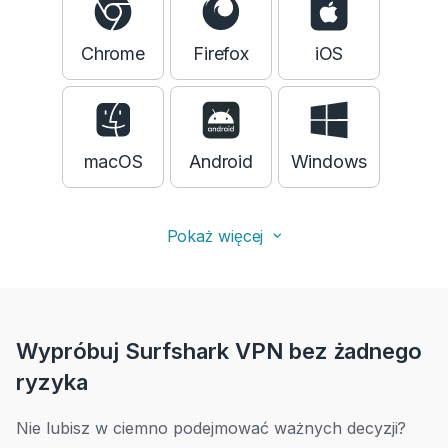
Chrome
Firefox
iOS
macOS
Android
Windows
Pokaż więcej
Wypróbuj Surfshark VPN bez żadnego
ryzyka
Nie lubisz w ciemno podejmować ważnych decyzji?