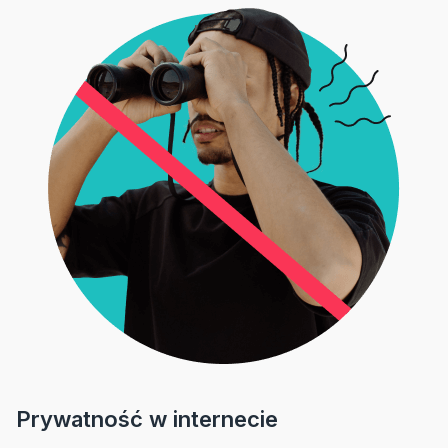
Prywatność w internecie