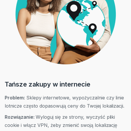
Tańsze zakupy w internecie
Problem:
Sklepy internetowe, wypożyczalnie czy linie
lotnicze często dopasowują ceny do Twojej lokalizacji.
Rozwiązanie:
Wyloguj się ze strony, wyczyść pliki
cookie i włącz VPN, żeby zmienić swoją lokalizację