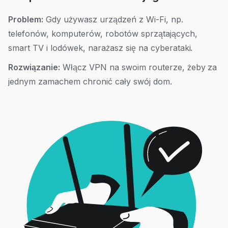
Problem:
Gdy używasz urządzeń z Wi-Fi, np.
telefonów, komputerów, robotów sprzątających,
smart TV i lodówek, narażasz się na cyberataki.
Rozwiązanie:
Włącz VPN na swoim routerze, żeby za
jednym zamachem chronić cały swój dom.