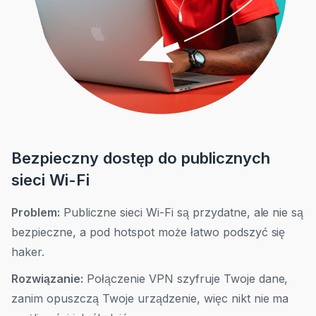
Bezpieczny dostęp do publicznych
sieci Wi-Fi
Problem:
Publiczne sieci Wi-Fi są przydatne, ale nie są
bezpieczne, a pod hotspot może łatwo podszyć się
haker.
Rozwiązanie:
Połączenie VPN szyfruje Twoje dane,
zanim opuszczą Twoje urządzenie, więc nikt nie ma