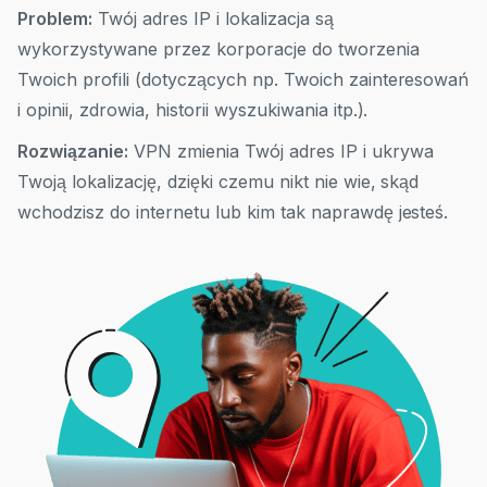
Problem:
Twój adres IP i lokalizacja są
wykorzystywane przez korporacje do tworzenia
Twoich profili (dotyczących np. Twoich zainteresowań
i opinii, zdrowia, historii wyszukiwania itp.).
Rozwiązanie:
VPN zmienia Twój adres IP i ukrywa
Twoją lokalizację, dzięki czemu nikt nie wie, skąd
wchodzisz do internetu lub kim tak naprawdę jesteś.