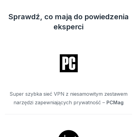
Sprawdź, co mają do powiedzenia
eksperci
Super szybka sieć VPN z niesamowitym zestawem
narzędzi zapewniających prywatność –
PCMag