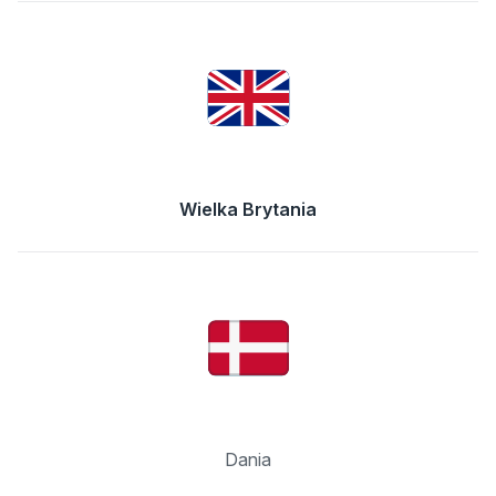
Wielka Brytania
Dania