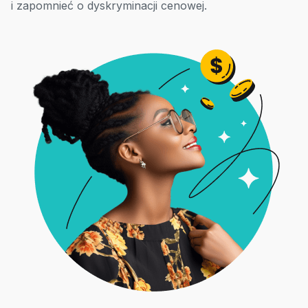
i zapomnieć o dyskryminacji cenowej.