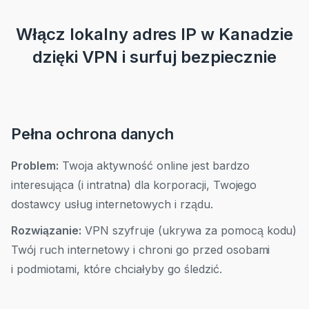
Włącz lokalny adres IP w Kanadzie
dzięki VPN i surfuj bezpiecznie
Pełna ochrona danych
Problem:
Twoja aktywność online jest bardzo
interesująca (i intratna) dla korporacji, Twojego
dostawcy usług internetowych i rządu.
Rozwiązanie:
VPN szyfruje (ukrywa za pomocą kodu)
Twój ruch internetowy i chroni go przed osobami
i podmiotami, które chciałyby go śledzić.