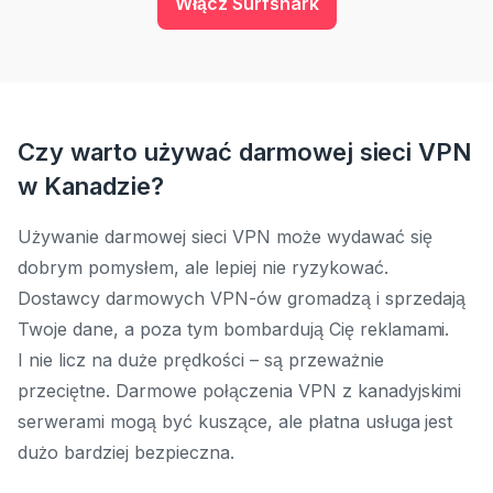
Włącz Surfshark
Czy warto używać darmowej sieci VPN
w Kanadzie?
Używanie darmowej sieci VPN może wydawać się
dobrym pomysłem, ale lepiej nie ryzykować.
Dostawcy darmowych VPN-ów gromadzą i sprzedają
Twoje dane, a poza tym bombardują Cię reklamami.
I nie licz na duże prędkości – są przeważnie
przeciętne. Darmowe połączenia VPN z kanadyjskimi
serwerami mogą być kuszące, ale płatna usługa jest
dużo bardziej bezpieczna.