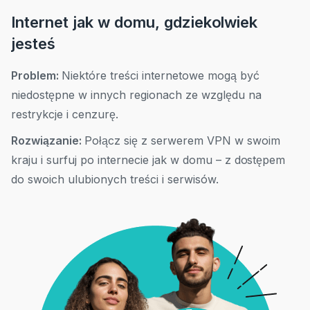
Internet jak w domu, gdziekolwiek
jesteś
Problem:
Niektóre treści internetowe mogą być
niedostępne w innych regionach ze względu na
restrykcje i cenzurę.
Rozwiązanie:
Połącz się z serwerem VPN w swoim
kraju i surfuj po internecie jak w domu – z dostępem
do swoich ulubionych treści i serwisów.