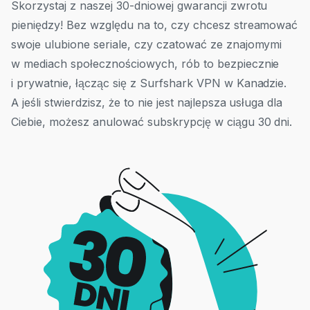
Skorzystaj z naszej 30-dniowej gwarancji zwrotu
pieniędzy! Bez względu na to, czy chcesz streamować
swoje ulubione seriale, czy czatować ze znajomymi
w mediach społecznościowych, rób to bezpiecznie
i prywatnie, łącząc się z Surfshark VPN w Kanadzie.
A jeśli stwierdzisz, że to nie jest najlepsza usługa dla
Ciebie, możesz anulować subskrypcję w ciągu 30 dni.