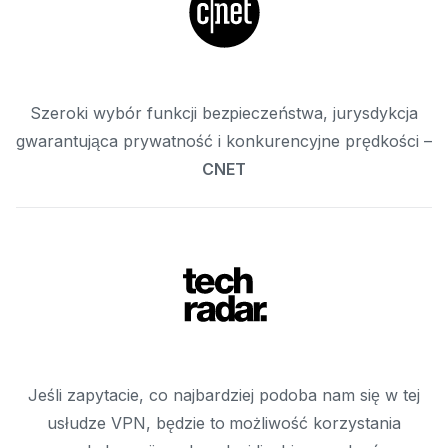
Szeroki wybór funkcji bezpieczeństwa, jurysdykcja
gwarantująca prywatność i konkurencyjne prędkości –
CNET
Jeśli zapytacie, co najbardziej podoba nam się w tej
usłudze VPN, będzie to możliwość korzystania