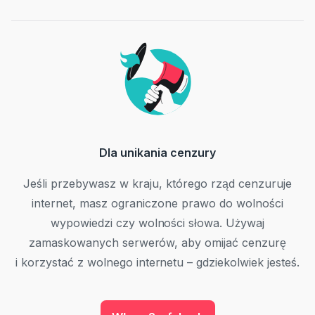
Dla unikania cenzury
Jeśli przebywasz w kraju, którego rząd cenzuruje
internet, masz ograniczone prawo do wolności
wypowiedzi czy wolności słowa. Używaj
zamaskowanych serwerów, aby omijać cenzurę
i korzystać z wolnego internetu – gdziekolwiek jesteś.