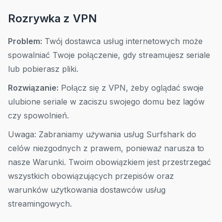
Rozrywka z VPN
Problem:
Twój dostawca usług internetowych może
spowalniać Twoje połączenie, gdy streamujesz seriale
lub pobierasz pliki.
Rozwiązanie:
Połącz się z VPN, żeby oglądać swoje
ulubione seriale w zaciszu swojego domu bez lagów
czy spowolnień.
Uwaga: Zabraniamy używania usług Surfshark do
celów niezgodnych z prawem, ponieważ narusza to
nasze Warunki.
Twoim obowiązkiem jest przestrzegać
wszystkich obowiązujących przepisów oraz
warunków użytkowania dostawców usług
streamingowych
.