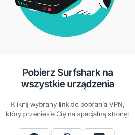
Pobierz Surfshark na
wszystkie urządzenia
Kliknij wybrany link do pobrania VPN,
który przeniesie Cię na specjalną stronę: