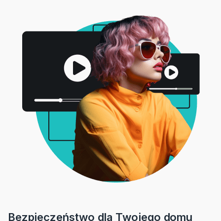
Bezpieczeństwo dla Twojego domu