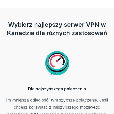
Wybierz najlepszy serwer VPN w
Kanadzie dla różnych zastosowań
Dla najszybszego połączenia
Im mniejsza odległość, tym szybsze połączenie. Jeśli
chcesz korzystać z najszybszego możliwego