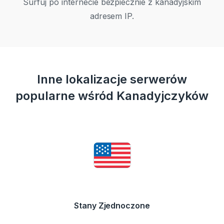
Surfuj po internecie bezpiecznie z kanadyjskim
adresem IP.
Inne lokalizacje serwerów
popularne wśród Kanadyjczyków
Stany Zjednoczone