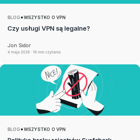
BLOG
WSZYSTKO O VPN
Czy usługi VPN są legalne?
Jon Sidor
4 maja 2026
· 16 min czytania
BLOG
WSZYSTKO O VPN