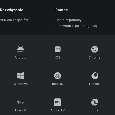
Rozwiązanie
Pomoc
VPN dla zespołów
Centrum pomocy
Przewodniki po konfiguracji
Android
iOS
Chrome
Windows
macOS
Firefox
Fire TV
Apple TV
Edge