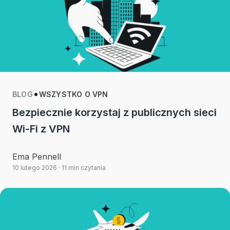
BLOG
WSZYSTKO O VPN
Bezpiecznie korzystaj z publicznych sieci
Wi-Fi z VPN
Ema Pennell
10 lutego 2026
· 11 min czytania