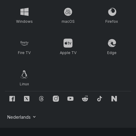
Windows
macOS
Firefox
Fire TV
Apple TV
Edge
Linux