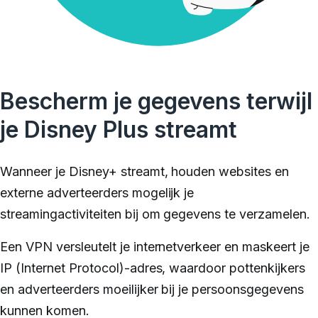
Bescherm je gegevens terwijl
je Disney Plus streamt
Wanneer je Disney+ streamt, houden websites en
externe adverteerders mogelijk je
streamingactiviteiten bij om gegevens te verzamelen.
Een VPN versleutelt je internetverkeer en maskeert je
IP (Internet Protocol)-adres, waardoor pottenkijkers
en adverteerders moeilijker bij je persoonsgegevens
kunnen komen.