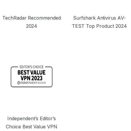
TechRadar Recommended
Surfshark Antivirus AV-
2024
TEST Top Product 2024
Independent’s Editor’s
Choice Best Value VPN