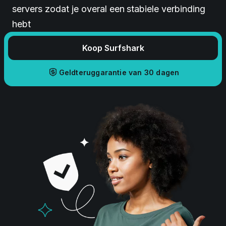
servers zodat je overal een stabiele verbinding
hebt
Koop Surfshark
Geldteruggarantie van 30 dagen