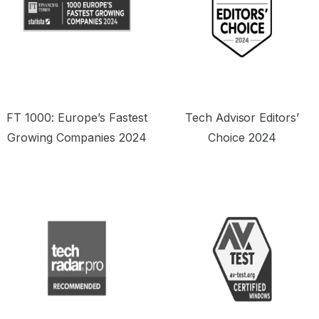
FT 1000: Europe’s Fastest
Tech Advisor Editors’
Growing Companies 2024
Choice 2024