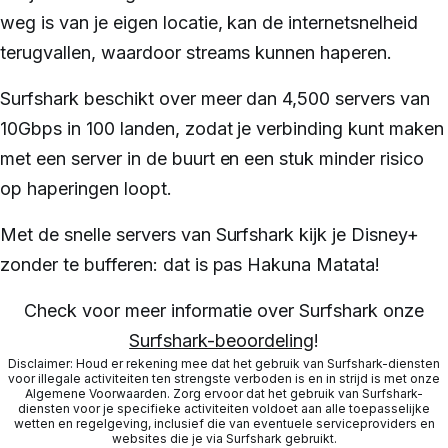
weg is van je eigen locatie, kan de internetsnelheid
terugvallen, waardoor streams kunnen haperen.
Surfshark beschikt over meer dan 4,500 servers van
10Gbps in 100 landen, zodat je verbinding kunt maken
met een server in de buurt en een stuk minder risico
op haperingen loopt.
Met de snelle servers van Surfshark kijk je Disney+
zonder te bufferen: dat is pas Hakuna Matata!
Check voor meer informatie over Surfshark onze
Surfshark-beoordeling
!
Disclaimer: Houd er rekening mee dat het gebruik van Surfshark-diensten
voor illegale activiteiten ten strengste verboden is en in strijd is met onze
Algemene Voorwaarden. Zorg ervoor dat het gebruik van Surfshark-
diensten voor je specifieke activiteiten voldoet aan alle toepasselijke
wetten en regelgeving, inclusief die van eventuele serviceproviders en
websites die je via Surfshark gebruikt.