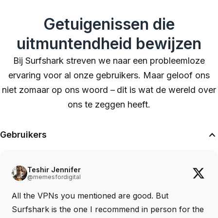
Getuigenissen die
uitmuntendheid bewijzen
Bij Surfshark streven we naar een probleemloze
ervaring voor al onze gebruikers. Maar geloof ons
niet zomaar op ons woord – dit is wat de wereld over
ons te zeggen heeft.
Gebruikers
Teshir Jennifer
@memesfordigital
All the VPNs you mentioned are good. But
Surfshark is the one I recommend in person for the