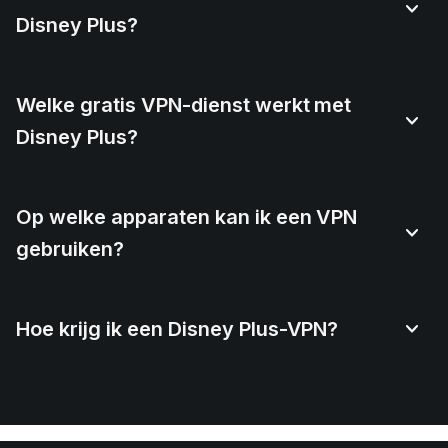
Disney Plus?
Welke gratis VPN-dienst werkt met
Disney Plus?
Op welke apparaten kan ik een VPN
gebruiken?
Hoe krijg ik een Disney Plus-VPN?