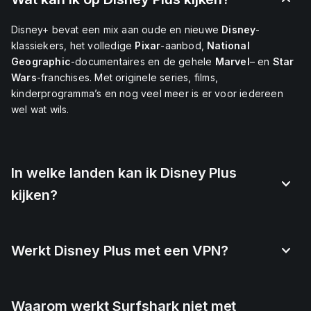
Disney+ bevat een mix aan oude en nieuwe
Disney
-
klassiekers, het volledige
Pixar
-aanbod,
National
Geographic
-documentaires en de gehele
Marvel
– en
Star
Wars
-franchises.
Met originele series, films,
kinderprogramma’s en nog veel meer is er voor iedereen
wel wat wils.
In welke landen kan ik Disney Plus
kijken?
Werkt Disney Plus met een VPN?
Waarom werkt Surfshark niet met