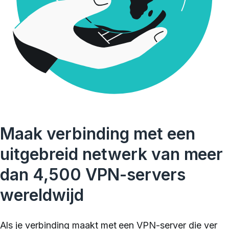
Maak verbinding met een
uitgebreid netwerk van meer
dan 4,500 VPN-servers
wereldwijd
Als je verbinding maakt met een VPN-server die ver