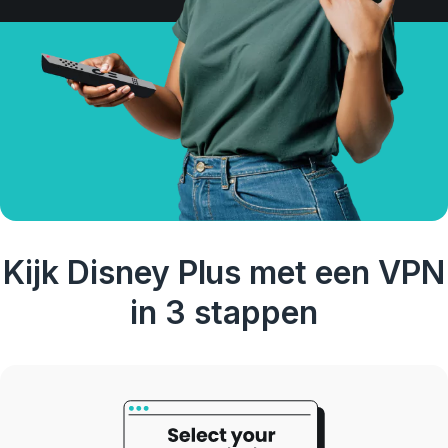
Kijk Disney Plus met een VPN
in 3 stappen