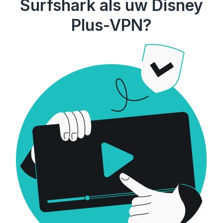
Surfshark als uw Disney
Plus-VPN?