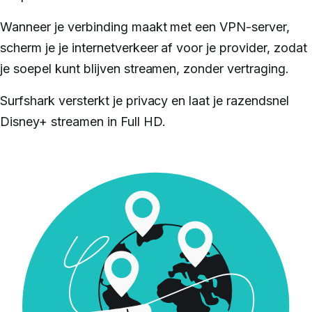
Wanneer je verbinding maakt met een VPN-server,
scherm je je internetverkeer af voor je provider, zodat
je soepel kunt blijven streamen, zonder vertraging.
Surfshark versterkt je privacy en laat je razendsnel
Disney+ streamen in Full HD.