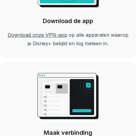
Download de app
Download onze VPN-app
op alle apparaten waarop
je Disney+ bekijkt en log meteen in.
Maak verbinding