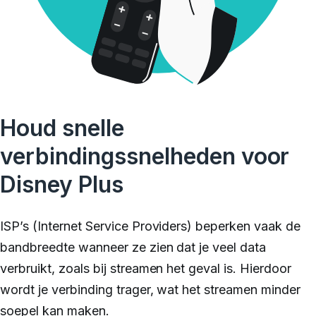
Houd snelle
verbindingssnelheden voor
Disney Plus
ISP’s (Internet Service Providers) beperken vaak de
bandbreedte wanneer ze zien dat je veel data
verbruikt, zoals bij streamen het geval is. Hierdoor
wordt je verbinding trager, wat het streamen minder
soepel kan maken.