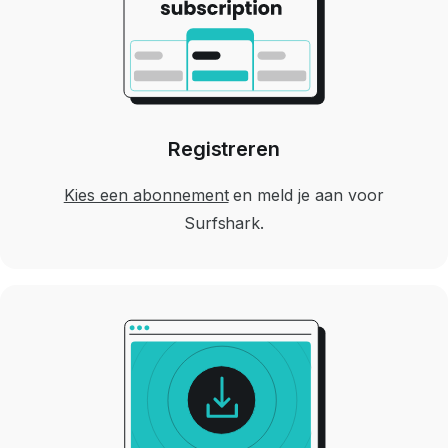
Registreren
Kies een abonnement
en meld je aan voor
Surfshark.