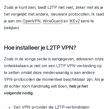
Zoals je kunt zien, biedt L2TP niet veel, zeker niet als je
het vergelijkt met andere, nieuwere protocollen.
Ik raad
je aan om
OpenVPN
,
WireGuard
en
IKEv2
eens te
bekijken.
Hoe installeer je L2TP VPN?
Zoals in de vorige sectie is aangegeven, adviseren onze
ontwikkelaars je niet om een L2TP VPN-verbinding op
te zetten omdat deze minderwaardig is aan andere
VPN-protocollen die momenteel beschikbaar zijn.
Als je
dit echter toch handmatig wilt doen,
heb je het
volgende nodig
:
Een VPN-provider die L2TP-verbindingen