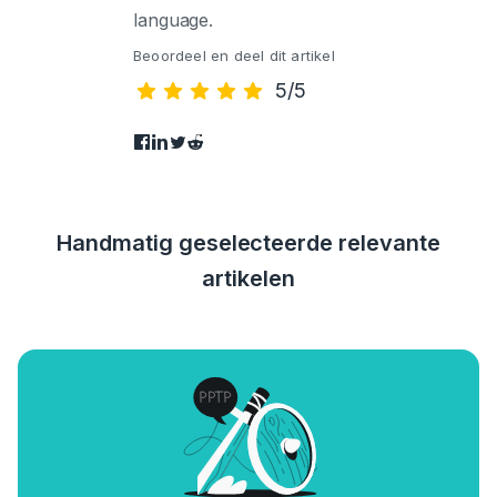
language.
Beoordeel en deel dit artikel
5/5
Handmatig geselecteerde relevante
artikelen