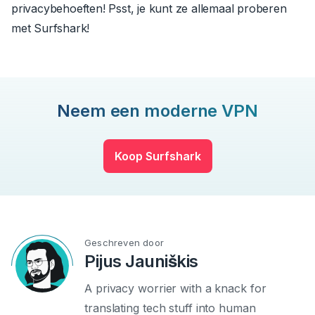
privacybehoeften! Psst, je kunt ze allemaal proberen
met Surfshark!
Neem een moderne VPN
Koop Surfshark
Geschreven door
Pijus Jauniškis
A privacy worrier with a knack for
translating tech stuff into human