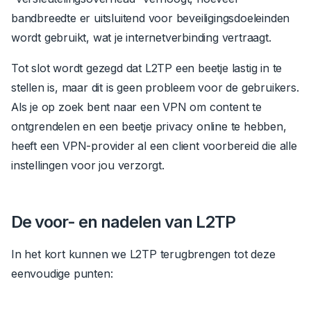
bandbreedte er uitsluitend voor beveiligingsdoeleinden
wordt gebruikt, wat je internetverbinding vertraagt.
Tot slot wordt gezegd dat L2TP een beetje lastig in te
stellen is, maar dit is geen probleem voor de gebruikers.
Als je op zoek bent naar een VPN om content te
ontgrendelen en een beetje privacy online te hebben,
heeft een VPN-provider al een client voorbereid die alle
instellingen voor jou verzorgt.
De voor- en nadelen van L2TP
In het kort kunnen we L2TP terugbrengen tot deze
eenvoudige punten: