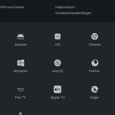
VPN voor teams
Helpcentrum
Installatiehandleidingen
Android
iOS
Chrome
Windows
macOS
Firefox
Fire TV
Apple TV
Edge