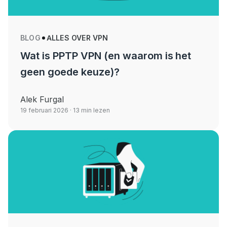
BLOG
ALLES OVER VPN
Wat is PPTP VPN (en waarom is het
geen goede keuze)?
Alek Furgal
19 februari 2026
· 13 min lezen