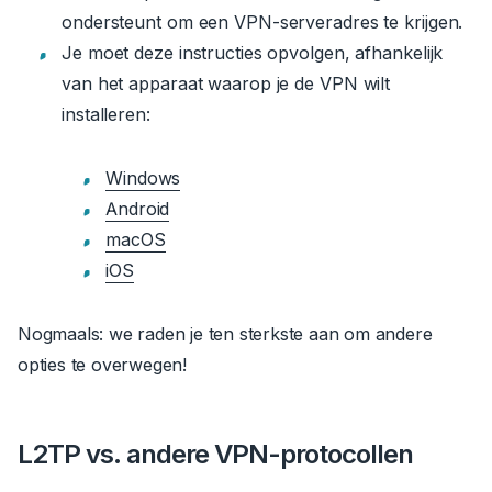
ondersteunt om een VPN-serveradres te krijgen.
Je moet deze instructies opvolgen, afhankelijk
van het apparaat waarop je de VPN wilt
installeren:
Windows
Android
macOS
iOS
Nogmaals: we raden je ten sterkste aan om andere
opties te overwegen!
L2TP vs. andere VPN-protocollen