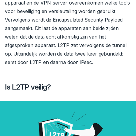
apparaat en de VPN-server overeenkomen welke tools
voor beveiliging en versleuteling worden gebruikt.
Vervolgens wordt de Encapsulated Security Payload
aangemaakt. Dit laat de apparaten aan beide zijden
weten dat de data echt afkomstig zijn van het
afgesproken apparaat. L2TP zet vervolgens de tunnel
op. Uiteindelijk worden de data twee keer gebundeld:
eerst door L2TP en daarna door IPsec.
Is L2TP veilig?