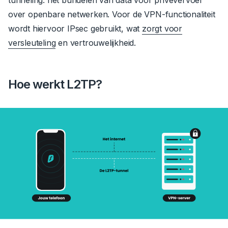
over openbare netwerken.
Voor de VPN-functionaliteit
wordt hiervoor IPsec gebruikt, wat
zorgt voor
versleuteling
en vertrouwelijkheid.
Hoe werkt L2TP?