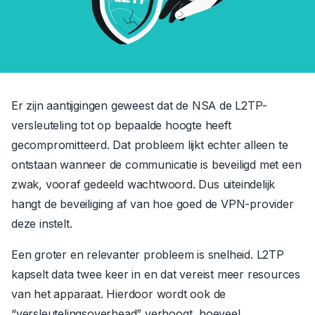
Er zijn aantijgingen geweest dat de NSA de L2TP-
versleuteling tot op bepaalde hoogte heeft
gecompromitteerd. Dat probleem lijkt echter alleen te
ontstaan wanneer de communicatie is beveiligd met een
zwak, vooraf gedeeld wachtwoord. Dus uiteindelijk
hangt de beveiliging af van hoe goed de VPN-provider
deze instelt.
Een groter en relevanter probleem is snelheid. L2TP
kapselt data twee keer in en dat vereist meer resources
van het apparaat. Hierdoor wordt ook de
“versleutelingsoverhead” verhoogt, hoeveel