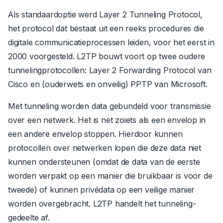
Als standaardoptie werd Layer 2 Tunneling Protocol,
het protocol dat bestaat uit een reeks procedures die
digitale communicatieprocessen leiden, voor het eerst in
2000 voorgesteld. L2TP bouwt voort op twee oudere
tunnelingprotocollen: Layer 2 Forwarding Protocol van
Cisco en (ouderwets en onveilig) PPTP van Microsoft.
Met tunneling worden data gebundeld voor transmissie
over een netwerk. Het is net zoiets als een envelop in
een andere envelop stoppen. Hierdoor kunnen
protocollen over netwerken lopen die deze data niet
kunnen ondersteunen (omdat de data van de eerste
worden verpakt op een manier die bruikbaar is voor de
tweede) of kunnen privédata op een veilige manier
worden overgebracht. L2TP handelt het tunneling-
gedeelte af.