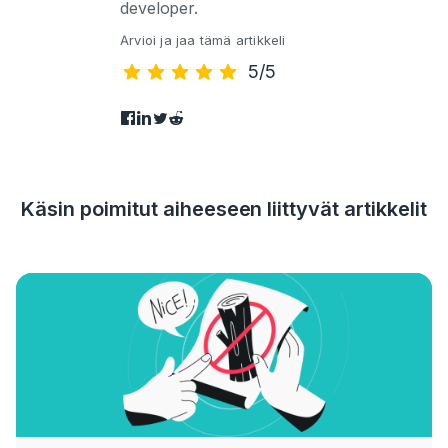
developer.
Arvioi ja jaa tämä artikkeli
5/5
Käsin poimitut aiheeseen liittyvät artikkelit