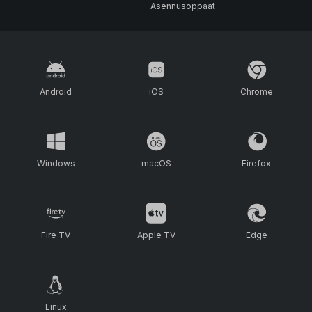
Asennusoppaat
Android
iOS
Chrome
Windows
macOS
Firefox
Fire TV
Apple TV
Edge
Linux