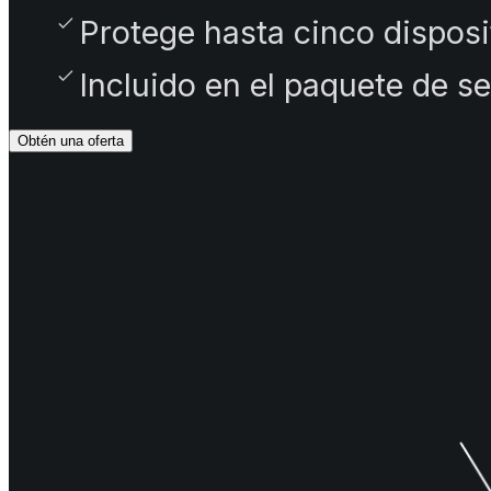
Protege hasta cinco disposi
Incluido en el paquete de se
Obtén una oferta