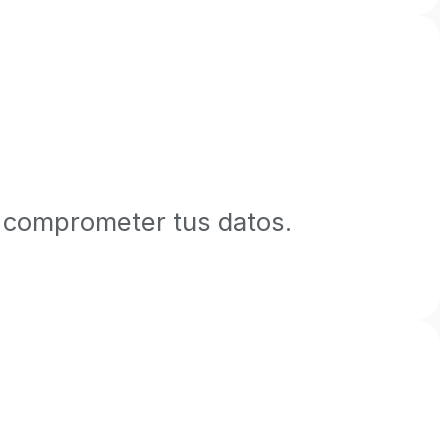
 comprometer tus datos.