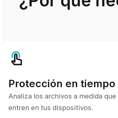
¿Por qué nec
Protección en tiempo 
Analiza los archivos a medida que
entren en tus dispositivos.