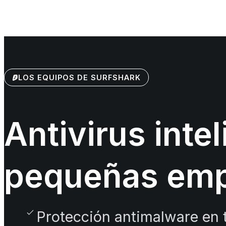
LOS EQUIPOS DE SURFSHARK
Antivirus inte
pequeñas em
Protección antimalware en 