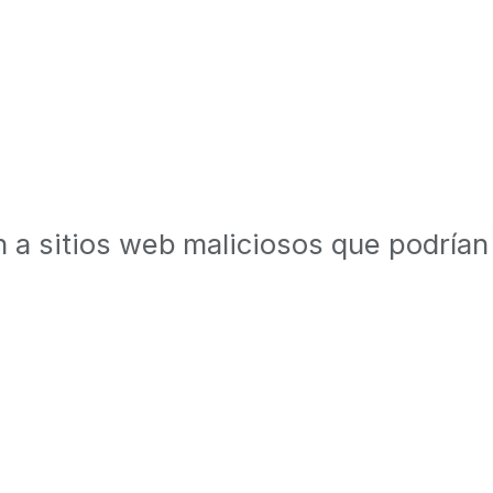
 a sitios web maliciosos que podrían