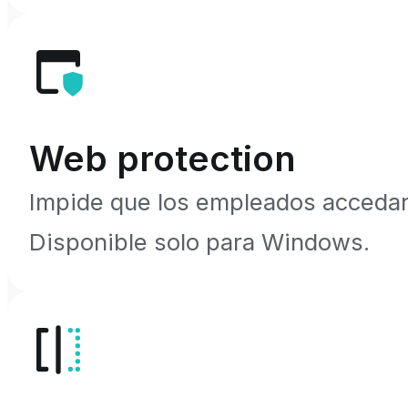
Web protection
Impide que los empleados accedan
Disponible solo para Windows.