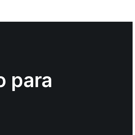
o para