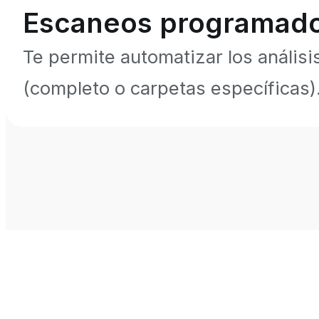
Escaneos programad
Te permite automatizar los análisis 
(completo o carpetas específicas)