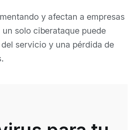
umentando y afectan a empresas
, un solo ciberataque puede
del servicio y una pérdida de
.