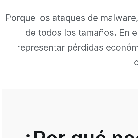
Porque los ataques de malware
de todos los tamaños. En e
representar pérdidas económi