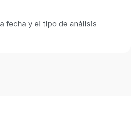
a fecha y el tipo de análisis