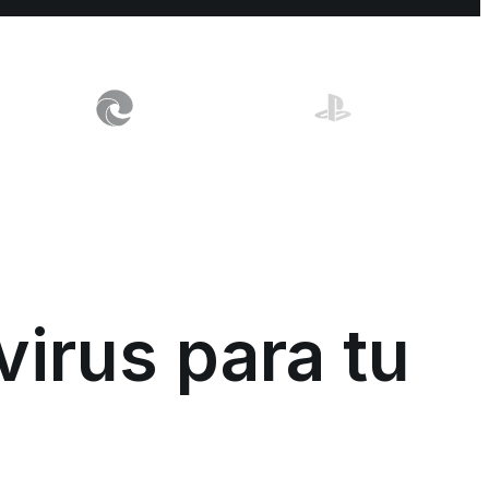
virus para tu