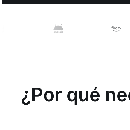
¿Por qué nec