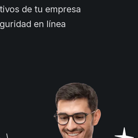
tivos de tu empresa
guridad en línea