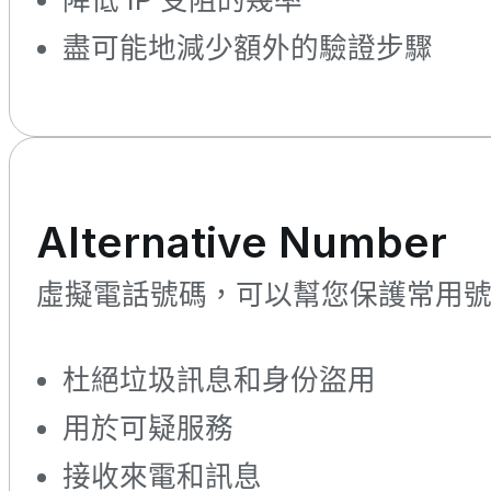
盡可能地減少額外的驗證步驟
Alternative Number
虛擬電話號碼，可以幫您保護常用
杜絕垃圾訊息和身份盜用
用於可疑服務
接收來電和訊息