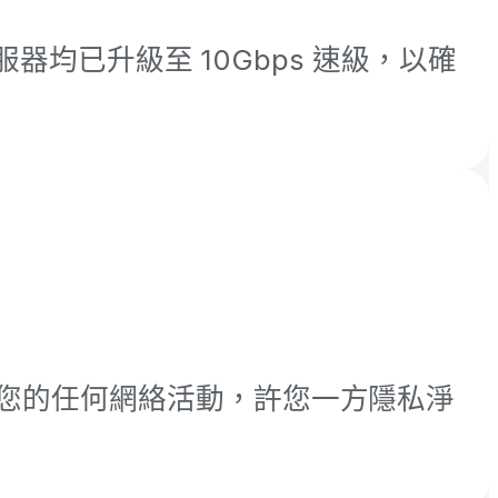
器均已升級至 10Gbps 速級，以確
您的任何網絡活動，許您一方隱私淨