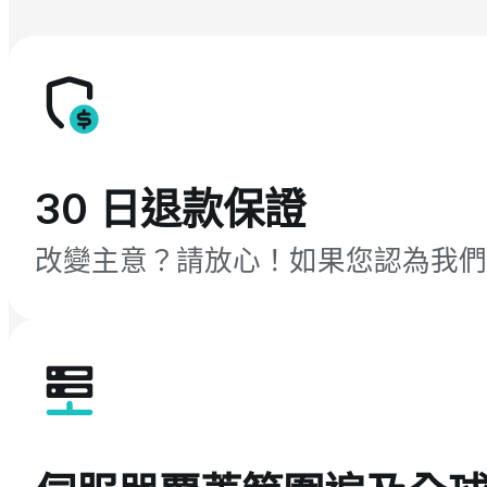
30 日退款保證
改變主意？請放心！如果您認為我們