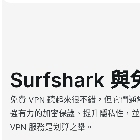
Surfshark 
免費 VPN 聽起來很不錯，但它們
強有力的加密保護、提升隱私性，並
VPN 服務是划算之舉。