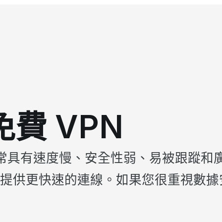
與免費 VPN
通常具有速度慢、安全性弱、易被跟蹤和廣
提供更快速的連線。如果您很重視數據