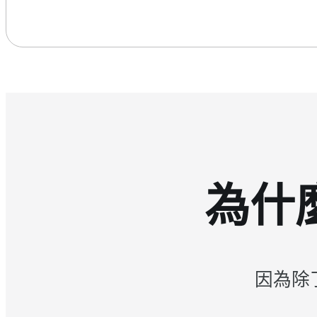
為什麼
因為除