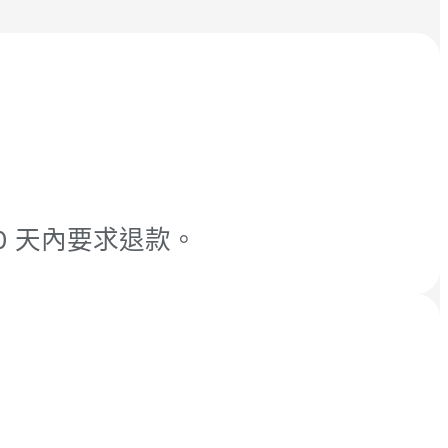
 天內要求退款。