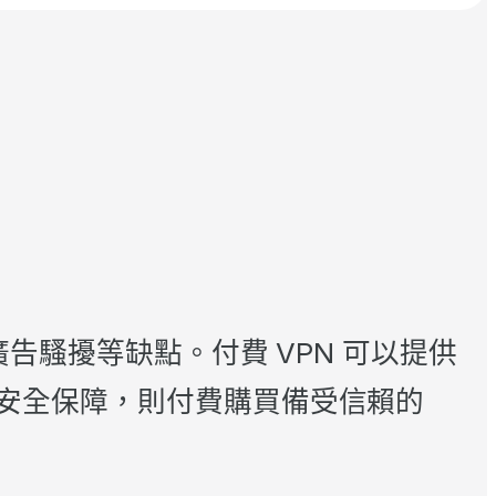
告騷擾等缺點。付費 VPN 可以提供
安全保障，則付費購買備受信賴的