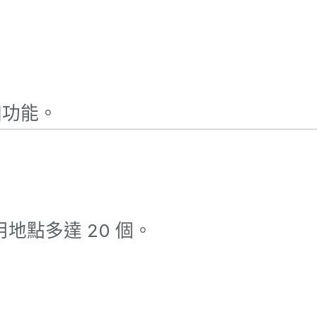
附加功能。
地點多達 20 個。