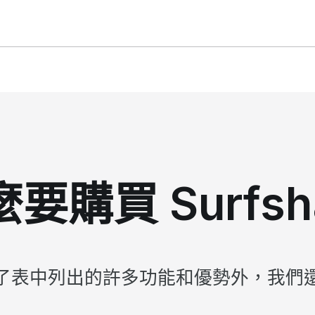
要購買 Surfsh
了表中列出的許多功能和優勢外，我們