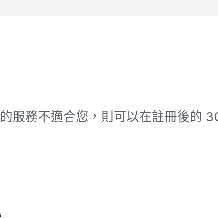
的服務不適合您，則可以在註冊後的 30