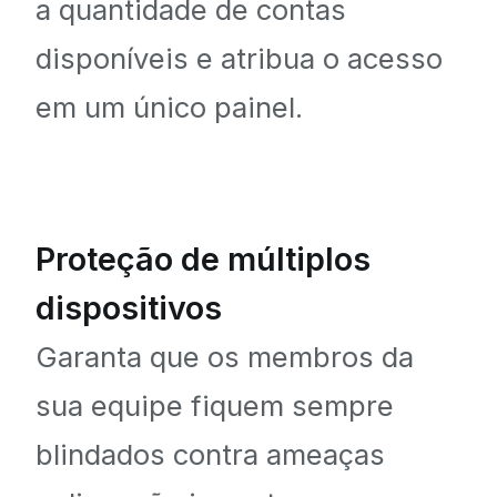
a quantidade de contas
disponíveis e atribua o acesso
em um único painel.
Proteção de múltiplos
dispositivos
Garanta que os membros da
sua equipe fiquem sempre
blindados contra ameaças