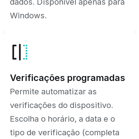
dados. Disponível apenas para
Windows.
Verificações programadas
Permite automatizar as
verificações do dispositivo.
Escolha o horário, a data e o
tipo de verificação (completa