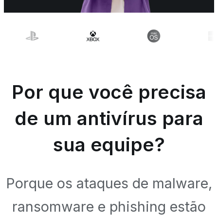
Por que você precisa
de um antivírus para
sua equipe?
Porque os ataques de malware,
ransomware e phishing estão