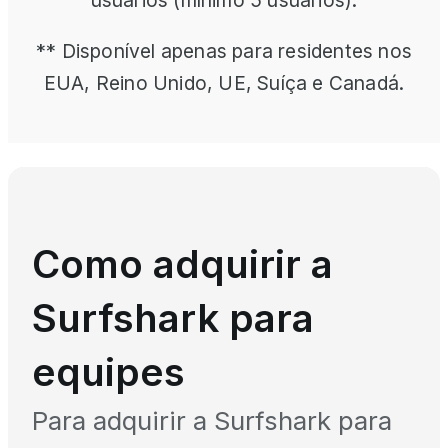
usuários (mínimo 5 usuários).
** Disponível apenas para residentes nos
EUA, Reino Unido, UE, Suíça e Canadá.
Como adquirir a
Surfshark para
equipes
Para adquirir a Surfshark para