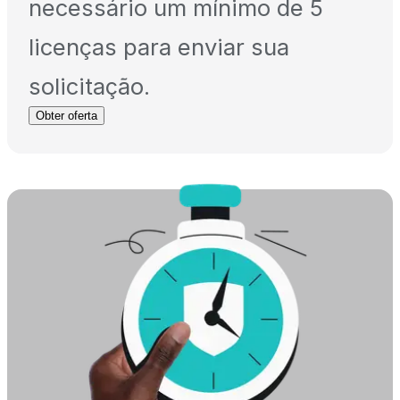
necessário um mínimo de 5
licenças para enviar sua
solicitação.
Obter oferta