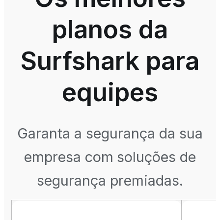
planos da
Surfshark para
equipes
Garanta a segurança da sua
empresa com soluções de
segurança premiadas.