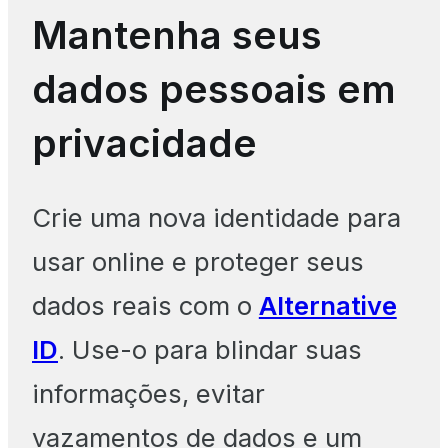
Mantenha seus
dados pessoais em
privacidade
Crie uma nova identidade para
usar online e proteger seus
dados reais com o
Alternative
ID
. Use-o para blindar suas
informações, evitar
vazamentos de dados e um