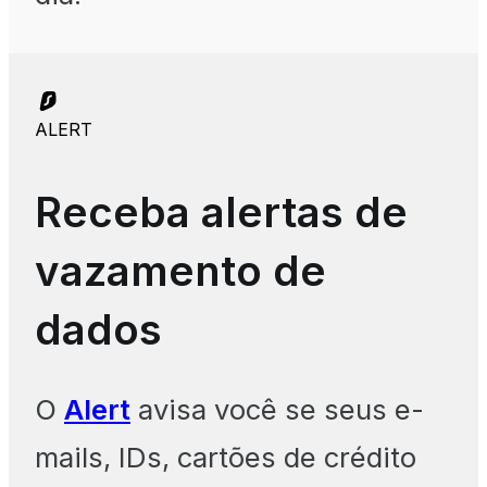
ALERT
Receba alertas de
vazamento de
dados
O
Alert
avisa você se seus e-
mails, IDs, cartões de crédito