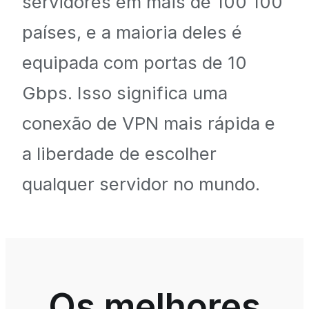
servidores em mais de 100 100
países, e a maioria deles é
equipada com portas de 10
Gbps. Isso significa uma
conexão de VPN mais rápida e
a liberdade de escolher
qualquer servidor no mundo.
Os melhores