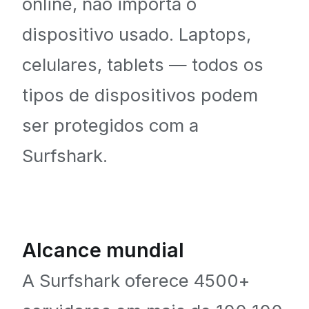
online, não importa o
dispositivo usado. Laptops,
celulares, tablets — todos os
tipos de dispositivos podem
ser protegidos com a
Surfshark.
Alcance mundial
A Surfshark oferece 4500+