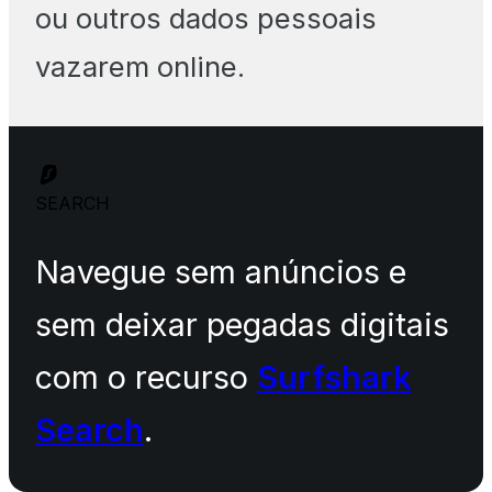
ou outros dados pessoais
vazarem online.
SEARCH
Navegue sem anúncios e
sem deixar pegadas digitais
com o recurso
Surfshark
Search
.