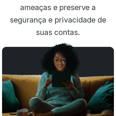
ameaças e preserve a
segurança e privacidade de
suas contas.