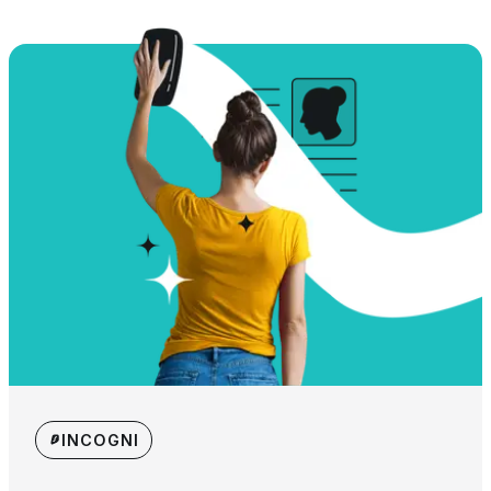
INCOGNI