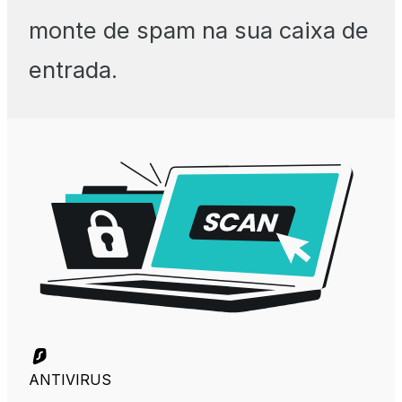
monte de spam na sua caixa de
entrada.
ANTIVIRUS