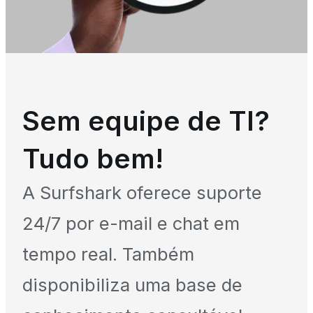
Sem equipe de TI?
Tudo bem!
A Surfshark oferece suporte
24/7 por e-mail e chat em
tempo real. Também
disponibiliza uma base de