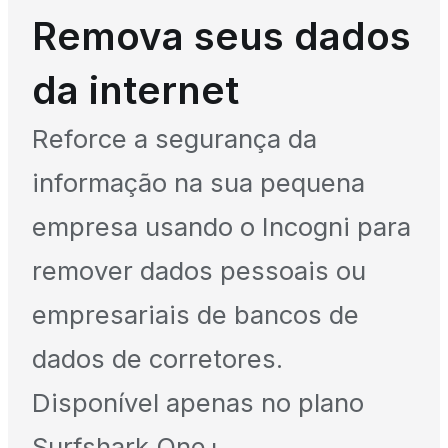
Remova seus dados
da internet
Reforce a segurança da
informação na sua pequena
empresa usando o Incogni para
remover dados pessoais ou
empresariais de bancos de
dados de corretores.
Disponível apenas no plano
Surfshark One+.