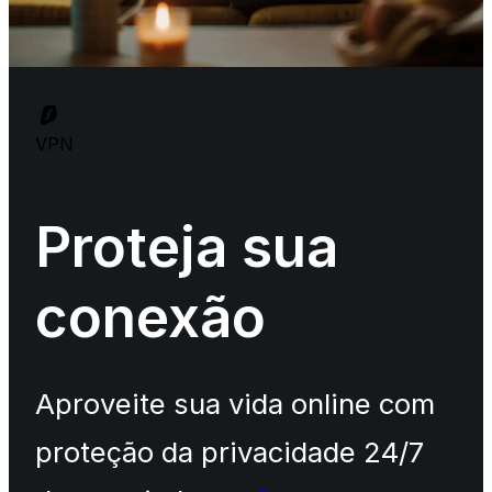
VPN
Proteja sua
conexão
Aproveite sua vida online com
proteção da privacidade 24/7