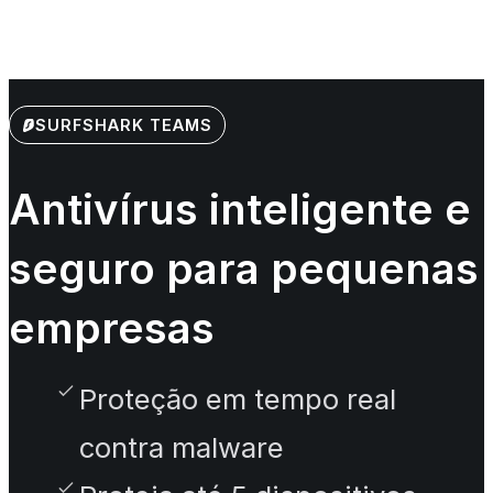
SURFSHARK TEAMS
Antivírus inteligente e
seguro para pequenas
empresas
Proteção em tempo real
contra malware