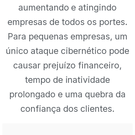
aumentando e atingindo
empresas de todos os portes.
Para pequenas empresas, um
único ataque cibernético pode
causar prejuízo financeiro,
tempo de inatividade
prolongado e uma quebra da
confiança dos clientes.