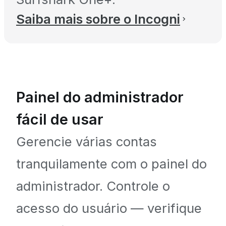
Saiba mais sobre o Incogni
Painel do administrador
fácil de usar
Gerencie várias contas
tranquilamente com o painel do
administrador. Controle o
acesso do usuário — verifique