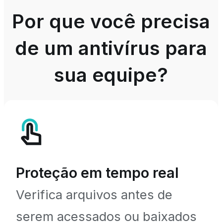
Por que você precisa
de um antivírus para
sua equipe?
Proteção em tempo real
Verifica arquivos antes de
serem acessados ou baixados