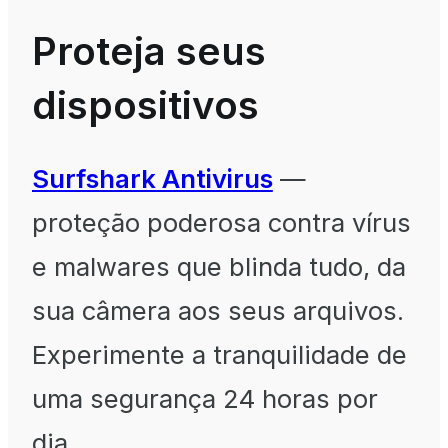
Proteja seus
dispositivos
Surfshark Antivirus
—
proteção poderosa contra vírus
e malwares que blinda tudo, da
sua câmera aos seus arquivos.
Experimente a tranquilidade de
uma segurança 24 horas por
dia.