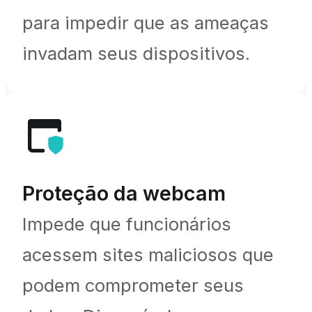
para impedir que as ameaças
invadam seus dispositivos.
Proteção da webcam
Impede que funcionários
acessem sites maliciosos que
podem comprometer seus