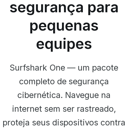
segurança para
pequenas
equipes
Surfshark One — um pacote
completo de segurança
cibernética. Navegue na
internet sem ser rastreado,
proteja seus dispositivos contra