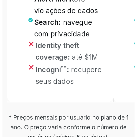
violações de dados
Search
:
navegue
com privacidade
Identity theft
coverage
:
até $1M
**
Incogni
:
recupere
seus dados
* Preços mensais por usuário no plano de 1
ano. O preço varia conforme o número de