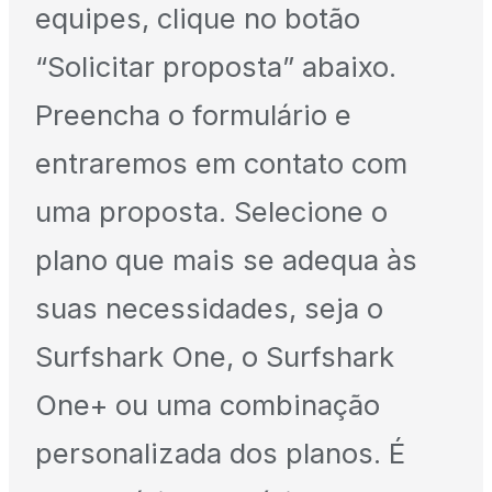
equipes, clique no botão
“Solicitar proposta” abaixo.
Preencha o formulário e
entraremos em contato com
uma proposta. Selecione o
plano que mais se adequa às
suas necessidades, seja o
Surfshark One, o Surfshark
One+ ou uma combinação
personalizada dos planos. É