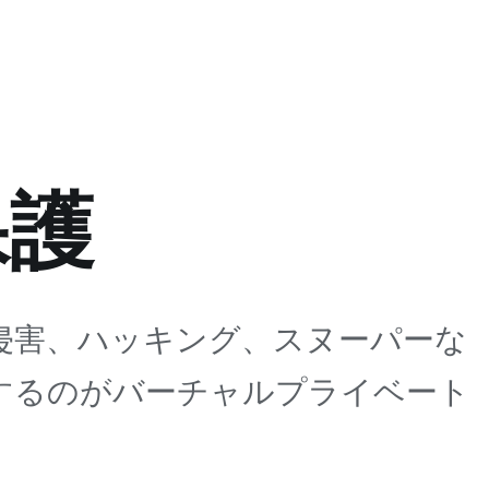
保護
侵害、ハッキング、スヌーパーな
するのがバーチャルプライベート