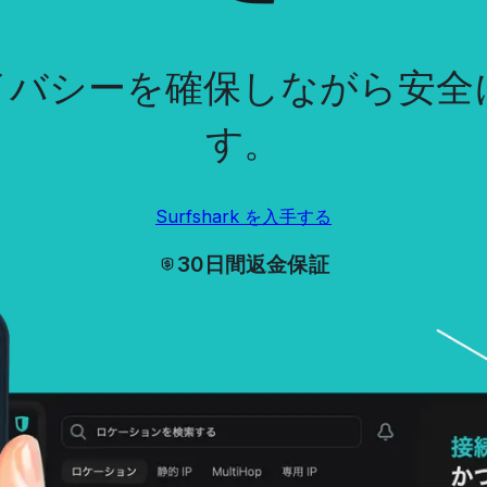
イバシーを確保しながら安全
す。
Surfshark を入手する
30日間返金保証