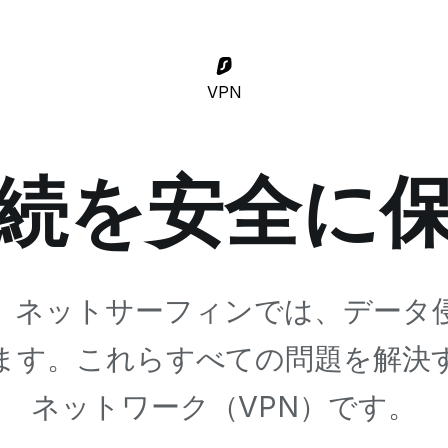
VPN
続を安全に
。ネットサーフィンでは、データ
ます。これらすべての問題を解決
ネットワーク（VPN）です。