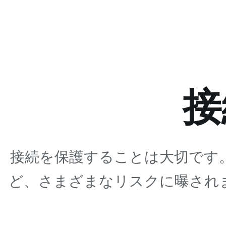
接
接続を保護することは大切です
ど、さまざまなリスクに曝され