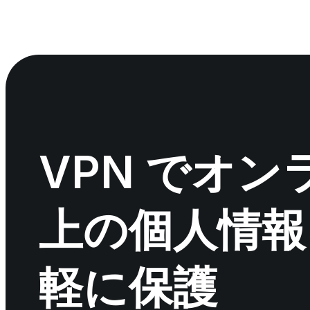
VPN でオン
上の個人情報
軽に保護