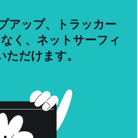
ポップアップ、トラッカー
となく、ネットサーフィ
いただけます。