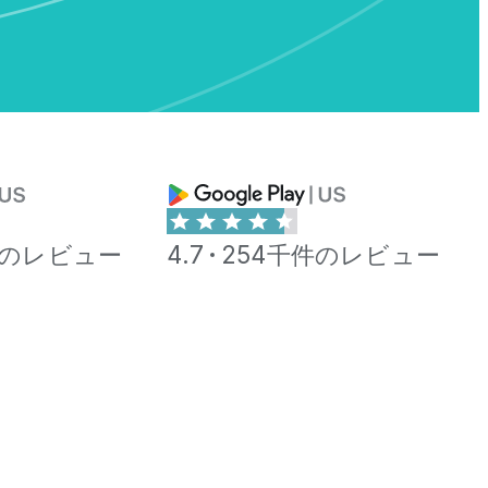
件のレビュー
4.7
254千件のレビュー