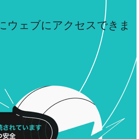
にウェブにアクセスできま