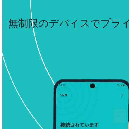
無制限のデバイスでプラ