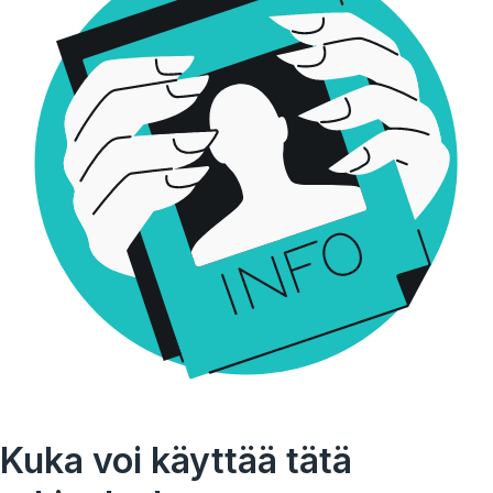
Kuka voi käyttää tätä