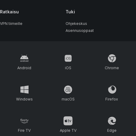
Ratkaisu
Tuki
VPN tiimeille
Ohjekeskus
Asennusoppaat
Android
iOS
Chrome
Windows
macOS
Firefox
Fire TV
Apple TV
Edge