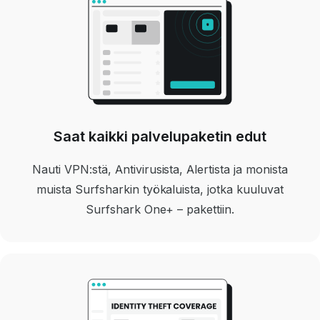
Saat kaikki palvelupaketin edut
Nauti VPN:stä, Antivirusista, Alertista ja monista
muista Surfsharkin työkaluista, jotka kuuluvat
Surfshark One+ – pakettiin.